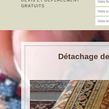
DEVIS ET DÉPLACEMENT
GRATUITS
Détachage de 