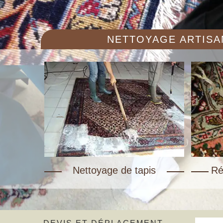
NETTOYAGE ARTISAN
Nettoyage de tapis
Ré