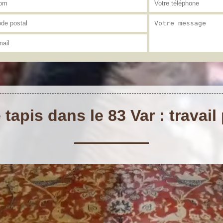
tapis dans le 83 Var : travail