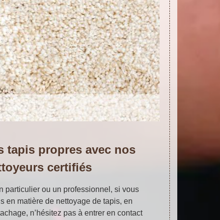
 tapis propres avec nos
ttoyeurs certifiés
particulier ou un professionnel, si vous
s en matière de nettoyage de tapis, en
achage, n’hésitez pas à entrer en contact