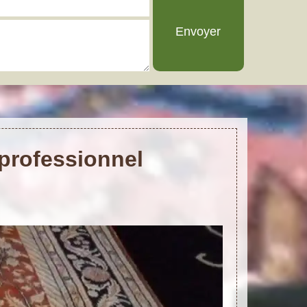
 professionnel