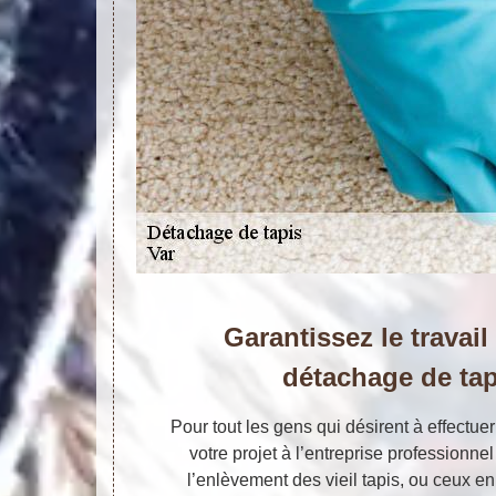
Garantissez le travail
détachage de tap
Pour tout les gens qui désirent à effectue
votre projet à l’entreprise professionnel
l’enlèvement des vieil tapis, ou ceux e