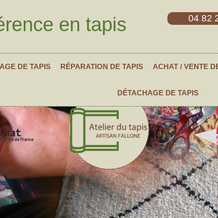
04 82 
érence en tapis
AGE DE TAPIS
RÉPARATION DE TAPIS
ACHAT / VENTE D
DÉTACHAGE DE TAPIS