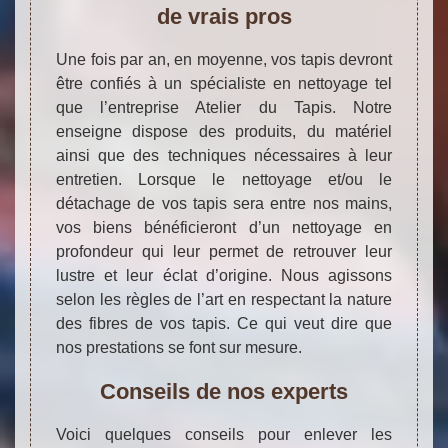
de vrais pros
Une fois par an, en moyenne, vos tapis devront
être confiés à un spécialiste en nettoyage tel
que l’entreprise Atelier du Tapis. Notre
enseigne dispose des produits, du matériel
ainsi que des techniques nécessaires à leur
entretien. Lorsque le nettoyage et/ou le
détachage de vos tapis sera entre nos mains,
vos biens bénéficieront d’un nettoyage en
profondeur qui leur permet de retrouver leur
lustre et leur éclat d’origine. Nous agissons
selon les règles de l’art en respectant la nature
des fibres de vos tapis. Ce qui veut dire que
nos prestations se font sur mesure.
Conseils de nos experts
Voici quelques conseils pour enlever les