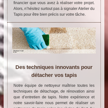
financier que vous avez à réaliser votre projet.
Alors, n’hésitez surtout pas à signaler Atelier du
Tapis pour être bien précis sur votre tâche.
Des techniques innovants pour
détacher vos tapis
Notre équipe de nettoyeur maîtrise toutes les
techniques de détachage, de rénovation ainsi
que d’entretien de tapis. Notre expérience et
notre savoir-faire nous permet de réaliser un