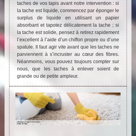
taches de vos tapis avant notre intervention : si
la tache est liquide, commencez par éponger le
surplus de liquide en utilisant un papier
absorbant et tapotez délicatement la tache ; si
la tache est solide, pensez à retirez rapidement
l’excellent à l’aide d’un chiffon propre ou d’une
spatule. Il faut agir vite avant que les taches ne
parviennent à s’incruster au cœur des fibres.
Néanmoins, vous pouvez toujours compter sur
nous, que les taches à enlever soient de
grande ou de petite ampleur.