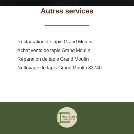
Autres services
Restauration de tapis Grand Moulin
Achat vente de tapis Grand Moulin
Réparation de tapis Grand Moulin
Nettoyage de tapis Grand Moulin 83740