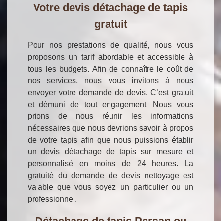
Votre devis détachage de tapis
gratuit
Pour nos prestations de qualité, nous vous
proposons un tarif abordable et accessible à
tous les budgets. Afin de connaître le coût de
nos services, nous vous invitons à nous
envoyer votre demande de devis. C’est gratuit
et démuni de tout engagement. Nous vous
prions de nous réunir les informations
nécessaires que nous devrions savoir à propos
de votre tapis afin que nous puissions établir
un devis détachage de tapis sur mesure et
personnalisé en moins de 24 heures. La
gratuité du demande de devis nettoyage est
valable que vous soyez un particulier ou un
professionnel.
Détachage de tapis Persan ou