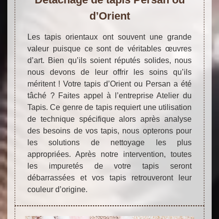
d’Orient
Les tapis orientaux ont souvent une grande
valeur puisque ce sont de véritables œuvres
d’art. Bien qu’ils soient réputés solides, nous
nous devons de leur offrir les soins qu’ils
méritent ! Votre tapis d’Orient ou Persan a été
tâché ? Faites appel à l’entreprise Atelier du
Tapis. Ce genre de tapis requiert une utilisation
de technique spécifique alors après analyse
des besoins de vos tapis, nous opterons pour
les solutions de nettoyage les plus
appropriées. Après notre intervention, toutes
les impuretés de votre tapis seront
débarrassées et vos tapis retrouveront leur
couleur d’origine.