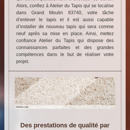
Alors, confiez à Atelier du Tapis qui se localise
dans Grand Moulin 83740, votre tâche
d’enlever le tapis et il est aussi capable
d’installer de nouveau tapis qui sera comme
neuf après sa mise en place. Ainsi, mettez
confiance Atelier du Tapis qui dispose des
connaissances parfaites et des grandes
compétences dans le but de réaliser votre
projet.
Des prestations de qualité par