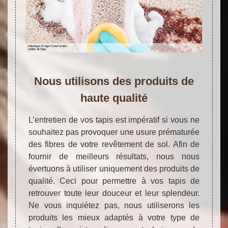
Nous utilisons des produits de
haute qualité
L’entretien de vos tapis est impératif si vous ne
souhaitez pas provoquer une usure prématurée
des fibres de votre revêtement de sol. Afin de
fournir de meilleurs résultats, nous nous
évertuons à utiliser uniquement des produits de
qualité. Ceci pour permettre à vos tapis de
retrouver toute leur douceur et leur splendeur.
Ne vous inquiétez pas, nous utiliserons les
produits les mieux adaptés à votre type de