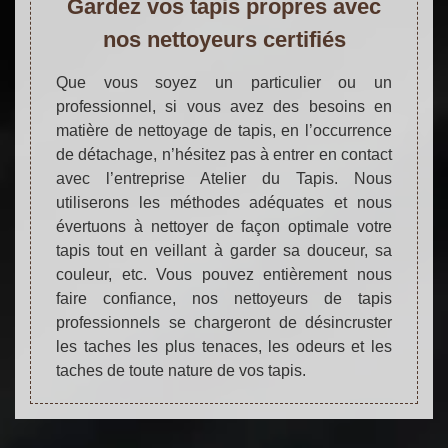
Gardez vos tapis propres avec
nos nettoyeurs certifiés
Que vous soyez un particulier ou un
professionnel, si vous avez des besoins en
matière de nettoyage de tapis, en l’occurrence
de détachage, n’hésitez pas à entrer en contact
avec l’entreprise Atelier du Tapis. Nous
utiliserons les méthodes adéquates et nous
évertuons à nettoyer de façon optimale votre
tapis tout en veillant à garder sa douceur, sa
couleur, etc. Vous pouvez entièrement nous
faire confiance, nos nettoyeurs de tapis
professionnels se chargeront de désincruster
les taches les plus tenaces, les odeurs et les
taches de toute nature de vos tapis.