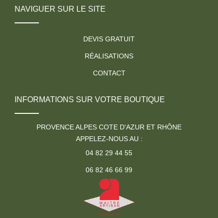
NAVIGUER SUR LE SITE
DEVIS GRATUIT
RÉALISATIONS
CONTACT
INFORMATIONS SUR VOTRE BOUTIQUE
PROVENCE ALPES COTE D'AZUR ET RHÔNE
APPELEZ-NOUS AU :
04 82 29 44 55
06 82 46 66 99