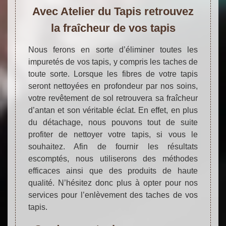
Avec Atelier du Tapis retrouvez
la fraîcheur de vos tapis
Nous ferons en sorte d’éliminer toutes les
impuretés de vos tapis, y compris les taches de
toute sorte. Lorsque les fibres de votre tapis
seront nettoyées en profondeur par nos soins,
votre revêtement de sol retrouvera sa fraîcheur
d’antan et son véritable éclat. En effet, en plus
du détachage, nous pouvons tout de suite
profiter de nettoyer votre tapis, si vous le
souhaitez. Afin de fournir les résultats
escomptés, nous utiliserons des méthodes
efficaces ainsi que des produits de haute
qualité. N’hésitez donc plus à opter pour nos
services pour l’enlèvement des taches de vos
tapis.