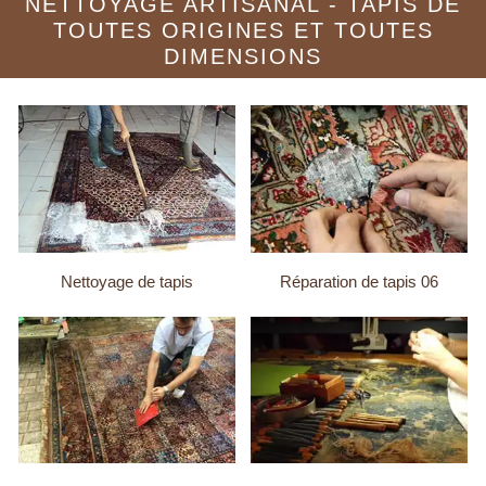
NETTOYAGE ARTISANAL - TAPIS DE
TOUTES ORIGINES ET TOUTES
DIMENSIONS
Nettoyage de tapis
Réparation de tapis 06