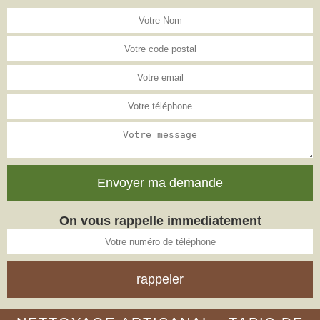
On vous rappelle immediatement