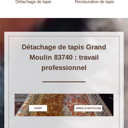
Détachage de tapis
Restauration de tapis
Détachage de tapis Grand
Moulin 83740 : travail
professionnel