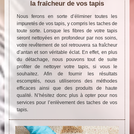
la fraîcheur de vos tapis
Nous ferons en sorte d’éliminer toutes les
impuretés de vos tapis, y compris les taches de
toute sorte. Lorsque les fibres de votre tapis
seront nettoyées en profondeur par nos soins,
votre revêtement de sol retrouvera sa fraîcheur
d’antan et son véritable éclat. En effet, en plus
du détachage, nous pouvons tout de suite
profiter de nettoyer votre tapis, si vous le
souhaitez. Afin de fournir les résultats
escomptés, nous utiliserons des méthodes
efficaces ainsi que des produits de haute
qualité. N’hésitez donc plus à opter pour nos
services pour l’enlèvement des taches de vos
tapis.