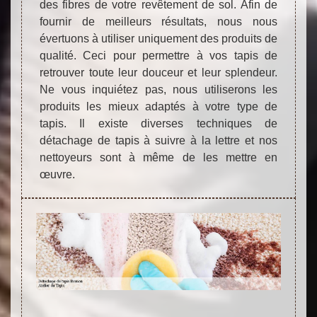
des fibres de votre revêtement de sol. Afin de
fournir de meilleurs résultats, nous nous
évertuons à utiliser uniquement des produits de
qualité. Ceci pour permettre à vos tapis de
retrouver toute leur douceur et leur splendeur.
Ne vous inquiétez pas, nous utiliserons les
produits les mieux adaptés à votre type de
tapis. Il existe diverses techniques de
détachage de tapis à suivre à la lettre et nos
nettoyeurs sont à même de les mettre en
œuvre.