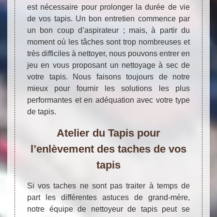
est nécessaire pour prolonger la durée de vie
de vos tapis. Un bon entretien commence par
un bon coup d’aspirateur ; mais, à partir du
moment où les tâches sont trop nombreuses et
très difficiles à nettoyer, nous pouvons entrer en
jeu en vous proposant un nettoyage à sec de
votre tapis. Nous faisons toujours de notre
mieux pour fournir les solutions les plus
performantes et en adéquation avec votre type
de tapis.
Atelier du Tapis pour
l’enlèvement des taches de vos
tapis
Si vos taches ne sont pas traiter à temps de
part les différentes astuces de grand-mère,
notre équipe de nettoyeur de tapis peut se