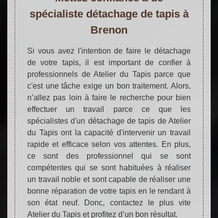
spécialiste détachage de tapis à
Brenon
Si vous avez l'intention de faire le détachage
de votre tapis, il est important de confier à
professionnels de Atelier du Tapis parce que
c'est une tâche exige un bon traitement. Alors,
n’allez pas loin à faire le recherche pour bien
effectuer un travail parce ce que les
spécialistes d'un détachage de tapis de Atelier
du Tapis ont la capacité d'intervenir un travail
rapide et efficace selon vos attentes. En plus,
ce sont des professionnel qui se sont
compétentes qui se sont habituées à réaliser
un travail noble et sont capable de réaliser une
bonne réparation de votre tapis en le rendant à
son état neuf. Donc, contactez le plus vite
Atelier du Tapis et profitez d’un bon résultat.