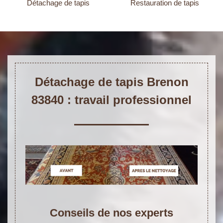
Détachage de tapis
Restauration de tapis
Détachage de tapis Brenon
83840 : travail professionnel
Conseils de nos experts