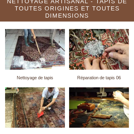
NETTOYAGE ARTISANAL - TAPIS DE
TOUTES ORIGINES ET TOUTES
DIMENSIONS
Nettoyage de tapis
Réparation de tapis 06