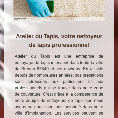
Atelier du Tapis, votre nettoyeur
de tapis professionnel
Atelier du Tapis est une entreprise de
nettoyage de tapis intervient dans toute la ville
de Brenon 83840 et ses environs. En activité
depuis de nombreuses années, nos prestations
sont adressées aux particuliers et aux
professionnels qui se trouve dans notre zone
de couverture. C’est grâce à la compétence de
notre équipe de nettoyeurs de tapis que nous
avons su nous faire une notoriété dans notre
ville d’implantation. Les services peuvent se