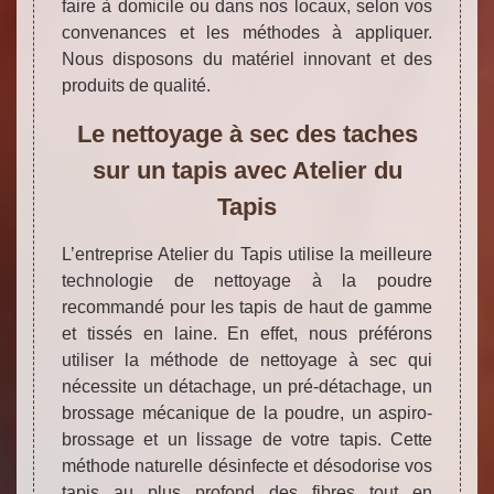
faire à domicile ou dans nos locaux, selon vos
convenances et les méthodes à appliquer.
Nous disposons du matériel innovant et des
produits de qualité.
Le nettoyage à sec des taches
sur un tapis avec Atelier du
Tapis
L’entreprise Atelier du Tapis utilise la meilleure
technologie de nettoyage à la poudre
recommandé pour les tapis de haut de gamme
et tissés en laine. En effet, nous préférons
utiliser la méthode de nettoyage à sec qui
nécessite un détachage, un pré-détachage, un
brossage mécanique de la poudre, un aspiro-
brossage et un lissage de votre tapis. Cette
méthode naturelle désinfecte et désodorise vos
tapis au plus profond des fibres tout en