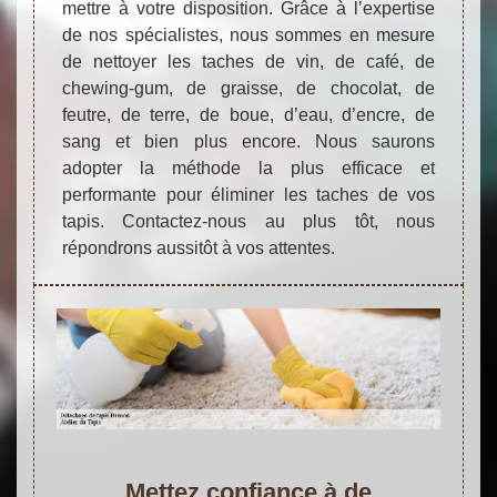
mettre à votre disposition. Grâce à l’expertise
de nos spécialistes, nous sommes en mesure
de nettoyer les taches de vin, de café, de
chewing-gum, de graisse, de chocolat, de
feutre, de terre, de boue, d’eau, d’encre, de
sang et bien plus encore. Nous saurons
adopter la méthode la plus efficace et
performante pour éliminer les taches de vos
tapis. Contactez-nous au plus tôt, nous
répondrons aussitôt à vos attentes.
Mettez confiance à de