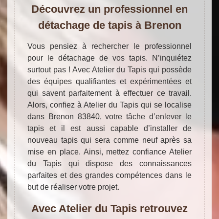
Découvrez un professionnel en
détachage de tapis à Brenon
Vous pensiez à rechercher le professionnel
pour le détachage de vos tapis. N’inquiétez
surtout pas ! Avec Atelier du Tapis qui possède
des équipes qualifiantes et expérimentées et
qui savent parfaitement à effectuer ce travail.
Alors, confiez à Atelier du Tapis qui se localise
dans Brenon 83840, votre tâche d’enlever le
tapis et il est aussi capable d’installer de
nouveau tapis qui sera comme neuf après sa
mise en place. Ainsi, mettez confiance Atelier
du Tapis qui dispose des connaissances
parfaites et des grandes compétences dans le
but de réaliser votre projet.
Avec Atelier du Tapis retrouvez