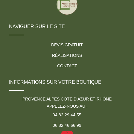
NAVIGUER SUR LE SITE
DEVIS GRATUIT
RÉALISATIONS
CONTACT
INFORMATIONS SUR VOTRE BOUTIQUE
PROVENCE ALPES COTE D'AZUR ET RHÔNE
APPELEZ-NOUS AU :
04 82 29 44 55
06 82 46 66 99