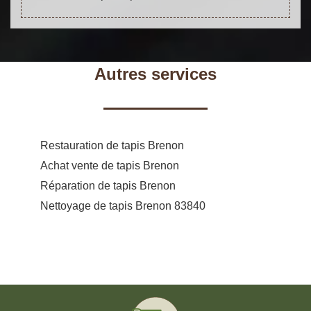
Autres services
Restauration de tapis Brenon
Achat vente de tapis Brenon
Réparation de tapis Brenon
Nettoyage de tapis Brenon 83840