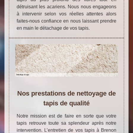
détruisant les acariens. Nous nous engageons
à intervenir selon vos réelles attentes alors
faites-nous confiance en nous laissant prendre
en main le détachage de vos tapis.
Nos prestations de nettoyage de
tapis de qualité
Notre mission est de faire en sorte que votre
tapis retrouve toute sa splendeur après notre
intervention. L’entretien de vos tapis à Brenon