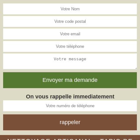
On vous rappelle immediatement