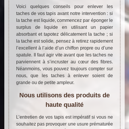
Voici quelques conseils pour enlever les
taches de vos tapis avant notre intervention : si
la tache est liquide, commencez par éponger le
surplus de liquide en utilisant un papier
absorbant et tapotez délicatement la tache ; si
la tache est solide, pensez à retirez rapidement
l’excellent à l’aide d’un chiffon propre ou d’une
spatule. Il faut agir vite avant que les taches ne
parviennent à s’incruster au cœur des fibres.
Néanmoins, vous pouvez toujours compter sur
nous, que les taches à enlever soient de
grande ou de petite ampleur.
Nous utilisons des produits de
haute qualité
L’entretien de vos tapis est impératif si vous ne
souhaitez pas provoquer une usure prématurée