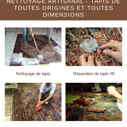
NETTOYAGE ARTISANAL - TAPIS DE
TOUTES ORIGINES ET TOUTES
DIMENSIONS
Nettoyage de tapis
Réparation de tapis 06