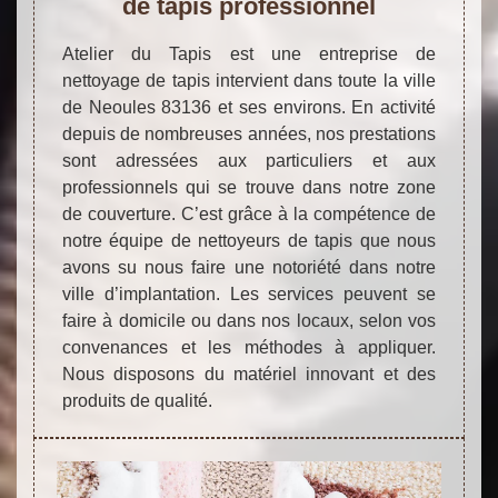
de tapis professionnel
Atelier du Tapis est une entreprise de
nettoyage de tapis intervient dans toute la ville
de Neoules 83136 et ses environs. En activité
depuis de nombreuses années, nos prestations
sont adressées aux particuliers et aux
professionnels qui se trouve dans notre zone
de couverture. C’est grâce à la compétence de
notre équipe de nettoyeurs de tapis que nous
avons su nous faire une notoriété dans notre
ville d’implantation. Les services peuvent se
faire à domicile ou dans nos locaux, selon vos
convenances et les méthodes à appliquer.
Nous disposons du matériel innovant et des
produits de qualité.