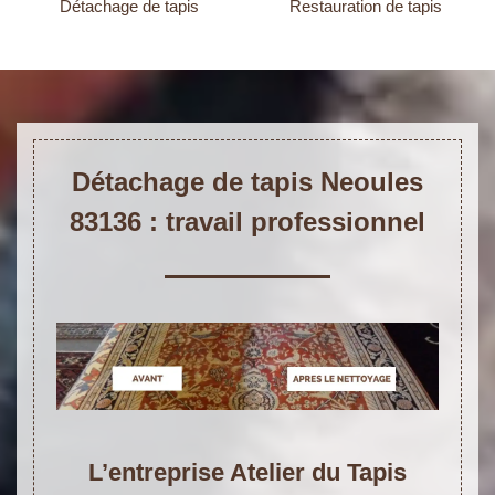
Détachage de tapis
Restauration de tapis
Détachage de tapis Neoules
83136 : travail professionnel
L’entreprise Atelier du Tapis