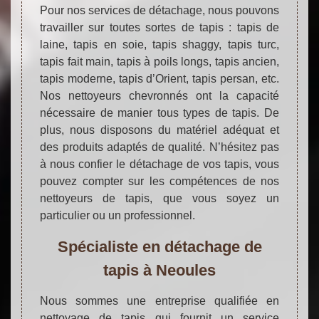
Pour nos services de détachage, nous pouvons
travailler sur toutes sortes de tapis : tapis de
laine, tapis en soie, tapis shaggy, tapis turc,
tapis fait main, tapis à poils longs, tapis ancien,
tapis moderne, tapis d’Orient, tapis persan, etc.
Nos nettoyeurs chevronnés ont la capacité
nécessaire de manier tous types de tapis. De
plus, nous disposons du matériel adéquat et
des produits adaptés de qualité. N’hésitez pas
à nous confier le détachage de vos tapis, vous
pouvez compter sur les compétences de nos
nettoyeurs de tapis, que vous soyez un
particulier ou un professionnel.
Spécialiste en détachage de
tapis à Neoules
Nous sommes une entreprise qualifiée en
nettoyage de tapis qui fournit un service