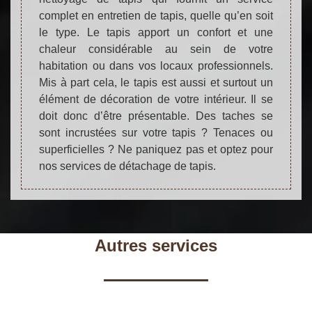
complet en entretien de tapis, quelle qu’en soit
le type. Le tapis apport un confort et une
chaleur considérable au sein de votre
habitation ou dans vos locaux professionnels.
Mis à part cela, le tapis est aussi et surtout un
élément de décoration de votre intérieur. Il se
doit donc d’être présentable. Des taches se
sont incrustées sur votre tapis ? Tenaces ou
superficielles ? Ne paniquez pas et optez pour
nos services de détachage de tapis.
Autres services