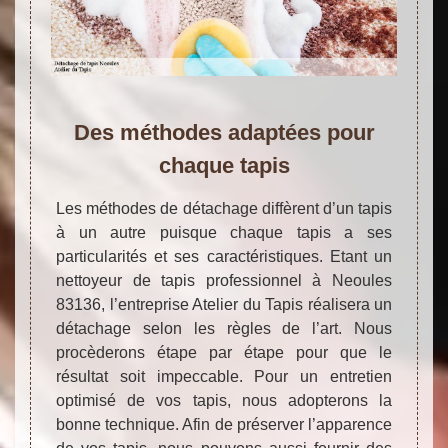
Des méthodes adaptées pour
chaque tapis
Les méthodes de détachage diffèrent d’un tapis
à un autre puisque chaque tapis a ses
particularités et ses caractéristiques. Etant un
nettoyeur de tapis professionnel à Neoules
83136, l’entreprise Atelier du Tapis réalisera un
détachage selon les règles de l’art. Nous
procèderons étape par étape pour que le
résultat soit impeccable. Pour un entretien
optimisé de vos tapis, nous adopterons la
bonne technique. Afin de préserver l’apparence