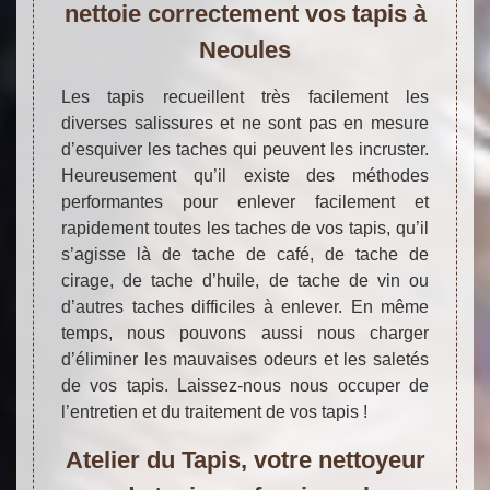
nettoie correctement vos tapis à
Neoules
Les tapis recueillent très facilement les
diverses salissures et ne sont pas en mesure
d’esquiver les taches qui peuvent les incruster.
Heureusement qu’il existe des méthodes
performantes pour enlever facilement et
rapidement toutes les taches de vos tapis, qu’il
s’agisse là de tache de café, de tache de
cirage, de tache d’huile, de tache de vin ou
d’autres taches difficiles à enlever. En même
temps, nous pouvons aussi nous charger
d’éliminer les mauvaises odeurs et les saletés
de vos tapis. Laissez-nous nous occuper de
l’entretien et du traitement de vos tapis !
Atelier du Tapis, votre nettoyeur