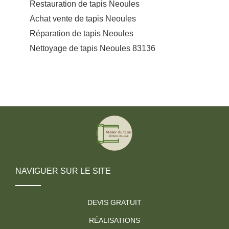
Restauration de tapis Neoules
Achat vente de tapis Neoules
Réparation de tapis Neoules
Nettoyage de tapis Neoules 83136
NAVIGUER SUR LE SITE
DEVIS GRATUIT
RÉALISATIONS