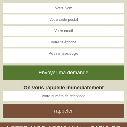
On vous rappelle immediatement