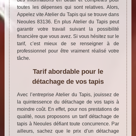
toutes les dépenses qui sont relatives. Alors,
Appelez vite Atelier du Tapis qui se trouve dans
Neoules 83136. En plus Atelier du Tapis peut
garantir votre travail suivant la possibilité
financière que vous avez. Si vous hésitez sur le
tarif, c’est mieux de se renseigner à de
professionnel pour être vraiment réalisé votre
tâche.
Tarif abordable pour le
détachage de vos tapis
Avec l’entreprise Atelier du Tapis, jouissez de
la quintessence du détachage de vos tapis à
moindre coût. En effet, pour nos prestations de
qualité, nous proposons un tarif détachage de
tapis à Neoules défiant toute concurrence. Par
ailleurs, sachez que le prix d’un détachage