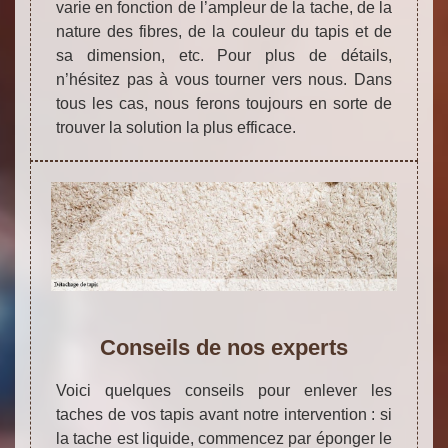
varie en fonction de l’ampleur de la tache, de la
nature des fibres, de la couleur du tapis et de
sa dimension, etc. Pour plus de détails,
n’hésitez pas à vous tourner vers nous. Dans
tous les cas, nous ferons toujours en sorte de
trouver la solution la plus efficace.
Conseils de nos experts
Voici quelques conseils pour enlever les
taches de vos tapis avant notre intervention : si
la tache est liquide, commencez par éponger le