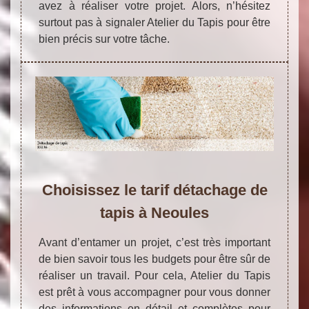
avez à réaliser votre projet. Alors, n’hésitez
surtout pas à signaler Atelier du Tapis pour être
bien précis sur votre tâche.
Choisissez le tarif détachage de
tapis à Neoules
Avant d’entamer un projet, c’est très important
de bien savoir tous les budgets pour être sûr de
réaliser un travail. Pour cela, Atelier du Tapis
est prêt à vous accompagner pour vous donner
des informations en détail et complètes pour