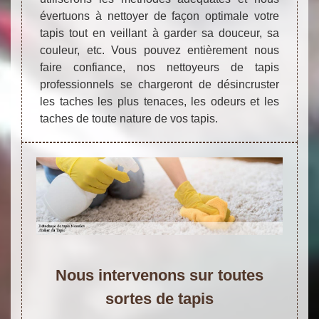
évertuons à nettoyer de façon optimale votre
tapis tout en veillant à garder sa douceur, sa
couleur, etc. Vous pouvez entièrement nous
faire confiance, nos nettoyeurs de tapis
professionnels se chargeront de désincruster
les taches les plus tenaces, les odeurs et les
taches de toute nature de vos tapis.
Nous intervenons sur toutes
sortes de tapis