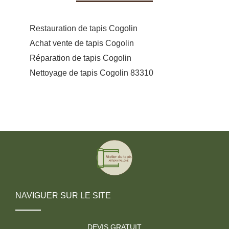
Restauration de tapis Cogolin
Achat vente de tapis Cogolin
Réparation de tapis Cogolin
Nettoyage de tapis Cogolin 83310
NAVIGUER SUR LE SITE
DEVIS GRATUIT