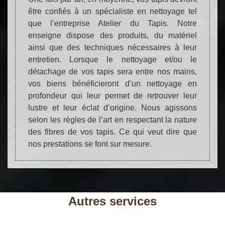
être confiés à un spécialiste en nettoyage tel
que l’entreprise Atelier du Tapis. Notre
enseigne dispose des produits, du matériel
ainsi que des techniques nécessaires à leur
entretien. Lorsque le nettoyage et/ou le
détachage de vos tapis sera entre nos mains,
vos biens bénéficieront d’un nettoyage en
profondeur qui leur permet de retrouver leur
lustre et leur éclat d’origine. Nous agissons
selon les règles de l’art en respectant la nature
des fibres de vos tapis. Ce qui veut dire que
nos prestations se font sur mesure.
Autres services