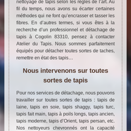
nettoyage de tapis selon les règles de l’art. Au
fil du temps, nous avons su écarter certaines
méthodes qui ne font qu’encrasser et tasser les
fibres. En d’autres termes, si vous êtes à la
recherche d’un professionnel et détachage de
tapis à Cogolin 83310, pensez à contacter
Atelier du Tapis. Nous sommes parfaitement
équipés pour détacher toutes sortes de taches,
remettre en état des tapis…
Nous intervenons sur toutes
sortes de tapis
Pour nos services de détachage, nous pouvons
travailler sur toutes sortes de tapis : tapis de
laine, tapis en soie, tapis shaggy, tapis turc,
tapis fait main, tapis à poils longs, tapis ancien,
tapis moderne, tapis d’Orient, tapis persan, etc.
Nos nettoyeurs chevronnés ont la capacité