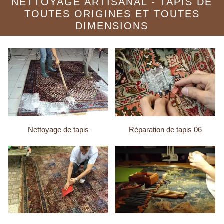
NETTOYAGE ARTISANAL - TAPIS DE
TOUTES ORIGINES ET TOUTES
DIMENSIONS
Nettoyage de tapis
Réparation de tapis 06