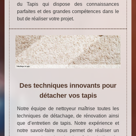
du Tapis qui dispose des connaissances
parfaites et des grandes compétences dans le
but de réaliser votre projet.
Des techniques innovants pour
détacher vos tapis
Notre équipe de nettoyeur maîtrise toutes les
techniques de détachage, de rénovation ainsi
que d’entretien de tapis. Notre expérience et
notre savoir-faire nous permet de réaliser un