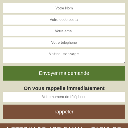
On vous rappelle immediatement