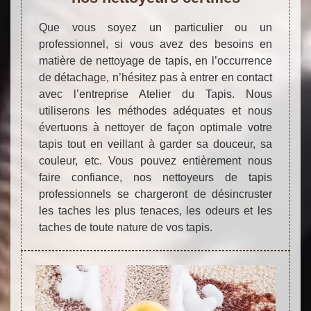
Que vous soyez un particulier ou un
professionnel, si vous avez des besoins en
matière de nettoyage de tapis, en l’occurrence
de détachage, n’hésitez pas à entrer en contact
avec l’entreprise Atelier du Tapis. Nous
utiliserons les méthodes adéquates et nous
évertuons à nettoyer de façon optimale votre
tapis tout en veillant à garder sa douceur, sa
couleur, etc. Vous pouvez entièrement nous
faire confiance, nos nettoyeurs de tapis
professionnels se chargeront de désincruster
les taches les plus tenaces, les odeurs et les
taches de toute nature de vos tapis.