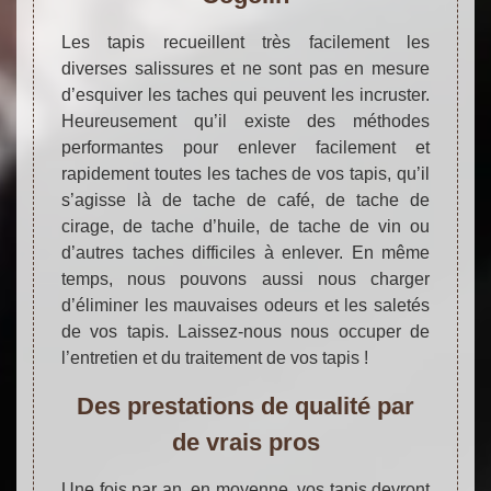
Les tapis recueillent très facilement les
diverses salissures et ne sont pas en mesure
d’esquiver les taches qui peuvent les incruster.
Heureusement qu’il existe des méthodes
performantes pour enlever facilement et
rapidement toutes les taches de vos tapis, qu’il
s’agisse là de tache de café, de tache de
cirage, de tache d’huile, de tache de vin ou
d’autres taches difficiles à enlever. En même
temps, nous pouvons aussi nous charger
d’éliminer les mauvaises odeurs et les saletés
de vos tapis. Laissez-nous nous occuper de
l’entretien et du traitement de vos tapis !
Des prestations de qualité par
de vrais pros
Une fois par an, en moyenne, vos tapis devront