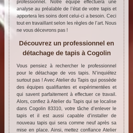
professionnel. Notre équipe effectuera une
analyse au préalable de l’état de votre tapis et
apportera les soins dont celui-ci a besoin. Ceci
tout en travaillant selon les règles de l’art. Nous
ne vous décevrons pas !
Découvrez un professionnel en
détachage de tapis à Cogolin
Vous pensiez à rechercher le professionnel
pour le détachage de vos tapis. N’inquiétez
surtout pas ! Avec Atelier du Tapis qui possède
des équipes qualifiantes et expérimentées et
qui savent parfaitement à effectuer ce travail.
Alors, confiez à Atelier du Tapis qui se localise
dans Cogolin 83310, votre tâche d’enlever le
tapis et il est aussi capable d’installer de
nouveau tapis qui sera comme neuf après sa
mise en place. Ainsi, mettez confiance Atelier