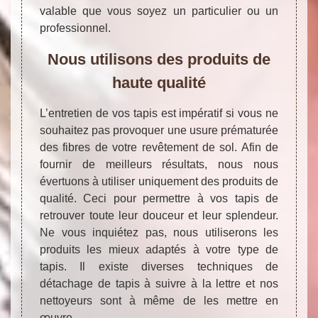
valable que vous soyez un particulier ou un
professionnel.
Nous utilisons des produits de
haute qualité
L’entretien de vos tapis est impératif si vous ne
souhaitez pas provoquer une usure prématurée
des fibres de votre revêtement de sol. Afin de
fournir de meilleurs résultats, nous nous
évertuons à utiliser uniquement des produits de
qualité. Ceci pour permettre à vos tapis de
retrouver toute leur douceur et leur splendeur.
Ne vous inquiétez pas, nous utiliserons les
produits les mieux adaptés à votre type de
tapis. Il existe diverses techniques de
détachage de tapis à suivre à la lettre et nos
nettoyeurs sont à même de les mettre en
œuvre.