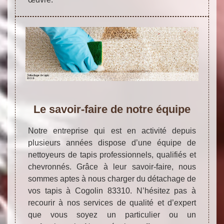
Le savoir-faire de notre équipe
Notre entreprise qui est en activité depuis
plusieurs années dispose d’une équipe de
nettoyeurs de tapis professionnels, qualifiés et
chevronnés. Grâce à leur savoir-faire, nous
sommes aptes à nous charger du détachage de
vos tapis à Cogolin 83310. N’hésitez pas à
recourir à nos services de qualité et d’expert
que vous soyez un particulier ou un