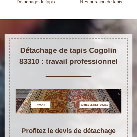
Détachage de tapis
Restauration de tapis
Détachage de tapis Cogolin
83310 : travail professionnel
Profitez le devis de détachage