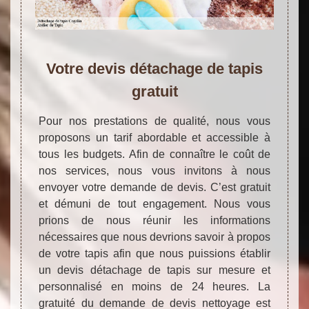
Votre devis détachage de tapis
gratuit
Pour nos prestations de qualité, nous vous
proposons un tarif abordable et accessible à
tous les budgets. Afin de connaître le coût de
nos services, nous vous invitons à nous
envoyer votre demande de devis. C’est gratuit
et démuni de tout engagement. Nous vous
prions de nous réunir les informations
nécessaires que nous devrions savoir à propos
de votre tapis afin que nous puissions établir
un devis détachage de tapis sur mesure et
personnalisé en moins de 24 heures. La
gratuité du demande de devis nettoyage est