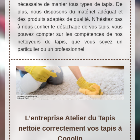
nécessaire de manier tous types de tapis. De
plus, nous disposons du matériel adéquat et
des produits adaptés de qualité. N’hésitez pas
à nous confier le détachage de vos tapis, vous
pouvez compter sur les compétences de nos
nettoyeurs de tapis, que vous soyez un
particulier ou un professionnel.
L’entreprise Atelier du Tapis
nettoie correctement vos tapis à
Cogolin