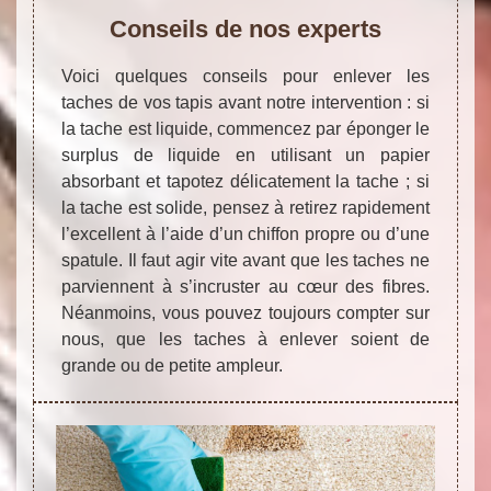
Conseils de nos experts
Voici quelques conseils pour enlever les
taches de vos tapis avant notre intervention : si
la tache est liquide, commencez par éponger le
surplus de liquide en utilisant un papier
absorbant et tapotez délicatement la tache ; si
la tache est solide, pensez à retirez rapidement
l’excellent à l’aide d’un chiffon propre ou d’une
spatule. Il faut agir vite avant que les taches ne
parviennent à s’incruster au cœur des fibres.
Néanmoins, vous pouvez toujours compter sur
nous, que les taches à enlever soient de
grande ou de petite ampleur.