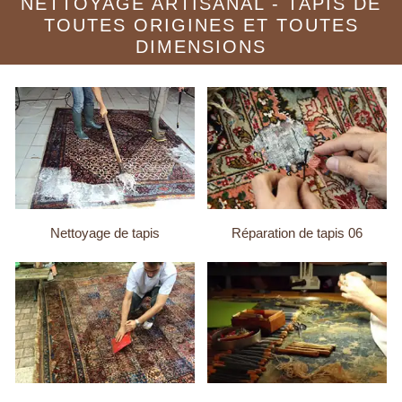
NETTOYAGE ARTISANAL - TAPIS DE
TOUTES ORIGINES ET TOUTES
DIMENSIONS
Nettoyage de tapis
Réparation de tapis 06