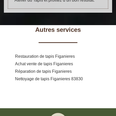
Atelier du Tapis et profitez d’un bon résultat.
Autres services
Restauration de tapis Figanieres
Achat vente de tapis Figanieres
Réparation de tapis Figanieres
Nettoyage de tapis Figanieres 83830