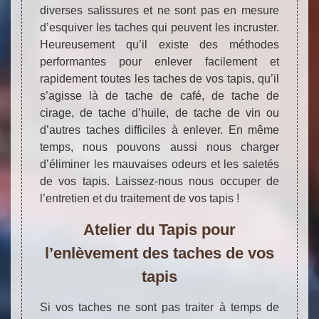
diverses salissures et ne sont pas en mesure
d’esquiver les taches qui peuvent les incruster.
Heureusement qu’il existe des méthodes
performantes pour enlever facilement et
rapidement toutes les taches de vos tapis, qu’il
s’agisse là de tache de café, de tache de
cirage, de tache d’huile, de tache de vin ou
d’autres taches difficiles à enlever. En même
temps, nous pouvons aussi nous charger
d’éliminer les mauvaises odeurs et les saletés
de vos tapis. Laissez-nous nous occuper de
l’entretien et du traitement de vos tapis !
Atelier du Tapis pour
l’enlèvement des taches de vos
tapis
Si vos taches ne sont pas traiter à temps de