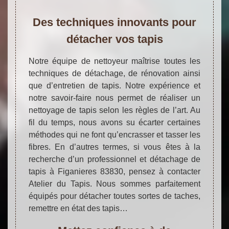
Des techniques innovants pour
détacher vos tapis
Notre équipe de nettoyeur maîtrise toutes les
techniques de détachage, de rénovation ainsi
que d’entretien de tapis. Notre expérience et
notre savoir-faire nous permet de réaliser un
nettoyage de tapis selon les règles de l’art. Au
fil du temps, nous avons su écarter certaines
méthodes qui ne font qu’encrasser et tasser les
fibres. En d’autres termes, si vous êtes à la
recherche d’un professionnel et détachage de
tapis à Figanieres 83830, pensez à contacter
Atelier du Tapis. Nous sommes parfaitement
équipés pour détacher toutes sortes de taches,
remettre en état des tapis…