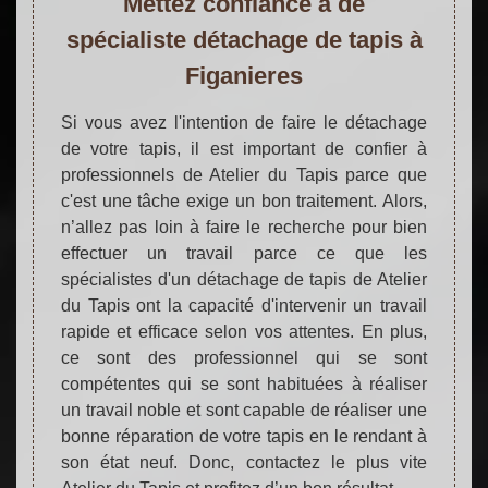
Mettez confiance à de
spécialiste détachage de tapis à
Figanieres
Si vous avez l'intention de faire le détachage
de votre tapis, il est important de confier à
professionnels de Atelier du Tapis parce que
c'est une tâche exige un bon traitement. Alors,
n’allez pas loin à faire le recherche pour bien
effectuer un travail parce ce que les
spécialistes d'un détachage de tapis de Atelier
du Tapis ont la capacité d'intervenir un travail
rapide et efficace selon vos attentes. En plus,
ce sont des professionnel qui se sont
compétentes qui se sont habituées à réaliser
un travail noble et sont capable de réaliser une
bonne réparation de votre tapis en le rendant à
son état neuf. Donc, contactez le plus vite