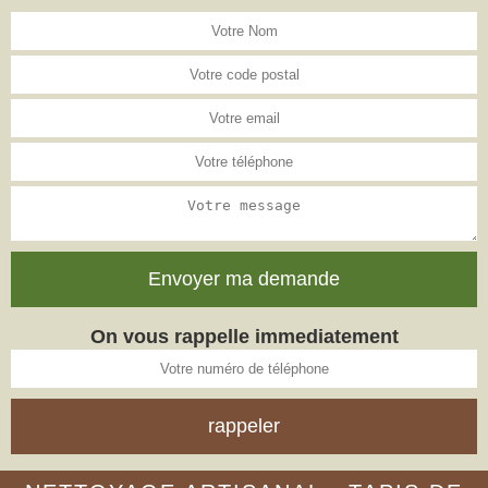
On vous rappelle immediatement