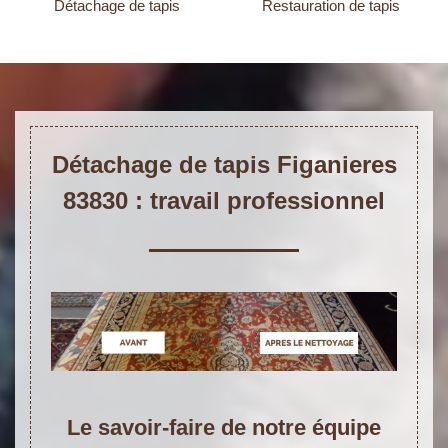
Détachage de tapis
Restauration de tapis
Détachage de tapis Figanieres
83830 : travail professionnel
Le savoir-faire de notre équipe