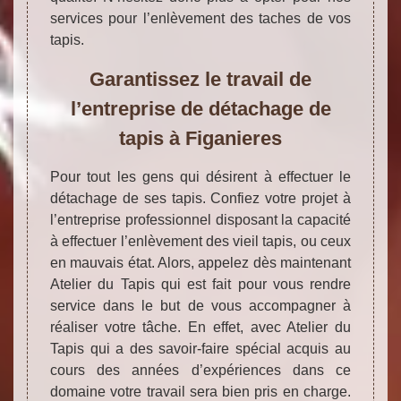
services pour l’enlèvement des taches de vos
tapis.
Garantissez le travail de
l’entreprise de détachage de
tapis à Figanieres
Pour tout les gens qui désirent à effectuer le
détachage de ses tapis. Confiez votre projet à
l’entreprise professionnel disposant la capacité
à effectuer l’enlèvement des vieil tapis, ou ceux
en mauvais état. Alors, appelez dès maintenant
Atelier du Tapis qui est fait pour vous rendre
service dans le but de vous accompagner à
réaliser votre tâche. En effet, avec Atelier du
Tapis qui a des savoir-faire spécial acquis au
cours des années d’expériences dans ce
domaine votre travail sera bien pris en charge.