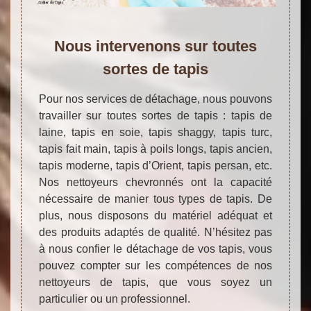
Nous intervenons sur toutes
sortes de tapis
Pour nos services de détachage, nous pouvons
travailler sur toutes sortes de tapis : tapis de
laine, tapis en soie, tapis shaggy, tapis turc,
tapis fait main, tapis à poils longs, tapis ancien,
tapis moderne, tapis d’Orient, tapis persan, etc.
Nos nettoyeurs chevronnés ont la capacité
nécessaire de manier tous types de tapis. De
plus, nous disposons du matériel adéquat et
des produits adaptés de qualité. N’hésitez pas
à nous confier le détachage de vos tapis, vous
pouvez compter sur les compétences de nos
nettoyeurs de tapis, que vous soyez un
particulier ou un professionnel.