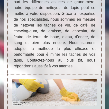
part les différentes astuces de grand-mère,
notre équipe de nettoyeur de tapis peut se
mettre à votre disposition. Grâce à l’expertise
de nos spécialistes, nous sommes en mesure
de nettoyer les taches de vin, de café, de
chewing-gum, de graisse, de chocolat, de
feutre, de terre, de boue, d’eau, d’encre, de
sang et bien plus encore. Nous saurons
adopter la méthode la plus efficace et
performante pour éliminer les taches de vos
tapis. Contactez-nous au plus tôt, nous
répondrons aussitôt à vos attentes.