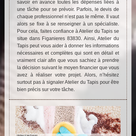
savoir en avance toutes les dépenses liées à
une tâche pour se prévoir. Parfois, le devis de
chaque professionnel n’est pas le même. Il vaut
alors se fixe à se renseigner à un spécialiste.
Pour cela, faites confiance à Atelier du Tapis se
situe dans Figanieres 83830. Ainsi, Atelier du
Tapis peut vous aider à donner les informations
nécessaires et complètes qui sont en détail et
vraiment clair afin que vous sachiez à prendre
la décision suivant le moyen financier que vous
avez à réaliser votre projet. Alors, n’hésitez
surtout pas à signaler Atelier du Tapis pour être
bien précis sur votre tâche.