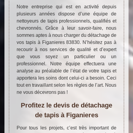
Notre entreprise qui est en activité depuis
plusieurs années dispose d’une équipe de
nettoyeurs de tapis professionnels, qualifiés et
chevronnés. Grâce à leur savoir-faire, nous
sommes aptes à nous charger du détachage de
vos tapis à Figanieres 83830. N’hésitez pas à
recourir à nos services de qualité et d’expert
que vous soyez un particulier ou un
professionnel. Notre équipe effectuera une
analyse au préalable de l’état de votre tapis et
apportera les soins dont celui-ci a besoin. Ceci
tout en travaillant selon les règles de l’art. Nous
ne vous décevrons pas !
Profitez le devis de détachage
de tapis à Figanieres
Pour tous les projets, c’est très important de