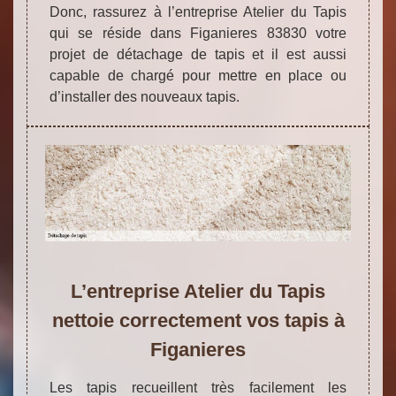
Donc, rassurez à l’entreprise Atelier du Tapis
qui se réside dans Figanieres 83830 votre
projet de détachage de tapis et il est aussi
capable de chargé pour mettre en place ou
d’installer des nouveaux tapis.
L’entreprise Atelier du Tapis
nettoie correctement vos tapis à
Figanieres
Les tapis recueillent très facilement les