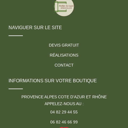
NAVIGUER SUR LE SITE
DEVIS GRATUIT
RÉALISATIONS
CONTACT
INFORMATIONS SUR VOTRE BOUTIQUE
PROVENCE ALPES COTE D'AZUR ET RHÔNE
APPELEZ-NOUS AU :
04 82 29 44 55
06 82 46 66 99