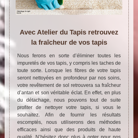
Avec Atelier du Tapis retrouvez
la fraîcheur de vos tapis
Nous ferons en sorte d’éliminer toutes les
impuretés de vos tapis, y compris les taches de
toute sorte. Lorsque les fibres de votre tapis
seront nettoyées en profondeur par nos soins,
votre revêtement de sol retrouvera sa fraîcheur
d’antan et son véritable éclat. En effet, en plus
du détachage, nous pouvons tout de suite
profiter de nettoyer votre tapis, si vous le
souhaitez. Afin de fournir les résultats
escomptés, nous utiliserons des méthodes
efficaces ainsi que des produits de haute
qualité. N’hésitez donc plus à opter pour nos