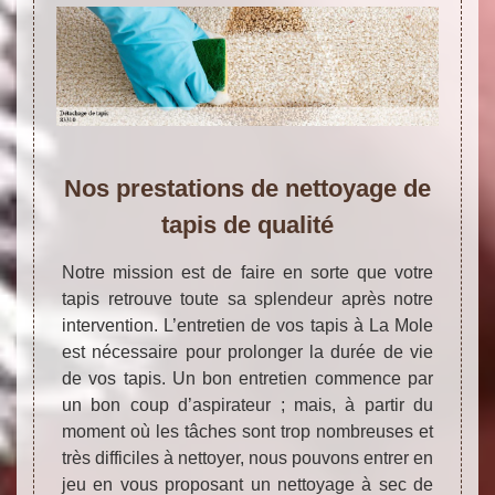
Nos prestations de nettoyage de
tapis de qualité
Notre mission est de faire en sorte que votre
tapis retrouve toute sa splendeur après notre
intervention. L’entretien de vos tapis à La Mole
est nécessaire pour prolonger la durée de vie
de vos tapis. Un bon entretien commence par
un bon coup d’aspirateur ; mais, à partir du
moment où les tâches sont trop nombreuses et
très difficiles à nettoyer, nous pouvons entrer en
jeu en vous proposant un nettoyage à sec de