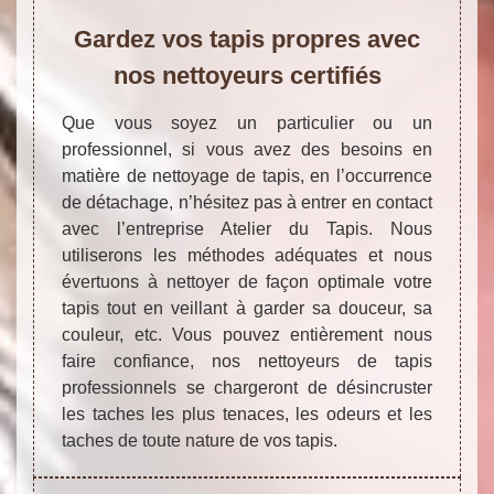
Gardez vos tapis propres avec
nos nettoyeurs certifiés
Que vous soyez un particulier ou un
professionnel, si vous avez des besoins en
matière de nettoyage de tapis, en l’occurrence
de détachage, n’hésitez pas à entrer en contact
avec l’entreprise Atelier du Tapis. Nous
utiliserons les méthodes adéquates et nous
évertuons à nettoyer de façon optimale votre
tapis tout en veillant à garder sa douceur, sa
couleur, etc. Vous pouvez entièrement nous
faire confiance, nos nettoyeurs de tapis
professionnels se chargeront de désincruster
les taches les plus tenaces, les odeurs et les
taches de toute nature de vos tapis.