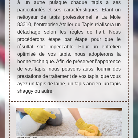
à un autre puisque chaque tapis a ses
particularités et ses caractéristiques. Etant un
nettoyeur de tapis professionnel à La Mole
83310, l’entreprise Atelier du Tapis réalisera un
détachage selon les règles de l’art. Nous
procèderons étape par étape pour que le
résultat soit impeccable. Pour un entretien
optimisé de vos tapis, nous adopterons la
bonne technique. Afin de préserver l’apparence
de vos tapis, nous pouvons aussi fournir des
prestations de traitement de vos tapis, que vous
ayez un tapis de laine, un tapis ancien, un tapis
shaggy ou autre.