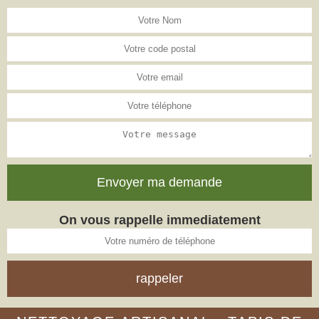
On vous rappelle immediatement