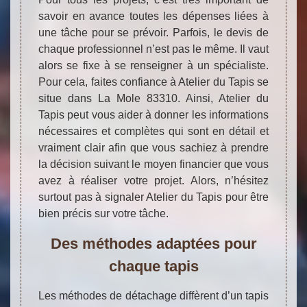
savoir en avance toutes les dépenses liées à
une tâche pour se prévoir. Parfois, le devis de
chaque professionnel n’est pas le même. Il vaut
alors se fixe à se renseigner à un spécialiste.
Pour cela, faites confiance à Atelier du Tapis se
situe dans La Mole 83310. Ainsi, Atelier du
Tapis peut vous aider à donner les informations
nécessaires et complètes qui sont en détail et
vraiment clair afin que vous sachiez à prendre
la décision suivant le moyen financier que vous
avez à réaliser votre projet. Alors, n’hésitez
surtout pas à signaler Atelier du Tapis pour être
bien précis sur votre tâche.
Des méthodes adaptées pour
chaque tapis
Les méthodes de détachage diffèrent d’un tapis