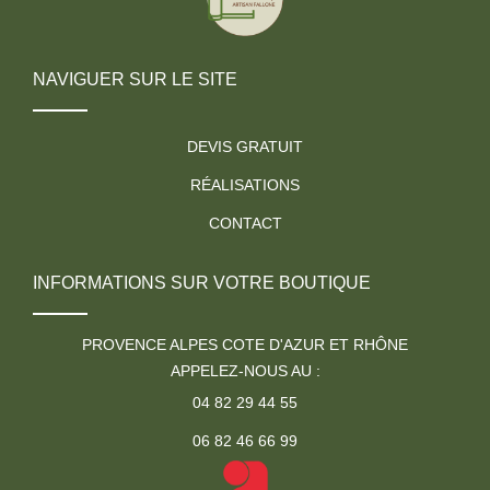
NAVIGUER SUR LE SITE
DEVIS GRATUIT
RÉALISATIONS
CONTACT
INFORMATIONS SUR VOTRE BOUTIQUE
PROVENCE ALPES COTE D'AZUR ET RHÔNE
APPELEZ-NOUS AU :
04 82 29 44 55
06 82 46 66 99