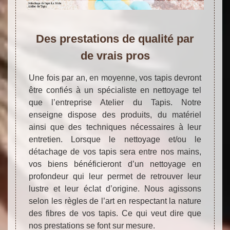
Des prestations de qualité par
de vrais pros
Une fois par an, en moyenne, vos tapis devront
être confiés à un spécialiste en nettoyage tel
que l’entreprise Atelier du Tapis. Notre
enseigne dispose des produits, du matériel
ainsi que des techniques nécessaires à leur
entretien. Lorsque le nettoyage et/ou le
détachage de vos tapis sera entre nos mains,
vos biens bénéficieront d’un nettoyage en
profondeur qui leur permet de retrouver leur
lustre et leur éclat d’origine. Nous agissons
selon les règles de l’art en respectant la nature
des fibres de vos tapis. Ce qui veut dire que
nos prestations se font sur mesure.