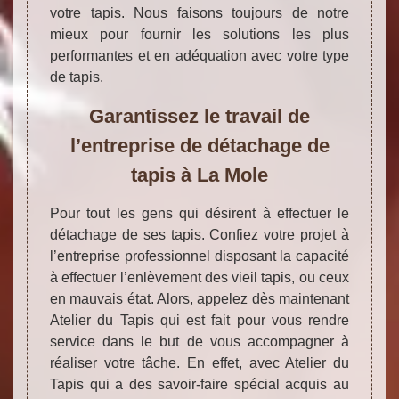
votre tapis. Nous faisons toujours de notre
mieux pour fournir les solutions les plus
performantes et en adéquation avec votre type
de tapis.
Garantissez le travail de
l’entreprise de détachage de
tapis à La Mole
Pour tout les gens qui désirent à effectuer le
détachage de ses tapis. Confiez votre projet à
l’entreprise professionnel disposant la capacité
à effectuer l’enlèvement des vieil tapis, ou ceux
en mauvais état. Alors, appelez dès maintenant
Atelier du Tapis qui est fait pour vous rendre
service dans le but de vous accompagner à
réaliser votre tâche. En effet, avec Atelier du
Tapis qui a des savoir-faire spécial acquis au