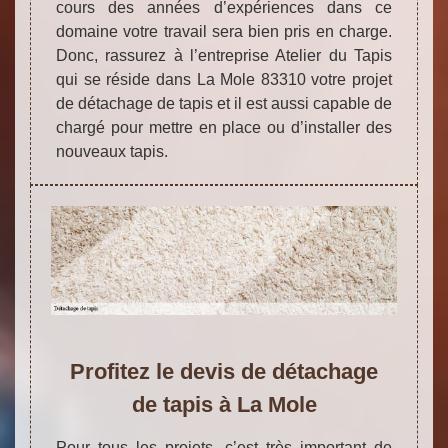
cours des années d’expériences dans ce
domaine votre travail sera bien pris en charge.
Donc, rassurez à l’entreprise Atelier du Tapis
qui se réside dans La Mole 83310 votre projet
de détachage de tapis et il est aussi capable de
chargé pour mettre en place ou d’installer des
nouveaux tapis.
Profitez le devis de détachage
de tapis à La Mole
Pour tous les projets, c’est très important de