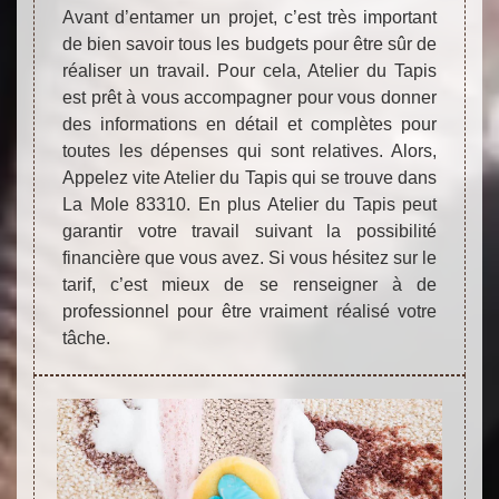
Avant d’entamer un projet, c’est très important
de bien savoir tous les budgets pour être sûr de
réaliser un travail. Pour cela, Atelier du Tapis
est prêt à vous accompagner pour vous donner
des informations en détail et complètes pour
toutes les dépenses qui sont relatives. Alors,
Appelez vite Atelier du Tapis qui se trouve dans
La Mole 83310. En plus Atelier du Tapis peut
garantir votre travail suivant la possibilité
financière que vous avez. Si vous hésitez sur le
tarif, c’est mieux de se renseigner à de
professionnel pour être vraiment réalisé votre
tâche.