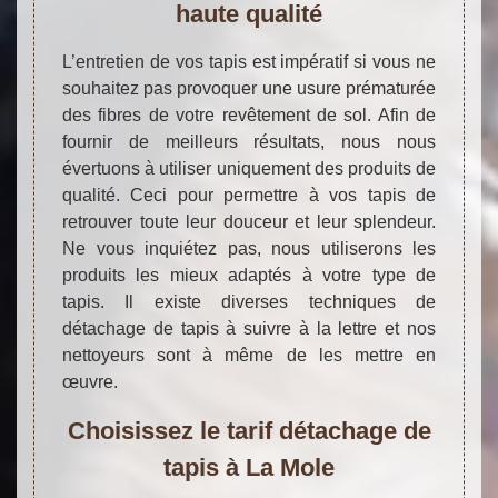
haute qualité
L’entretien de vos tapis est impératif si vous ne
souhaitez pas provoquer une usure prématurée
des fibres de votre revêtement de sol. Afin de
fournir de meilleurs résultats, nous nous
évertuons à utiliser uniquement des produits de
qualité. Ceci pour permettre à vos tapis de
retrouver toute leur douceur et leur splendeur.
Ne vous inquiétez pas, nous utiliserons les
produits les mieux adaptés à votre type de
tapis. Il existe diverses techniques de
détachage de tapis à suivre à la lettre et nos
nettoyeurs sont à même de les mettre en
œuvre.
Choisissez le tarif détachage de
tapis à La Mole