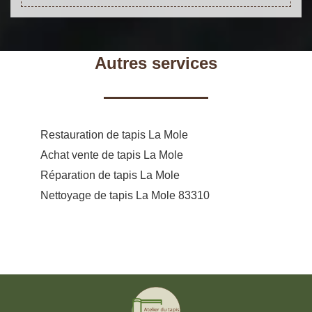
Autres services
Restauration de tapis La Mole
Achat vente de tapis La Mole
Réparation de tapis La Mole
Nettoyage de tapis La Mole 83310