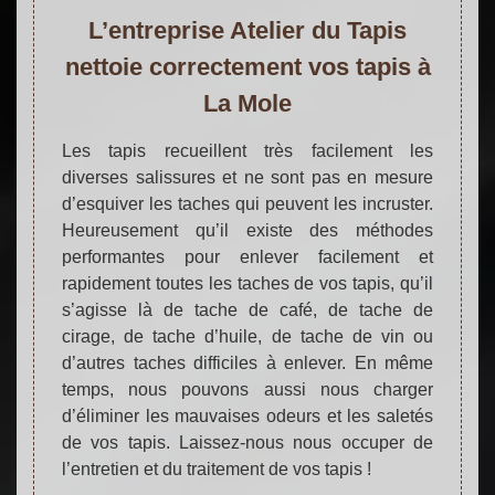
L’entreprise Atelier du Tapis
nettoie correctement vos tapis à
La Mole
Les tapis recueillent très facilement les
diverses salissures et ne sont pas en mesure
d’esquiver les taches qui peuvent les incruster.
Heureusement qu’il existe des méthodes
performantes pour enlever facilement et
rapidement toutes les taches de vos tapis, qu’il
s’agisse là de tache de café, de tache de
cirage, de tache d’huile, de tache de vin ou
d’autres taches difficiles à enlever. En même
temps, nous pouvons aussi nous charger
d’éliminer les mauvaises odeurs et les saletés
de vos tapis. Laissez-nous nous occuper de
l’entretien et du traitement de vos tapis !