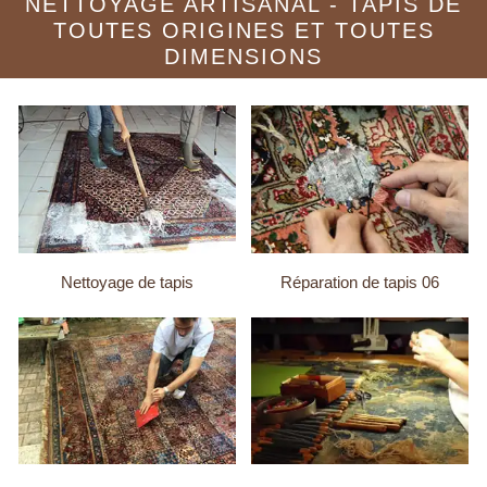
NETTOYAGE ARTISANAL - TAPIS DE
TOUTES ORIGINES ET TOUTES
DIMENSIONS
Nettoyage de tapis
Réparation de tapis 06