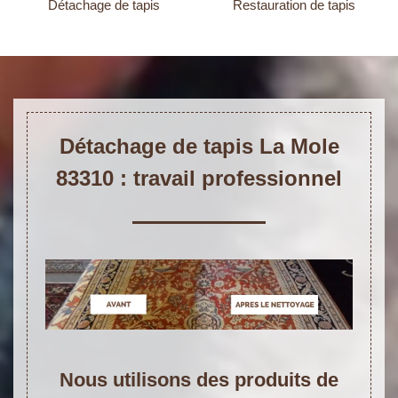
Détachage de tapis
Restauration de tapis
Détachage de tapis La Mole
83310 : travail professionnel
Nous utilisons des produits de