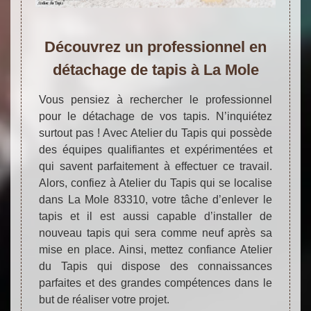
Découvrez un professionnel en
détachage de tapis à La Mole
Vous pensiez à rechercher le professionnel
pour le détachage de vos tapis. N’inquiétez
surtout pas ! Avec Atelier du Tapis qui possède
des équipes qualifiantes et expérimentées et
qui savent parfaitement à effectuer ce travail.
Alors, confiez à Atelier du Tapis qui se localise
dans La Mole 83310, votre tâche d’enlever le
tapis et il est aussi capable d’installer de
nouveau tapis qui sera comme neuf après sa
mise en place. Ainsi, mettez confiance Atelier
du Tapis qui dispose des connaissances
parfaites et des grandes compétences dans le
but de réaliser votre projet.