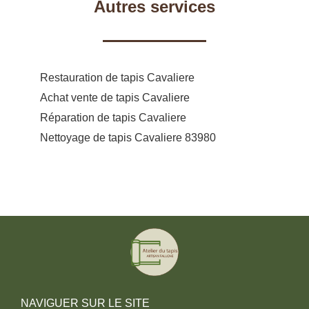
Autres services
Restauration de tapis Cavaliere
Achat vente de tapis Cavaliere
Réparation de tapis Cavaliere
Nettoyage de tapis Cavaliere 83980
NAVIGUER SUR LE SITE