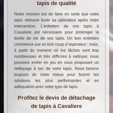
tapis de qualité
Notre mission est de faire en sorte que votre
tapis retrouve toute sa splendeur après notre
intervention. L’entretien de vos tapis à
Cavaliere est nécessaire pour prolonger la
durée de vie de vos tapis. Un bon entretien
commence par un bon coup d’aspirateur ; mais,
à partir du moment où les tâches sont trop
nombreuses et très difficiles à nettoyer, nous
pouvons entrer en jeu en vous proposant un
nettoyage à sec de votre tapis. Nous faisons
toujours de notre mieux pour fournir les
solutions les plus performantes et en
adéquation avec votre type de tapis.
Profitez le devis de détachage
de tapis à Cavaliere