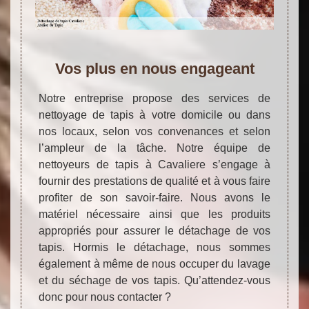
Vos plus en nous engageant
Notre entreprise propose des services de
nettoyage de tapis à votre domicile ou dans
nos locaux, selon vos convenances et selon
l’ampleur de la tâche. Notre équipe de
nettoyeurs de tapis à Cavaliere s’engage à
fournir des prestations de qualité et à vous faire
profiter de son savoir-faire. Nous avons le
matériel nécessaire ainsi que les produits
appropriés pour assurer le détachage de vos
tapis. Hormis le détachage, nous sommes
également à même de nous occuper du lavage
et du séchage de vos tapis. Qu’attendez-vous
donc pour nous contacter ?