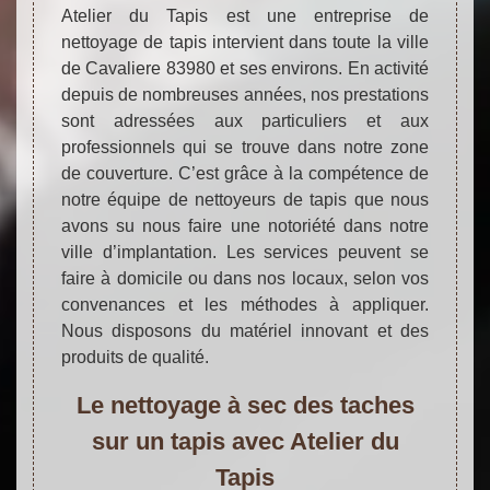
Atelier du Tapis est une entreprise de
nettoyage de tapis intervient dans toute la ville
de Cavaliere 83980 et ses environs. En activité
depuis de nombreuses années, nos prestations
sont adressées aux particuliers et aux
professionnels qui se trouve dans notre zone
de couverture. C’est grâce à la compétence de
notre équipe de nettoyeurs de tapis que nous
avons su nous faire une notoriété dans notre
ville d’implantation. Les services peuvent se
faire à domicile ou dans nos locaux, selon vos
convenances et les méthodes à appliquer.
Nous disposons du matériel innovant et des
produits de qualité.
Le nettoyage à sec des taches
sur un tapis avec Atelier du
Tapis