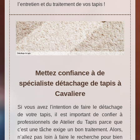
l’entretien et du traitement de vos tapis !
Mettez confiance à de
spécialiste détachage de tapis à
Cavaliere
Si vous avez l'intention de faire le détachage
de votre tapis, il est important de confier à
professionnels de Atelier du Tapis parce que
c'est une tâche exige un bon traitement. Alors,
n’allez pas loin à faire le recherche pour bien