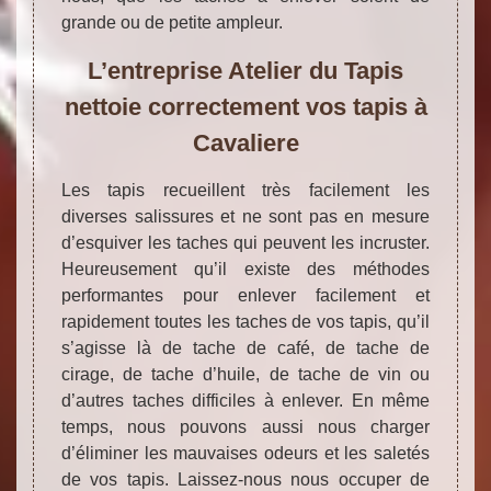
grande ou de petite ampleur.
L’entreprise Atelier du Tapis
nettoie correctement vos tapis à
Cavaliere
Les tapis recueillent très facilement les
diverses salissures et ne sont pas en mesure
d’esquiver les taches qui peuvent les incruster.
Heureusement qu’il existe des méthodes
performantes pour enlever facilement et
rapidement toutes les taches de vos tapis, qu’il
s’agisse là de tache de café, de tache de
cirage, de tache d’huile, de tache de vin ou
d’autres taches difficiles à enlever. En même
temps, nous pouvons aussi nous charger
d’éliminer les mauvaises odeurs et les saletés
de vos tapis. Laissez-nous nous occuper de