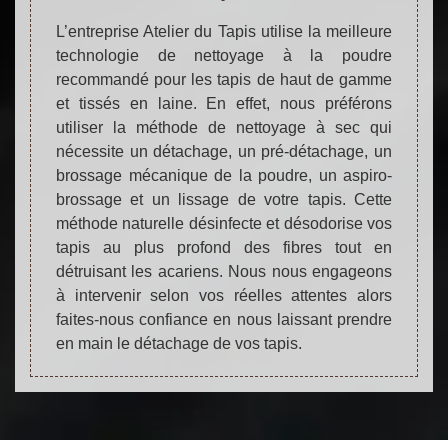
L’entreprise Atelier du Tapis utilise la meilleure
technologie de nettoyage à la poudre
recommandé pour les tapis de haut de gamme
et tissés en laine. En effet, nous préférons
utiliser la méthode de nettoyage à sec qui
nécessite un détachage, un pré-détachage, un
brossage mécanique de la poudre, un aspiro-
brossage et un lissage de votre tapis. Cette
méthode naturelle désinfecte et désodorise vos
tapis au plus profond des fibres tout en
détruisant les acariens. Nous nous engageons
à intervenir selon vos réelles attentes alors
faites-nous confiance en nous laissant prendre
en main le détachage de vos tapis.