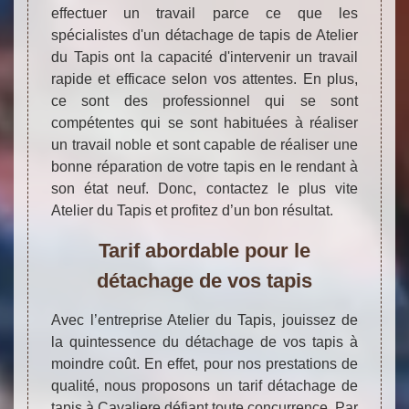
effectuer un travail parce ce que les
spécialistes d'un détachage de tapis de Atelier
du Tapis ont la capacité d'intervenir un travail
rapide et efficace selon vos attentes. En plus,
ce sont des professionnel qui se sont
compétentes qui se sont habituées à réaliser
un travail noble et sont capable de réaliser une
bonne réparation de votre tapis en le rendant à
son état neuf. Donc, contactez le plus vite
Atelier du Tapis et profitez d’un bon résultat.
Tarif abordable pour le
détachage de vos tapis
Avec l’entreprise Atelier du Tapis, jouissez de
la quintessence du détachage de vos tapis à
moindre coût. En effet, pour nos prestations de
qualité, nous proposons un tarif détachage de
tapis à Cavaliere défiant toute concurrence. Par