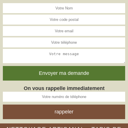
On vous rappelle immediatement