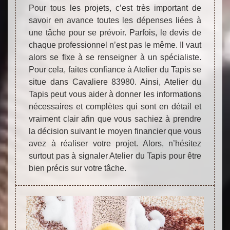
Pour tous les projets, c’est très important de
savoir en avance toutes les dépenses liées à
une tâche pour se prévoir. Parfois, le devis de
chaque professionnel n’est pas le même. Il vaut
alors se fixe à se renseigner à un spécialiste.
Pour cela, faites confiance à Atelier du Tapis se
situe dans Cavaliere 83980. Ainsi, Atelier du
Tapis peut vous aider à donner les informations
nécessaires et complètes qui sont en détail et
vraiment clair afin que vous sachiez à prendre
la décision suivant le moyen financier que vous
avez à réaliser votre projet. Alors, n’hésitez
surtout pas à signaler Atelier du Tapis pour être
bien précis sur votre tâche.