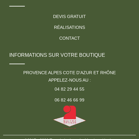
DEVIS GRATUIT
RÉALISATIONS
CONTACT
INFORMATIONS SUR VOTRE BOUTIQUE
PROVENCE ALPES COTE D'AZUR ET RHÔNE
APPELEZ-NOUS AU :
04 82 29 44 55
06 82 46 66 99