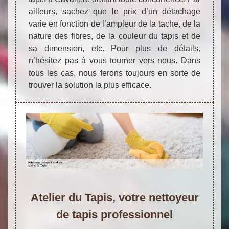
ailleurs, sachez que le prix d’un détachage
varie en fonction de l’ampleur de la tache, de la
nature des fibres, de la couleur du tapis et de
sa dimension, etc. Pour plus de détails,
n’hésitez pas à vous tourner vers nous. Dans
tous les cas, nous ferons toujours en sorte de
trouver la solution la plus efficace.
Atelier du Tapis, votre nettoyeur
de tapis professionnel