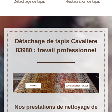
Détachage de tapis
Restauration de tapis
Détachage de tapis Cavaliere
83980 : travail professionnel
Nos prestations de nettoyage de