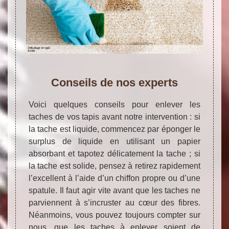
Conseils de nos experts
Voici quelques conseils pour enlever les
taches de vos tapis avant notre intervention : si
la tache est liquide, commencez par éponger le
surplus de liquide en utilisant un papier
absorbant et tapotez délicatement la tache ; si
la tache est solide, pensez à retirez rapidement
l’excellent à l’aide d’un chiffon propre ou d’une
spatule. Il faut agir vite avant que les taches ne
parviennent à s’incruster au cœur des fibres.
Néanmoins, vous pouvez toujours compter sur
nous, que les taches à enlever soient de