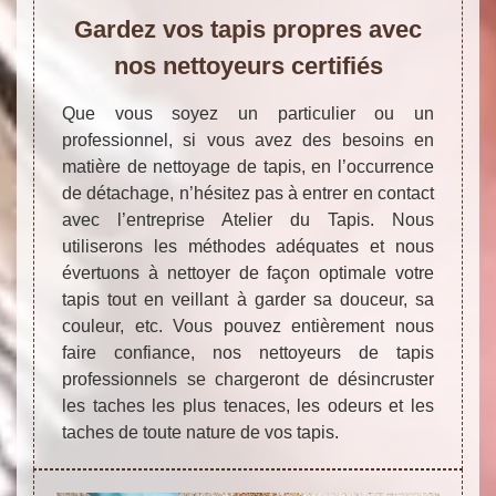
Gardez vos tapis propres avec
nos nettoyeurs certifiés
Que vous soyez un particulier ou un
professionnel, si vous avez des besoins en
matière de nettoyage de tapis, en l’occurrence
de détachage, n’hésitez pas à entrer en contact
avec l’entreprise Atelier du Tapis. Nous
utiliserons les méthodes adéquates et nous
évertuons à nettoyer de façon optimale votre
tapis tout en veillant à garder sa douceur, sa
couleur, etc. Vous pouvez entièrement nous
faire confiance, nos nettoyeurs de tapis
professionnels se chargeront de désincruster
les taches les plus tenaces, les odeurs et les
taches de toute nature de vos tapis.