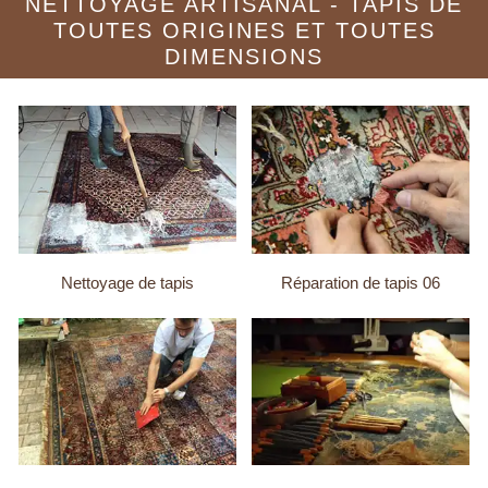
NETTOYAGE ARTISANAL - TAPIS DE
TOUTES ORIGINES ET TOUTES
DIMENSIONS
Nettoyage de tapis
Réparation de tapis 06