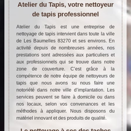
Atelier du Tapis, votre nettoyeur
de tapis professionnel
Atelier du Tapis est une entreprise de
nettoyage de tapis intervient dans toute la ville
de Les Baumelles 83270 et ses environs. En
activité depuis de nombreuses années, nos
prestations sont adressées aux particuliers et
aux professionnels qui se trouve dans notre
zone de couverture. C’est grâce à la
compétence de notre équipe de nettoyeurs de
tapis que nous avons su nous faire une
notoriété dans notre ville d’implantation. Les
services peuvent se faire à domicile ou dans
nos locaux, selon vos convenances et les
méthodes à appliquer. Nous disposons du
matériel innovant et des produits de qualité.
Le nettoyage à sec des taches