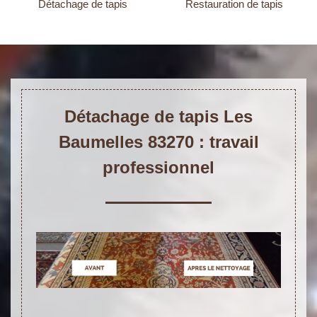
Détachage de tapis
Restauration de tapis
Détachage de tapis Les
Baumelles 83270 : travail
professionnel