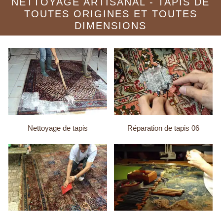
NETTOYAGE ARTISANAL - TAPIS DE
TOUTES ORIGINES ET TOUTES
DIMENSIONS
Nettoyage de tapis
Réparation de tapis 06