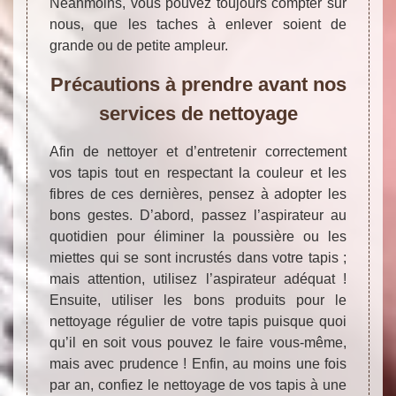
Néanmoins, vous pouvez toujours compter sur
nous, que les taches à enlever soient de
grande ou de petite ampleur.
Précautions à prendre avant nos
services de nettoyage
Afin de nettoyer et d’entretenir correctement
vos tapis tout en respectant la couleur et les
fibres de ces dernières, pensez à adopter les
bons gestes. D’abord, passez l’aspirateur au
quotidien pour éliminer la poussière ou les
miettes qui se sont incrustés dans votre tapis ;
mais attention, utilisez l’aspirateur adéquat !
Ensuite, utiliser les bons produits pour le
nettoyage régulier de votre tapis puisque quoi
qu’il en soit vous pouvez le faire vous-même,
mais avec prudence ! Enfin, au moins une fois
par an, confiez le nettoyage de vos tapis à une