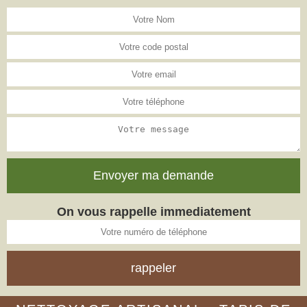
On vous rappelle immediatement