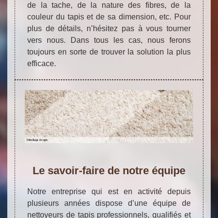
de la tache, de la nature des fibres, de la
couleur du tapis et de sa dimension, etc. Pour
plus de détails, n’hésitez pas à vous tourner
vers nous. Dans tous les cas, nous ferons
toujours en sorte de trouver la solution la plus
efficace.
Le savoir-faire de notre équipe
Notre entreprise qui est en activité depuis
plusieurs années dispose d’une équipe de
nettoyeurs de tapis professionnels, qualifiés et