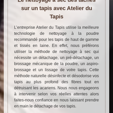
sur un tapis avec Atelier du
Tapis
L’entreprise Atelier du Tapis utilise la meilleure
technologie de nettoyage à la poudre
recommandé pour les tapis de haut de gamme
et tissés en laine. En effet, nous préférons
utiliser la méthode de nettoyage à sec qui
nécessite un détachage, un pré-détachage, un
brossage mécanique de la poudre, un aspiro-
brossage et un lissage de votre tapis. Cette
méthode naturelle désinfecte et désodorise vos
tapis au plus profond des fibres tout en
détruisant les acariens. Nous nous engageons
à intervenir selon vos réelles attentes alors
faites-nous confiance en nous laissant prendre
en main le détachage de vos tapis.