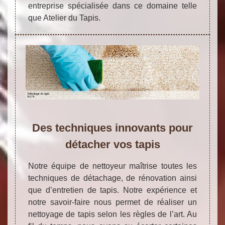
entreprise spécialisée dans ce domaine telle
que Atelier du Tapis.
Des techniques innovants pour
détacher vos tapis
Notre équipe de nettoyeur maîtrise toutes les
techniques de détachage, de rénovation ainsi
que d’entretien de tapis. Notre expérience et
notre savoir-faire nous permet de réaliser un
nettoyage de tapis selon les règles de l’art. Au