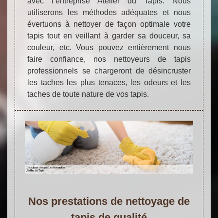
avec l’entreprise Atelier du Tapis. Nous
utiliserons les méthodes adéquates et nous
évertuons à nettoyer de façon optimale votre
tapis tout en veillant à garder sa douceur, sa
couleur, etc. Vous pouvez entièrement nous
faire confiance, nos nettoyeurs de tapis
professionnels se chargeront de désincruster
les taches les plus tenaces, les odeurs et les
taches de toute nature de vos tapis.
Nos prestations de nettoyage de
tapis de qualité