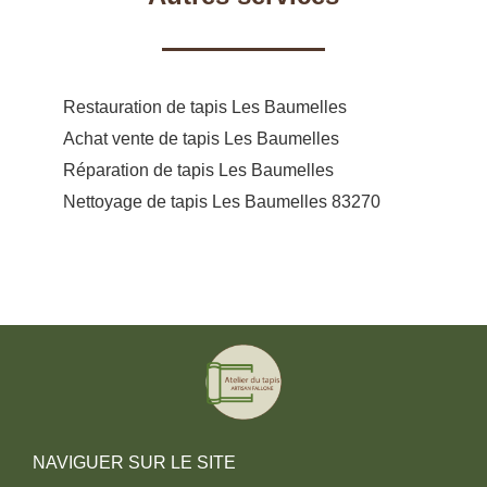
Restauration de tapis Les Baumelles
Achat vente de tapis Les Baumelles
Réparation de tapis Les Baumelles
Nettoyage de tapis Les Baumelles 83270
NAVIGUER SUR LE SITE