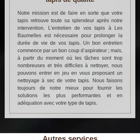
Notre mission est de faire en sorte que votre
tapis retrouve toute sa splendeur après notre
intervention. L’entretien de vos tapis à Les
Baumelles est nécessaire pour prolonger la
durée de vie de vos tapis. Un bon entretien
commence par un bon coup d’aspirateur ; mais,
à partir du moment où les tâches sont trop
nombreuses et très difficiles à nettoyer, nous
pouvons entrer en jeu en vous proposant un
nettoyage à sec de votre tapis. Nous faisons
toujours de notre mieux pour fournir les
solutions les plus performantes et en
adéquation avec votre type de tapis.
Autres services