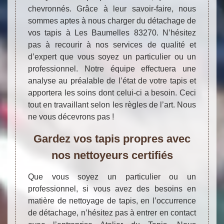
chevronnés. Grâce à leur savoir-faire, nous
sommes aptes à nous charger du détachage de
vos tapis à Les Baumelles 83270. N’hésitez
pas à recourir à nos services de qualité et
d’expert que vous soyez un particulier ou un
professionnel. Notre équipe effectuera une
analyse au préalable de l’état de votre tapis et
apportera les soins dont celui-ci a besoin. Ceci
tout en travaillant selon les règles de l’art. Nous
ne vous décevrons pas !
Gardez vos tapis propres avec
nos nettoyeurs certifiés
Que vous soyez un particulier ou un
professionnel, si vous avez des besoins en
matière de nettoyage de tapis, en l’occurrence
de détachage, n’hésitez pas à entrer en contact