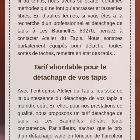
fil du temps, nous avons su écarter certaines
méthodes qui ne font qu’encrasser et tasser les
fibres. En d’autres termes, si vous êtes à la
recherche d’un professionnel et détachage de
tapis à Les Baumelles 83270, pensez à
contacter Atelier du Tapis. Nous sommes
parfaitement équipés pour détacher toutes
sortes de taches, remettre en état des tapis…
Tarif abordable pour le
détachage de vos tapis
Avec l’entreprise Atelier du Tapis, jouissez de
la quintessence du détachage de vos tapis à
moindre coût. En effet, pour nos prestations de
qualité, nous proposons un tarif détachage de
tapis à Les Baumelles défiant toute
concurrence. Par ailleurs, sachez que le prix
d’un détachage varie en fonction de l’ampleur