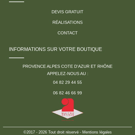
DEVIS GRATUIT
RÉALISATIONS
CONTACT
INFORMATIONS SUR VOTRE BOUTIQUE
PROVENCE ALPES COTE D'AZUR ET RHÔNE
APPELEZ-NOUS AU :
04 82 29 44 55
06 82 46 66 99
©2017 - 2026 Tout droit réservé -
Mentions légales