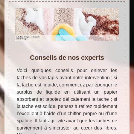
Conseils de nos experts
Voici quelques conseils pour enlever les
taches de vos tapis avant notre intervention : si
la tache est liquide, commencez par éponger le
surplus de liquide en utilisant un papier
absorbant et tapotez délicatement la tache ; si
la tache est solide, pensez à retirez rapidement
l’excellent à l’aide d’un chiffon propre ou d’une
spatule. Il faut agir vite avant que les taches ne
parviennent à s’incruster au cœur des fibres.