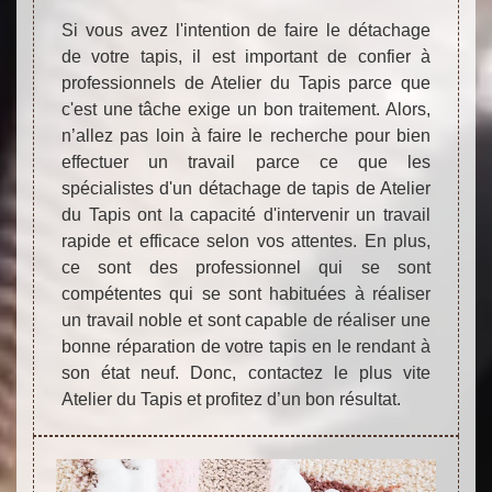
Si vous avez l'intention de faire le détachage
de votre tapis, il est important de confier à
professionnels de Atelier du Tapis parce que
c'est une tâche exige un bon traitement. Alors,
n’allez pas loin à faire le recherche pour bien
effectuer un travail parce ce que les
spécialistes d'un détachage de tapis de Atelier
du Tapis ont la capacité d'intervenir un travail
rapide et efficace selon vos attentes. En plus,
ce sont des professionnel qui se sont
compétentes qui se sont habituées à réaliser
un travail noble et sont capable de réaliser une
bonne réparation de votre tapis en le rendant à
son état neuf. Donc, contactez le plus vite
Atelier du Tapis et profitez d’un bon résultat.