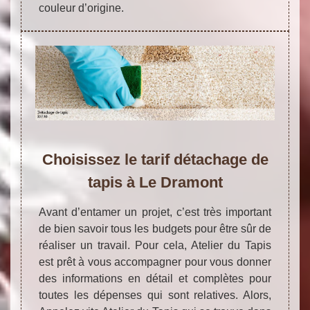
couleur d’origine.
Choisissez le tarif détachage de
tapis à Le Dramont
Avant d’entamer un projet, c’est très important
de bien savoir tous les budgets pour être sûr de
réaliser un travail. Pour cela, Atelier du Tapis
est prêt à vous accompagner pour vous donner
des informations en détail et complètes pour
toutes les dépenses qui sont relatives. Alors,