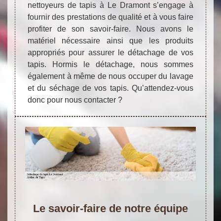
nettoyeurs de tapis à Le Dramont s’engage à
fournir des prestations de qualité et à vous faire
profiter de son savoir-faire. Nous avons le
matériel nécessaire ainsi que les produits
appropriés pour assurer le détachage de vos
tapis. Hormis le détachage, nous sommes
également à même de nous occuper du lavage
et du séchage de vos tapis. Qu’attendez-vous
donc pour nous contacter ?
Le savoir-faire de notre équipe