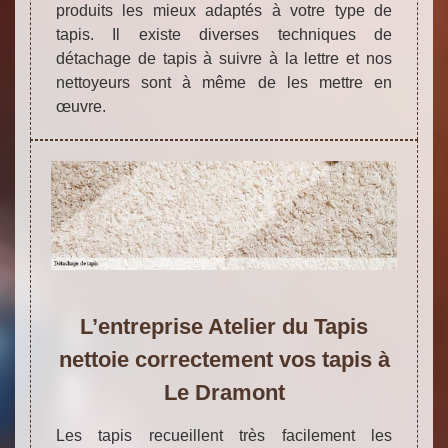
produits les mieux adaptés à votre type de
tapis. Il existe diverses techniques de
détachage de tapis à suivre à la lettre et nos
nettoyeurs sont à même de les mettre en
œuvre.
L’entreprise Atelier du Tapis
nettoie correctement vos tapis à
Le Dramont
Les tapis recueillent très facilement les