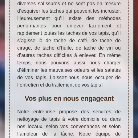
diverses salissures et ne sont pas en mesure
d’esquiver les taches qui peuvent les incruster.
Heureusement qu’il existe des méthodes
performantes pour enlever facilement et
rapidement toutes les taches de vos tapis, qu’il
s’agisse là de tache de café, de tache de
cirage, de tache d’huile, de tache de vin ou
d’autres taches difficiles à enlever. En même
temps, nous pouvons aussi nous charger
d’éliminer les mauvaises odeurs et les saletés
de vos tapis. Laissez-nous nous occuper de
l’entretien et du traitement de vos tapis !
Vos plus en nous engageant
Notre entreprise propose des services de
nettoyage de tapis à votre domicile ou dans
nos locaux, selon vos convenances et selon
l’ampleur de la tâche. Notre équipe de