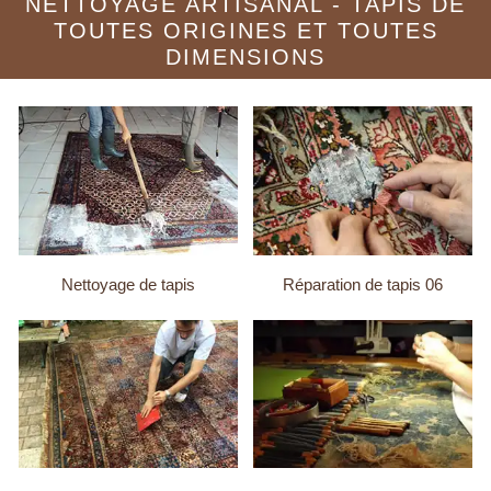
NETTOYAGE ARTISANAL - TAPIS DE
TOUTES ORIGINES ET TOUTES
DIMENSIONS
Nettoyage de tapis
Réparation de tapis 06