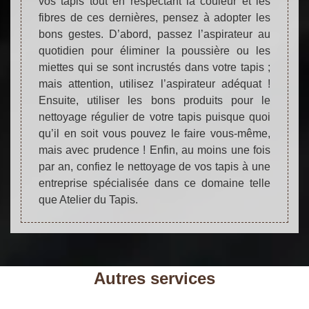
vos tapis tout en respectant la couleur et les
fibres de ces dernières, pensez à adopter les
bons gestes. D’abord, passez l’aspirateur au
quotidien pour éliminer la poussière ou les
miettes qui se sont incrustés dans votre tapis ;
mais attention, utilisez l’aspirateur adéquat !
Ensuite, utiliser les bons produits pour le
nettoyage régulier de votre tapis puisque quoi
qu’il en soit vous pouvez le faire vous-même,
mais avec prudence ! Enfin, au moins une fois
par an, confiez le nettoyage de vos tapis à une
entreprise spécialisée dans ce domaine telle
que Atelier du Tapis.
Autres services