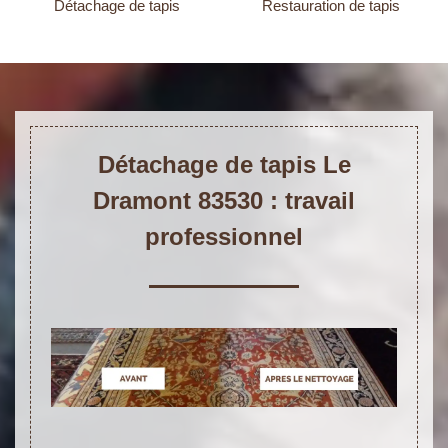
Détachage de tapis
Restauration de tapis
Détachage de tapis Le
Dramont 83530 : travail
professionnel