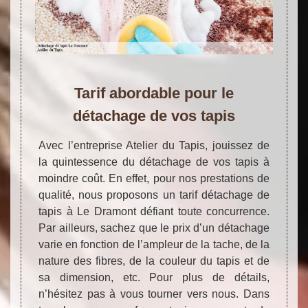
Tarif abordable pour le
détachage de vos tapis
Avec l’entreprise Atelier du Tapis, jouissez de
la quintessence du détachage de vos tapis à
moindre coût. En effet, pour nos prestations de
qualité, nous proposons un tarif détachage de
tapis à Le Dramont défiant toute concurrence.
Par ailleurs, sachez que le prix d’un détachage
varie en fonction de l’ampleur de la tache, de la
nature des fibres, de la couleur du tapis et de
sa dimension, etc. Pour plus de détails,
n’hésitez pas à vous tourner vers nous. Dans