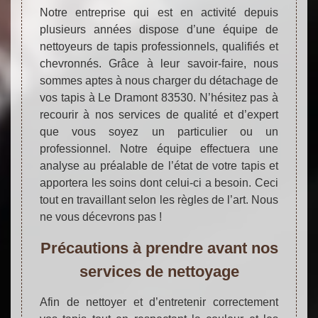
Notre entreprise qui est en activité depuis
plusieurs années dispose d’une équipe de
nettoyeurs de tapis professionnels, qualifiés et
chevronnés. Grâce à leur savoir-faire, nous
sommes aptes à nous charger du détachage de
vos tapis à Le Dramont 83530. N’hésitez pas à
recourir à nos services de qualité et d’expert
que vous soyez un particulier ou un
professionnel. Notre équipe effectuera une
analyse au préalable de l’état de votre tapis et
apportera les soins dont celui-ci a besoin. Ceci
tout en travaillant selon les règles de l’art. Nous
ne vous décevrons pas !
Précautions à prendre avant nos
services de nettoyage
Afin de nettoyer et d’entretenir correctement