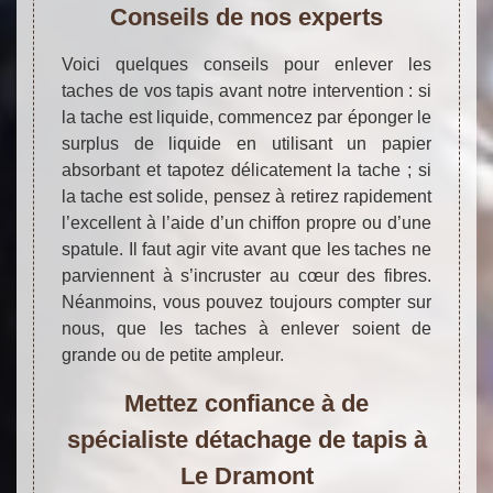
Conseils de nos experts
Voici quelques conseils pour enlever les
taches de vos tapis avant notre intervention : si
la tache est liquide, commencez par éponger le
surplus de liquide en utilisant un papier
absorbant et tapotez délicatement la tache ; si
la tache est solide, pensez à retirez rapidement
l’excellent à l’aide d’un chiffon propre ou d’une
spatule. Il faut agir vite avant que les taches ne
parviennent à s’incruster au cœur des fibres.
Néanmoins, vous pouvez toujours compter sur
nous, que les taches à enlever soient de
grande ou de petite ampleur.
Mettez confiance à de
spécialiste détachage de tapis à
Le Dramont