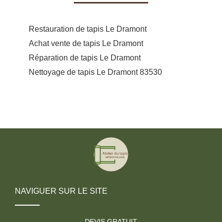
Restauration de tapis Le Dramont
Achat vente de tapis Le Dramont
Réparation de tapis Le Dramont
Nettoyage de tapis Le Dramont 83530
NAVIGUER SUR LE SITE
DEVIS GRATUIT