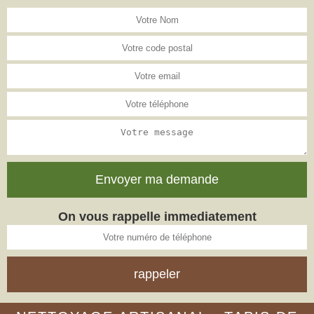
On vous rappelle immediatement