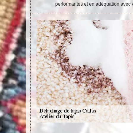
performantes et en adéquation avec v