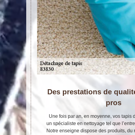
Des prestations de qualit
pros
Une fois par an, en moyenne, vos tapis d
un spécialiste en nettoyage tel que l’entre
Notre enseigne dispose des produits, du 