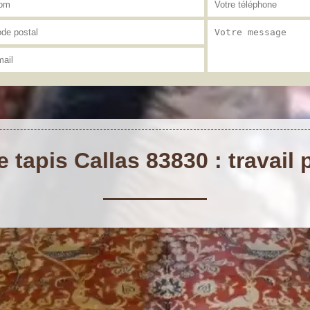
 tapis Callas 83830 : travail 