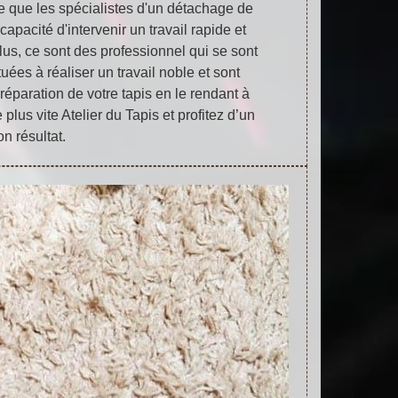
ce que les spécialistes d'un détachage de
 capacité d'intervenir un travail rapide et
lus, ce sont des professionnel qui se sont
ées à réaliser un travail noble et sont
éparation de votre tapis en le rendant à
 plus vite Atelier du Tapis et profitez d’un
on résultat.