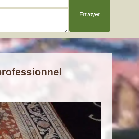
professionnel