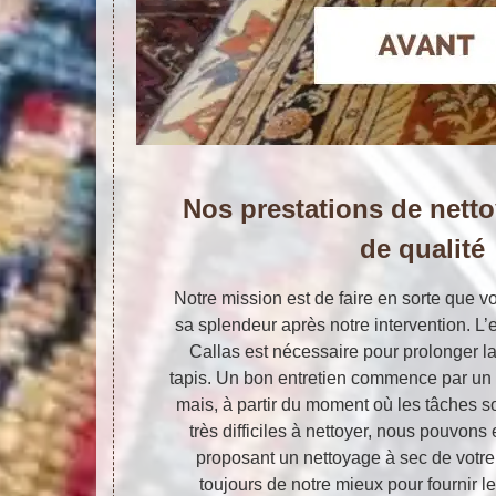
Nos prestations de netto
de qualité
Notre mission est de faire en sorte que vo
sa splendeur après notre intervention. L’e
Callas est nécessaire pour prolonger l
tapis. Un bon entretien commence par un 
mais, à partir du moment où les tâches s
très difficiles à nettoyer, nous pouvons
proposant un nettoyage à sec de votre
toujours de notre mieux pour fournir le