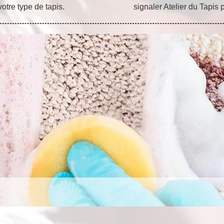
otre type de tapis.
signaler Atelier du Tapis 