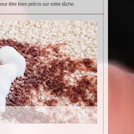
pour être bien précis sur votre tâche.