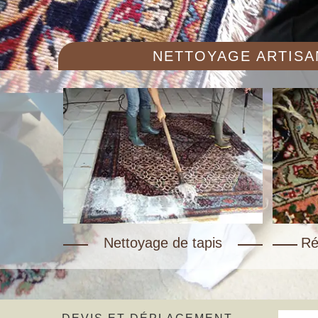
NETTOYAGE ARTISAN
Nettoyage de tapis
Ré