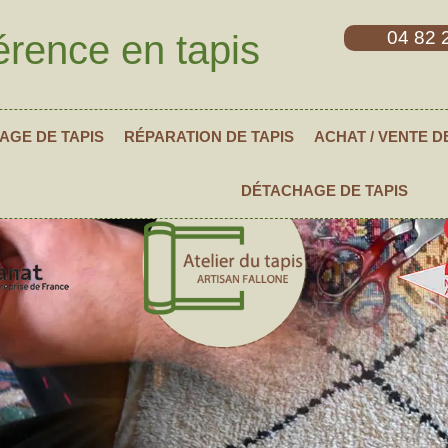
04 82 
érence en tapis
AGE DE TAPIS
RÉPARATION DE TAPIS
ACHAT / VENTE D
DÉTACHAGE DE TAPIS