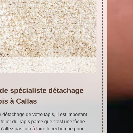
 de spécialiste détachage
pis à Callas
le détachage de votre tapis, il est important
telier du Tapis parce que c'est une tâche
n’allez pas loin à faire le recherche pour