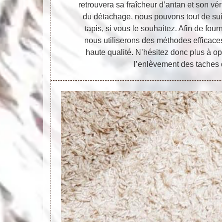
retrouvera sa fraîcheur d’antan et son véri
du détachage, nous pouvons tout de suite
tapis, si vous le souhaitez. Afin de four
nous utiliserons des méthodes efficace
haute qualité. N’hésitez donc plus à op
l’enlèvement des taches 