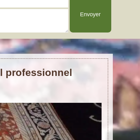
l professionnel