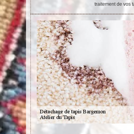
traitement de vos t