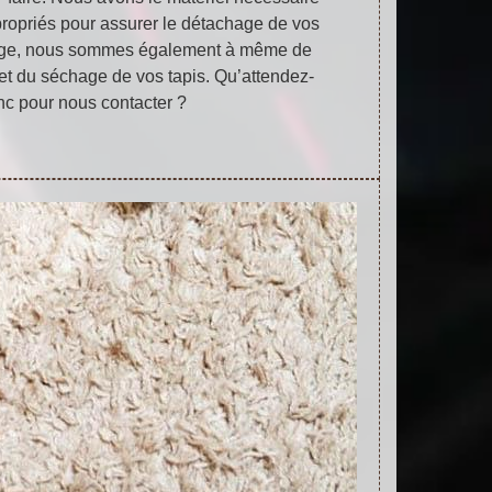
propriés pour assurer le détachage de vos
hage, nous sommes également à même de
et du séchage de vos tapis. Qu’attendez-
c pour nous contacter ?