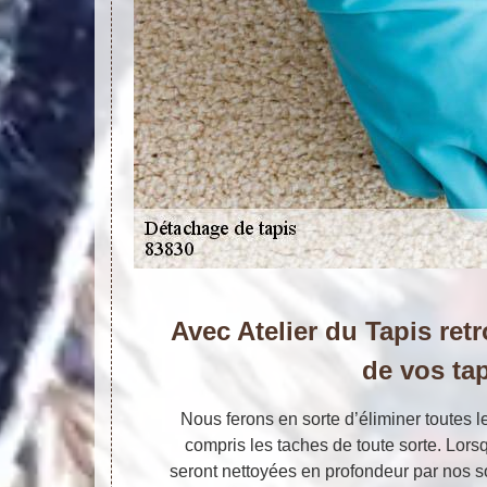
Avec Atelier du Tapis retr
de vos ta
Nous ferons en sorte d’éliminer toutes l
compris les taches de toute sorte. Lorsq
seront nettoyées en profondeur par nos s