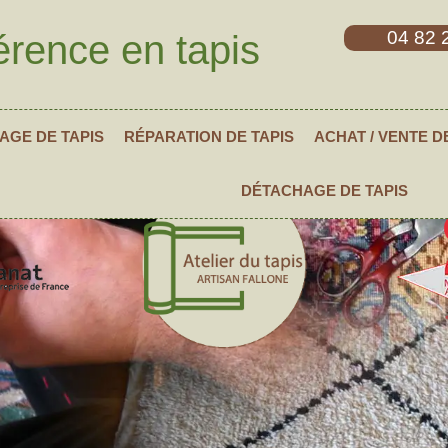
04 82 
érence en tapis
AGE DE TAPIS
RÉPARATION DE TAPIS
ACHAT / VENTE D
DÉTACHAGE DE TAPIS