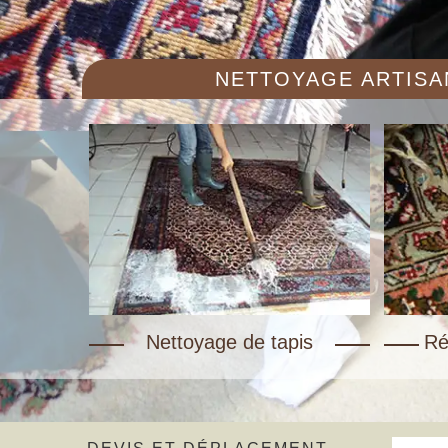
NETTOYAGE ARTISAN
Nettoyage de tapis
Ré