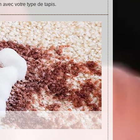
 avec votre type de tapis.