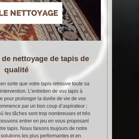
 de nettoyage de tapis de
qualité
 en sorte que votre tapis retrouve toute sa
ntervention. L’entretien de vos tapis à
 pour prolonger la durée de vie de vos
commence par un bon coup d’aspirateur ;
ù les tâches sont trop nombreuses et très
us pouvons entrer en jeu en vous proposant
tre tapis. Nous faisons toujours de notre
 solutions les plus performantes et en