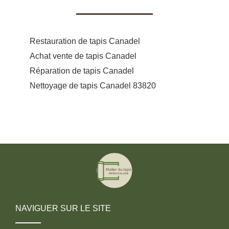
Restauration de tapis Canadel
Achat vente de tapis Canadel
Réparation de tapis Canadel
Nettoyage de tapis Canadel 83820
NAVIGUER SUR LE SITE