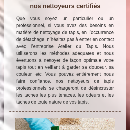
nos nettoyeurs certifiés
Que vous soyez un particulier ou un
professionnel, si vous avez des besoins en
matière de nettoyage de tapis, en l’occurrence
de détachage, n’hésitez pas à entrer en contact
avec l’entreprise Atelier du Tapis. Nous
utiliserons les méthodes adéquates et nous
évertuons à nettoyer de façon optimale votre
tapis tout en veillant à garder sa douceur, sa
couleur, etc. Vous pouvez entièrement nous
faire confiance, nos nettoyeurs de tapis
professionnels se chargeront de désincruster
les taches les plus tenaces, les odeurs et les
taches de toute nature de vos tapis.