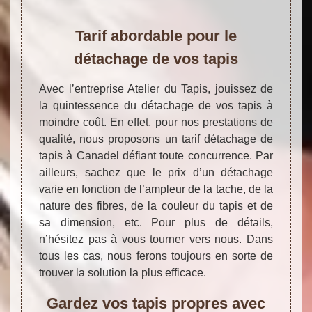
Tarif abordable pour le
détachage de vos tapis
Avec l’entreprise Atelier du Tapis, jouissez de
la quintessence du détachage de vos tapis à
moindre coût. En effet, pour nos prestations de
qualité, nous proposons un tarif détachage de
tapis à Canadel défiant toute concurrence. Par
ailleurs, sachez que le prix d’un détachage
varie en fonction de l’ampleur de la tache, de la
nature des fibres, de la couleur du tapis et de
sa dimension, etc. Pour plus de détails,
n’hésitez pas à vous tourner vers nous. Dans
tous les cas, nous ferons toujours en sorte de
trouver la solution la plus efficace.
Gardez vos tapis propres avec