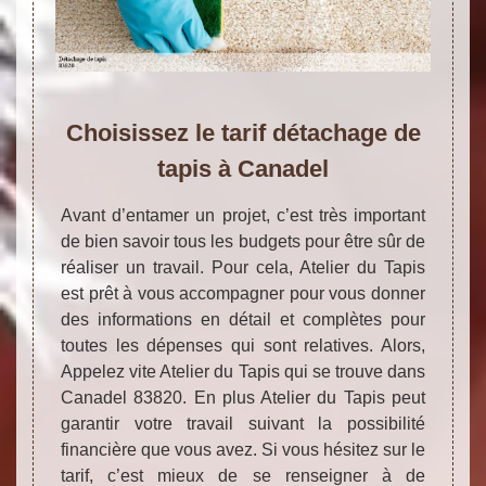
Choisissez le tarif détachage de
tapis à Canadel
Avant d’entamer un projet, c’est très important
de bien savoir tous les budgets pour être sûr de
réaliser un travail. Pour cela, Atelier du Tapis
est prêt à vous accompagner pour vous donner
des informations en détail et complètes pour
toutes les dépenses qui sont relatives. Alors,
Appelez vite Atelier du Tapis qui se trouve dans
Canadel 83820. En plus Atelier du Tapis peut
garantir votre travail suivant la possibilité
financière que vous avez. Si vous hésitez sur le
tarif, c’est mieux de se renseigner à de