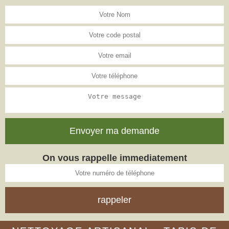
On vous rappelle immediatement