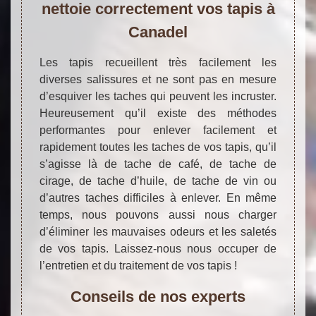
nettoie correctement vos tapis à
Canadel
Les tapis recueillent très facilement les
diverses salissures et ne sont pas en mesure
d’esquiver les taches qui peuvent les incruster.
Heureusement qu’il existe des méthodes
performantes pour enlever facilement et
rapidement toutes les taches de vos tapis, qu’il
s’agisse là de tache de café, de tache de
cirage, de tache d’huile, de tache de vin ou
d’autres taches difficiles à enlever. En même
temps, nous pouvons aussi nous charger
d’éliminer les mauvaises odeurs et les saletés
de vos tapis. Laissez-nous nous occuper de
l’entretien et du traitement de vos tapis !
Conseils de nos experts