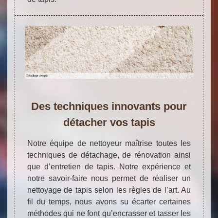
Des techniques innovants pour
détacher vos tapis
Notre équipe de nettoyeur maîtrise toutes les
techniques de détachage, de rénovation ainsi
que d’entretien de tapis. Notre expérience et
notre savoir-faire nous permet de réaliser un
nettoyage de tapis selon les règles de l’art. Au
fil du temps, nous avons su écarter certaines
méthodes qui ne font qu’encrasser et tasser les