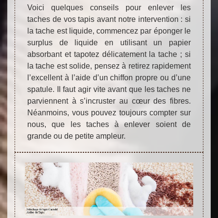
Voici quelques conseils pour enlever les
taches de vos tapis avant notre intervention : si
la tache est liquide, commencez par éponger le
surplus de liquide en utilisant un papier
absorbant et tapotez délicatement la tache ; si
la tache est solide, pensez à retirez rapidement
l’excellent à l’aide d’un chiffon propre ou d’une
spatule. Il faut agir vite avant que les taches ne
parviennent à s’incruster au cœur des fibres.
Néanmoins, vous pouvez toujours compter sur
nous, que les taches à enlever soient de
grande ou de petite ampleur.