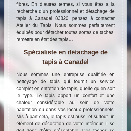
fibres. En d’autres termes, si vous êtes à la
recherche d’un professionnel et détachage de
tapis à Canadel 83820, pensez à contacter
Atelier du Tapis. Nous sommes parfaitement
équipés pour détacher toutes sortes de taches,
remettre en état des tapis…
Spécialiste en détachage de
tapis à Canadel
Nous sommes une entreprise qualifiée en
nettoyage de tapis qui fournit un service
complet en entretien de tapis, quelle qu’en soit
le type. Le tapis apport un confort et une
chaleur considérable au sein de votre
habitation ou dans vos locaux professionnels.
Mis à part cela, le tapis est aussi et surtout un
élément de décoration de votre intérieur. Il se
doit donc d’être présentable. Des taches se