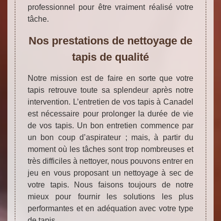
professionnel pour être vraiment réalisé votre
tâche.
Nos prestations de nettoyage de
tapis de qualité
Notre mission est de faire en sorte que votre
tapis retrouve toute sa splendeur après notre
intervention. L’entretien de vos tapis à Canadel
est nécessaire pour prolonger la durée de vie
de vos tapis. Un bon entretien commence par
un bon coup d’aspirateur ; mais, à partir du
moment où les tâches sont trop nombreuses et
très difficiles à nettoyer, nous pouvons entrer en
jeu en vous proposant un nettoyage à sec de
votre tapis. Nous faisons toujours de notre
mieux pour fournir les solutions les plus
performantes et en adéquation avec votre type
de tapis.