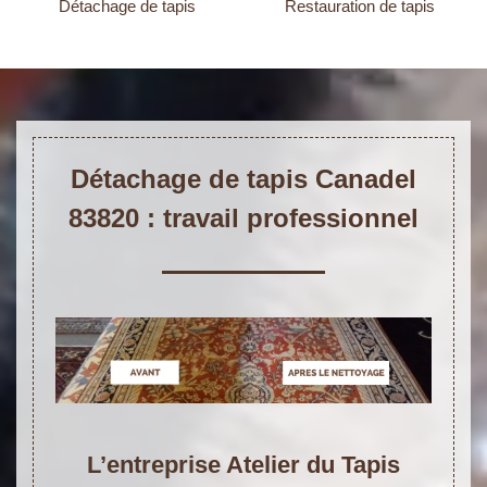
Détachage de tapis
Restauration de tapis
Détachage de tapis Canadel
83820 : travail professionnel
L’entreprise Atelier du Tapis