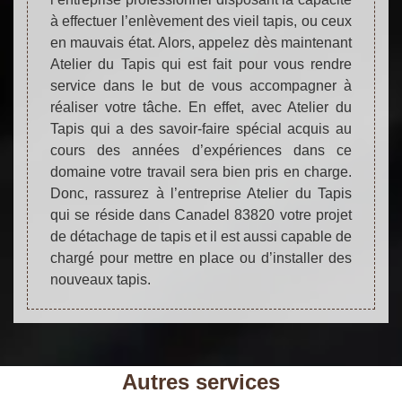
à effectuer l’enlèvement des vieil tapis, ou ceux
en mauvais état. Alors, appelez dès maintenant
Atelier du Tapis qui est fait pour vous rendre
service dans le but de vous accompagner à
réaliser votre tâche. En effet, avec Atelier du
Tapis qui a des savoir-faire spécial acquis au
cours des années d’expériences dans ce
domaine votre travail sera bien pris en charge.
Donc, rassurez à l’entreprise Atelier du Tapis
qui se réside dans Canadel 83820 votre projet
de détachage de tapis et il est aussi capable de
chargé pour mettre en place ou d’installer des
nouveaux tapis.
Autres services