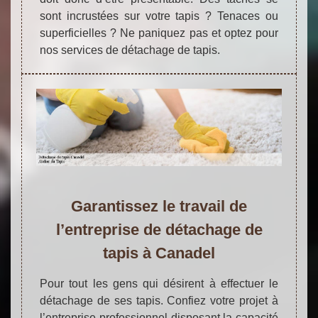
sont incrustées sur votre tapis ? Tenaces ou
superficielles ? Ne paniquez pas et optez pour
nos services de détachage de tapis.
Garantissez le travail de
l’entreprise de détachage de
tapis à Canadel
Pour tout les gens qui désirent à effectuer le
détachage de ses tapis. Confiez votre projet à
l’entreprise professionnel disposant la capacité