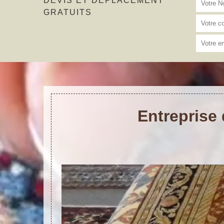
DEVIS ET DÉPLACEMENT
GRATUITS
Entreprise 