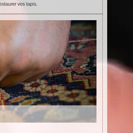
estaurer vos tapis.