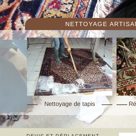
NETTOYAGE ARTISAN
Nettoyage de tapis
Ré