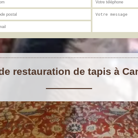
de restauration de tapis à C