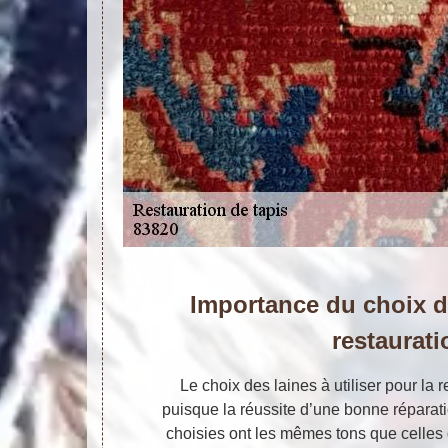
Importance du choix de
restaurati
Le choix des laines à utiliser pour la r
puisque la réussite d’une bonne réparati
choisies ont les mêmes tons que celles d