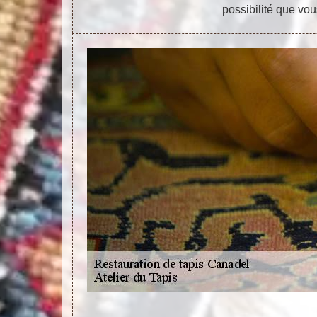
possibilité que vou