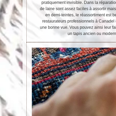
pratiquement invisible. Dans la réparatio
de laine sont assez faciles à assortir mais
en demi-teintes, le réassortiment est 
restaurateurs professionnels à Canadel 8
une bonne vue. Vous pouvez ainsi leur fa
un tapis ancien ou moderne