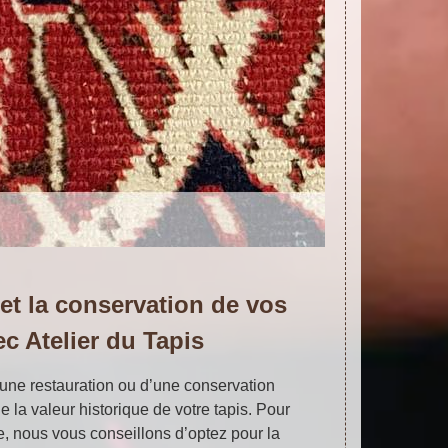
 et la conservation de vos
ec Atelier du Tapis
’une restauration ou d’une conservation
 la valeur historique de votre tapis. Pour
e, nous vous conseillons d’optez pour la