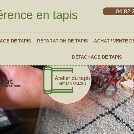
04 82 
érence en tapis
AGE DE TAPIS
RÉPARATION DE TAPIS
ACHAT / VENTE D
DÉTACHAGE DE TAPIS