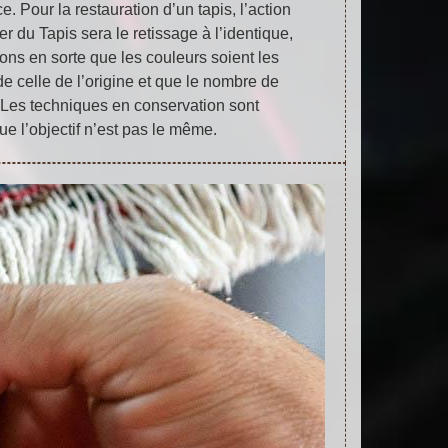
. Pour la restauration d’un tapis, l’action
r du Tapis sera le retissage à l’identique,
rons en sorte que les couleurs soient les
e celle de l’origine et que le nombre de
Les techniques en conservation sont
ue l’objectif n’est pas le même.