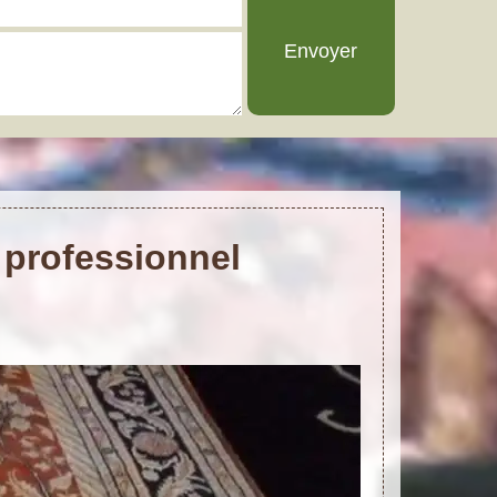
 professionnel