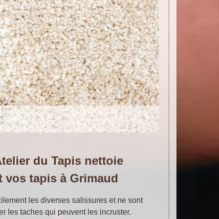
telier du Tapis nettoie
 vos tapis à Grimaud
acilement les diverses salissures et ne sont
 les taches qui peuvent les incruster.