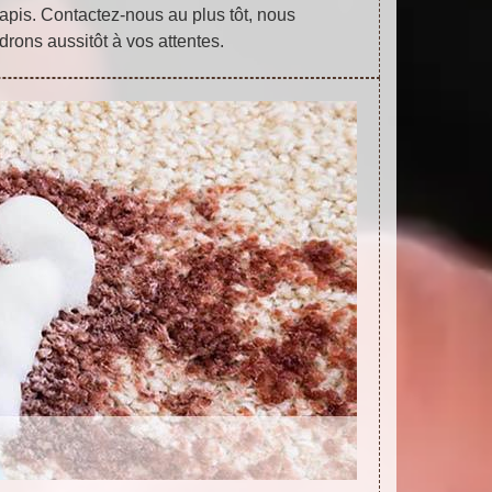
apis. Contactez-nous au plus tôt, nous
drons aussitôt à vos attentes.