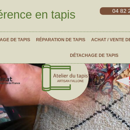
04 82 
érence en tapis
AGE DE TAPIS
RÉPARATION DE TAPIS
ACHAT / VENTE D
DÉTACHAGE DE TAPIS