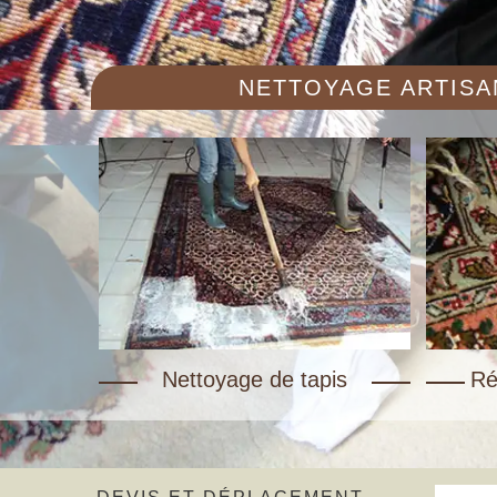
NETTOYAGE ARTISAN
Nettoyage de tapis
Ré