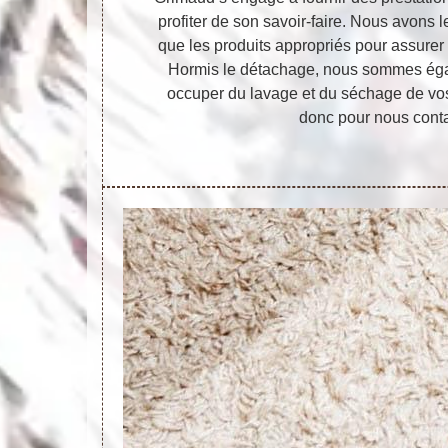
profiter de son savoir-faire. Nous avons l
que les produits appropriés pour assurer
Hormis le détachage, nous sommes ég
occuper du lavage et du séchage de vos
donc pour nous conta