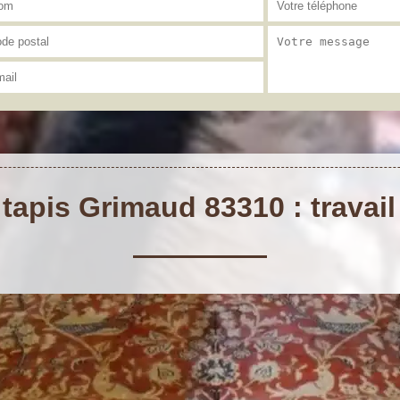
tapis Grimaud 83310 : travail