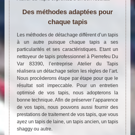
Des méthodes adaptées pour
chaque tapis
Les méthodes de détachage diffèrent d’un tapis
à un autre puisque chaque tapis a ses
particularités et ses caractéristiques. Etant un
nettoyeur de tapis professionnel à Pierrefeu Du
Var 83390, l’entreprise Atelier du Tapis
réalisera un détachage selon les règles de l’art.
Nous procèderons étape par étape pour que le
résultat soit impeccable. Pour un entretien
optimisé de vos tapis, nous adopterons la
bonne technique. Afin de préserver l’apparence
de vos tapis, nous pouvons aussi fournir des
prestations de traitement de vos tapis, que vous
ayez un tapis de laine, un tapis ancien, un tapis
shaggy ou autre.