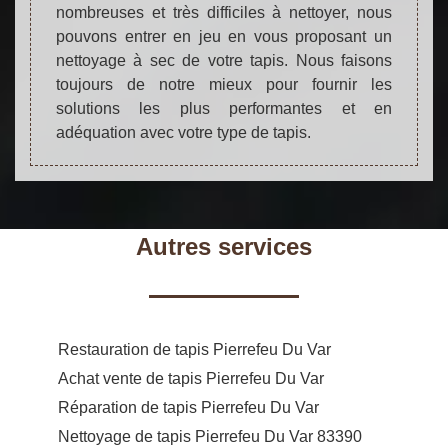
nombreuses et très difficiles à nettoyer, nous
pouvons entrer en jeu en vous proposant un
nettoyage à sec de votre tapis. Nous faisons
toujours de notre mieux pour fournir les
solutions les plus performantes et en
adéquation avec votre type de tapis.
Autres services
Restauration de tapis Pierrefeu Du Var
Achat vente de tapis Pierrefeu Du Var
Réparation de tapis Pierrefeu Du Var
Nettoyage de tapis Pierrefeu Du Var 83390