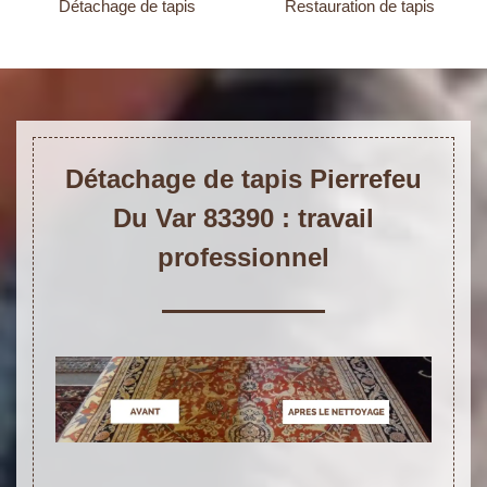
Détachage de tapis
Restauration de tapis
Détachage de tapis Pierrefeu
Du Var 83390 : travail
professionnel