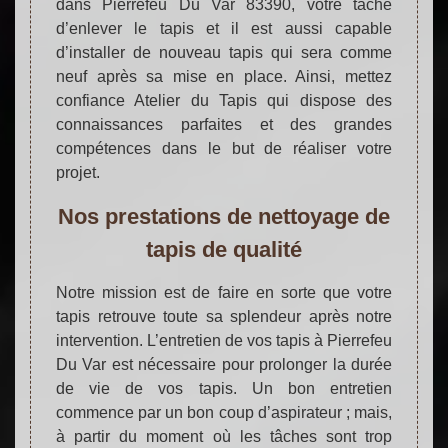
dans Pierrefeu Du Var 83390, votre tâche
d’enlever le tapis et il est aussi capable
d’installer de nouveau tapis qui sera comme
neuf après sa mise en place. Ainsi, mettez
confiance Atelier du Tapis qui dispose des
connaissances parfaites et des grandes
compétences dans le but de réaliser votre
projet.
Nos prestations de nettoyage de
tapis de qualité
Notre mission est de faire en sorte que votre
tapis retrouve toute sa splendeur après notre
intervention. L’entretien de vos tapis à Pierrefeu
Du Var est nécessaire pour prolonger la durée
de vie de vos tapis. Un bon entretien
commence par un bon coup d’aspirateur ; mais,
à partir du moment où les tâches sont trop