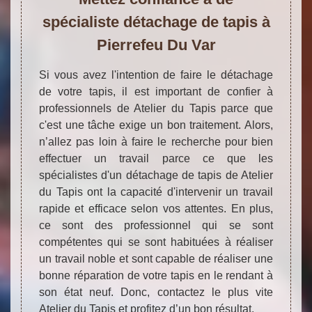
spécialiste détachage de tapis à
Pierrefeu Du Var
Si vous avez l'intention de faire le détachage
de votre tapis, il est important de confier à
professionnels de Atelier du Tapis parce que
c'est une tâche exige un bon traitement. Alors,
n’allez pas loin à faire le recherche pour bien
effectuer un travail parce ce que les
spécialistes d'un détachage de tapis de Atelier
du Tapis ont la capacité d'intervenir un travail
rapide et efficace selon vos attentes. En plus,
ce sont des professionnel qui se sont
compétentes qui se sont habituées à réaliser
un travail noble et sont capable de réaliser une
bonne réparation de votre tapis en le rendant à
son état neuf. Donc, contactez le plus vite
Atelier du Tapis et profitez d’un bon résultat.