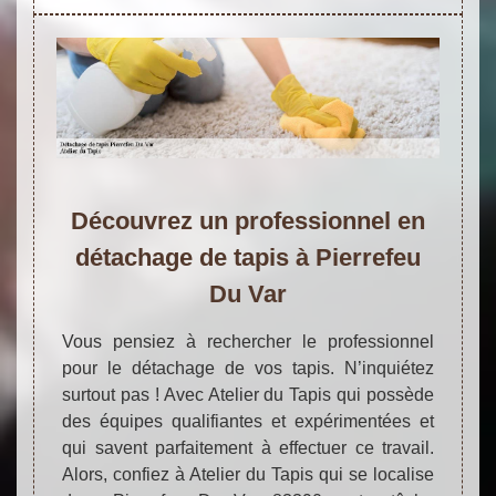
Découvrez un professionnel en
détachage de tapis à Pierrefeu
Du Var
Vous pensiez à rechercher le professionnel
pour le détachage de vos tapis. N’inquiétez
surtout pas ! Avec Atelier du Tapis qui possède
des équipes qualifiantes et expérimentées et
qui savent parfaitement à effectuer ce travail.
Alors, confiez à Atelier du Tapis qui se localise