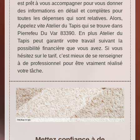
est prêt à vous accompagner pour vous donner
des informations en détail et complètes pour
toutes les dépenses qui sont relatives. Alors,
Appelez vite Atelier du Tapis qui se trouve dans
Pierrefeu Du Var 83390. En plus Atelier du
Tapis peut garantir votre travail suivant la
possibilité financière que vous avez. Si vous
hésitez sur le tarif, c’est mieux de se renseigner
à de professionnel pour être vraiment réalisé
votre tâche.
Mettez confiance à de