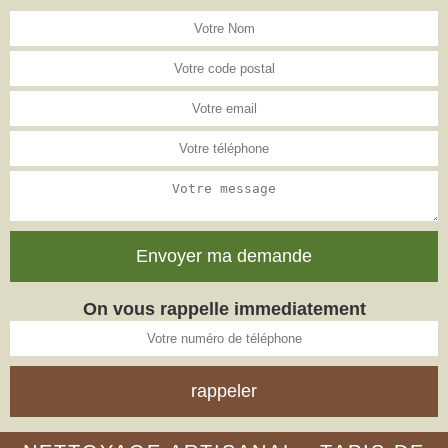
On vous rappelle immediatement