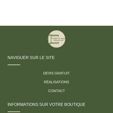
NAVIGUER SUR LE SITE
DEVIS GRATUIT
RÉALISATIONS
CONTACT
INFORMATIONS SUR VOTRE BOUTIQUE