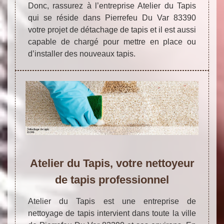
Donc, rassurez à l’entreprise Atelier du Tapis
qui se réside dans Pierrefeu Du Var 83390
votre projet de détachage de tapis et il est aussi
capable de chargé pour mettre en place ou
d’installer des nouveaux tapis.
Atelier du Tapis, votre nettoyeur
de tapis professionnel
Atelier du Tapis est une entreprise de
nettoyage de tapis intervient dans toute la ville