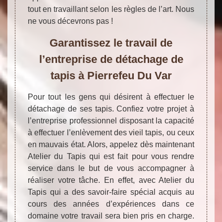
tout en travaillant selon les règles de l’art. Nous
ne vous décevrons pas !
Garantissez le travail de
l’entreprise de détachage de
tapis à Pierrefeu Du Var
Pour tout les gens qui désirent à effectuer le
détachage de ses tapis. Confiez votre projet à
l’entreprise professionnel disposant la capacité
à effectuer l’enlèvement des vieil tapis, ou ceux
en mauvais état. Alors, appelez dès maintenant
Atelier du Tapis qui est fait pour vous rendre
service dans le but de vous accompagner à
réaliser votre tâche. En effet, avec Atelier du
Tapis qui a des savoir-faire spécial acquis au
cours des années d’expériences dans ce
domaine votre travail sera bien pris en charge.