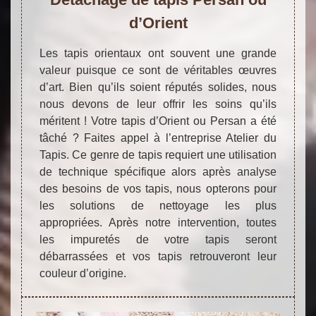
d’Orient
Les tapis orientaux ont souvent une grande
valeur puisque ce sont de véritables œuvres
d’art. Bien qu’ils soient réputés solides, nous
nous devons de leur offrir les soins qu’ils
méritent ! Votre tapis d’Orient ou Persan a été
tâché ? Faites appel à l’entreprise Atelier du
Tapis. Ce genre de tapis requiert une utilisation
de technique spécifique alors après analyse
des besoins de vos tapis, nous opterons pour
les solutions de nettoyage les plus
appropriées. Après notre intervention, toutes
les impuretés de votre tapis seront
débarrassées et vos tapis retrouveront leur
couleur d’origine.