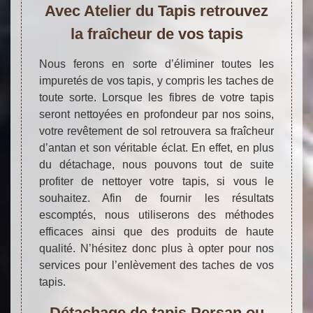
Avec Atelier du Tapis retrouvez
la fraîcheur de vos tapis
Nous ferons en sorte d’éliminer toutes les
impuretés de vos tapis, y compris les taches de
toute sorte. Lorsque les fibres de votre tapis
seront nettoyées en profondeur par nos soins,
votre revêtement de sol retrouvera sa fraîcheur
d’antan et son véritable éclat. En effet, en plus
du détachage, nous pouvons tout de suite
profiter de nettoyer votre tapis, si vous le
souhaitez. Afin de fournir les résultats
escomptés, nous utiliserons des méthodes
efficaces ainsi que des produits de haute
qualité. N’hésitez donc plus à opter pour nos
services pour l’enlèvement des taches de vos
tapis.
Détachage de tapis Persan ou