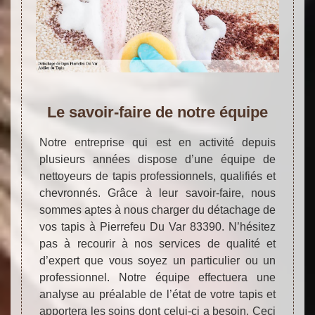
Le savoir-faire de notre équipe
Notre entreprise qui est en activité depuis
plusieurs années dispose d’une équipe de
nettoyeurs de tapis professionnels, qualifiés et
chevronnés. Grâce à leur savoir-faire, nous
sommes aptes à nous charger du détachage de
vos tapis à Pierrefeu Du Var 83390. N’hésitez
pas à recourir à nos services de qualité et
d’expert que vous soyez un particulier ou un
professionnel. Notre équipe effectuera une
analyse au préalable de l’état de votre tapis et
apportera les soins dont celui-ci a besoin. Ceci