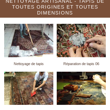
NETTOYAGE ARTISANAL - TAPIS DE
TOUTES ORIGINES ET TOUTES
DIMENSIONS
Nettoyage de tapis
Réparation de tapis 06