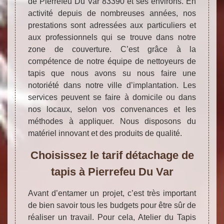
de Pierrefeu Du Var 83390 et ses environs. En
activité depuis de nombreuses années, nos
prestations sont adressées aux particuliers et
aux professionnels qui se trouve dans notre
zone de couverture. C’est grâce à la
compétence de notre équipe de nettoyeurs de
tapis que nous avons su nous faire une
notoriété dans notre ville d’implantation. Les
services peuvent se faire à domicile ou dans
nos locaux, selon vos convenances et les
méthodes à appliquer. Nous disposons du
matériel innovant et des produits de qualité.
Choisissez le tarif détachage de
tapis à Pierrefeu Du Var
Avant d’entamer un projet, c’est très important
de bien savoir tous les budgets pour être sûr de
réaliser un travail. Pour cela, Atelier du Tapis