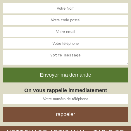
On vous rappelle immediatement