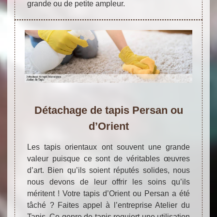
grande ou de petite ampleur.
Détachage de tapis Persan ou
d’Orient
Les tapis orientaux ont souvent une grande
valeur puisque ce sont de véritables œuvres
d’art. Bien qu’ils soient réputés solides, nous
nous devons de leur offrir les soins qu’ils
méritent ! Votre tapis d’Orient ou Persan a été
tâché ? Faites appel à l’entreprise Atelier du
Tapis. Ce genre de tapis requiert une utilisation