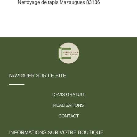
Nettoyage de tapis Mazaugues 83136
NAVIGUER SUR LE SITE
DEVIS GRATUIT
RÉALISATIONS
CONTACT
INFORMATIONS SUR VOTRE BOUTIQUE