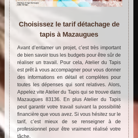
Choisissez le tarif détachage de
tapis à Mazaugues
Avant d’entamer un projet, c’est très important
de bien savoir tous les budgets pour être sûr de
réaliser un travail. Pour cela, Atelier du Tapis
est prêt à vous accompagner pour vous donner
des informations en détail et complètes pour
toutes les dépenses qui sont relatives. Alors,
Appelez vite Atelier du Tapis qui se trouve dans
Mazaugues 83136. En plus Atelier du Tapis
peut garantir votre travail suivant la possibilité
financière que vous avez. Si vous hésitez sur le
tarif, c’est mieux de se renseigner à de
professionnel pour être vraiment réalisé votre
tâche.