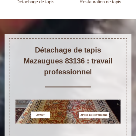
Détachage de tapis
Restauration de tapis
Détachage de tapis
Mazaugues 83136 : travail
professionnel