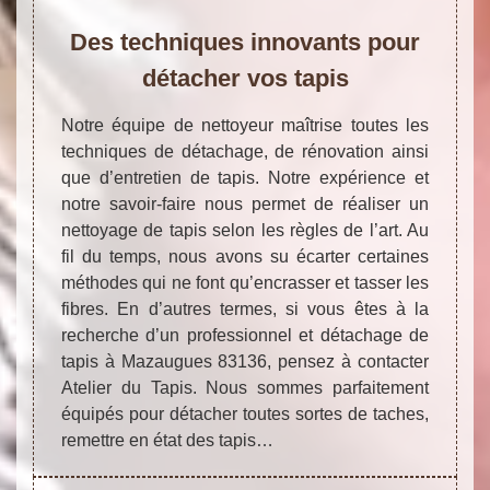
Des techniques innovants pour
détacher vos tapis
Notre équipe de nettoyeur maîtrise toutes les
techniques de détachage, de rénovation ainsi
que d’entretien de tapis. Notre expérience et
notre savoir-faire nous permet de réaliser un
nettoyage de tapis selon les règles de l’art. Au
fil du temps, nous avons su écarter certaines
méthodes qui ne font qu’encrasser et tasser les
fibres. En d’autres termes, si vous êtes à la
recherche d’un professionnel et détachage de
tapis à Mazaugues 83136, pensez à contacter
Atelier du Tapis. Nous sommes parfaitement
équipés pour détacher toutes sortes de taches,
remettre en état des tapis…