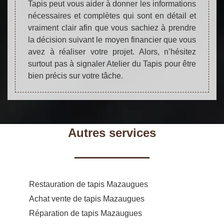
Tapis peut vous aider à donner les informations
nécessaires et complètes qui sont en détail et
vraiment clair afin que vous sachiez à prendre
la décision suivant le moyen financier que vous
avez à réaliser votre projet. Alors, n’hésitez
surtout pas à signaler Atelier du Tapis pour être
bien précis sur votre tâche.
Autres services
Restauration de tapis Mazaugues
Achat vente de tapis Mazaugues
Réparation de tapis Mazaugues