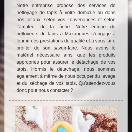
Notre entreprise propose des services de
nettoyage de tapis à votre domicile ou dans
nos locaux, selon vos convenances et selon
l’ampleur de la tâche. Notre équipe de
nettoyeurs de tapis à Mazaugues s’engage à
fournir des prestations de qualité et à vous faire
profiter de son savoir-faire. Nous avons le
matériel nécessaire ainsi que les produits
appropriés pour assurer le détachage de vos
tapis. Hormis le détachage, nous sommes
également à même de nous occuper du lavage
et du séchage de vos tapis. Qu’attendez-vous
donc pour nous contacter ?