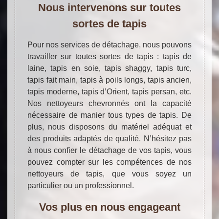
Nous intervenons sur toutes
sortes de tapis
Pour nos services de détachage, nous pouvons
travailler sur toutes sortes de tapis : tapis de
laine, tapis en soie, tapis shaggy, tapis turc,
tapis fait main, tapis à poils longs, tapis ancien,
tapis moderne, tapis d’Orient, tapis persan, etc.
Nos nettoyeurs chevronnés ont la capacité
nécessaire de manier tous types de tapis. De
plus, nous disposons du matériel adéquat et
des produits adaptés de qualité. N’hésitez pas
à nous confier le détachage de vos tapis, vous
pouvez compter sur les compétences de nos
nettoyeurs de tapis, que vous soyez un
particulier ou un professionnel.
Vos plus en nous engageant