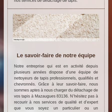
nos services de détachage de tapis.
Le savoir-faire de notre équipe
Notre entreprise qui est en activité depuis
plusieurs années dispose d’une équipe de
nettoyeurs de tapis professionnels, qualifiés et
chevronnés. Grâce à leur savoir-faire, nous
sommes aptes à nous charger du détachage de
vos tapis à Mazaugues 83136. N’hésitez pas à
recourir à nos services de qualité et d’expert
que vous soyez un particulier ou un