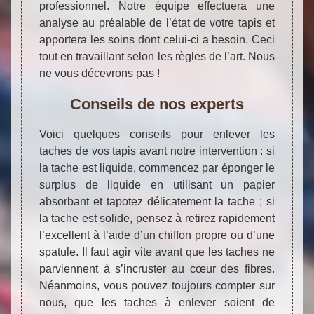
professionnel. Notre équipe effectuera une
analyse au préalable de l’état de votre tapis et
apportera les soins dont celui-ci a besoin. Ceci
tout en travaillant selon les règles de l’art. Nous
ne vous décevrons pas !
Conseils de nos experts
Voici quelques conseils pour enlever les
taches de vos tapis avant notre intervention : si
la tache est liquide, commencez par éponger le
surplus de liquide en utilisant un papier
absorbant et tapotez délicatement la tache ; si
la tache est solide, pensez à retirez rapidement
l’excellent à l’aide d’un chiffon propre ou d’une
spatule. Il faut agir vite avant que les taches ne
parviennent à s’incruster au cœur des fibres.
Néanmoins, vous pouvez toujours compter sur
nous, que les taches à enlever soient de