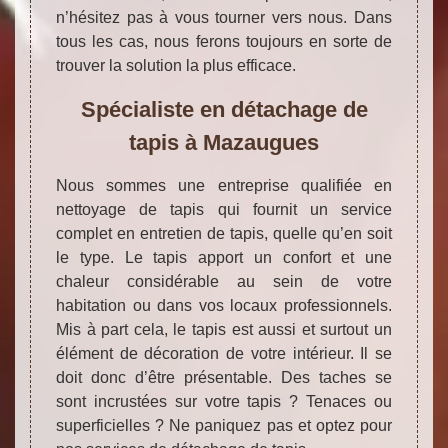
n’hésitez pas à vous tourner vers nous. Dans
tous les cas, nous ferons toujours en sorte de
trouver la solution la plus efficace.
Spécialiste en détachage de
tapis à Mazaugues
Nous sommes une entreprise qualifiée en
nettoyage de tapis qui fournit un service
complet en entretien de tapis, quelle qu’en soit
le type. Le tapis apport un confort et une
chaleur considérable au sein de votre
habitation ou dans vos locaux professionnels.
Mis à part cela, le tapis est aussi et surtout un
élément de décoration de votre intérieur. Il se
doit donc d’être présentable. Des taches se
sont incrustées sur votre tapis ? Tenaces ou
superficielles ? Ne paniquez pas et optez pour