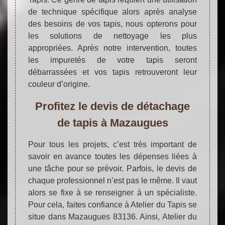
de technique spécifique alors après analyse
des besoins de vos tapis, nous opterons pour
les solutions de nettoyage les plus
appropriées. Après notre intervention, toutes
les impuretés de votre tapis seront
débarrassées et vos tapis retrouveront leur
couleur d’origine.
Profitez le devis de détachage
de tapis à Mazaugues
Pour tous les projets, c’est très important de
savoir en avance toutes les dépenses liées à
une tâche pour se prévoir. Parfois, le devis de
chaque professionnel n’est pas le même. Il vaut
alors se fixe à se renseigner à un spécialiste.
Pour cela, faites confiance à Atelier du Tapis se
situe dans Mazaugues 83136. Ainsi, Atelier du