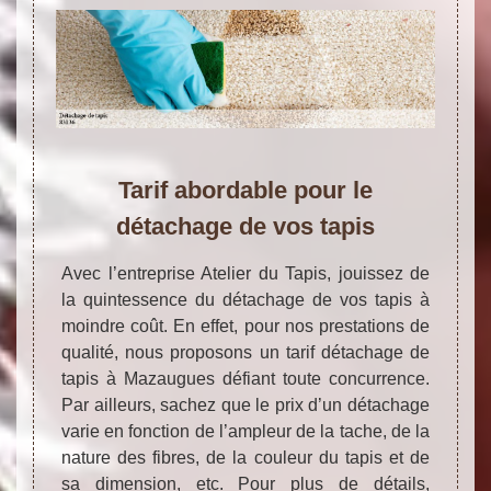
Tarif abordable pour le
détachage de vos tapis
Avec l’entreprise Atelier du Tapis, jouissez de
la quintessence du détachage de vos tapis à
moindre coût. En effet, pour nos prestations de
qualité, nous proposons un tarif détachage de
tapis à Mazaugues défiant toute concurrence.
Par ailleurs, sachez que le prix d’un détachage
varie en fonction de l’ampleur de la tache, de la
nature des fibres, de la couleur du tapis et de
sa dimension, etc. Pour plus de détails,