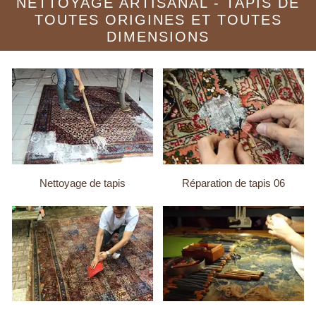
NETTOYAGE ARTISANAL - TAPIS DE
TOUTES ORIGINES ET TOUTES
DIMENSIONS
Nettoyage de tapis
Réparation de tapis 06