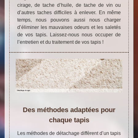
cirage, de tache d’huile, de tache de vin ou
d’autres taches difficiles à enlever. En même
temps, nous pouvons aussi nous charger
d’éliminer les mauvaises odeurs et les saletés
de vos tapis. Laissez-nous nous occuper de
l’entretien et du traitement de vos tapis !
Des méthodes adaptées pour
chaque tapis
Les méthodes de détachage diffèrent d’un tapis