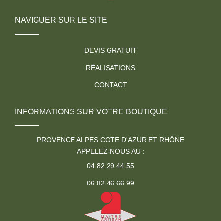
NAVIGUER SUR LE SITE
DEVIS GRATUIT
RÉALISATIONS
CONTACT
INFORMATIONS SUR VOTRE BOUTIQUE
PROVENCE ALPES COTE D'AZUR ET RHÔNE
APPELEZ-NOUS AU :
04 82 29 44 55
06 82 46 66 99