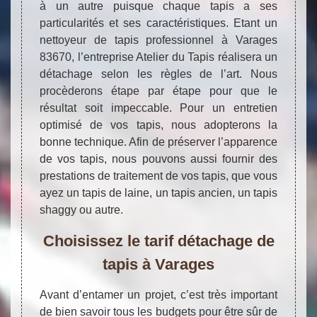
à un autre puisque chaque tapis a ses
particularités et ses caractéristiques. Etant un
nettoyeur de tapis professionnel à Varages
83670, l’entreprise Atelier du Tapis réalisera un
détachage selon les règles de l’art. Nous
procèderons étape par étape pour que le
résultat soit impeccable. Pour un entretien
optimisé de vos tapis, nous adopterons la
bonne technique. Afin de préserver l’apparence
de vos tapis, nous pouvons aussi fournir des
prestations de traitement de vos tapis, que vous
ayez un tapis de laine, un tapis ancien, un tapis
shaggy ou autre.
Choisissez le tarif détachage de
tapis à Varages
Avant d’entamer un projet, c’est très important
de bien savoir tous les budgets pour être sûr de