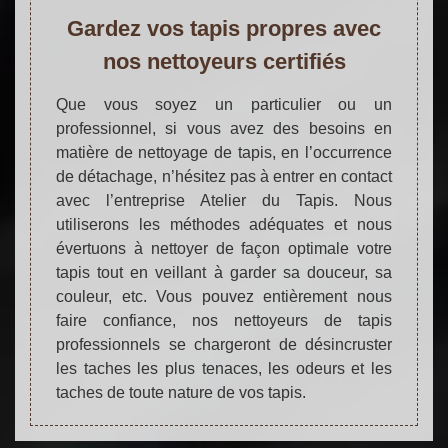
Gardez vos tapis propres avec
nos nettoyeurs certifiés
Que vous soyez un particulier ou un
professionnel, si vous avez des besoins en
matière de nettoyage de tapis, en l’occurrence
de détachage, n’hésitez pas à entrer en contact
avec l’entreprise Atelier du Tapis. Nous
utiliserons les méthodes adéquates et nous
évertuons à nettoyer de façon optimale votre
tapis tout en veillant à garder sa douceur, sa
couleur, etc. Vous pouvez entièrement nous
faire confiance, nos nettoyeurs de tapis
professionnels se chargeront de désincruster
les taches les plus tenaces, les odeurs et les
taches de toute nature de vos tapis.