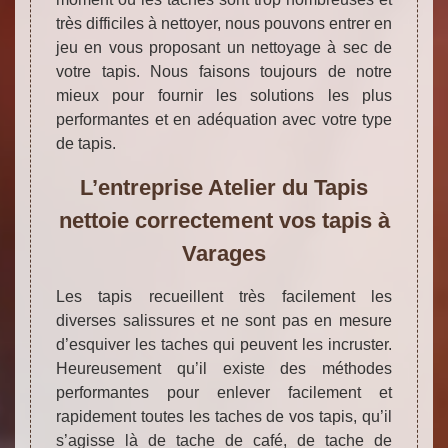
très difficiles à nettoyer, nous pouvons entrer en
jeu en vous proposant un nettoyage à sec de
votre tapis. Nous faisons toujours de notre
mieux pour fournir les solutions les plus
performantes et en adéquation avec votre type
de tapis.
L’entreprise Atelier du Tapis
nettoie correctement vos tapis à
Varages
Les tapis recueillent très facilement les
diverses salissures et ne sont pas en mesure
d’esquiver les taches qui peuvent les incruster.
Heureusement qu’il existe des méthodes
performantes pour enlever facilement et
rapidement toutes les taches de vos tapis, qu’il
s’agisse là de tache de café, de tache de