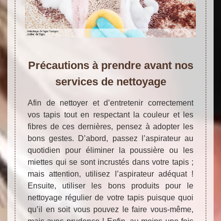
Précautions à prendre avant nos
services de nettoyage
Afin de nettoyer et d’entretenir correctement
vos tapis tout en respectant la couleur et les
fibres de ces dernières, pensez à adopter les
bons gestes. D’abord, passez l’aspirateur au
quotidien pour éliminer la poussière ou les
miettes qui se sont incrustés dans votre tapis ;
mais attention, utilisez l’aspirateur adéquat !
Ensuite, utiliser les bons produits pour le
nettoyage régulier de votre tapis puisque quoi
qu’il en soit vous pouvez le faire vous-même,