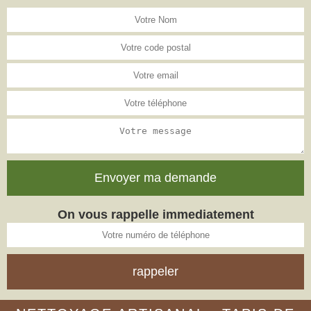
On vous rappelle immediatement