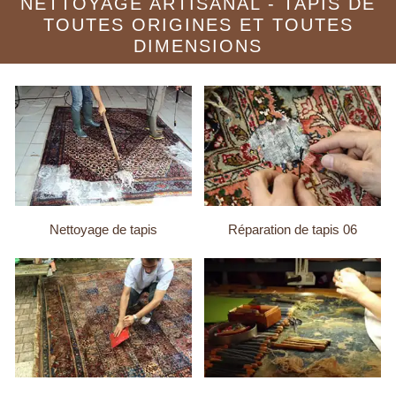
NETTOYAGE ARTISANAL - TAPIS DE
TOUTES ORIGINES ET TOUTES
DIMENSIONS
Nettoyage de tapis
Réparation de tapis 06