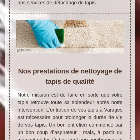
nos services de détachage de tapis.
Nos prestations de nettoyage de
tapis de qualité
Notre mission est de faire en sorte que votre
tapis retrouve toute sa splendeur après notre
intervention. L’entretien de vos tapis à Varages
est nécessaire pour prolonger la durée de vie
de vos tapis. Un bon entretien commence par
un bon coup d’aspirateur ; mais, à partir du
moment où les tâches sont trop nombreuses et