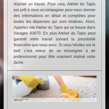
réaliser un travail. Pour cela, Atelier du Tapis
est prêt à vous accompagner pour vous donner
des informations en détail et complètes pour
toutes les dépenses qui sont relatives. Alors,
Appelez vite Atelier du Tapis qui se trouve dans
Varages 83670. En plus Atelier du Tapis peut
garantir votre travail suivant la possibilité
financière que vous avez. Si vous hésitez sur le
tarif, c’est mieux de se renseigner à de
professionnel pour être vraiment réalisé votre
tâche.