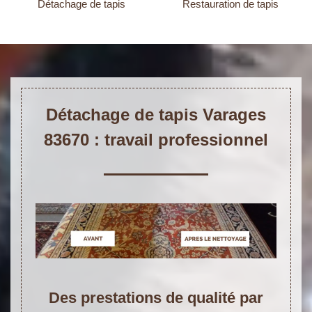
Détachage de tapis
Restauration de tapis
Détachage de tapis Varages
83670 : travail professionnel
Des prestations de qualité par