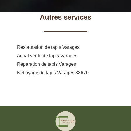
Autres services
Restauration de tapis Varages
Achat vente de tapis Varages
Réparation de tapis Varages
Nettoyage de tapis Varages 83670