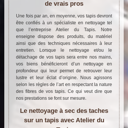
de vrais pros
Une fois par an, en moyenne, vos tapis devront
être confiés à un spécialiste en nettoyage tel
que l’entreprise Atelier du Tapis. Notre
enseigne dispose des produits, du matériel
ainsi que des techniques nécessaires à leur
entretien. Lorsque le nettoyage et/ou le
détachage de vos tapis sera entre nos mains,
vos biens bénéficieront d’un nettoyage en
profondeur qui leur permet de retrouver leur
lustre et leur éclat d’origine. Nous agissons
selon les règles de l’art en respectant la nature
des fibres de vos tapis. Ce qui veut dire que
nos prestations se font sur mesure.
Le nettoyage à sec des taches
sur un tapis avec Atelier du