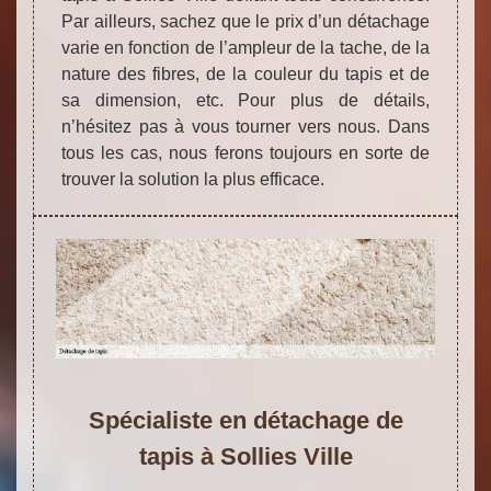
Par ailleurs, sachez que le prix d’un détachage
varie en fonction de l’ampleur de la tache, de la
nature des fibres, de la couleur du tapis et de
sa dimension, etc. Pour plus de détails,
n’hésitez pas à vous tourner vers nous. Dans
tous les cas, nous ferons toujours en sorte de
trouver la solution la plus efficace.
Spécialiste en détachage de
tapis à Sollies Ville