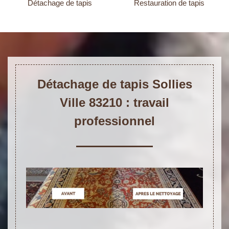
Détachage de tapis
Restauration de tapis
Détachage de tapis Sollies
Ville 83210 : travail
professionnel