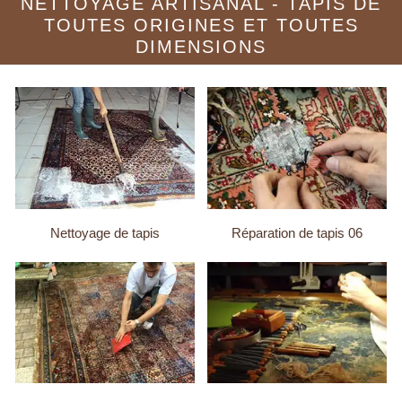
NETTOYAGE ARTISANAL - TAPIS DE
TOUTES ORIGINES ET TOUTES
DIMENSIONS
Nettoyage de tapis
Réparation de tapis 06