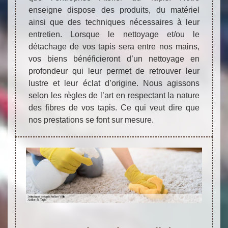
enseigne dispose des produits, du matériel
ainsi que des techniques nécessaires à leur
entretien. Lorsque le nettoyage et/ou le
détachage de vos tapis sera entre nos mains,
vos biens bénéficieront d’un nettoyage en
profondeur qui leur permet de retrouver leur
lustre et leur éclat d’origine. Nous agissons
selon les règles de l’art en respectant la nature
des fibres de vos tapis. Ce qui veut dire que
nos prestations se font sur mesure.