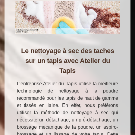
Le nettoyage à sec des taches
sur un tapis avec Atelier du
Tapis
L’entreprise Atelier du Tapis utilise la meilleure
technologie de nettoyage à la poudre
recommandé pour les tapis de haut de gamme
et tissés en laine. En effet, nous préférons
utiliser la méthode de nettoyage à sec qui
nécessite un détachage, un pré-détachage, un
brossage mécanique de la poudre, un aspiro-
brossage et un lissage de votre tapis. Cette