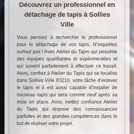
Découvrez un professionnel en
détachage de tapis à Sollies
Ville
Vous pensiez à rechercher le professionnel
pour le détachage de vos tapis. N’inquiétez
surtout pas ! Avec Atelier du Tapis qui possède
des équipes qualifiantes et expérimentées et
qui savent parfaitement à effectuer ce travail.
Alors, confiez à Atelier du Tapis qui se localise
dans Sollies Ville 83210, votre tâche d’enlever
le tapis et il est aussi capable d’installer de
nouveau tapis qui sera comme neuf après sa
mise en place. Ainsi, mettez confiance Atelier
du Tapis qui dispose des connaissances
parfaites et des grandes compétences dans le
but de réaliser votre projet.