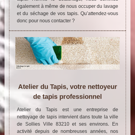
également à même de nous occuper du lavage
et du séchage de vos tapis. Qu’attendez-vous
donc pour nous contacter ?
Atelier du Tapis, votre nettoyeur
de tapis professionnel
Atelier du Tapis est une entreprise de
nettoyage de tapis intervient dans toute la ville
de Sollies Ville 83210 et ses environs. En
activité depuis de nombreuses années, nos