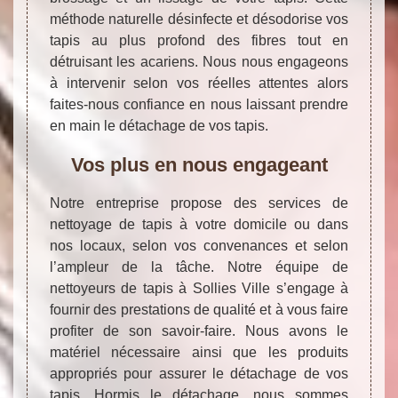
méthode naturelle désinfecte et désodorise vos
tapis au plus profond des fibres tout en
détruisant les acariens. Nous nous engageons
à intervenir selon vos réelles attentes alors
faites-nous confiance en nous laissant prendre
en main le détachage de vos tapis.
Vos plus en nous engageant
Notre entreprise propose des services de
nettoyage de tapis à votre domicile ou dans
nos locaux, selon vos convenances et selon
l’ampleur de la tâche. Notre équipe de
nettoyeurs de tapis à Sollies Ville s’engage à
fournir des prestations de qualité et à vous faire
profiter de son savoir-faire. Nous avons le
matériel nécessaire ainsi que les produits
appropriés pour assurer le détachage de vos
tapis. Hormis le détachage, nous sommes