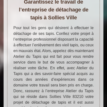
Garantissez le travail de
l’entreprise de détachage de
tapis à Sollies Ville
Pour tout les gens qui désirent à effectuer le
détachage de ses tapis. Confiez votre projet à
l’entreprise professionnel disposant la capacité
à effectuer l’enlèvement des vieil tapis, ou ceux
en mauvais état. Alors, appelez dès maintenant
Atelier du Tapis qui est fait pour vous rendre
service dans le but de vous accompagner à
réaliser votre tâche. En effet, avec Atelier du
Tapis qui a des savoir-faire spécial acquis au
cours des années d’expériences dans ce
domaine votre travail sera bien pris en charge.
Donc, rassurez à l’entreprise Atelier du Tapis
qui se réside dans Sollies Ville 83210 votre
projet de détachage de tapis et il est aussi