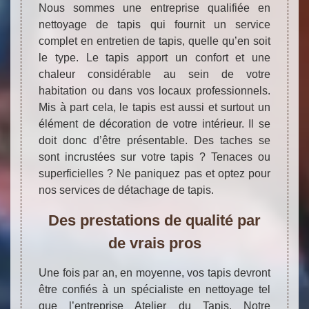
Nous sommes une entreprise qualifiée en
nettoyage de tapis qui fournit un service
complet en entretien de tapis, quelle qu’en soit
le type. Le tapis apport un confort et une
chaleur considérable au sein de votre
habitation ou dans vos locaux professionnels.
Mis à part cela, le tapis est aussi et surtout un
élément de décoration de votre intérieur. Il se
doit donc d’être présentable. Des taches se
sont incrustées sur votre tapis ? Tenaces ou
superficielles ? Ne paniquez pas et optez pour
nos services de détachage de tapis.
Des prestations de qualité par
de vrais pros
Une fois par an, en moyenne, vos tapis devront
être confiés à un spécialiste en nettoyage tel
que l’entreprise Atelier du Tapis. Notre