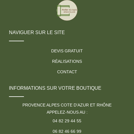
NAVIGUER SUR LE SITE
DEVIS GRATUIT
RÉALISATIONS
CONTACT
INFORMATIONS SUR VOTRE BOUTIQUE
PROVENCE ALPES COTE D'AZUR ET RHÔNE
APPELEZ-NOUS AU :
04 82 29 44 55
06 82 46 66 99