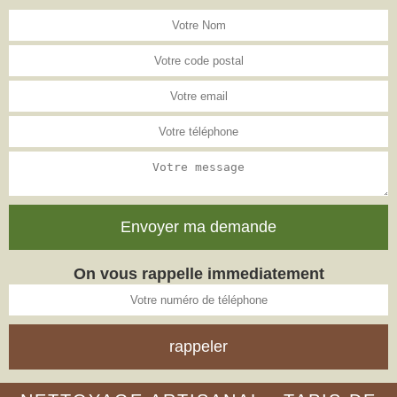
On vous rappelle immediatement