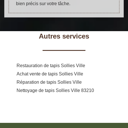
bien précis sur votre tâche.
Autres services
Restauration de tapis Sollies Ville
Achat vente de tapis Sollies Ville
Réparation de tapis Sollies Ville
Nettoyage de tapis Sollies Ville 83210