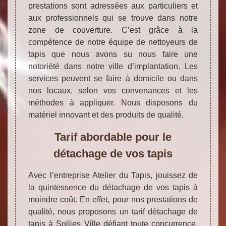
prestations sont adressées aux particuliers et
aux professionnels qui se trouve dans notre
zone de couverture. C’est grâce à la
compétence de notre équipe de nettoyeurs de
tapis que nous avons su nous faire une
notoriété dans notre ville d’implantation. Les
services peuvent se faire à domicile ou dans
nos locaux, selon vos convenances et les
méthodes à appliquer. Nous disposons du
matériel innovant et des produits de qualité.
Tarif abordable pour le
détachage de vos tapis
Avec l’entreprise Atelier du Tapis, jouissez de
la quintessence du détachage de vos tapis à
moindre coût. En effet, pour nos prestations de
qualité, nous proposons un tarif détachage de
tapis à Sollies Ville défiant toute concurrence.