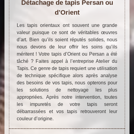
Détachage de tapis Persan ou
d’Orient
Les tapis orientaux ont souvent une grande
valeur puisque ce sont de véritables œuvres
d’art. Bien qu’ils soient réputés solides, nous
nous devons de leur offrir les soins qu’ils
méritent ! Votre tapis d’Orient ou Persan a été
tâché ? Faites appel à l’entreprise Atelier du
Tapis. Ce genre de tapis requiert une utilisation
de technique spécifique alors après analyse
des besoins de vos tapis, nous opterons pour
les solutions de nettoyage les plus
appropriées. Après notre intervention, toutes
les impuretés de votre tapis seront
débarrassées et vos tapis retrouveront leur
couleur d’origine.