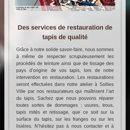
Des services de restauration de
tapis de qualité
Grâce à notre solide savoir-faire, nous sommes
à même de respecter scrupuleusement les
procédés de teinture ainsi que de tissage des
pays d’origine de vos tapis, lors de notre
intervention en restauration. Les restaurations
seront effectuées dans notre atelier à Sollies
Ville par nos restaurateurs qui maîtrisent l’art
du tapis. Sachez que nous pouvons réparer
toutes sortes de dommages : usures, trous,
tapis mités et retissage, que ce soit sur la
surface du tapis, sur les franges ou sur les
lisières. N’hésitez pas à nous contacter et à