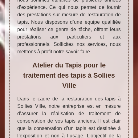
d’expérience. Ce qui nous permet de fournir
des prestations sur mesure de restauration de
tapis. Nous disposons d’une équipe qualifiée
pour réaliser ce genre de tâche, offrant leurs
prestations aux particuliers et aux
professionnels. Sollicitez nos services, nous
mettrons à profit notre savoir-faire.
Atelier du Tapis pour le
traitement des tapis à Sollies
Ville
Dans le cadre de la restauration des tapis à
Sollies Ville, notre entreprise est en mesure
d’assurer la réalisation de traitement de
conservation de vos tapis anciens. Il est clair
que la conservation d’un tapis est destinée à
l’exposition et non à l’usage. L’objectif de la