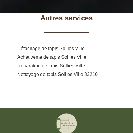
Autres services
Détachage de tapis Sollies Ville
Achat vente de tapis Sollies Ville
Réparation de tapis Sollies Ville
Nettoyage de tapis Sollies Ville 83210