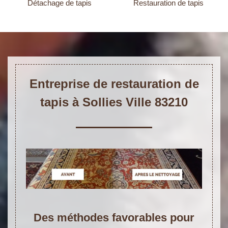
Détachage de tapis
Restauration de tapis
Entreprise de restauration de
tapis à Sollies Ville 83210
Des méthodes favorables pour