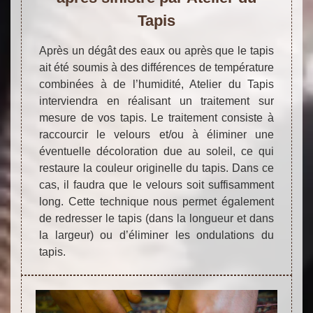
Tapis
Après un dégât des eaux ou après que le tapis
ait été soumis à des différences de température
combinées à de l’humidité, Atelier du Tapis
interviendra en réalisant un traitement sur
mesure de vos tapis. Le traitement consiste à
raccourcir le velours et/ou à éliminer une
éventuelle décoloration due au soleil, ce qui
restaure la couleur originelle du tapis. Dans ce
cas, il faudra que le velours soit suffisamment
long. Cette technique nous permet également
de redresser le tapis (dans la longueur et dans
la largeur) ou d’éliminer les ondulations du
tapis.