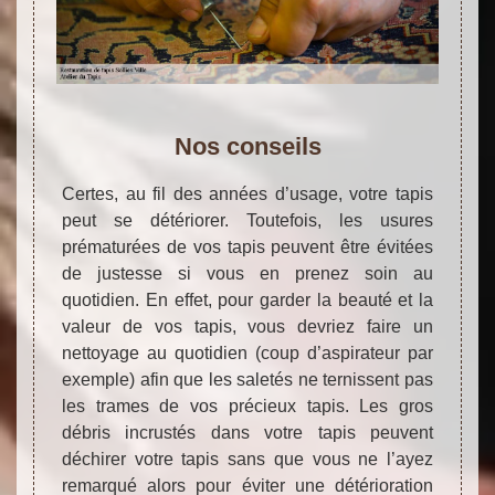
Nos conseils
Certes, au fil des années d’usage, votre tapis
peut se détériorer. Toutefois, les usures
prématurées de vos tapis peuvent être évitées
de justesse si vous en prenez soin au
quotidien. En effet, pour garder la beauté et la
valeur de vos tapis, vous devriez faire un
nettoyage au quotidien (coup d’aspirateur par
exemple) afin que les saletés ne ternissent pas
les trames de vos précieux tapis. Les gros
débris incrustés dans votre tapis peuvent
déchirer votre tapis sans que vous ne l’ayez
remarqué alors pour éviter une détérioration