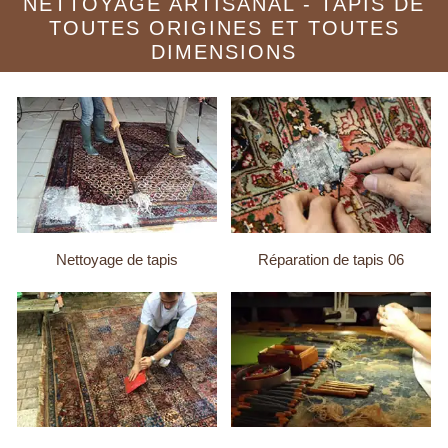
NETTOYAGE ARTISANAL - TAPIS DE
TOUTES ORIGINES ET TOUTES
DIMENSIONS
Nettoyage de tapis
Réparation de tapis 06