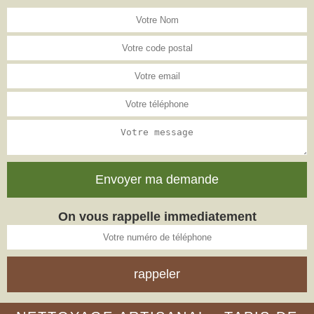
On vous rappelle immediatement