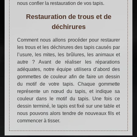
nous confier la restauration de vos tapis.
Restauration de trous et de
déchirures
Comment nous allons procéder pour restaurer
les trous et les déchirures des tapis causés par
l’usure, les mites, les brûlures, les animaux et
autre ? Avant de réaliser les réparations
adéquates, notre équipe utilisera d’abord des
gommettes de couleur afin de faire un dessin
du motif de votre tapis. Chaque gommette
représente un nœud du tapis, et indique sa
couleur dans le motif du tapis. Une fois ce
dessin terminé, le tapis est fixé sur une table et
nous pouvons alors tendre de nouveaux fils et
commencer à tisser.