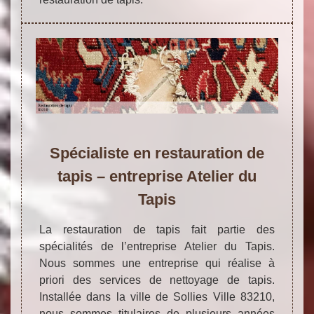
Spécialiste en restauration de
tapis – entreprise Atelier du
Tapis
La restauration de tapis fait partie des
spécialités de l’entreprise Atelier du Tapis.
Nous sommes une entreprise qui réalise à
priori des services de nettoyage de tapis.
Installée dans la ville de Sollies Ville 83210,
nous sommes titulaires de plusieurs années