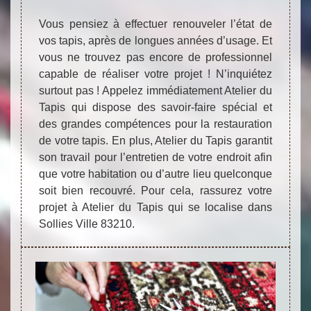
Vous pensiez à effectuer renouveler l’état de
vos tapis, après de longues années d’usage. Et
vous ne trouvez pas encore de professionnel
capable de réaliser votre projet ! N’inquiétez
surtout pas ! Appelez immédiatement Atelier du
Tapis qui dispose des savoir-faire spécial et
des grandes compétences pour la restauration
de votre tapis. En plus, Atelier du Tapis garantit
son travail pour l’entretien de votre endroit afin
que votre habitation ou d’autre lieu quelconque
soit bien recouvré. Pour cela, rassurez votre
projet à Atelier du Tapis qui se localise dans
Sollies Ville 83210.