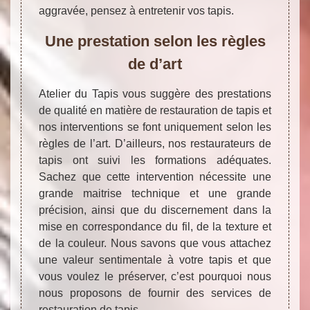
aggravée, pensez à entretenir vos tapis.
Une prestation selon les règles
de d’art
Atelier du Tapis vous suggère des prestations
de qualité en matière de restauration de tapis et
nos interventions se font uniquement selon les
règles de l’art. D’ailleurs, nos restaurateurs de
tapis ont suivi les formations adéquates.
Sachez que cette intervention nécessite une
grande maitrise technique et une grande
précision, ainsi que du discernement dans la
mise en correspondance du fil, de la texture et
de la couleur. Nous savons que vous attachez
une valeur sentimentale à votre tapis et que
vous voulez le préserver, c’est pourquoi nous
nous proposons de fournir des services de
restauration de tapis.