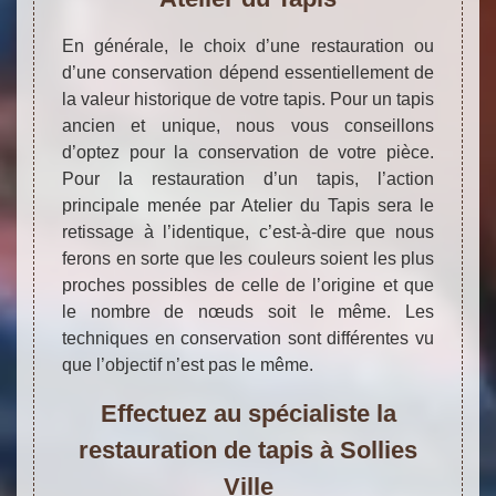
En générale, le choix d’une restauration ou
d’une conservation dépend essentiellement de
la valeur historique de votre tapis. Pour un tapis
ancien et unique, nous vous conseillons
d’optez pour la conservation de votre pièce.
Pour la restauration d’un tapis, l’action
principale menée par Atelier du Tapis sera le
retissage à l’identique, c’est-à-dire que nous
ferons en sorte que les couleurs soient les plus
proches possibles de celle de l’origine et que
le nombre de nœuds soit le même. Les
techniques en conservation sont différentes vu
que l’objectif n’est pas le même.
Effectuez au spécialiste la
restauration de tapis à Sollies
Ville