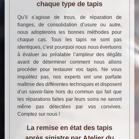
chaque type de tapis
Qu’il s’agisse de trous, de réparation de
franges, de consolidation d’usure ou autre,
nous adopterons les bonnes méthodes pour
chaque cas. Tous les tapis ne sont pas
identiques, c’est pourquoi nous nous évertuons
à évaluer au préalable l’ampleur des dégâts
avant de déterminer comment nous allons
procéder pour restaurer vos tapis. Ne vous
inquiétez pas, nos experts ont une parfaite
maîtrise des différentes techniques et disposent
d’un savoir-faire hors du commun qui fait que
les réparations faites par leurs soins ne seront
même pas détectées par vos convives.
Comptez sur nous !
La remise en état des tapis
après sinistre par Atelier du