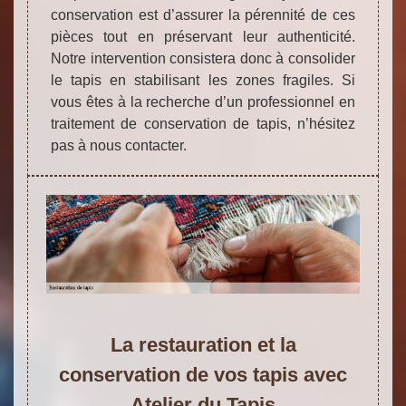
conservation est d’assurer la pérennité de ces
pièces tout en préservant leur authenticité.
Notre intervention consistera donc à consolider
le tapis en stabilisant les zones fragiles. Si
vous êtes à la recherche d’un professionnel en
traitement de conservation de tapis, n’hésitez
pas à nous contacter.
La restauration et la
conservation de vos tapis avec
Atelier du Tapis