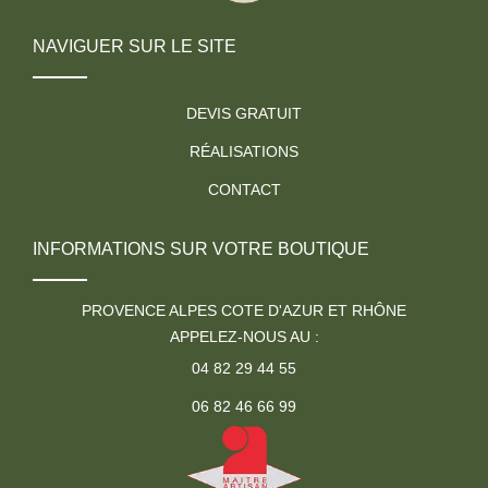
NAVIGUER SUR LE SITE
DEVIS GRATUIT
RÉALISATIONS
CONTACT
INFORMATIONS SUR VOTRE BOUTIQUE
PROVENCE ALPES COTE D'AZUR ET RHÔNE
APPELEZ-NOUS AU :
04 82 29 44 55
06 82 46 66 99