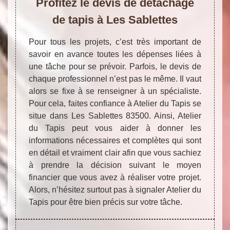
Profitez le devis de détachage
de tapis à Les Sablettes
Pour tous les projets, c’est très important de
savoir en avance toutes les dépenses liées à
une tâche pour se prévoir. Parfois, le devis de
chaque professionnel n’est pas le même. Il vaut
alors se fixe à se renseigner à un spécialiste.
Pour cela, faites confiance à Atelier du Tapis se
situe dans Les Sablettes 83500. Ainsi, Atelier
du Tapis peut vous aider à donner les
informations nécessaires et complètes qui sont
en détail et vraiment clair afin que vous sachiez
à prendre la décision suivant le moyen
financier que vous avez à réaliser votre projet.
Alors, n’hésitez surtout pas à signaler Atelier du
Tapis pour être bien précis sur votre tâche.