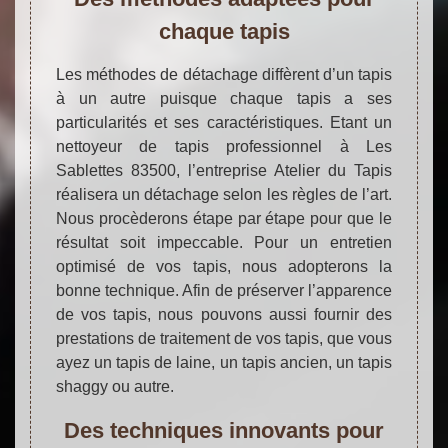
chaque tapis
Les méthodes de détachage diffèrent d’un tapis
à un autre puisque chaque tapis a ses
particularités et ses caractéristiques. Etant un
nettoyeur de tapis professionnel à Les
Sablettes 83500, l’entreprise Atelier du Tapis
réalisera un détachage selon les règles de l’art.
Nous procèderons étape par étape pour que le
résultat soit impeccable. Pour un entretien
optimisé de vos tapis, nous adopterons la
bonne technique. Afin de préserver l’apparence
de vos tapis, nous pouvons aussi fournir des
prestations de traitement de vos tapis, que vous
ayez un tapis de laine, un tapis ancien, un tapis
shaggy ou autre.
Des techniques innovants pour