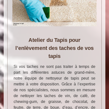
Atelier du Tapis pour
l’enlèvement des taches de vos
tapis
Si vos taches ne sont pas traiter à temps de
part les différentes astuces de grand-mère,
notre équipe de nettoyeur de tapis peut se
mettre à votre disposition. Grâce à l’expertise
de nos spécialistes, nous sommes en mesure
de nettoyer les taches de vin, de café, de
chewing-gum, de graisse, de chocolat, de
feutre, de terre, de boue, d’eau, d’encre, de