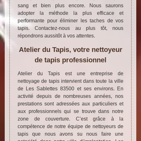
sang et bien plus encore. Nous saurons
adopter la méthode la plus efficace et
performante pour éliminer les taches de vos
tapis. Contactez-nous au plus tôt, nous
répondrons aussitôt à vos attentes.
Atelier du Tapis, votre nettoyeur
de tapis professionnel
Atelier du Tapis est une entreprise de
nettoyage de tapis intervient dans toute la ville
de Les Sablettes 83500 et ses environs. En
activité depuis de nombreuses années, nos
prestations sont adressées aux particuliers et
aux professionnels qui se trouve dans notre
zone de couverture. C’est grâce à la
compétence de notre équipe de nettoyeurs de
tapis que nous avons su nous faire une