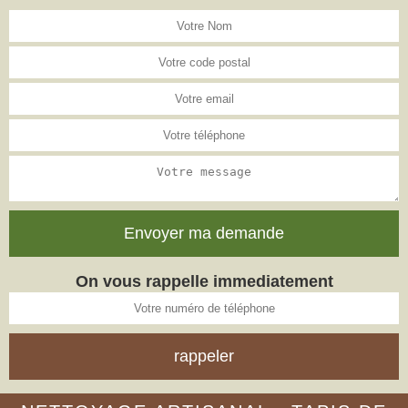
On vous rappelle immediatement