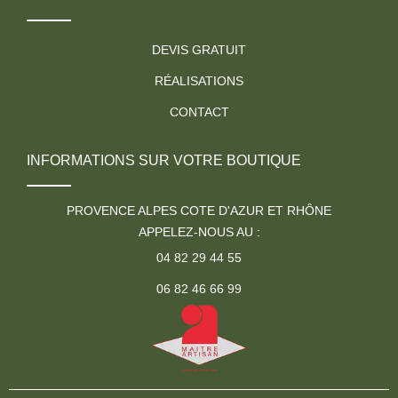
DEVIS GRATUIT
RÉALISATIONS
CONTACT
INFORMATIONS SUR VOTRE BOUTIQUE
PROVENCE ALPES COTE D'AZUR ET RHÔNE
APPELEZ-NOUS AU :
04 82 29 44 55
06 82 46 66 99