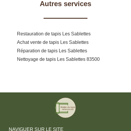
Autres services
Restauration de tapis Les Sablettes
Achat vente de tapis Les Sablettes
Réparation de tapis Les Sablettes
Nettoyage de tapis Les Sablettes 83500
NAVIGUER SUR LE SITE