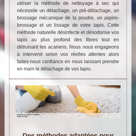
utiliser la méthode de nettoyage à sec qui
nécessite un détachage, un pré-détachage, un
brossage mécanique de la poudre, un aspiro-
brossage et un lissage de votre tapis. Cette
méthode naturelle désinfecte et désodorise vos
tapis au plus profond des fibres tout en
détruisant les acariens. Nous nous engageons
à intervenir selon vos réelles attentes alors
faites-nous confiance en nous laissant prendre
en main le détachage de vos tapis.
Des méthodes adaptées pour