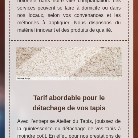
notoriété dans notre ville d’implantation. Les
services peuvent se faire à domicile ou dans
nos locaux, selon vos convenances et les
méthodes à appliquer. Nous disposons du
matériel innovant et des produits de qualité.
Tarif abordable pour le
détachage de vos tapis
Avec l’entreprise Atelier du Tapis, jouissez de
la quintessence du détachage de vos tapis à
moindre coût. En effet, pour nos prestations de