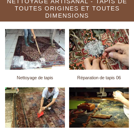
NETTOYAGE ARTISANAL - TAPIS DE
TOUTES ORIGINES ET TOUTES
DIMENSIONS
Nettoyage de tapis
Réparation de tapis 06