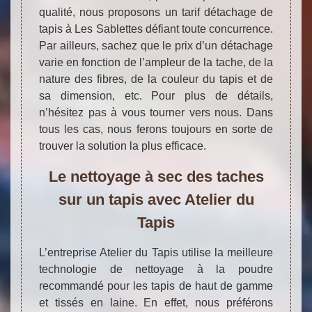
qualité, nous proposons un tarif détachage de
tapis à Les Sablettes défiant toute concurrence.
Par ailleurs, sachez que le prix d’un détachage
varie en fonction de l’ampleur de la tache, de la
nature des fibres, de la couleur du tapis et de
sa dimension, etc. Pour plus de détails,
n’hésitez pas à vous tourner vers nous. Dans
tous les cas, nous ferons toujours en sorte de
trouver la solution la plus efficace.
Le nettoyage à sec des taches
sur un tapis avec Atelier du
Tapis
L’entreprise Atelier du Tapis utilise la meilleure
technologie de nettoyage à la poudre
recommandé pour les tapis de haut de gamme
et tissés en laine. En effet, nous préférons