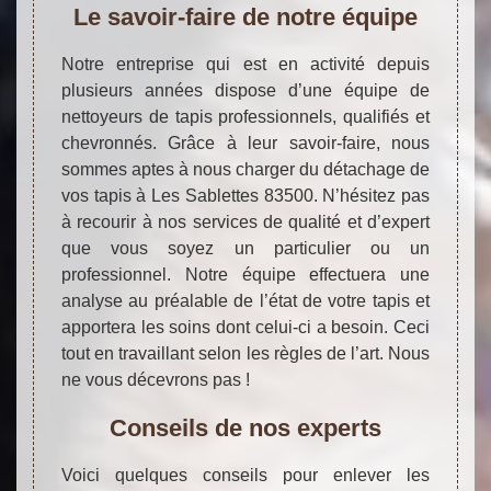
Le savoir-faire de notre équipe
Notre entreprise qui est en activité depuis
plusieurs années dispose d’une équipe de
nettoyeurs de tapis professionnels, qualifiés et
chevronnés. Grâce à leur savoir-faire, nous
sommes aptes à nous charger du détachage de
vos tapis à Les Sablettes 83500. N’hésitez pas
à recourir à nos services de qualité et d’expert
que vous soyez un particulier ou un
professionnel. Notre équipe effectuera une
analyse au préalable de l’état de votre tapis et
apportera les soins dont celui-ci a besoin. Ceci
tout en travaillant selon les règles de l’art. Nous
ne vous décevrons pas !
Conseils de nos experts
Voici quelques conseils pour enlever les