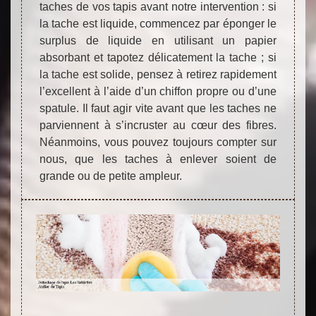
taches de vos tapis avant notre intervention : si
la tache est liquide, commencez par éponger le
surplus de liquide en utilisant un papier
absorbant et tapotez délicatement la tache ; si
la tache est solide, pensez à retirez rapidement
l’excellent à l’aide d’un chiffon propre ou d’une
spatule. Il faut agir vite avant que les taches ne
parviennent à s’incruster au cœur des fibres.
Néanmoins, vous pouvez toujours compter sur
nous, que les taches à enlever soient de
grande ou de petite ampleur.