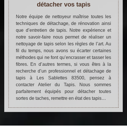
détacher vos tapis
Notre équipe de nettoyeur maîtrise toutes les
techniques de détachage, de rénovation ainsi
que d’entretien de tapis. Notre expérience et
notre savoir-faire nous permet de réaliser un
nettoyage de tapis selon les règles de l’art. Au
fil du temps, nous avons su écarter certaines
méthodes qui ne font qu’encrasser et tasser les
fibres. En d’autres termes, si vous êtes à la
recherche d’un professionnel et détachage de
tapis à Les Sablettes 83500, pensez à
contacter Atelier du Tapis. Nous sommes
parfaitement équipés pour détacher toutes
sortes de taches, remettre en état des tapis…