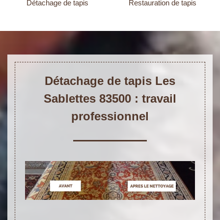
Détachage de tapis
Restauration de tapis
Détachage de tapis Les
Sablettes 83500 : travail
professionnel