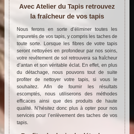
Avec Atelier du Tapis retrouvez
la fraîcheur de vos tapis
Nous ferons en sorte d’éliminer toutes les
impuretés de vos tapis, y compris les taches de
toute sorte. Lorsque les fibres de votre tapis
seront nettoyées en profondeur par nos soins,
votre revêtement de sol retrouvera sa fraîcheur
d’antan et son véritable éclat. En effet, en plus
du détachage, nous pouvons tout de suite
profiter de nettoyer votre tapis, si vous le
souhaitez. Afin de fournir les résultats
escomptés, nous utiliserons des méthodes
efficaces ainsi que des produits de haute
qualité. N’hésitez donc plus à opter pour nos
services pour l’enlèvement des taches de vos
tapis.