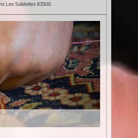
ans Les Sablettes 83500.