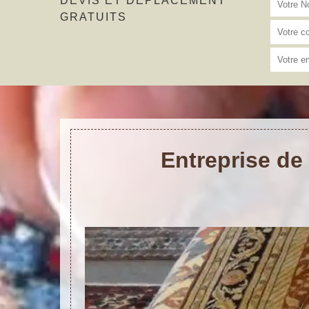
DEVIS ET DÉPLACEMENT
GRATUITS
Entreprise de