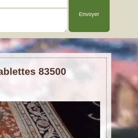
ablettes 83500