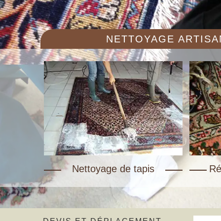
NETTOYAGE ARTISAN
Nettoyage de tapis
Ré