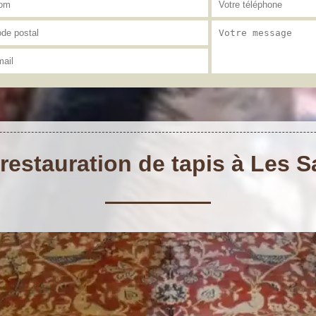
 restauration de tapis à Les S