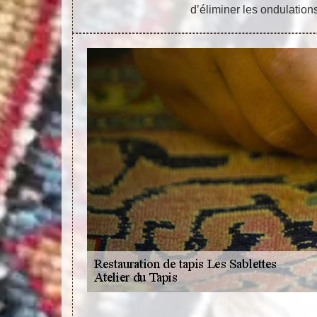
d’éliminer les ondulations