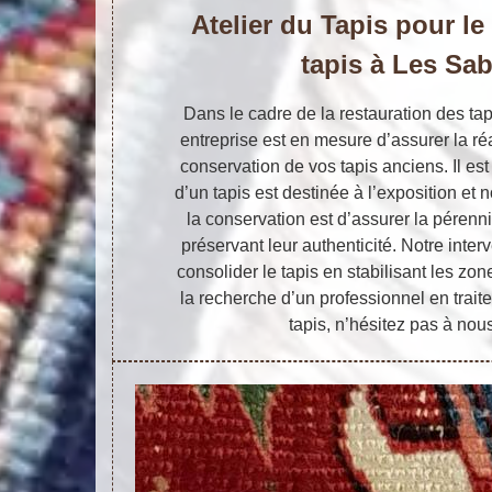
Atelier du Tapis pour le
tapis à Les Sab
Dans le cadre de la restauration des tap
entreprise est en mesure d’assurer la ré
conservation de vos tapis anciens. Il est
d’un tapis est destinée à l’exposition et n
la conservation est d’assurer la pérenn
préservant leur authenticité. Notre inter
consolider le tapis en stabilisant les zon
la recherche d’un professionnel en trai
tapis, n’hésitez pas à nous