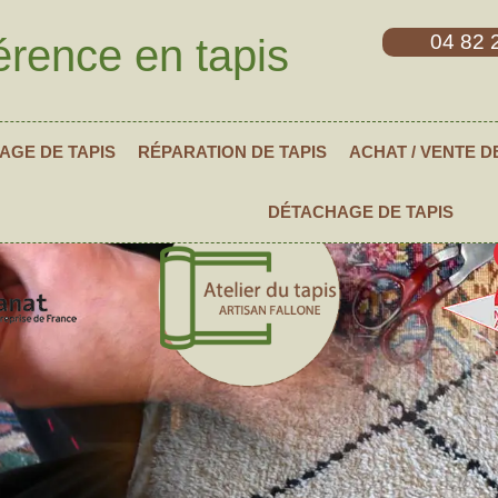
04 82 
érence en tapis
AGE DE TAPIS
RÉPARATION DE TAPIS
ACHAT / VENTE D
DÉTACHAGE DE TAPIS