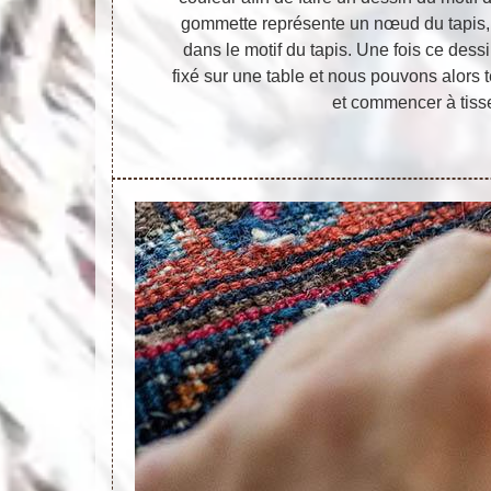
gommette représente un nœud du tapis, 
dans le motif du tapis. Une fois ce dessi
fixé sur une table et nous pouvons alors 
et commencer à tisse