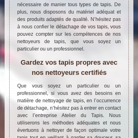
nécessaire de manier tous types de tapis. De
plus, nous disposons du matériel adéquat et
des produits adaptés de qualité. N’hésitez pas
à nous confier le détachage de vos tapis, vous
pouvez compter sur les compétences de nos
nettoyeurs de tapis, que vous soyez un
particulier ou un professionnel.
Gardez vos tapis propres avec
nos nettoyeurs certifiés
Que vous soyez un particulier ou un
professionnel, si vous avez des besoins en
matière de nettoyage de tapis, en l’occurrence
de détachage, n’hésitez pas à entrer en contact
avec l’entreprise Atelier du Tapis. Nous
utiliserons les méthodes adéquates et nous
évertuons à nettoyer de façon optimale votre
tapis tout en veillant à garder sa douceur, sa