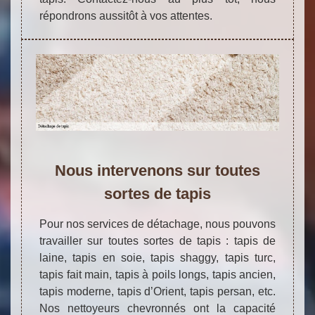
répondrons aussitôt à vos attentes.
Nous intervenons sur toutes
sortes de tapis
Pour nos services de détachage, nous pouvons
travailler sur toutes sortes de tapis : tapis de
laine, tapis en soie, tapis shaggy, tapis turc,
tapis fait main, tapis à poils longs, tapis ancien,
tapis moderne, tapis d’Orient, tapis persan, etc.
Nos nettoyeurs chevronnés ont la capacité