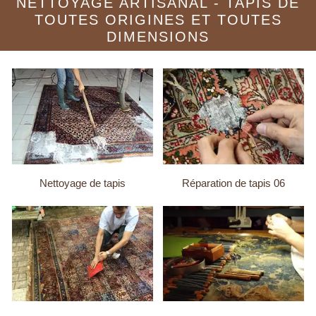
NETTOYAGE ARTISANAL - TAPIS DE
TOUTES ORIGINES ET TOUTES
DIMENSIONS
Nettoyage de tapis
Réparation de tapis 06