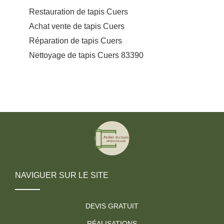
Restauration de tapis Cuers
Achat vente de tapis Cuers
Réparation de tapis Cuers
Nettoyage de tapis Cuers 83390
NAVIGUER SUR LE SITE
DEVIS GRATUIT
RÉALISATIONS