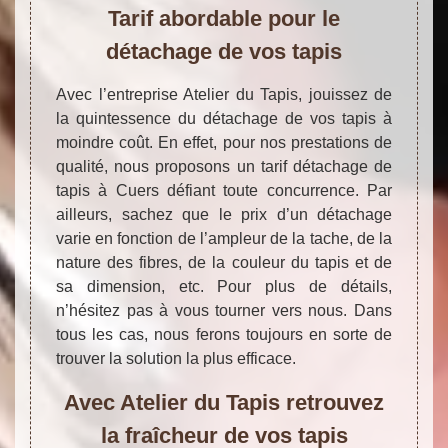
Tarif abordable pour le
détachage de vos tapis
Avec l’entreprise Atelier du Tapis, jouissez de
la quintessence du détachage de vos tapis à
moindre coût. En effet, pour nos prestations de
qualité, nous proposons un tarif détachage de
tapis à Cuers défiant toute concurrence. Par
ailleurs, sachez que le prix d’un détachage
varie en fonction de l’ampleur de la tache, de la
nature des fibres, de la couleur du tapis et de
sa dimension, etc. Pour plus de détails,
n’hésitez pas à vous tourner vers nous. Dans
tous les cas, nous ferons toujours en sorte de
trouver la solution la plus efficace.
Avec Atelier du Tapis retrouvez
la fraîcheur de vos tapis