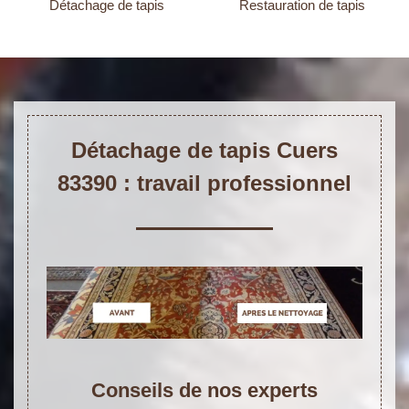
Détachage de tapis
Restauration de tapis
Détachage de tapis Cuers
83390 : travail professionnel
Conseils de nos experts