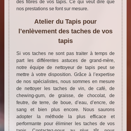
des fibres de vos tapis. Ce qui veut dire que
nos prestations se font sur mesure.
Atelier du Tapis pour
l’enlèvement des taches de vos
tapis
Si vos taches ne sont pas traiter à temps de
part les différentes astuces de grand-mère,
notre équipe de nettoyeur de tapis peut se
mettre à votre disposition. Grâce à l’expertise
de nos spécialistes, nous sommes en mesure
de nettoyer les taches de vin, de café, de
chewing-gum, de graisse, de chocolat, de
feutre, de terre, de boue, d’eau, d’encre, de
sang et bien plus encore. Nous saurons
adopter la méthode la plus efficace et
performante pour éliminer les taches de vos
tapis. Contactez-nous au plus tôt, nous