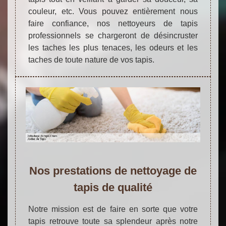
couleur, etc. Vous pouvez entièrement nous
faire confiance, nos nettoyeurs de tapis
professionnels se chargeront de désincruster
les taches les plus tenaces, les odeurs et les
taches de toute nature de vos tapis.
Nos prestations de nettoyage de
tapis de qualité
Notre mission est de faire en sorte que votre
tapis retrouve toute sa splendeur après notre