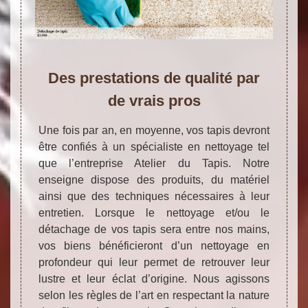
Des prestations de qualité par
de vrais pros
Une fois par an, en moyenne, vos tapis devront
être confiés à un spécialiste en nettoyage tel
que l’entreprise Atelier du Tapis. Notre
enseigne dispose des produits, du matériel
ainsi que des techniques nécessaires à leur
entretien. Lorsque le nettoyage et/ou le
détachage de vos tapis sera entre nos mains,
vos biens bénéficieront d’un nettoyage en
profondeur qui leur permet de retrouver leur
lustre et leur éclat d’origine. Nous agissons
selon les règles de l’art en respectant la nature