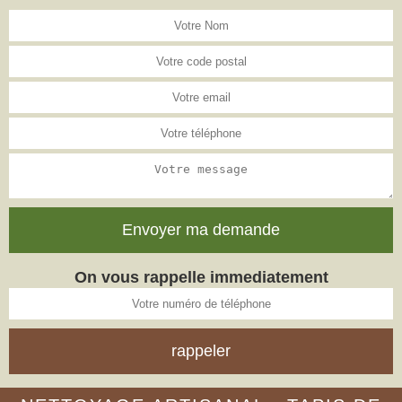
On vous rappelle immediatement