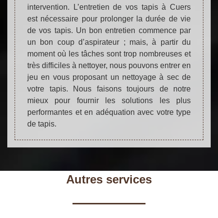
intervention. L’entretien de vos tapis à Cuers
est nécessaire pour prolonger la durée de vie
de vos tapis. Un bon entretien commence par
un bon coup d’aspirateur ; mais, à partir du
moment où les tâches sont trop nombreuses et
très difficiles à nettoyer, nous pouvons entrer en
jeu en vous proposant un nettoyage à sec de
votre tapis. Nous faisons toujours de notre
mieux pour fournir les solutions les plus
performantes et en adéquation avec votre type
de tapis.
Autres services