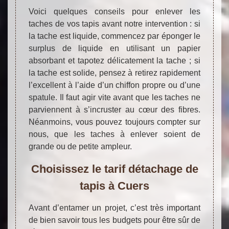
Voici quelques conseils pour enlever les
taches de vos tapis avant notre intervention : si
la tache est liquide, commencez par éponger le
surplus de liquide en utilisant un papier
absorbant et tapotez délicatement la tache ; si
la tache est solide, pensez à retirez rapidement
l’excellent à l’aide d’un chiffon propre ou d’une
spatule. Il faut agir vite avant que les taches ne
parviennent à s’incruster au cœur des fibres.
Néanmoins, vous pouvez toujours compter sur
nous, que les taches à enlever soient de
grande ou de petite ampleur.
Choisissez le tarif détachage de
tapis à Cuers
Avant d’entamer un projet, c’est très important
de bien savoir tous les budgets pour être sûr de