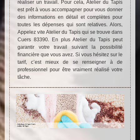
réaliser un travail. Pour cela, Atelier du Tapis
est prêt à vous accompagner pour vous donner
des informations en détail et complètes pour
toutes les dépenses qui sont relatives. Alors,
Appelez vite Atelier du Tapis qui se trouve dans
Cuers 83390. En plus Atelier du Tapis peut
garantir votre travail suivant la possibilité
financière que vous avez. Si vous hésitez sur le
tarif, c’est mieux de se renseigner à de
professionnel pour être vraiment réalisé votre
tâche.