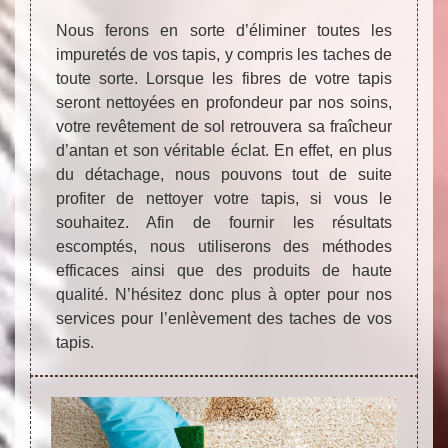
Nous ferons en sorte d’éliminer toutes les
impuretés de vos tapis, y compris les taches de
toute sorte. Lorsque les fibres de votre tapis
seront nettoyées en profondeur par nos soins,
votre revêtement de sol retrouvera sa fraîcheur
d’antan et son véritable éclat. En effet, en plus
du détachage, nous pouvons tout de suite
profiter de nettoyer votre tapis, si vous le
souhaitez. Afin de fournir les résultats
escomptés, nous utiliserons des méthodes
efficaces ainsi que des produits de haute
qualité. N’hésitez donc plus à opter pour nos
services pour l’enlèvement des taches de vos
tapis.