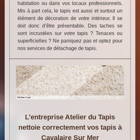
habitation ou dans vos locaux professionnels.
Mis à part cela, le tapis est aussi et surtout un
élément de décoration de votre intérieur. Il se
doit donc d’être présentable. Des taches se
sont incrustées sur votre tapis ? Tenaces ou
superficielles ? Ne paniquez pas et optez pour
nos services de détachage de tapis.
L’entreprise Atelier du Tapis
nettoie correctement vos tapis à
Cavalaire Sur Mer