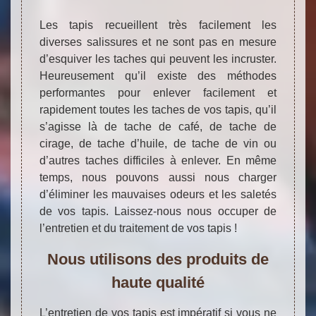
Les tapis recueillent très facilement les
diverses salissures et ne sont pas en mesure
d’esquiver les taches qui peuvent les incruster.
Heureusement qu’il existe des méthodes
performantes pour enlever facilement et
rapidement toutes les taches de vos tapis, qu’il
s’agisse là de tache de café, de tache de
cirage, de tache d’huile, de tache de vin ou
d’autres taches difficiles à enlever. En même
temps, nous pouvons aussi nous charger
d’éliminer les mauvaises odeurs et les saletés
de vos tapis. Laissez-nous nous occuper de
l’entretien et du traitement de vos tapis !
Nous utilisons des produits de
haute qualité
L’entretien de vos tapis est impératif si vous ne