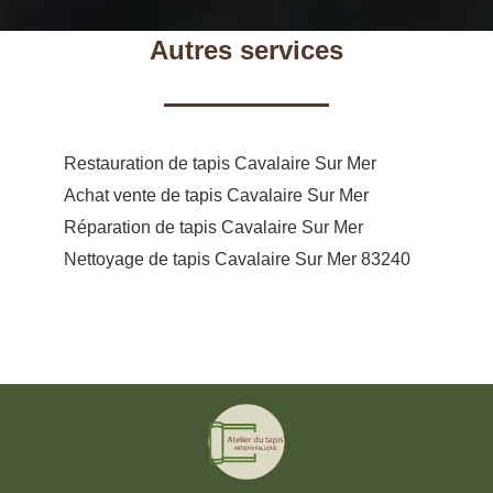
Autres services
Restauration de tapis Cavalaire Sur Mer
Achat vente de tapis Cavalaire Sur Mer
Réparation de tapis Cavalaire Sur Mer
Nettoyage de tapis Cavalaire Sur Mer 83240