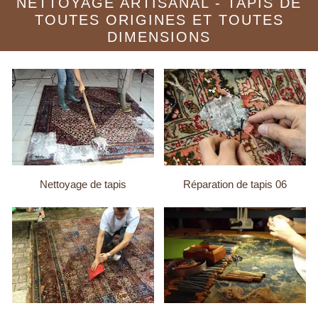
NETTOYAGE ARTISANAL - TAPIS DE
TOUTES ORIGINES ET TOUTES
DIMENSIONS
Nettoyage de tapis
Réparation de tapis 06