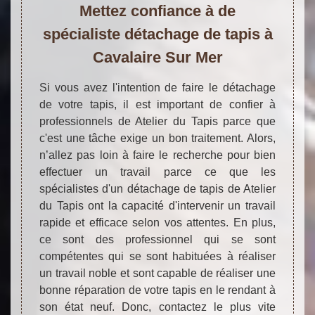
Mettez confiance à de
spécialiste détachage de tapis à
Cavalaire Sur Mer
Si vous avez l'intention de faire le détachage
de votre tapis, il est important de confier à
professionnels de Atelier du Tapis parce que
c'est une tâche exige un bon traitement. Alors,
n’allez pas loin à faire le recherche pour bien
effectuer un travail parce ce que les
spécialistes d'un détachage de tapis de Atelier
du Tapis ont la capacité d'intervenir un travail
rapide et efficace selon vos attentes. En plus,
ce sont des professionnel qui se sont
compétentes qui se sont habituées à réaliser
un travail noble et sont capable de réaliser une
bonne réparation de votre tapis en le rendant à
son état neuf. Donc, contactez le plus vite