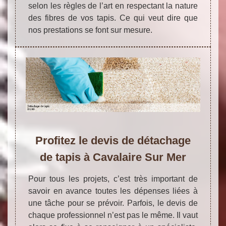
selon les règles de l’art en respectant la nature
des fibres de vos tapis. Ce qui veut dire que
nos prestations se font sur mesure.
Profitez le devis de détachage
de tapis à Cavalaire Sur Mer
Pour tous les projets, c’est très important de
savoir en avance toutes les dépenses liées à
une tâche pour se prévoir. Parfois, le devis de
chaque professionnel n’est pas le même. Il vaut