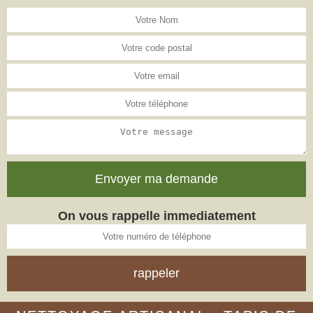
On vous rappelle immediatement