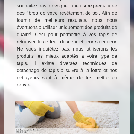
souhaitez pas provoquer une usure prématurée
des fibres de votre revêtement de sol. Afin de
fournir de meilleurs résultats, nous nous
évertuons à utiliser uniquement des produits de
qualité. Ceci pour permettre à vos tapis de
retrouver toute leur douceur et leur splendeur.
Ne vous inquiétez pas, nous utiliserons les
produits les mieux adaptés à votre type de
tapis. Il existe diverses techniques de
détachage de tapis à suivre à la lettre et nos
nettoyeurs sont à même de les mettre en
œuvre.