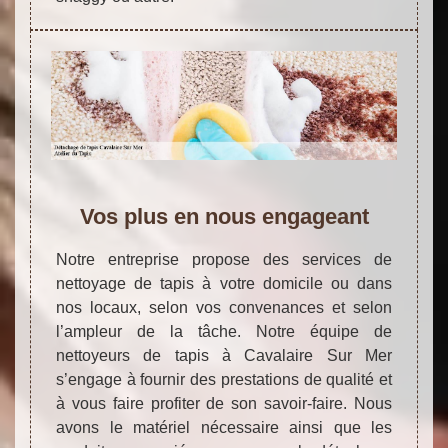
Vos plus en nous engageant
Notre entreprise propose des services de
nettoyage de tapis à votre domicile ou dans
nos locaux, selon vos convenances et selon
l’ampleur de la tâche. Notre équipe de
nettoyeurs de tapis à Cavalaire Sur Mer
s’engage à fournir des prestations de qualité et
à vous faire profiter de son savoir-faire. Nous
avons le matériel nécessaire ainsi que les