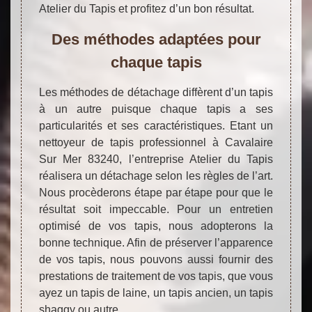
Atelier du Tapis et profitez d’un bon résultat.
Des méthodes adaptées pour
chaque tapis
Les méthodes de détachage diffèrent d’un tapis
à un autre puisque chaque tapis a ses
particularités et ses caractéristiques. Etant un
nettoyeur de tapis professionnel à Cavalaire
Sur Mer 83240, l’entreprise Atelier du Tapis
réalisera un détachage selon les règles de l’art.
Nous procèderons étape par étape pour que le
résultat soit impeccable. Pour un entretien
optimisé de vos tapis, nous adopterons la
bonne technique. Afin de préserver l’apparence
de vos tapis, nous pouvons aussi fournir des
prestations de traitement de vos tapis, que vous
ayez un tapis de laine, un tapis ancien, un tapis
shaggy ou autre.