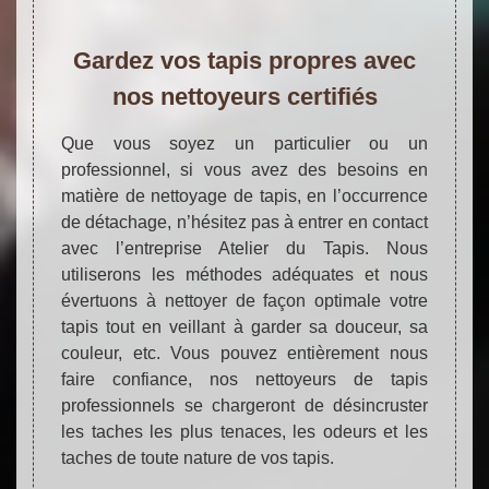
Gardez vos tapis propres avec
nos nettoyeurs certifiés
Que vous soyez un particulier ou un
professionnel, si vous avez des besoins en
matière de nettoyage de tapis, en l’occurrence
de détachage, n’hésitez pas à entrer en contact
avec l’entreprise Atelier du Tapis. Nous
utiliserons les méthodes adéquates et nous
évertuons à nettoyer de façon optimale votre
tapis tout en veillant à garder sa douceur, sa
couleur, etc. Vous pouvez entièrement nous
faire confiance, nos nettoyeurs de tapis
professionnels se chargeront de désincruster
les taches les plus tenaces, les odeurs et les
taches de toute nature de vos tapis.