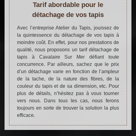
Tarif abordable pour le
détachage de vos tapis
Avec l’entreprise Atelier du Tapis, jouissez de
la quintessence du détachage de vos tapis à
moindre coût. En effet, pour nos prestations de
qualité, nous proposons un tarif détachage de
tapis à Cavalaire Sur Mer défiant toute
concurrence. Par ailleurs, sachez que le prix
d’un détachage varie en fonction de l’ampleur
de la tache, de la nature des fibres, de la
couleur du tapis et de sa dimension, etc. Pour
plus de détails, n’hésitez pas à vous tourner
vers nous. Dans tous les cas, nous ferons
toujours en sorte de trouver la solution la plus
efficace.