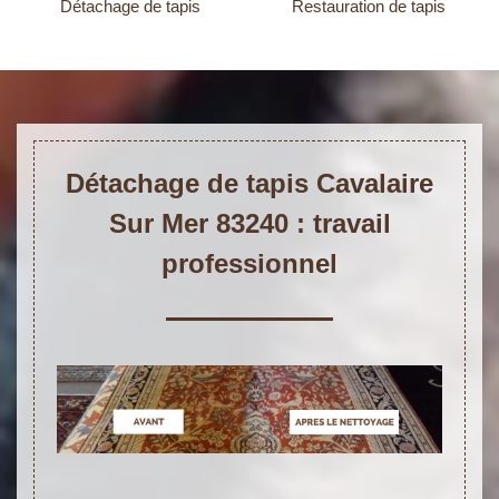
Détachage de tapis
Restauration de tapis
Détachage de tapis Cavalaire
Sur Mer 83240 : travail
professionnel