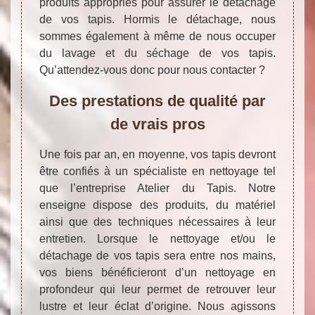
produits appropriés pour assurer le détachage
de vos tapis. Hormis le détachage, nous
sommes également à même de nous occuper
du lavage et du séchage de vos tapis.
Qu’attendez-vous donc pour nous contacter ?
Des prestations de qualité par
de vrais pros
Une fois par an, en moyenne, vos tapis devront
être confiés à un spécialiste en nettoyage tel
que l’entreprise Atelier du Tapis. Notre
enseigne dispose des produits, du matériel
ainsi que des techniques nécessaires à leur
entretien. Lorsque le nettoyage et/ou le
détachage de vos tapis sera entre nos mains,
vos biens bénéficieront d’un nettoyage en
profondeur qui leur permet de retrouver leur
lustre et leur éclat d’origine. Nous agissons