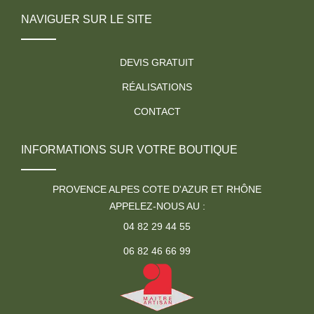
NAVIGUER SUR LE SITE
DEVIS GRATUIT
RÉALISATIONS
CONTACT
INFORMATIONS SUR VOTRE BOUTIQUE
PROVENCE ALPES COTE D'AZUR ET RHÔNE
APPELEZ-NOUS AU :
04 82 29 44 55
06 82 46 66 99