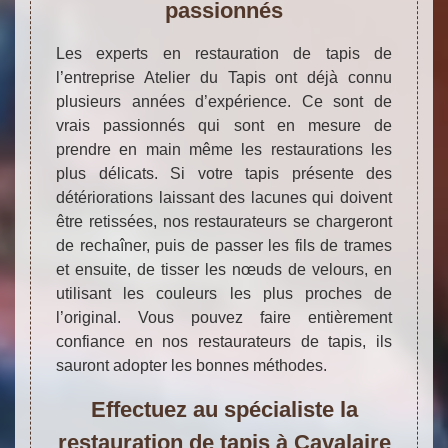
passionnés
Les experts en restauration de tapis de
l’entreprise Atelier du Tapis ont déjà connu
plusieurs années d’expérience. Ce sont de
vrais passionnés qui sont en mesure de
prendre en main même les restaurations les
plus délicats. Si votre tapis présente des
détériorations laissant des lacunes qui doivent
être retissées, nos restaurateurs se chargeront
de rechaîner, puis de passer les fils de trames
et ensuite, de tisser les nœuds de velours, en
utilisant les couleurs les plus proches de
l’original. Vous pouvez faire entièrement
confiance en nos restaurateurs de tapis, ils
sauront adopter les bonnes méthodes.
Effectuez au spécialiste la
restauration de tapis à Cavalaire