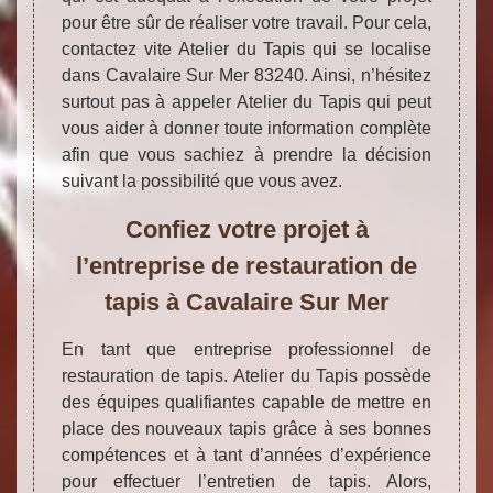
pour être sûr de réaliser votre travail. Pour cela,
contactez vite Atelier du Tapis qui se localise
dans Cavalaire Sur Mer 83240. Ainsi, n’hésitez
surtout pas à appeler Atelier du Tapis qui peut
vous aider à donner toute information complète
afin que vous sachiez à prendre la décision
suivant la possibilité que vous avez.
Confiez votre projet à
l’entreprise de restauration de
tapis à Cavalaire Sur Mer
En tant que entreprise professionnel de
restauration de tapis. Atelier du Tapis possède
des équipes qualifiantes capable de mettre en
place des nouveaux tapis grâce à ses bonnes
compétences et à tant d’années d’expérience
pour effectuer l’entretien de tapis. Alors,