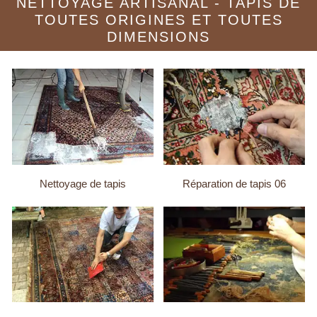
NETTOYAGE ARTISANAL - TAPIS DE
TOUTES ORIGINES ET TOUTES
DIMENSIONS
Nettoyage de tapis
Réparation de tapis 06