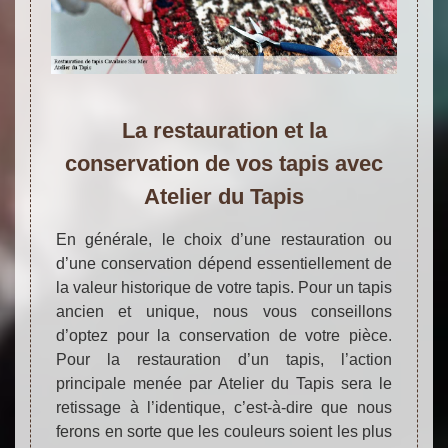
La restauration et la
conservation de vos tapis avec
Atelier du Tapis
En générale, le choix d’une restauration ou
d’une conservation dépend essentiellement de
la valeur historique de votre tapis. Pour un tapis
ancien et unique, nous vous conseillons
d’optez pour la conservation de votre pièce.
Pour la restauration d’un tapis, l’action
principale menée par Atelier du Tapis sera le
retissage à l’identique, c’est-à-dire que nous
ferons en sorte que les couleurs soient les plus