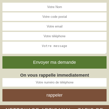
On vous rappelle immediatement