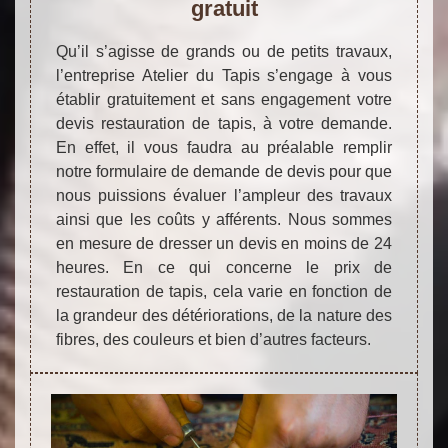
gratuit
Qu’il s’agisse de grands ou de petits travaux,
l’entreprise Atelier du Tapis s’engage à vous
établir gratuitement et sans engagement votre
devis restauration de tapis, à votre demande.
En effet, il vous faudra au préalable remplir
notre formulaire de demande de devis pour que
nous puissions évaluer l’ampleur des travaux
ainsi que les coûts y afférents. Nous sommes
en mesure de dresser un devis en moins de 24
heures. En ce qui concerne le prix de
restauration de tapis, cela varie en fonction de
la grandeur des détériorations, de la nature des
fibres, des couleurs et bien d’autres facteurs.