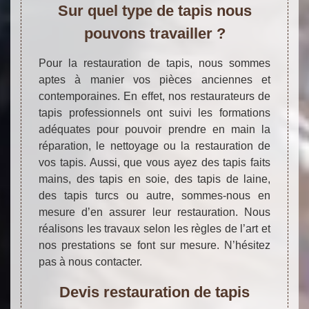
Sur quel type de tapis nous
pouvons travailler ?
Pour la restauration de tapis, nous sommes
aptes à manier vos pièces anciennes et
contemporaines. En effet, nos restaurateurs de
tapis professionnels ont suivi les formations
adéquates pour pouvoir prendre en main la
réparation, le nettoyage ou la restauration de
vos tapis. Aussi, que vous ayez des tapis faits
mains, des tapis en soie, des tapis de laine,
des tapis turcs ou autre, sommes-nous en
mesure d’en assurer leur restauration. Nous
réalisons les travaux selon les règles de l’art et
nos prestations se font sur mesure. N’hésitez
pas à nous contacter.
Devis restauration de tapis