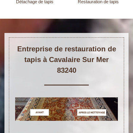
Détachage de tapis
Restauration de tapis
Entreprise de restauration de
tapis à Cavalaire Sur Mer
83240