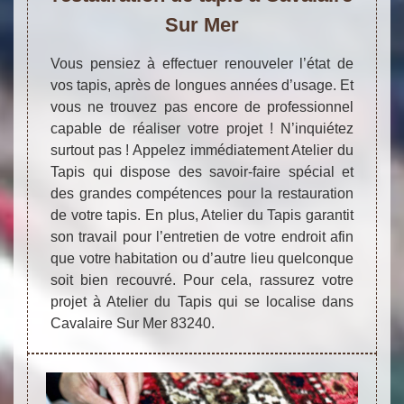
Sur Mer
Vous pensiez à effectuer renouveler l’état de
vos tapis, après de longues années d’usage. Et
vous ne trouvez pas encore de professionnel
capable de réaliser votre projet ! N’inquiétez
surtout pas ! Appelez immédiatement Atelier du
Tapis qui dispose des savoir-faire spécial et
des grandes compétences pour la restauration
de votre tapis. En plus, Atelier du Tapis garantit
son travail pour l’entretien de votre endroit afin
que votre habitation ou d’autre lieu quelconque
soit bien recouvré. Pour cela, rassurez votre
projet à Atelier du Tapis qui se localise dans
Cavalaire Sur Mer 83240.