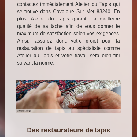
contactez immédiatement Atelier du Tapis qui
se trouve dans Cavalaire Sur Mer 83240. En
plus, Atelier du Tapis garantit la meilleure
qualité de sa tâche afin de vous donner le
maximum de satisfaction selon vos exigences.
Ainsi, rassurez donc votre projet pour la
restauration de tapis au spécialiste comme
Atelier du Tapis et votre travail sera bien fini
suivant la norme.
Des restaurateurs de tapis