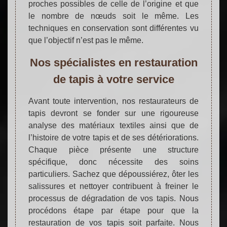
proches possibles de celle de l’origine et que
le nombre de nœuds soit le même. Les
techniques en conservation sont différentes vu
que l’objectif n’est pas le même.
Nos spécialistes en restauration
de tapis à votre service
Avant toute intervention, nos restaurateurs de
tapis devront se fonder sur une rigoureuse
analyse des matériaux textiles ainsi que de
l’histoire de votre tapis et de ses détériorations.
Chaque pièce présente une structure
spécifique, donc nécessite des soins
particuliers. Sachez que dépoussiérez, ôter les
salissures et nettoyer contribuent à freiner le
processus de dégradation de vos tapis. Nous
procédons étape par étape pour que la
restauration de vos tapis soit parfaite. Nous