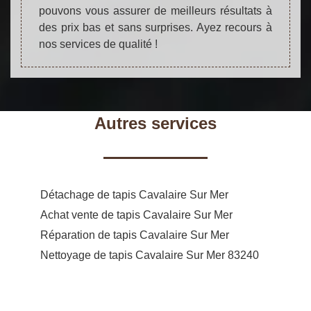
pouvons vous assurer de meilleurs résultats à
des prix bas et sans surprises. Ayez recours à
nos services de qualité !
Autres services
Détachage de tapis Cavalaire Sur Mer
Achat vente de tapis Cavalaire Sur Mer
Réparation de tapis Cavalaire Sur Mer
Nettoyage de tapis Cavalaire Sur Mer 83240