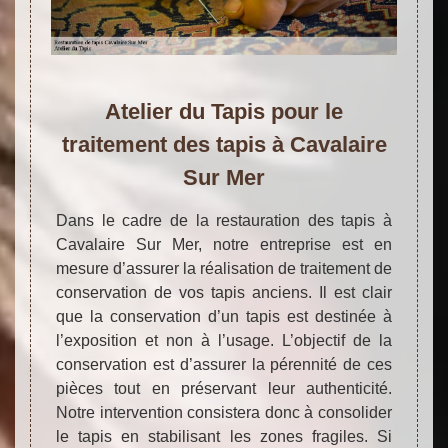
Atelier du Tapis pour le
traitement des tapis à Cavalaire
Sur Mer
Dans le cadre de la restauration des tapis à
Cavalaire Sur Mer, notre entreprise est en
mesure d’assurer la réalisation de traitement de
conservation de vos tapis anciens. Il est clair
que la conservation d’un tapis est destinée à
l’exposition et non à l’usage. L’objectif de la
conservation est d’assurer la pérennité de ces
pièces tout en préservant leur authenticité.
Notre intervention consistera donc à consolider
le tapis en stabilisant les zones fragiles. Si