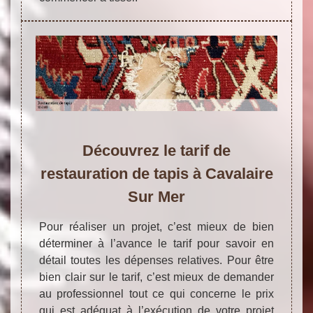
Découvrez le tarif de
restauration de tapis à Cavalaire
Sur Mer
Pour réaliser un projet, c’est mieux de bien
déterminer à l’avance le tarif pour savoir en
détail toutes les dépenses relatives. Pour être
bien clair sur le tarif, c’est mieux de demander
au professionnel tout ce qui concerne le prix
qui est adéquat à l’exécution de votre projet