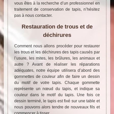
vous êtes à la recherche d’un professionnel en
traitement de conservation de tapis, n’hésitez
pas à nous contacter.
Restauration de trous et de
déchirures
Comment nous allons procéder pour restaurer
les trous et les déchirures des tapis causés par
l’usure, les mites, les brûlures, les animaux et
autre ? Avant de réaliser les réparations
adéquates, notre équipe utilisera d’abord des
gommettes de couleur afin de faire un dessin
du motif de votre tapis. Chaque gommette
représente un nœud du tapis, et indique sa
couleur dans le motif du tapis. Une fois ce
dessin terminé, le tapis est fixé sur une table et
nous pouvons alors tendre de nouveaux fils et
commencer à tisser.