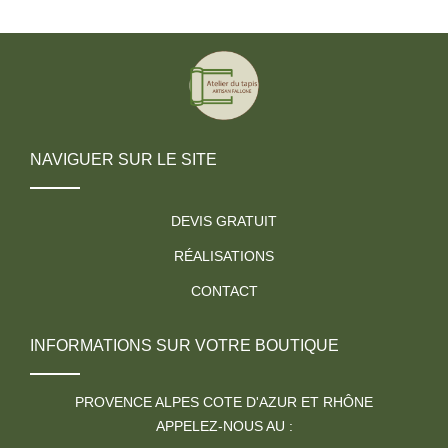
NAVIGUER SUR LE SITE
DEVIS GRATUIT
RÉALISATIONS
CONTACT
INFORMATIONS SUR VOTRE BOUTIQUE
PROVENCE ALPES COTE D'AZUR ET RHÔNE
APPELEZ-NOUS AU :