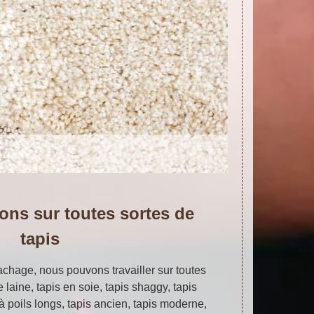
ons sur toutes sortes de
tapis
chage, nous pouvons travailler sur toutes
e laine, tapis en soie, tapis shaggy, tapis
s à poils longs, tapis ancien, tapis moderne,