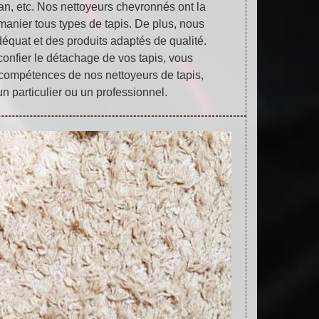
san, etc. Nos nettoyeurs chevronnés ont la
anier tous types de tapis. De plus, nous
équat et des produits adaptés de qualité.
onfier le détachage de vos tapis, vous
compétences de nos nettoyeurs de tapis,
n particulier ou un professionnel.