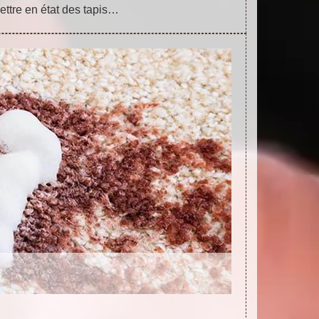
ettre en état des tapis…