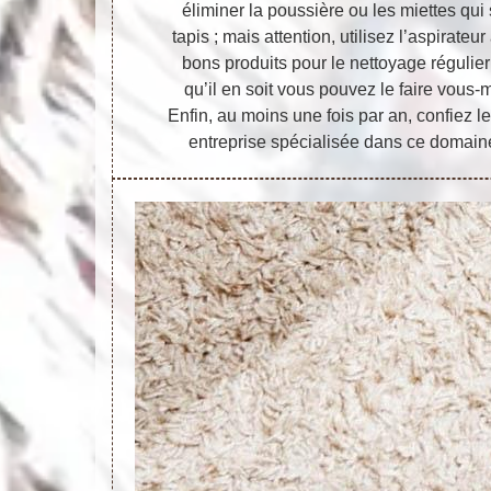
éliminer la poussière ou les miettes qui
tapis ; mais attention, utilisez l’aspirateur
bons produits pour le nettoyage régulier
qu’il en soit vous pouvez le faire vous
Enfin, au moins une fois par an, confiez l
entreprise spécialisée dans ce domaine 