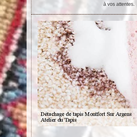
à vos attentes.