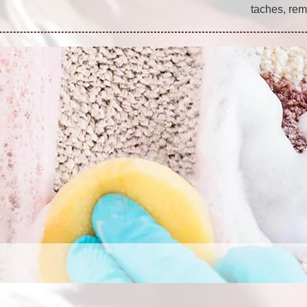
taches, rem