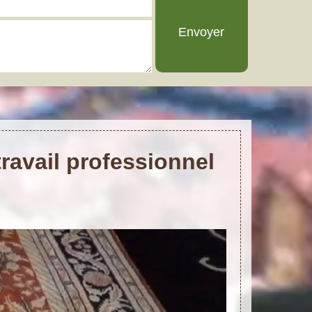
ravail professionnel