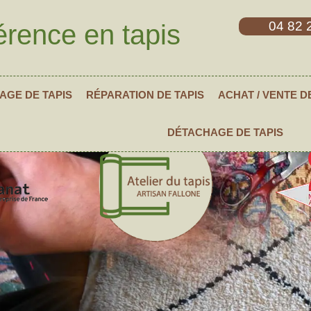
04 82 
érence en tapis
AGE DE TAPIS
RÉPARATION DE TAPIS
ACHAT / VENTE D
DÉTACHAGE DE TAPIS