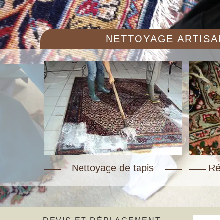
NETTOYAGE ARTISAN
Nettoyage de tapis
Ré