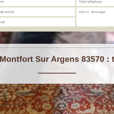
Montfort Sur Argens 83570 : t