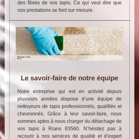
des fibres de vos tapis. Ce qui veut dire que
nos prestations se font sur mesure.
Le savoir-faire de notre équipe
Notre entreprise qui est en activité depuis
plusieurs années dispose d’une équipe de
nettoyeurs de tapis professionnels, qualifiés et
chevronnés. Grâce à leur savoir-faire, nous
sommes aptes à nous charger du détachage de
vos tapis à Rians 83560. N’hésitez pas à
recourir à nos services de qualité et d’expert