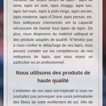
laine, tapis en soie, tapis shaggy, tapis turc,
tapis fait main, tapis à poils longs, tapis ancien,
tapis moderne, tapis d’Orient, tapis persan, etc.
Nos nettoyeurs chevronnés ont la capacité
nécessaire de manier tous types de tapis. De
plus, nous disposons du matériel adéquat et
des produits adaptés de qualité. N’hésitez pas
à nous confier le détachage de vos tapis, vous
pouvez compter sur les compétences de nos
nettoyeurs de tapis, que vous soyez un
particulier ou un professionnel.
Nous utilisons des produits de
haute qualité
L’entretien de vos tapis est impératif si vous ne
souhaitez pas provoquer une usure prématurée
des fibres de votre revêtement de sol. Afin de