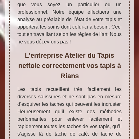
que vous soyez un particulier ou un
professionnel. Notre équipe effectuera une
analyse au préalable de l’état de votre tapis et
apportera les soins dont celui-ci a besoin. Ceci
tout en travaillant selon les règles de l’art. Nous
ne vous décevrons pas !
L’entreprise Atelier du Tapis
nettoie correctement vos tapis à
Rians
Les tapis recueillent très facilement les
diverses salissures et ne sont pas en mesure
d’esquiver les taches qui peuvent les incruster.
Heureusement qu’il existe des méthodes
performantes pour enlever facilement et
rapidement toutes les taches de vos tapis, qu’il
s’agisse là de tache de café, de tache de