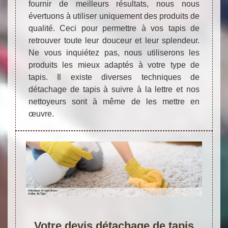
fournir de meilleurs résultats, nous nous
évertuons à utiliser uniquement des produits de
qualité. Ceci pour permettre à vos tapis de
retrouver toute leur douceur et leur splendeur.
Ne vous inquiétez pas, nous utiliserons les
produits les mieux adaptés à votre type de
tapis. Il existe diverses techniques de
détachage de tapis à suivre à la lettre et nos
nettoyeurs sont à même de les mettre en
œuvre.
Votre devis détachage de tapis