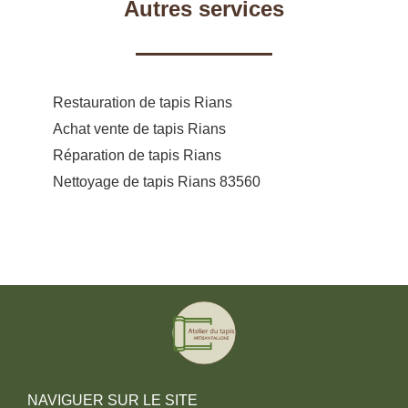
Autres services
Restauration de tapis Rians
Achat vente de tapis Rians
Réparation de tapis Rians
Nettoyage de tapis Rians 83560
NAVIGUER SUR LE SITE