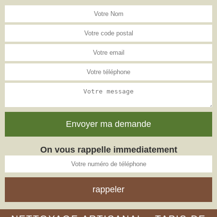
On vous rappelle immediatement