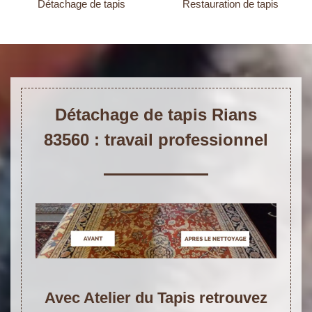
Détachage de tapis
Restauration de tapis
Détachage de tapis Rians
83560 : travail professionnel
Avec Atelier du Tapis retrouvez