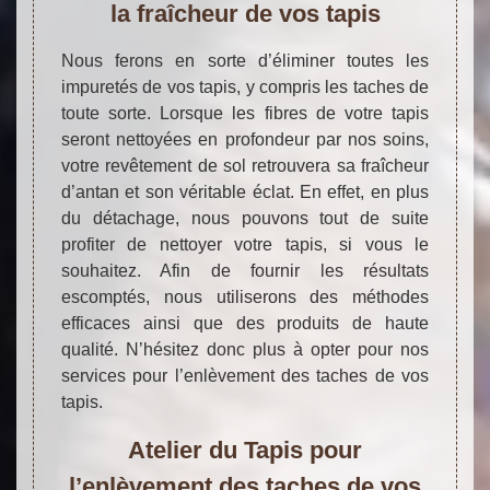
la fraîcheur de vos tapis
Nous ferons en sorte d’éliminer toutes les
impuretés de vos tapis, y compris les taches de
toute sorte. Lorsque les fibres de votre tapis
seront nettoyées en profondeur par nos soins,
votre revêtement de sol retrouvera sa fraîcheur
d’antan et son véritable éclat. En effet, en plus
du détachage, nous pouvons tout de suite
profiter de nettoyer votre tapis, si vous le
souhaitez. Afin de fournir les résultats
escomptés, nous utiliserons des méthodes
efficaces ainsi que des produits de haute
qualité. N’hésitez donc plus à opter pour nos
services pour l’enlèvement des taches de vos
tapis.
Atelier du Tapis pour
l’enlèvement des taches de vos