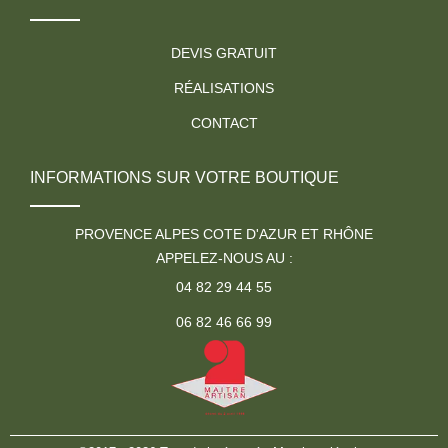
DEVIS GRATUIT
RÉALISATIONS
CONTACT
INFORMATIONS SUR VOTRE BOUTIQUE
PROVENCE ALPES COTE D'AZUR ET RHÔNE
APPELEZ-NOUS AU :
04 82 29 44 55
06 82 46 66 99