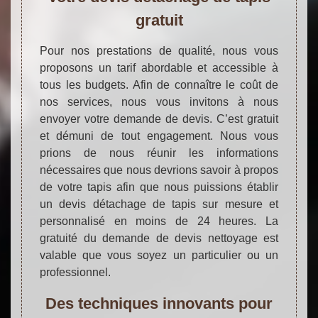
gratuit
Pour nos prestations de qualité, nous vous
proposons un tarif abordable et accessible à
tous les budgets. Afin de connaître le coût de
nos services, nous vous invitons à nous
envoyer votre demande de devis. C’est gratuit
et démuni de tout engagement. Nous vous
prions de nous réunir les informations
nécessaires que nous devrions savoir à propos
de votre tapis afin que nous puissions établir
un devis détachage de tapis sur mesure et
personnalisé en moins de 24 heures. La
gratuité du demande de devis nettoyage est
valable que vous soyez un particulier ou un
professionnel.
Des techniques innovants pour