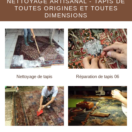
NETTOYAGE ARTISANAL - TAPIS DE
TOUTES ORIGINES ET TOUTES
DIMENSIONS
Nettoyage de tapis
Réparation de tapis 06