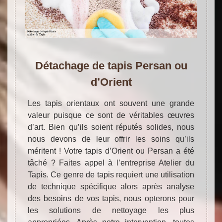
Détachage de tapis Persan ou
d’Orient
Les tapis orientaux ont souvent une grande
valeur puisque ce sont de véritables œuvres
d’art. Bien qu’ils soient réputés solides, nous
nous devons de leur offrir les soins qu’ils
méritent ! Votre tapis d’Orient ou Persan a été
tâché ? Faites appel à l’entreprise Atelier du
Tapis. Ce genre de tapis requiert une utilisation
de technique spécifique alors après analyse
des besoins de vos tapis, nous opterons pour
les solutions de nettoyage les plus