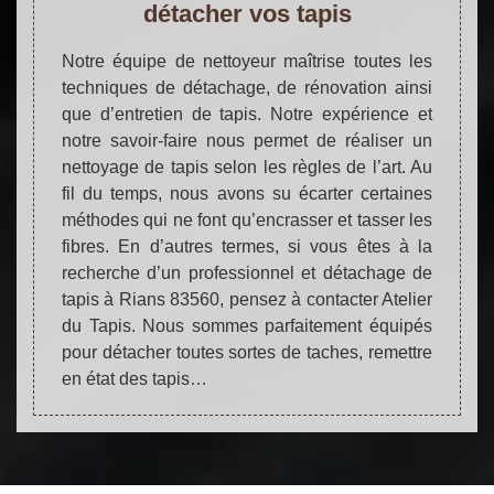
détacher vos tapis
Notre équipe de nettoyeur maîtrise toutes les
techniques de détachage, de rénovation ainsi
que d’entretien de tapis. Notre expérience et
notre savoir-faire nous permet de réaliser un
nettoyage de tapis selon les règles de l’art. Au
fil du temps, nous avons su écarter certaines
méthodes qui ne font qu’encrasser et tasser les
fibres. En d’autres termes, si vous êtes à la
recherche d’un professionnel et détachage de
tapis à Rians 83560, pensez à contacter Atelier
du Tapis. Nous sommes parfaitement équipés
pour détacher toutes sortes de taches, remettre
en état des tapis…