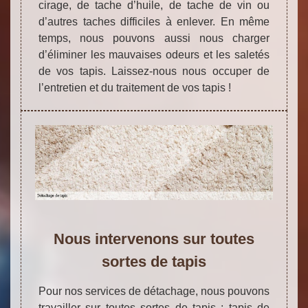
cirage, de tache d’huile, de tache de vin ou
d’autres taches difficiles à enlever. En même
temps, nous pouvons aussi nous charger
d’éliminer les mauvaises odeurs et les saletés
de vos tapis. Laissez-nous nous occuper de
l’entretien et du traitement de vos tapis !
Nous intervenons sur toutes
sortes de tapis
Pour nos services de détachage, nous pouvons
travailler sur toutes sortes de tapis : tapis de