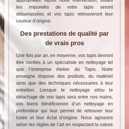
appropriées. Après notre intervention, toutes
les impuretés de votre tapis seront
débarrassées et vos tapis retrouveront leur
couleur d’origine.
Des prestations de qualité par
de vrais pros
Une fois par an, en moyenne, vos tapis devront
être confiés à un spécialiste en nettoyage tel
que l’entreprise Atelier du Tapis. Notre
enseigne dispose des produits, du matériel
ainsi que des techniques nécessaires à leur
entretien. Lorsque le nettoyage et/ou le
détachage de vos tapis sera entre nos mains,
vos biens bénéficieront d’un nettoyage en
profondeur qui leur permet de retrouver leur
lustre et leur éclat d’origine. Nous agissons
selon les règles de l’art en respectant la nature