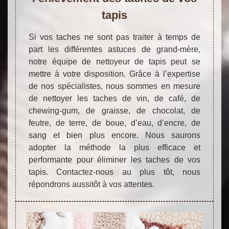
tapis
Si vos taches ne sont pas traiter à temps de
part les différentes astuces de grand-mère,
notre équipe de nettoyeur de tapis peut se
mettre à votre disposition. Grâce à l’expertise
de nos spécialistes, nous sommes en mesure
de nettoyer les taches de vin, de café, de
chewing-gum, de graisse, de chocolat, de
feutre, de terre, de boue, d’eau, d’encre, de
sang et bien plus encore. Nous saurons
adopter la méthode la plus efficace et
performante pour éliminer les taches de vos
tapis. Contactez-nous au plus tôt, nous
répondrons aussitôt à vos attentes.