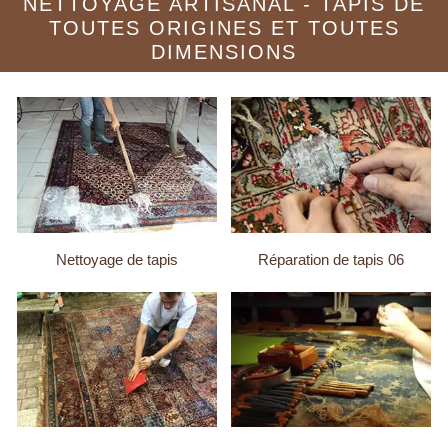
NETTOYAGE ARTISANAL - TAPIS DE
TOUTES ORIGINES ET TOUTES
DIMENSIONS
Nettoyage de tapis
Réparation de tapis 06