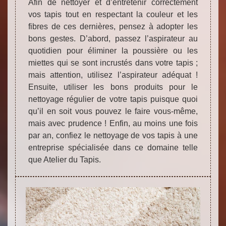
Afin de nettoyer et d’entretenir correctement
vos tapis tout en respectant la couleur et les
fibres de ces dernières, pensez à adopter les
bons gestes. D’abord, passez l’aspirateur au
quotidien pour éliminer la poussière ou les
miettes qui se sont incrustés dans votre tapis ;
mais attention, utilisez l’aspirateur adéquat !
Ensuite, utiliser les bons produits pour le
nettoyage régulier de votre tapis puisque quoi
qu’il en soit vous pouvez le faire vous-même,
mais avec prudence ! Enfin, au moins une fois
par an, confiez le nettoyage de vos tapis à une
entreprise spécialisée dans ce domaine telle
que Atelier du Tapis.