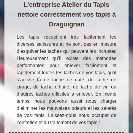
L’entreprise Atelier du Tapis
nettoie correctement vos tapis à
Draguignan
Les tapis recueillent très facilement les
diverses salissures et ne sont pas en mesure
d’esquiver les taches qui peuvent les incruster.
Heureusement qu’il existe des méthodes
performantes pour enlever facilement et
rapidement toutes les taches de vos tapis, qu’il
s’agisse là de tache de café, de tache de
cirage, de tache d’huile, de tache de vin ou
d’autres taches difficiles à enlever. En même
temps, nous pouvons aussi nous charger
d’éliminer les mauvaises odeurs et les saletés
de vos tapis. Laissez-nous nous occuper de
l’entretien et du traitement de vos tapis !