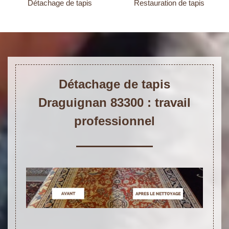
Détachage de tapis
Restauration de tapis
Détachage de tapis
Draguignan 83300 : travail
professionnel