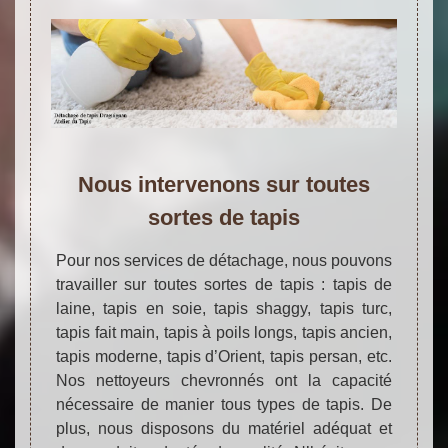
Nous intervenons sur toutes
sortes de tapis
Pour nos services de détachage, nous pouvons
travailler sur toutes sortes de tapis : tapis de
laine, tapis en soie, tapis shaggy, tapis turc,
tapis fait main, tapis à poils longs, tapis ancien,
tapis moderne, tapis d’Orient, tapis persan, etc.
Nos nettoyeurs chevronnés ont la capacité
nécessaire de manier tous types de tapis. De
plus, nous disposons du matériel adéquat et