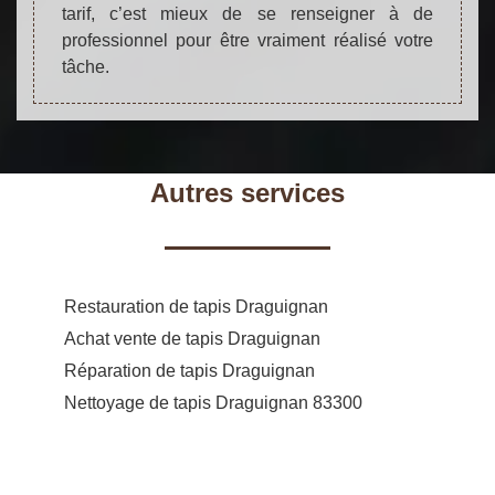
tarif, c’est mieux de se renseigner à de
professionnel pour être vraiment réalisé votre
tâche.
Autres services
Restauration de tapis Draguignan
Achat vente de tapis Draguignan
Réparation de tapis Draguignan
Nettoyage de tapis Draguignan 83300