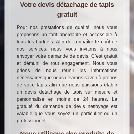
Votre devis détachage de tapis
gratuit
Pour nos prestations de qualité, nous vous
proposons un tarif abordable et accessible à
tous les budgets. Afin de connaître le coût de
nos services, nous vous invitons à nous
envoyer votre demande de devis. C’est gratuit
et démuni de tout engagement. Nous vous
prions de nous réunir les informations
nécessaires que nous devrions savoir à propos
de votre tapis afin que nous puissions établir
un devis détachage de tapis sur mesure et
personnalisé en moins de 24 heures. La
gratuité du demande de devis nettoyage est
valable que vous soyez un particulier ou un
professionnel.
Nous utilisons des produits de