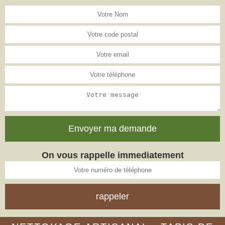
On vous rappelle immediatement