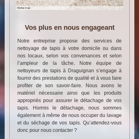
Vos plus en nous engageant
Notre entreprise propose des services de
nettoyage de tapis à votre domicile ou dans
nos locaux, selon vos convenances et selon
l’ampleur de la tâche. Notre équipe de
nettoyeurs de tapis à Draguignan s’engage à
fournir des prestations de qualité et à vous faire
profiter de son savoir-faire. Nous avons le
matériel nécessaire ainsi que les produits
appropriés pour assurer le détachage de vos
tapis. Hormis le détachage, nous sommes
également à même de nous occuper du lavage
et du séchage de vos tapis. Qu’attendez-vous
donc pour nous contacter ?