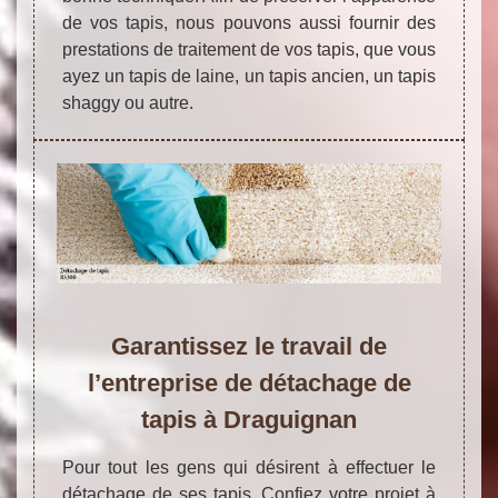
de vos tapis, nous pouvons aussi fournir des
prestations de traitement de vos tapis, que vous
ayez un tapis de laine, un tapis ancien, un tapis
shaggy ou autre.
Garantissez le travail de
l’entreprise de détachage de
tapis à Draguignan
Pour tout les gens qui désirent à effectuer le
détachage de ses tapis. Confiez votre projet à