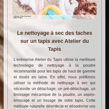
Le nettoyage à sec des taches
sur un tapis avec Atelier du
Tapis
L’entreprise Atelier du Tapis utilise la meilleure
technologie de nettoyage à la poudre
recommandé pour les tapis de haut de gamme
et tissés en laine. En effet, nous préférons
utiliser la méthode de nettoyage à sec qui
nécessite un détachage, un pré-détachage, un
brossage mécanique de la poudre, un aspiro-
brossage et un lissage de votre tapis. Cette
méthode naturelle désinfecte et désodorise vos