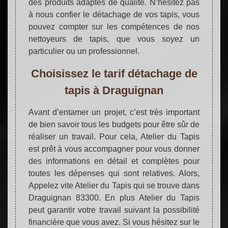
des produits adaptés de qualité. N’hésitez pas
à nous confier le détachage de vos tapis, vous
pouvez compter sur les compétences de nos
nettoyeurs de tapis, que vous soyez un
particulier ou un professionnel.
Choisissez le tarif détachage de
tapis à Draguignan
Avant d’entamer un projet, c’est très important
de bien savoir tous les budgets pour être sûr de
réaliser un travail. Pour cela, Atelier du Tapis
est prêt à vous accompagner pour vous donner
des informations en détail et complètes pour
toutes les dépenses qui sont relatives. Alors,
Appelez vite Atelier du Tapis qui se trouve dans
Draguignan 83300. En plus Atelier du Tapis
peut garantir votre travail suivant la possibilité
financière que vous avez. Si vous hésitez sur le