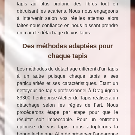
tapis au plus profond des fibres tout en
détruisant les acariens. Nous nous engageons
à intervenir selon vos réelles attentes alors
faites-nous confiance en nous laissant prendre
en main le détachage de vos tapis.
Des méthodes adaptées pour
chaque tapis
Les méthodes de détachage diffèrent d’un tapis
à un autre puisque chaque tapis a ses
particularités et ses caractéristiques. Etant un
nettoyeur de tapis professionnel à Draguignan
83300, l’entreprise Atelier du Tapis réalisera un
détachage selon les règles de l’art. Nous
procèderons étape par étape pour que le
résultat soit impeccable. Pour un entretien
optimisé de vos tapis, nous adopterons la
bonne technique. Afin de préserver l’apparence