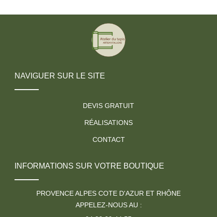
NAVIGUER SUR LE SITE
DEVIS GRATUIT
RÉALISATIONS
CONTACT
INFORMATIONS SUR VOTRE BOUTIQUE
PROVENCE ALPES COTE D'AZUR ET RHÔNE
APPELEZ-NOUS AU :