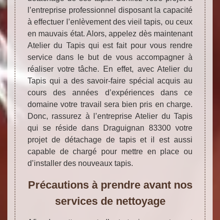
l’entreprise professionnel disposant la capacité
à effectuer l’enlèvement des vieil tapis, ou ceux
en mauvais état. Alors, appelez dès maintenant
Atelier du Tapis qui est fait pour vous rendre
service dans le but de vous accompagner à
réaliser votre tâche. En effet, avec Atelier du
Tapis qui a des savoir-faire spécial acquis au
cours des années d’expériences dans ce
domaine votre travail sera bien pris en charge.
Donc, rassurez à l’entreprise Atelier du Tapis
qui se réside dans Draguignan 83300 votre
projet de détachage de tapis et il est aussi
capable de chargé pour mettre en place ou
d’installer des nouveaux tapis.
Précautions à prendre avant nos
services de nettoyage