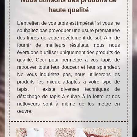
haute qualité
L’entretien de vos tapis est impératif si vous ne
souhaitez pas provoquer une usure prématurée
des fibres de votre revêtement de sol. Afin de
fournir de meilleurs résultats, nous nous
évertuons à utiliser uniquement des produits de
qualité. Ceci pour permettre à vos tapis de
retrouver toute leur douceur et leur splendeur.
Ne vous inquiétez pas, nous utiliserons les
produits les mieux adaptés à votre type de
tapis. Il existe diverses techniques de
détachage de tapis à suivre à la lettre et nos
nettoyeurs sont à même de les mettre en
œuvre.