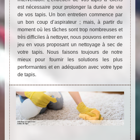
est nécessaire pour prolonger la durée de vie
de vos tapis. Un bon entretien commence par
un bon coup d’aspirateur ; mais, à partir du
moment où les tâches sont trop nombreuses et
très difficiles à nettoyer, nous pouvons entrer en
jeu en vous proposant un nettoyage à sec de
votre tapis. Nous faisons toujours de notre
mieux pour fournir les solutions les plus
performantes et en adéquation avec votre type
de tapis.