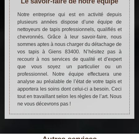
Le savoir-faire de notre équipe
Notre entreprise qui est en activité depuis
plusieurs années dispose d’une équipe de
nettoyeurs de tapis professionnels, qualifiés et
chevronnés. Grâce à leur savoir-faire, nous
sommes aptes à nous charger du détachage de
vos tapis à Giens 83400. N’hésitez pas à
recourir à nos services de qualité et d’expert
que vous soyez un particulier ou un
professionnel. Notre équipe effectuera une
analyse au préalable de l’état de votre tapis et
apportera les soins dont celui-ci a besoin. Ceci
tout en travaillant selon les règles de l’art. Nous
ne vous décevrons pas !