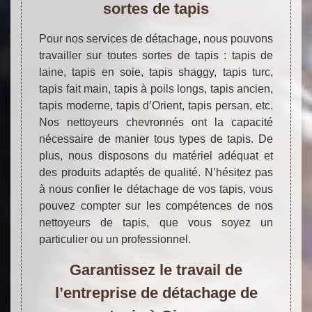
sortes de tapis
Pour nos services de détachage, nous pouvons
travailler sur toutes sortes de tapis : tapis de
laine, tapis en soie, tapis shaggy, tapis turc,
tapis fait main, tapis à poils longs, tapis ancien,
tapis moderne, tapis d’Orient, tapis persan, etc.
Nos nettoyeurs chevronnés ont la capacité
nécessaire de manier tous types de tapis. De
plus, nous disposons du matériel adéquat et
des produits adaptés de qualité. N’hésitez pas
à nous confier le détachage de vos tapis, vous
pouvez compter sur les compétences de nos
nettoyeurs de tapis, que vous soyez un
particulier ou un professionnel.
Garantissez le travail de
l’entreprise de détachage de