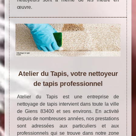
œuvre.
Atelier du Tapis, votre nettoyeur
de tapis professionnel
Atelier du Tapis est une entreprise de
nettoyage de tapis intervient dans toute la ville
de Giens 83400 et ses environs. En activité
depuis de nombreuses années, nos prestations
sont adressées aux particuliers et aux
professionnels qui se trouve dans notre zone