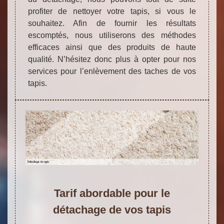
profiter de nettoyer votre tapis, si vous le
souhaitez. Afin de fournir les résultats
escomptés, nous utiliserons des méthodes
efficaces ainsi que des produits de haute
qualité. N’hésitez donc plus à opter pour nos
services pour l’enlèvement des taches de vos
tapis.
Tarif abordable pour le
détachage de vos tapis