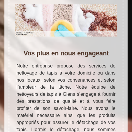
Vos plus en nous engageant
Notre entreprise propose des services de
nettoyage de tapis à votre domicile ou dans
nos locaux, selon vos convenances et selon
l’ampleur de la tâche. Notre équipe de
nettoyeurs de tapis à Giens s’engage à fournir
des prestations de qualité et à vous faire
profiter de son savoir-faire. Nous avons le
matériel nécessaire ainsi que les produits
appropriés pour assurer le détachage de vos
tapis. Hormis le détachage, nous sommes