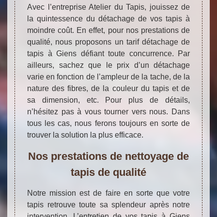
Avec l’entreprise Atelier du Tapis, jouissez de
la quintessence du détachage de vos tapis à
moindre coût. En effet, pour nos prestations de
qualité, nous proposons un tarif détachage de
tapis à Giens défiant toute concurrence. Par
ailleurs, sachez que le prix d’un détachage
varie en fonction de l’ampleur de la tache, de la
nature des fibres, de la couleur du tapis et de
sa dimension, etc. Pour plus de détails,
n’hésitez pas à vous tourner vers nous. Dans
tous les cas, nous ferons toujours en sorte de
trouver la solution la plus efficace.
Nos prestations de nettoyage de
tapis de qualité
Notre mission est de faire en sorte que votre
tapis retrouve toute sa splendeur après notre
intervention. L’entretien de vos tapis à Giens