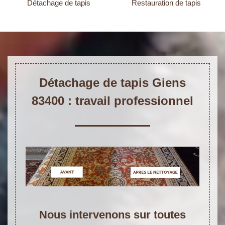
Détachage de tapis
Restauration de tapis
Détachage de tapis Giens
83400 : travail professionnel
Nous intervenons sur toutes