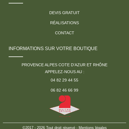
DEVIS GRATUIT
RÉALISATIONS
CONTACT
INFORMATIONS SUR VOTRE BOUTIQUE
PROVENCE ALPES COTE D'AZUR ET RHÔNE
APPELEZ-NOUS AU :
04 82 29 44 55
06 82 46 66 99
©2017 - 2026 Tout droit réservé -
Mentions légales