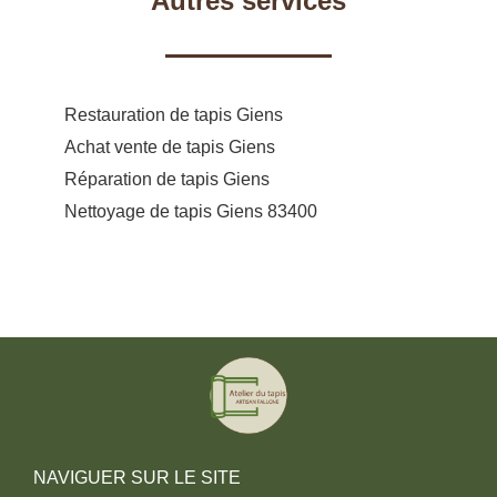
Autres services
Restauration de tapis Giens
Achat vente de tapis Giens
Réparation de tapis Giens
Nettoyage de tapis Giens 83400
NAVIGUER SUR LE SITE