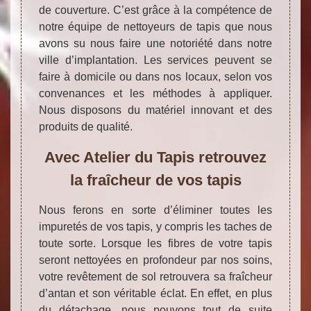
de couverture. C’est grâce à la compétence de
notre équipe de nettoyeurs de tapis que nous
avons su nous faire une notoriété dans notre
ville d’implantation. Les services peuvent se
faire à domicile ou dans nos locaux, selon vos
convenances et les méthodes à appliquer.
Nous disposons du matériel innovant et des
produits de qualité.
Avec Atelier du Tapis retrouvez
la fraîcheur de vos tapis
Nous ferons en sorte d’éliminer toutes les
impuretés de vos tapis, y compris les taches de
toute sorte. Lorsque les fibres de votre tapis
seront nettoyées en profondeur par nos soins,
votre revêtement de sol retrouvera sa fraîcheur
d’antan et son véritable éclat. En effet, en plus
du détachage, nous pouvons tout de suite