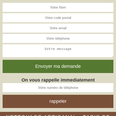
On vous rappelle immediatement