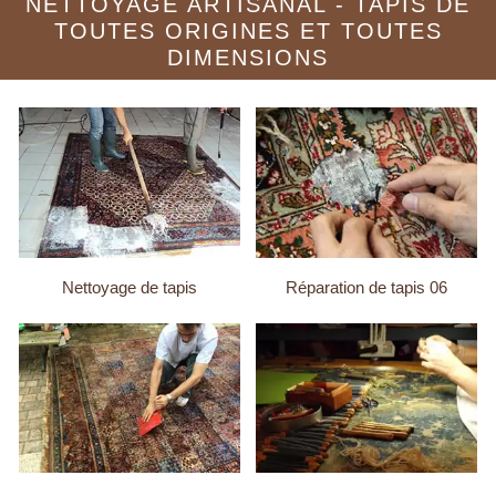
NETTOYAGE ARTISANAL - TAPIS DE
TOUTES ORIGINES ET TOUTES
DIMENSIONS
Nettoyage de tapis
Réparation de tapis 06