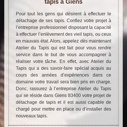
tapis à Giens
Pour tout les gens qui désirent à effectuer le
détachage de ses tapis. Confiez votre projet à
l’entreprise professionnel disposant la capacité
à effectuer l’enlèvement des vieil tapis, ou ceux
en mauvais état. Alors, appelez dès maintenant
Atelier du Tapis qui est fait pour vous rendre
service dans le but de vous accompagner à
réaliser votre tâche. En effet, avec Atelier du
Tapis qui a des savoir-faire spécial acquis au
cours des années d’expériences dans ce
domaine votre travail sera bien pris en charge.
Donc, rassurez à l’entreprise Atelier du Tapis
qui se réside dans Giens 83400 votre projet de
détachage de tapis et il est aussi capable de
chargé pour mettre en place ou d’installer des
nouveaux tapis.