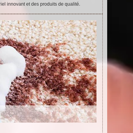
l innovant et des produits de qualité.