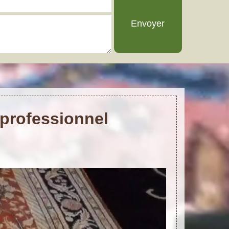
 professionnel