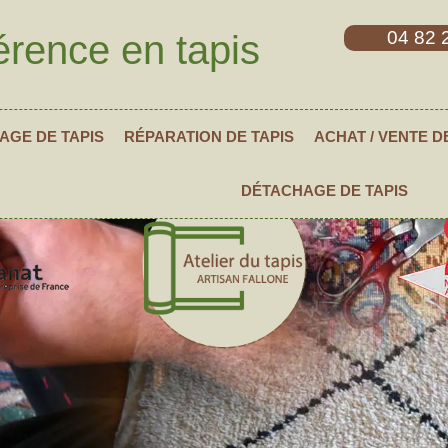
04 82 
érence en tapis
AGE DE TAPIS
RÉPARATION DE TAPIS
ACHAT / VENTE D
DÉTACHAGE DE TAPIS