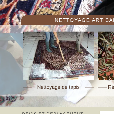
NETTOYAGE ARTISAN
Nettoyage de tapis
Ré