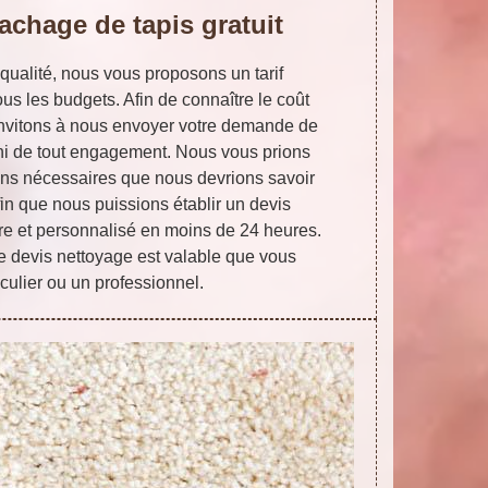
achage de tapis gratuit
qualité, nous vous proposons un tarif
us les budgets. Afin de connaître le coût
invitons à nous envoyer votre demande de
uni de tout engagement. Nous vous prions
ions nécessaires que nous devrions savoir
fin que nous puissions établir un devis
re et personnalisé en moins de 24 heures.
e devis nettoyage est valable que vous
culier ou un professionnel.