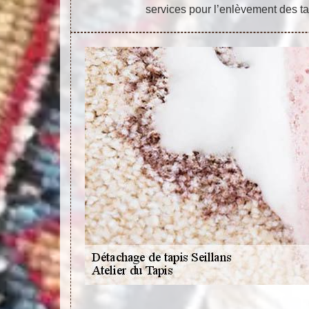
services pour l’enlèvement des ta