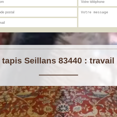
tapis Seillans 83440 : travail