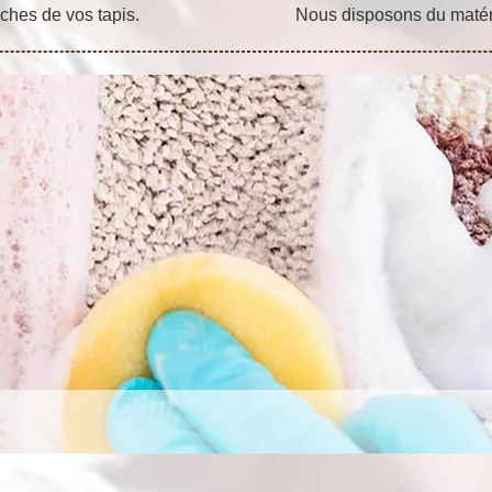
ches de vos tapis.
Nous disposons du matérie