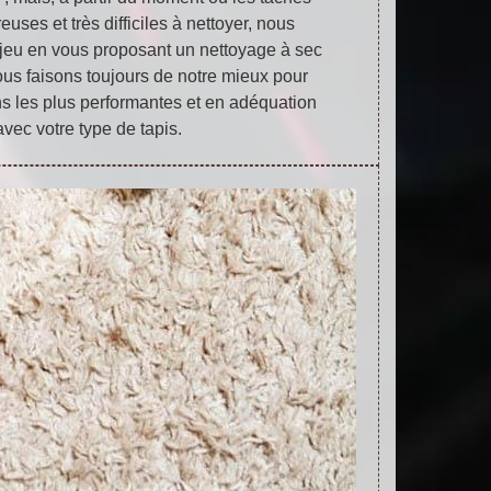
uses et très difficiles à nettoyer, nous
jeu en vous proposant un nettoyage à sec
ous faisons toujours de notre mieux pour
ons les plus performantes et en adéquation
avec votre type de tapis.