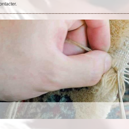
ontacter.