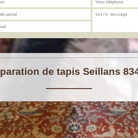
paration de tapis Seillans 83