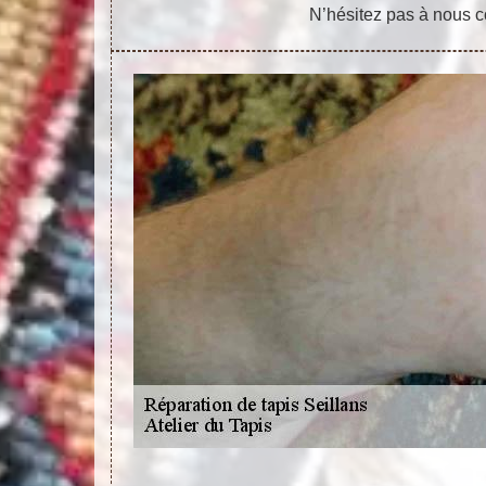
N’hésitez pas à nous c