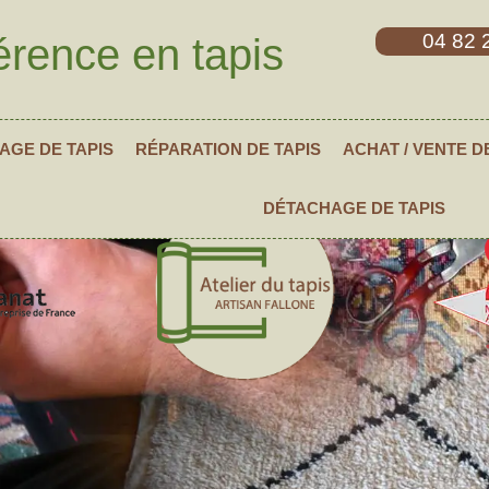
04 82 
érence en tapis
AGE DE TAPIS
RÉPARATION DE TAPIS
ACHAT / VENTE D
DÉTACHAGE DE TAPIS