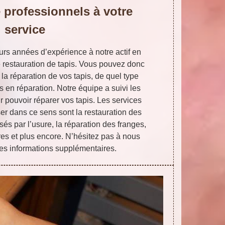
 professionnels à votre
service
rs années d’expérience à notre actif en
e restauration de tapis. Vous pouvez donc
 la réparation de vos tapis, de quel type
ts en réparation. Notre équipe a suivi les
 pouvoir réparer vos tapis. Les services
r dans ce sens sont la restauration des
sés par l’usure, la réparation des franges,
ères et plus encore. N’hésitez pas à nous
tes informations supplémentaires.