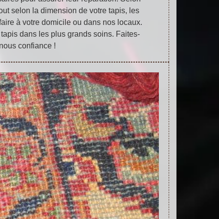
ut selon la dimension de votre tapis, les
faire à votre domicile ou dans nos locaux.
tapis dans les plus grands soins. Faites-
nous confiance !