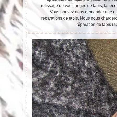
retissage de vos franges de tapis, la recon
Vous pouvez nous demander une est
réparations de tapis. Nous nous charger
réparation de tapis r