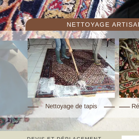
NETTOYAGE ARTISAN
Nettoyage de tapis
Ré