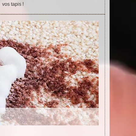
vos tapis !