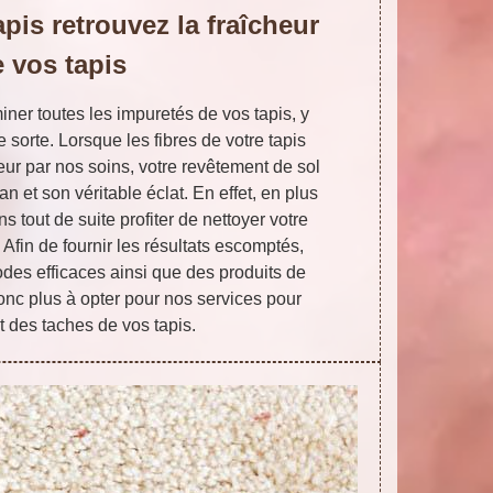
apis retrouvez la fraîcheur
 vos tapis
iner toutes les impuretés de vos tapis, y
 sorte. Lorsque les fibres de votre tapis
ur par nos soins, votre revêtement de sol
an et son véritable éclat. En effet, en plus
tout de suite profiter de nettoyer votre
. Afin de fournir les résultats escomptés,
des efficaces ainsi que des produits de
onc plus à opter pour nos services pour
 des taches de vos tapis.