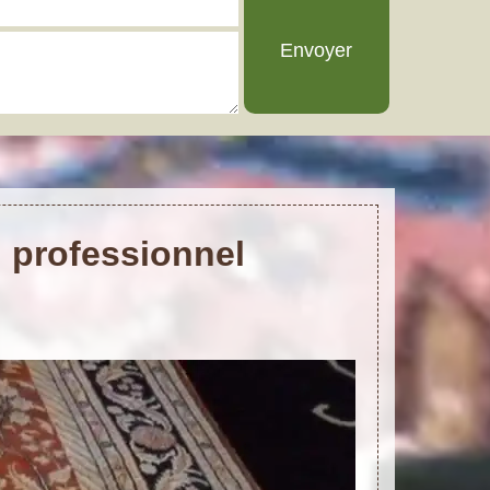
l professionnel