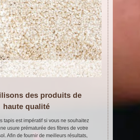
ilisons des produits de
haute qualité
s tapis est impératif si vous ne souhaitez
ne usure prématurée des fibres de votre
l. Afin de fournir de meilleurs résultats,