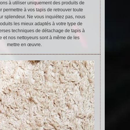
ons à utiliser uniquement des produits de
r permettre à vos tapis de retrouver toute
eur splendeur. Ne vous inquiétez pas, nous
produits les mieux adaptés à votre type de
diverses techniques de détachage de tapis à
tre et nos nettoyeurs sont à même de les
mettre en œuvre.