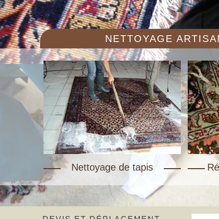
NETTOYAGE ARTISAN
Nettoyage de tapis
Ré