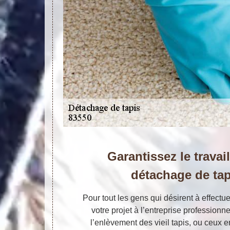
Garantissez le travail
détachage de ta
Pour tout les gens qui désirent à effectu
votre projet à l’entreprise professionne
l’enlèvement des vieil tapis, ou ceux 