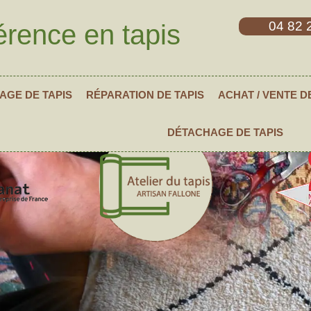
04 82 
érence en tapis
AGE DE TAPIS
RÉPARATION DE TAPIS
ACHAT / VENTE D
DÉTACHAGE DE TAPIS