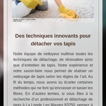
Des techniques innovants pour
détacher vos tapis
Notre équipe de nettoyeur maîtrise toutes les
techniques de détachage, de rénovation ainsi
que d’entretien de tapis. Notre expérience et
notre savoir-faire nous permet de réaliser un
nettoyage de tapis selon les règles de l’art. Au
fil du temps, nous avons su écarter certaines
méthodes qui ne font qu’encrasser et tasser les
fibres. En d’autres termes, si vous êtes à la
recherche d’un professionnel et détachage de
tapis à La Londe Les Maures 83250, pensez à