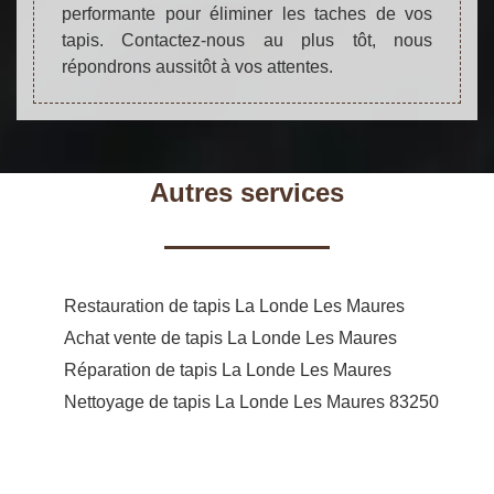
performante pour éliminer les taches de vos
tapis. Contactez-nous au plus tôt, nous
répondrons aussitôt à vos attentes.
Autres services
Restauration de tapis La Londe Les Maures
Achat vente de tapis La Londe Les Maures
Réparation de tapis La Londe Les Maures
Nettoyage de tapis La Londe Les Maures 83250