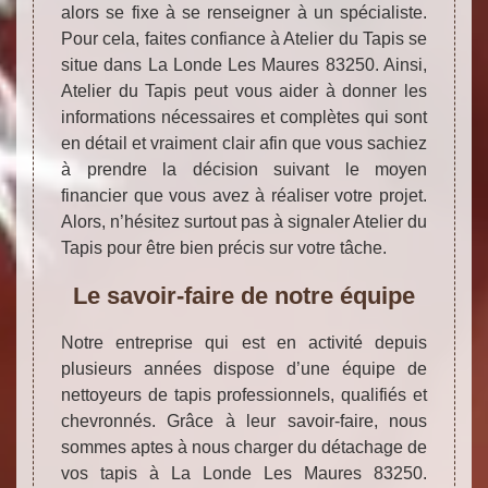
alors se fixe à se renseigner à un spécialiste.
Pour cela, faites confiance à Atelier du Tapis se
situe dans La Londe Les Maures 83250. Ainsi,
Atelier du Tapis peut vous aider à donner les
informations nécessaires et complètes qui sont
en détail et vraiment clair afin que vous sachiez
à prendre la décision suivant le moyen
financier que vous avez à réaliser votre projet.
Alors, n’hésitez surtout pas à signaler Atelier du
Tapis pour être bien précis sur votre tâche.
Le savoir-faire de notre équipe
Notre entreprise qui est en activité depuis
plusieurs années dispose d’une équipe de
nettoyeurs de tapis professionnels, qualifiés et
chevronnés. Grâce à leur savoir-faire, nous
sommes aptes à nous charger du détachage de
vos tapis à La Londe Les Maures 83250.