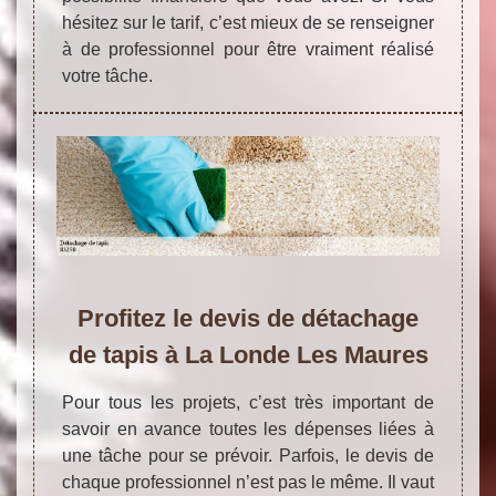
hésitez sur le tarif, c’est mieux de se renseigner
à de professionnel pour être vraiment réalisé
votre tâche.
Profitez le devis de détachage
de tapis à La Londe Les Maures
Pour tous les projets, c’est très important de
savoir en avance toutes les dépenses liées à
une tâche pour se prévoir. Parfois, le devis de
chaque professionnel n’est pas le même. Il vaut