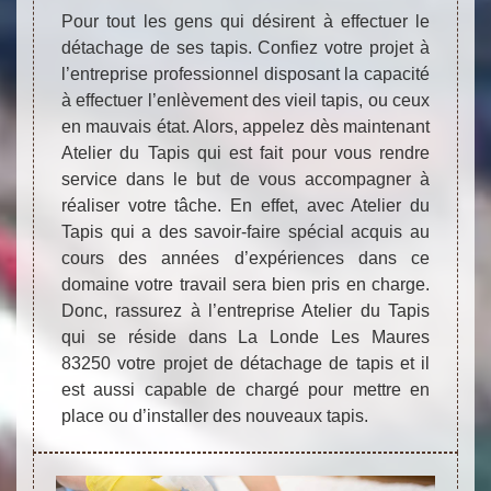
Pour tout les gens qui désirent à effectuer le
détachage de ses tapis. Confiez votre projet à
l’entreprise professionnel disposant la capacité
à effectuer l’enlèvement des vieil tapis, ou ceux
en mauvais état. Alors, appelez dès maintenant
Atelier du Tapis qui est fait pour vous rendre
service dans le but de vous accompagner à
réaliser votre tâche. En effet, avec Atelier du
Tapis qui a des savoir-faire spécial acquis au
cours des années d’expériences dans ce
domaine votre travail sera bien pris en charge.
Donc, rassurez à l’entreprise Atelier du Tapis
qui se réside dans La Londe Les Maures
83250 votre projet de détachage de tapis et il
est aussi capable de chargé pour mettre en
place ou d’installer des nouveaux tapis.