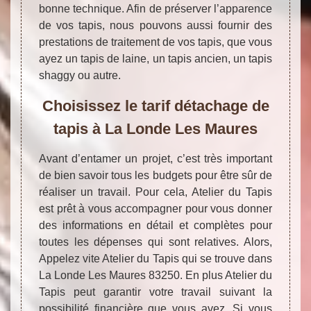
bonne technique. Afin de préserver l’apparence
de vos tapis, nous pouvons aussi fournir des
prestations de traitement de vos tapis, que vous
ayez un tapis de laine, un tapis ancien, un tapis
shaggy ou autre.
Choisissez le tarif détachage de
tapis à La Londe Les Maures
Avant d’entamer un projet, c’est très important
de bien savoir tous les budgets pour être sûr de
réaliser un travail. Pour cela, Atelier du Tapis
est prêt à vous accompagner pour vous donner
des informations en détail et complètes pour
toutes les dépenses qui sont relatives. Alors,
Appelez vite Atelier du Tapis qui se trouve dans
La Londe Les Maures 83250. En plus Atelier du
Tapis peut garantir votre travail suivant la
possibilité financière que vous avez. Si vous