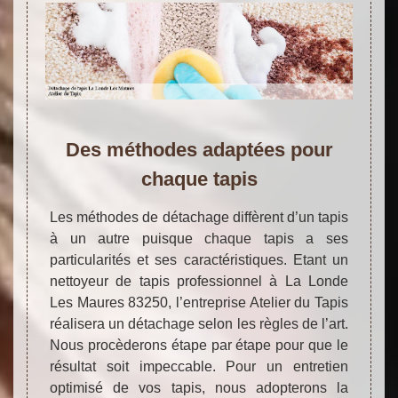
Des méthodes adaptées pour
chaque tapis
Les méthodes de détachage diffèrent d’un tapis
à un autre puisque chaque tapis a ses
particularités et ses caractéristiques. Etant un
nettoyeur de tapis professionnel à La Londe
Les Maures 83250, l’entreprise Atelier du Tapis
réalisera un détachage selon les règles de l’art.
Nous procèderons étape par étape pour que le
résultat soit impeccable. Pour un entretien
optimisé de vos tapis, nous adopterons la