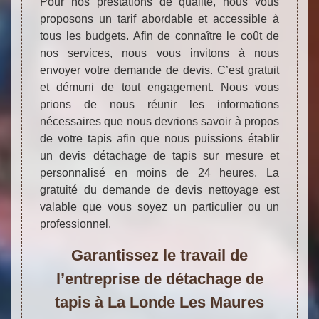
Pour nos prestations de qualité, nous vous
proposons un tarif abordable et accessible à
tous les budgets. Afin de connaître le coût de
nos services, nous vous invitons à nous
envoyer votre demande de devis. C’est gratuit
et démuni de tout engagement. Nous vous
prions de nous réunir les informations
nécessaires que nous devrions savoir à propos
de votre tapis afin que nous puissions établir
un devis détachage de tapis sur mesure et
personnalisé en moins de 24 heures. La
gratuité du demande de devis nettoyage est
valable que vous soyez un particulier ou un
professionnel.
Garantissez le travail de
l’entreprise de détachage de
tapis à La Londe Les Maures