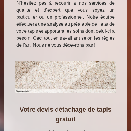
N’hésitez pas à recourir à nos services de
qualité et d’expert que vous soyez un
particulier ou un professionnel. Notre équipe
effectuera une analyse au préalable de l’état de
votre tapis et apportera les soins dont celui-ci a
besoin. Ceci tout en travaillant selon les règles
de l’art. Nous ne vous décevrons pas !
Votre devis détachage de tapis
gratuit