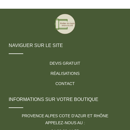
NAVIGUER SUR LE SITE
DEVIS GRATUIT
RÉALISATIONS
CONTACT
INFORMATIONS SUR VOTRE BOUTIQUE
PROVENCE ALPES COTE D'AZUR ET RHÔNE
APPELEZ-NOUS AU :