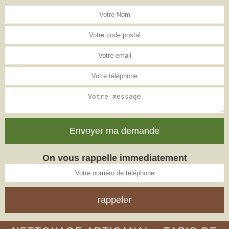
On vous rappelle immediatement