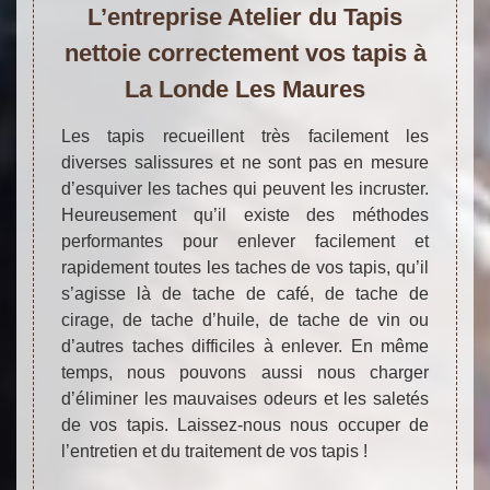
L’entreprise Atelier du Tapis
nettoie correctement vos tapis à
La Londe Les Maures
Les tapis recueillent très facilement les
diverses salissures et ne sont pas en mesure
d’esquiver les taches qui peuvent les incruster.
Heureusement qu’il existe des méthodes
performantes pour enlever facilement et
rapidement toutes les taches de vos tapis, qu’il
s’agisse là de tache de café, de tache de
cirage, de tache d’huile, de tache de vin ou
d’autres taches difficiles à enlever. En même
temps, nous pouvons aussi nous charger
d’éliminer les mauvaises odeurs et les saletés
de vos tapis. Laissez-nous nous occuper de
l’entretien et du traitement de vos tapis !