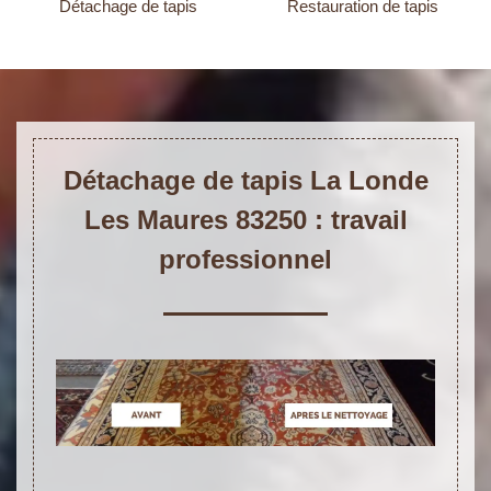
Détachage de tapis
Restauration de tapis
Détachage de tapis La Londe
Les Maures 83250 : travail
professionnel