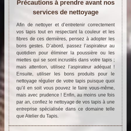
Précautions à prendre avant nos
services de nettoyage
Afin de nettoyer et d’entretenir correctement
vos tapis tout en respectant la couleur et les
fibres de ces dernières, pensez à adopter les
bons gestes. D’abord, passez l’aspirateur au
quotidien pour éliminer la poussière ou les
miettes qui se sont incrustés dans votre tapis ;
mais attention, utilisez l’aspirateur adéquat !
Ensuite, utiliser les bons produits pour le
nettoyage régulier de votre tapis puisque quoi
qu’il en soit vous pouvez le faire vous-même,
mais avec prudence ! Enfin, au moins une fois
par an, confiez le nettoyage de vos tapis à une
entreprise spécialisée dans ce domaine telle
que Atelier du Tapis.