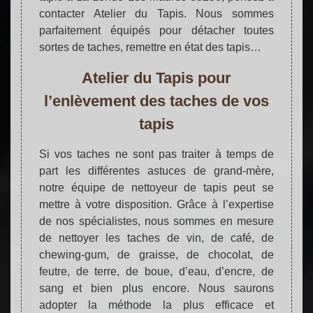
contacter Atelier du Tapis. Nous sommes
parfaitement équipés pour détacher toutes
sortes de taches, remettre en état des tapis…
Atelier du Tapis pour
l’enlèvement des taches de vos
tapis
Si vos taches ne sont pas traiter à temps de
part les différentes astuces de grand-mère,
notre équipe de nettoyeur de tapis peut se
mettre à votre disposition. Grâce à l’expertise
de nos spécialistes, nous sommes en mesure
de nettoyer les taches de vin, de café, de
chewing-gum, de graisse, de chocolat, de
feutre, de terre, de boue, d’eau, d’encre, de
sang et bien plus encore. Nous saurons
adopter la méthode la plus efficace et