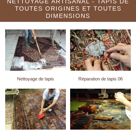
NETTOYAGE ARTISANAL - TAPIS DE
TOUTES ORIGINES ET TOUTES
DIMENSIONS
Nettoyage de tapis
Réparation de tapis 06