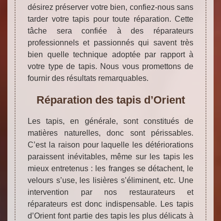
désirez préserver votre bien, confiez-nous sans
tarder votre tapis pour toute réparation. Cette
tâche sera confiée à des réparateurs
professionnels et passionnés qui savent très
bien quelle technique adoptée par rapport à
votre type de tapis. Nous vous promettons de
fournir des résultats remarquables.
Réparation des tapis d’Orient
Les tapis, en générale, sont constitués de
matières naturelles, donc sont périssables.
C’est la raison pour laquelle les détériorations
paraissent inévitables, même sur les tapis les
mieux entretenus : les franges se détachent, le
velours s’use, les lisières s’éliminent, etc. Une
intervention par nos restaurateurs et
réparateurs est donc indispensable. Les tapis
d’Orient font partie des tapis les plus délicats à