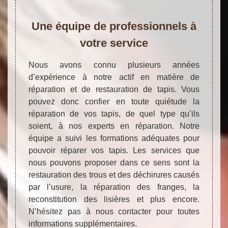
Une équipe de professionnels à
votre service
Nous avons connu plusieurs années
d’expérience à notre actif en matière de
réparation et de restauration de tapis. Vous
pouvez donc confier en toute quiétude la
réparation de vos tapis, de quel type qu’ils
soient, à nos experts en réparation. Notre
équipe a suivi les formations adéquates pour
pouvoir réparer vos tapis. Les services que
nous pouvons proposer dans ce sens sont la
restauration des trous et des déchirures causés
par l’usure, la réparation des franges, la
reconstitution des lisières et plus encore.
N’hésitez pas à nous contacter pour toutes
informations supplémentaires.