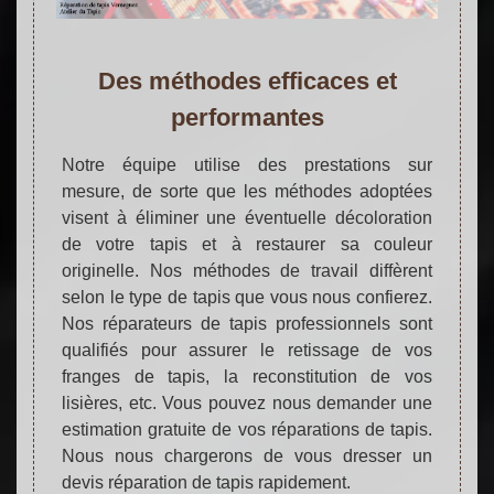
Des méthodes efficaces et
performantes
Notre équipe utilise des prestations sur
mesure, de sorte que les méthodes adoptées
visent à éliminer une éventuelle décoloration
de votre tapis et à restaurer sa couleur
originelle. Nos méthodes de travail diffèrent
selon le type de tapis que vous nous confierez.
Nos réparateurs de tapis professionnels sont
qualifiés pour assurer le retissage de vos
franges de tapis, la reconstitution de vos
lisières, etc. Vous pouvez nous demander une
estimation gratuite de vos réparations de tapis.
Nous nous chargerons de vous dresser un
devis réparation de tapis rapidement.