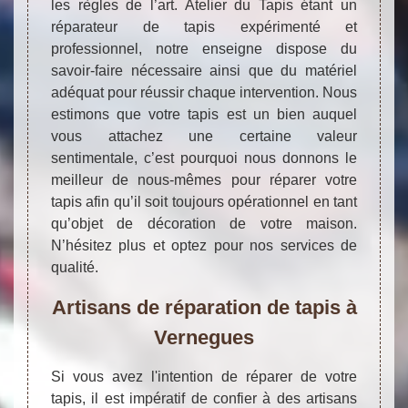
les règles de l’art. Atelier du Tapis étant un
réparateur de tapis expérimenté et
professionnel, notre enseigne dispose du
savoir-faire nécessaire ainsi que du matériel
adéquat pour réussir chaque intervention. Nous
estimons que votre tapis est un bien auquel
vous attachez une certaine valeur
sentimentale, c’est pourquoi nous donnons le
meilleur de nous-mêmes pour réparer votre
tapis afin qu’il soit toujours opérationnel en tant
qu’objet de décoration de votre maison.
N’hésitez plus et optez pour nos services de
qualité.
Artisans de réparation de tapis à
Vernegues
Si vous avez l'intention de réparer de votre
tapis, il est impératif de confier à des artisans