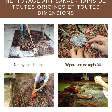
NETTOYAGE ARTISANAL - TAPIS DE
TOUTES ORIGINES ET TOUTES
DIMENSIONS
Nettoyage de tapis
Réparation de tapis 06