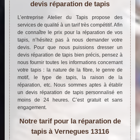
devis réparation de tapis
L’entreprise Atelier du Tapis propose des
services de qualité à un tarif très compétitif. Afin
de connaître le prix pour la réparation de vos
tapis, n’hésitez pas à nous demander votre
devis. Pour que nous puissions dresser un
devis réparation de tapis bien précis, pensez à
nous fournir toutes les informations concernant
votre tapis : la nature de la fibre, le genre de
motif, le type de tapis, la raison de la
réparation, etc. Nous sommes aptes à établir
un devis réparation de tapis personnalisé en
moins de 24 heures. C’est gratuit et sans
engagement.
Notre tarif pour la réparation de
tapis à Vernegues 13116