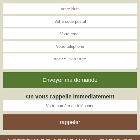
On vous rappelle immediatement