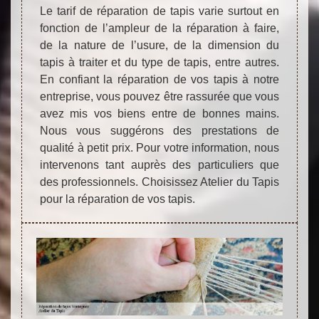
Le tarif de réparation de tapis varie surtout en
fonction de l’ampleur de la réparation à faire,
de la nature de l’usure, de la dimension du
tapis à traiter et du type de tapis, entre autres.
En confiant la réparation de vos tapis à notre
entreprise, vous pouvez être rassurée que vous
avez mis vos biens entre de bonnes mains.
Nous vous suggérons des prestations de
qualité à petit prix. Pour votre information, nous
intervenons tant auprès des particuliers que
des professionnels. Choisissez Atelier du Tapis
pour la réparation de vos tapis.