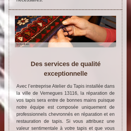
Des services de qualité
exceptionnelle
Avec l’entreprise Atelier du Tapis installée dans
la ville de Vernegues 13116, la réparation de
vos tapis sera entre de bonnes mains puisque
notre équipe est composée uniquement de
professionnels chevronnés en réparation et en
restauration de tapis. Si vous attribuez une
valeur sentimentale à votre tapis et que vous