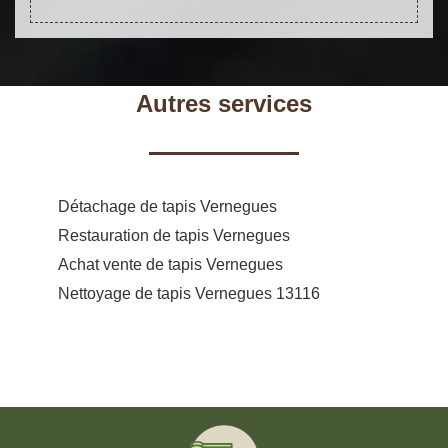
Autres services
Détachage de tapis Vernegues
Restauration de tapis Vernegues
Achat vente de tapis Vernegues
Nettoyage de tapis Vernegues 13116