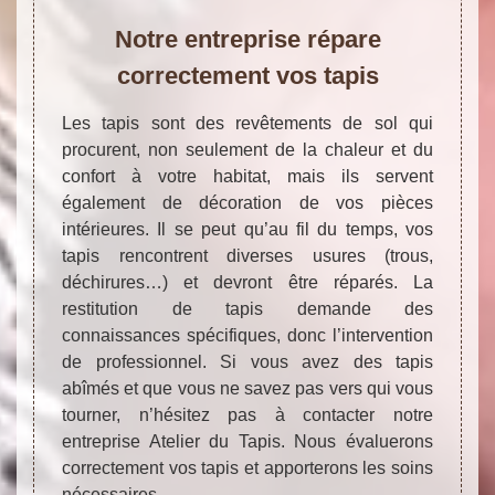
Notre entreprise répare
correctement vos tapis
Les tapis sont des revêtements de sol qui
procurent, non seulement de la chaleur et du
confort à votre habitat, mais ils servent
également de décoration de vos pièces
intérieures. Il se peut qu’au fil du temps, vos
tapis rencontrent diverses usures (trous,
déchirures…) et devront être réparés. La
restitution de tapis demande des
connaissances spécifiques, donc l’intervention
de professionnel. Si vous avez des tapis
abîmés et que vous ne savez pas vers qui vous
tourner, n’hésitez pas à contacter notre
entreprise Atelier du Tapis. Nous évaluerons
correctement vos tapis et apporterons les soins
nécessaires.