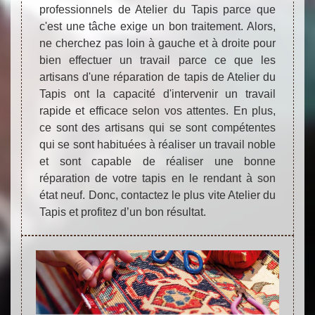
professionnels de Atelier du Tapis parce que
c'est une tâche exige un bon traitement. Alors,
ne cherchez pas loin à gauche et à droite pour
bien effectuer un travail parce ce que les
artisans d'une réparation de tapis de Atelier du
Tapis ont la capacité d'intervenir un travail
rapide et efficace selon vos attentes. En plus,
ce sont des artisans qui se sont compétentes
qui se sont habituées à réaliser un travail noble
et sont capable de réaliser une bonne
réparation de votre tapis en le rendant à son
état neuf. Donc, contactez le plus vite Atelier du
Tapis et profitez d’un bon résultat.