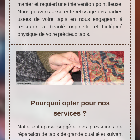
manier et requiert une intervention pointilleuse.
Nous pouvons assurer le retissage des parties
usées de votre tapis en nous engageant à
restaurer la beauté originelle et l’intégrité
physique de votre précieux tapis.
Pourquoi opter pour nos
services ?
Notre entreprise suggère des prestations de
réparation de tapis de grande qualité et suivant