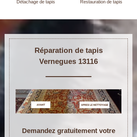
Détachage de tapis
Restauration de tapis
Réparation de tapis
Vernegues 13116
Demandez gratuitement votre