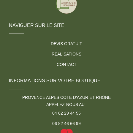
NAVIGUER SUR LE SITE
DEVIS GRATUIT
RÉALISATIONS
CONTACT
INFORMATIONS SUR VOTRE BOUTIQUE
PROVENCE ALPES COTE D'AZUR ET RHÔNE
APPELEZ-NOUS AU :
04 82 29 44 55
06 82 46 66 99