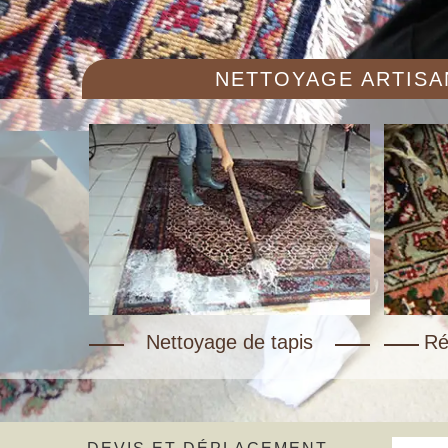
NETTOYAGE ARTISAN
Nettoyage de tapis
Ré