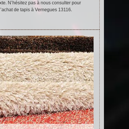
xte. N’hésitez pas à nous consulter pour
d’achat de tapis à Vernegues 13116.