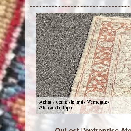
Qui est l’entreprise At