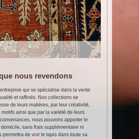
 que nous revendons
 entreprise qui se spécialise dans la vente
ualité et raffinés. Nos collections se
esse de leurs matières, par leur créativité,
s motifs ainsi que par la variété de leurs
 convenances, nous pouvons apporter le
à domicile, sans frais supplémentaire ni
permettra de voir le tapis dans toute sa