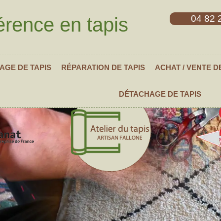
04 82 
érence en tapis
AGE DE TAPIS
RÉPARATION DE TAPIS
ACHAT / VENTE D
DÉTACHAGE DE TAPIS