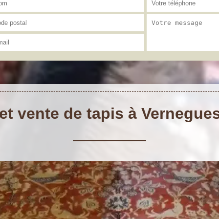
et vente de tapis à Vernegue