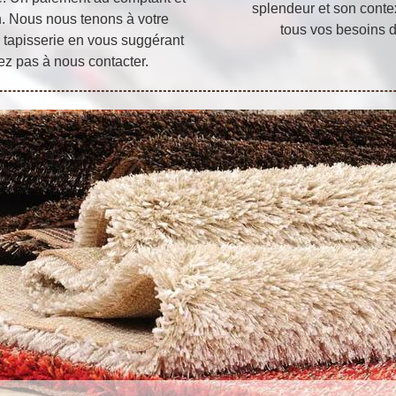
splendeur et son conte
on. Nous nous tenons à votre
tous vos besoins 
e tapisserie en vous suggérant
tez pas à nous contacter.