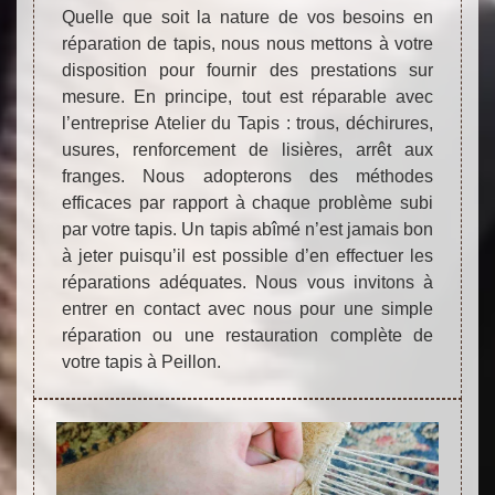
Quelle que soit la nature de vos besoins en
réparation de tapis, nous nous mettons à votre
disposition pour fournir des prestations sur
mesure. En principe, tout est réparable avec
l’entreprise Atelier du Tapis : trous, déchirures,
usures, renforcement de lisières, arrêt aux
franges. Nous adopterons des méthodes
efficaces par rapport à chaque problème subi
par votre tapis. Un tapis abîmé n’est jamais bon
à jeter puisqu’il est possible d’en effectuer les
réparations adéquates. Nous vous invitons à
entrer en contact avec nous pour une simple
réparation ou une restauration complète de
votre tapis à Peillon.