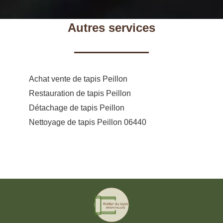
Autres services
Achat vente de tapis Peillon
Restauration de tapis Peillon
Détachage de tapis Peillon
Nettoyage de tapis Peillon 06440