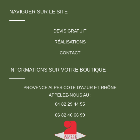
NAVIGUER SUR LE SITE
DEVIS GRATUIT
RÉALISATIONS
CONTACT
INFORMATIONS SUR VOTRE BOUTIQUE
PROVENCE ALPES COTE D'AZUR ET RHÔNE
APPELEZ-NOUS AU :
04 82 29 44 55
06 82 46 66 99