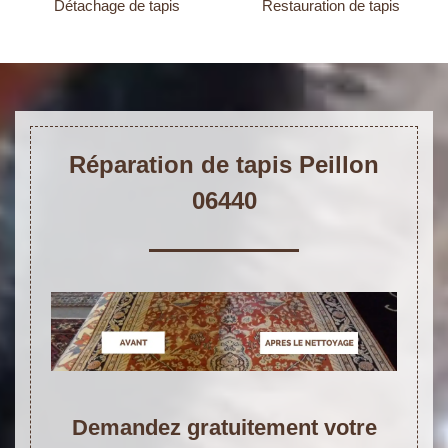
Détachage de tapis
Restauration de tapis
Réparation de tapis Peillon
06440
Demandez gratuitement votre