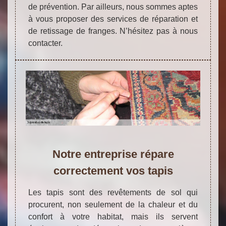
de prévention. Par ailleurs, nous sommes aptes
à vous proposer des services de réparation et
de retissage de franges. N’hésitez pas à nous
contacter.
Notre entreprise répare
correctement vos tapis
Les tapis sont des revêtements de sol qui
procurent, non seulement de la chaleur et du
confort à votre habitat, mais ils servent