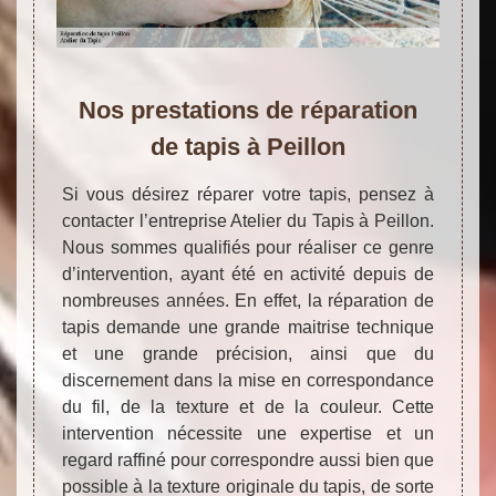
Nos prestations de réparation
de tapis à Peillon
Si vous désirez réparer votre tapis, pensez à
contacter l’entreprise Atelier du Tapis à Peillon.
Nous sommes qualifiés pour réaliser ce genre
d’intervention, ayant été en activité depuis de
nombreuses années. En effet, la réparation de
tapis demande une grande maitrise technique
et une grande précision, ainsi que du
discernement dans la mise en correspondance
du fil, de la texture et de la couleur. Cette
intervention nécessite une expertise et un
regard raffiné pour correspondre aussi bien que
possible à la texture originale du tapis, de sorte