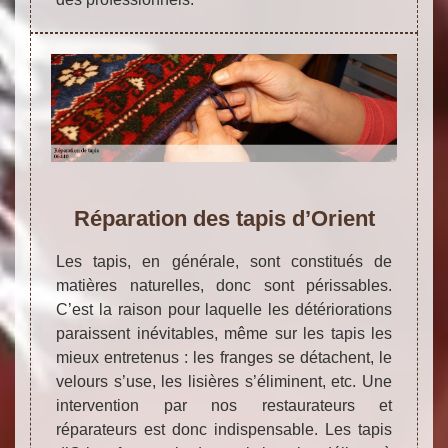
Réparation des tapis d’Orient
Les tapis, en générale, sont constitués de
matières naturelles, donc sont périssables.
C’est la raison pour laquelle les détériorations
paraissent inévitables, même sur les tapis les
mieux entretenus : les franges se détachent, le
velours s’use, les lisières s’éliminent, etc. Une
intervention par nos restaurateurs et
réparateurs est donc indispensable. Les tapis