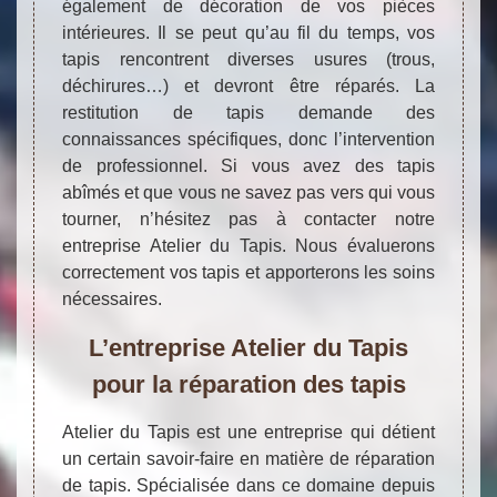
également de décoration de vos pièces
intérieures. Il se peut qu’au fil du temps, vos
tapis rencontrent diverses usures (trous,
déchirures…) et devront être réparés. La
restitution de tapis demande des
connaissances spécifiques, donc l’intervention
de professionnel. Si vous avez des tapis
abîmés et que vous ne savez pas vers qui vous
tourner, n’hésitez pas à contacter notre
entreprise Atelier du Tapis. Nous évaluerons
correctement vos tapis et apporterons les soins
nécessaires.
L’entreprise Atelier du Tapis
pour la réparation des tapis
Atelier du Tapis est une entreprise qui détient
un certain savoir-faire en matière de réparation
de tapis. Spécialisée dans ce domaine depuis