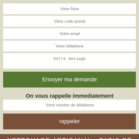
On vous rappelle immediatement