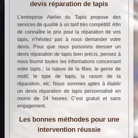
devis réparation de tapis
L’entreprise Atelier du Tapis propose des
services de qualité à un tarif très compétitif. Afin
de connaître le prix pour la réparation de vos
tapis, n’hésitez pas à nous demander votre
devis. Pour que nous puissions dresser un
devis réparation de tapis bien précis, pensez à
nous fournir toutes les informations concernant
votre tapis : la nature de la fibre, le genre de
motif, le type de tapis, la raison de la
réparation, etc. Nous sommes aptes à établir
un devis réparation de tapis personnalisé en
moins de 24 heures. C’est gratuit et sans
engagement.
Les bonnes méthodes pour une
intervention réussie