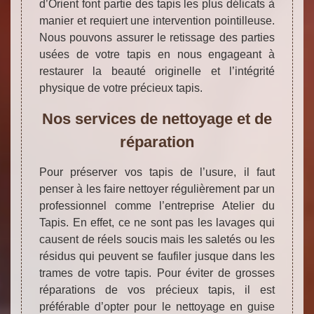
d’Orient font partie des tapis les plus délicats à
manier et requiert une intervention pointilleuse.
Nous pouvons assurer le retissage des parties
usées de votre tapis en nous engageant à
restaurer la beauté originelle et l’intégrité
physique de votre précieux tapis.
Nos services de nettoyage et de
réparation
Pour préserver vos tapis de l’usure, il faut
penser à les faire nettoyer régulièrement par un
professionnel comme l’entreprise Atelier du
Tapis. En effet, ce ne sont pas les lavages qui
causent de réels soucis mais les saletés ou les
résidus qui peuvent se faufiler jusque dans les
trames de votre tapis. Pour éviter de grosses
réparations de vos précieux tapis, il est
préférable d’opter pour le nettoyage en guise