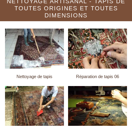
NETTOYAGE ARTISANAL - TAPIS DE
TOUTES ORIGINES ET TOUTES
DIMENSIONS
Nettoyage de tapis
Réparation de tapis 06