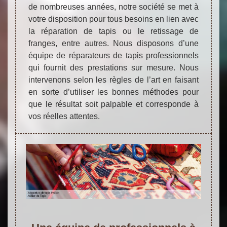
de nombreuses années, notre société se met à
votre disposition pour tous besoins en lien avec
la réparation de tapis ou le retissage de
franges, entre autres. Nous disposons d’une
équipe de réparateurs de tapis professionnels
qui fournit des prestations sur mesure. Nous
intervenons selon les règles de l’art en faisant
en sorte d’utiliser les bonnes méthodes pour
que le résultat soit palpable et corresponde à
vos réelles attentes.