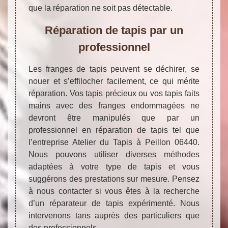
que la réparation ne soit pas détectable.
Réparation de tapis par un
professionnel
Les franges de tapis peuvent se déchirer, se
nouer et s’effilocher facilement, ce qui mérite
réparation. Vos tapis précieux ou vos tapis faits
mains avec des franges endommagées ne
devront être manipulés que par un
professionnel en réparation de tapis tel que
l’entreprise Atelier du Tapis à Peillon 06440.
Nous pouvons utiliser diverses méthodes
adaptées à votre type de tapis et vous
suggérons des prestations sur mesure. Pensez
à nous contacter si vous êtes à la recherche
d’un réparateur de tapis expérimenté. Nous
intervenons tans auprès des particuliers que
des professionnels.