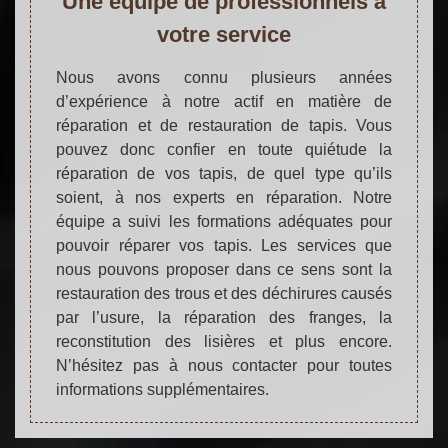
Une équipe de professionnels à
votre service
Nous avons connu plusieurs années
d’expérience à notre actif en matière de
réparation et de restauration de tapis. Vous
pouvez donc confier en toute quiétude la
réparation de vos tapis, de quel type qu’ils
soient, à nos experts en réparation. Notre
équipe a suivi les formations adéquates pour
pouvoir réparer vos tapis. Les services que
nous pouvons proposer dans ce sens sont la
restauration des trous et des déchirures causés
par l’usure, la réparation des franges, la
reconstitution des lisières et plus encore.
N’hésitez pas à nous contacter pour toutes
informations supplémentaires.