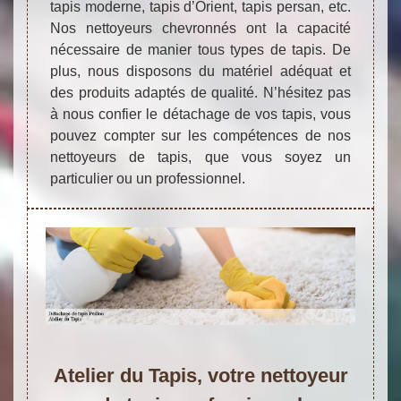
tapis moderne, tapis d’Orient, tapis persan, etc.
Nos nettoyeurs chevronnés ont la capacité
nécessaire de manier tous types de tapis. De
plus, nous disposons du matériel adéquat et
des produits adaptés de qualité. N’hésitez pas
à nous confier le détachage de vos tapis, vous
pouvez compter sur les compétences de nos
nettoyeurs de tapis, que vous soyez un
particulier ou un professionnel.
Atelier du Tapis, votre nettoyeur