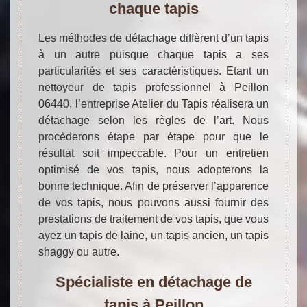
chaque tapis
Les méthodes de détachage diffèrent d’un tapis
à un autre puisque chaque tapis a ses
particularités et ses caractéristiques. Etant un
nettoyeur de tapis professionnel à Peillon
06440, l’entreprise Atelier du Tapis réalisera un
détachage selon les règles de l’art. Nous
procèderons étape par étape pour que le
résultat soit impeccable. Pour un entretien
optimisé de vos tapis, nous adopterons la
bonne technique. Afin de préserver l’apparence
de vos tapis, nous pouvons aussi fournir des
prestations de traitement de vos tapis, que vous
ayez un tapis de laine, un tapis ancien, un tapis
shaggy ou autre.
Spécialiste en détachage de
tapis à Peillon