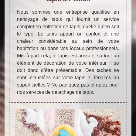
Nous sommes une entreprise qualifiée en
nettoyage de tapis qui fournit un service
complet en entretien de tapis, quelle qu’en soit
le type. Le tapis apport un confort et une
chaleur considérable au sein de votre
habitation ou dans vos locaux professionnels.
Mis à part cela, le tapis est aussi et surtout un
élément de décoration de votre intérieur. Il se
doit donc d’être présentable. Des taches se
sont incrustées sur votre tapis ? Tenaces ou
superficielles ? Ne paniquez pas et optez pour
nos services de détachage de tapis.