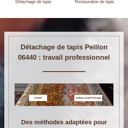
Détachage de tapis
Restauration de tapis
Détachage de tapis Peillon
06440 : travail professionnel
Des méthodes adaptées pour