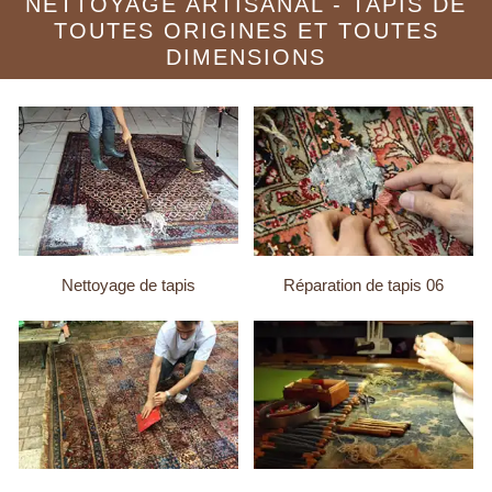
NETTOYAGE ARTISANAL - TAPIS DE
TOUTES ORIGINES ET TOUTES
DIMENSIONS
Nettoyage de tapis
Réparation de tapis 06