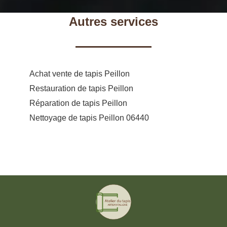
Autres services
Achat vente de tapis Peillon
Restauration de tapis Peillon
Réparation de tapis Peillon
Nettoyage de tapis Peillon 06440