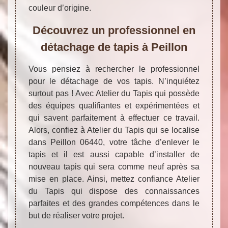
couleur d’origine.
Découvrez un professionnel en
détachage de tapis à Peillon
Vous pensiez à rechercher le professionnel
pour le détachage de vos tapis. N’inquiétez
surtout pas ! Avec Atelier du Tapis qui possède
des équipes qualifiantes et expérimentées et
qui savent parfaitement à effectuer ce travail.
Alors, confiez à Atelier du Tapis qui se localise
dans Peillon 06440, votre tâche d’enlever le
tapis et il est aussi capable d’installer de
nouveau tapis qui sera comme neuf après sa
mise en place. Ainsi, mettez confiance Atelier
du Tapis qui dispose des connaissances
parfaites et des grandes compétences dans le
but de réaliser votre projet.