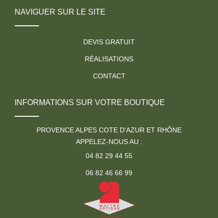
NAVIGUER SUR LE SITE
DEVIS GRATUIT
RÉALISATIONS
CONTACT
INFORMATIONS SUR VOTRE BOUTIQUE
PROVENCE ALPES COTE D'AZUR ET RHÔNE
APPELEZ-NOUS AU :
04 82 29 44 55
06 82 46 66 99