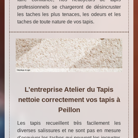
professionnels se chargeront de désincruster
les taches les plus tenaces, les odeurs et les
taches de toute nature de vos tapis.
L’entreprise Atelier du Tapis
nettoie correctement vos tapis à
Peillon
Les tapis recueillent très facilement les
diverses salissures et ne sont pas en mesure
d’esquiver les taches qui peuvent les incruster.