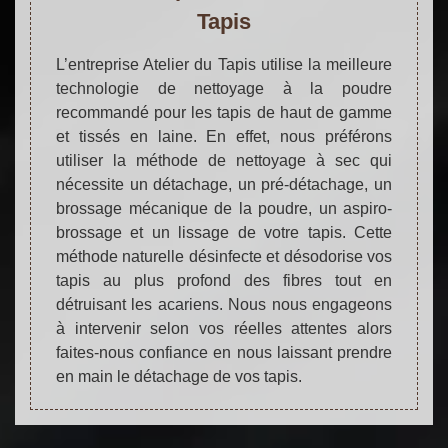
Tapis
L’entreprise Atelier du Tapis utilise la meilleure
technologie de nettoyage à la poudre
recommandé pour les tapis de haut de gamme
et tissés en laine. En effet, nous préférons
utiliser la méthode de nettoyage à sec qui
nécessite un détachage, un pré-détachage, un
brossage mécanique de la poudre, un aspiro-
brossage et un lissage de votre tapis. Cette
méthode naturelle désinfecte et désodorise vos
tapis au plus profond des fibres tout en
détruisant les acariens. Nous nous engageons
à intervenir selon vos réelles attentes alors
faites-nous confiance en nous laissant prendre
en main le détachage de vos tapis.