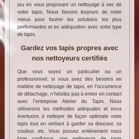
jeu en vous proposant un nettoyage à sec de
votre tapis. Nous faisons toujours de notre
mieux pour fournir les solutions les plus
performantes et en adéquation avec votre type
de tapis.
Gardez vos tapis propres avec
nos nettoyeurs certifiés
Que vous soyez un particulier ou un
professionnel, si vous avez des besoins en
matière de nettoyage de tapis, en l’occurrence
de détachage, n’hésitez pas à entrer en contact
avec l’entreprise Atelier du Tapis. Nous
utiliserons les méthodes adéquates et nous
évertuons à nettoyer de façon optimale votre
tapis tout en veillant à garder sa douceur, sa
couleur, etc. Vous pouvez entièrement nous
faire confiance, nos nettoyeurs de tapis