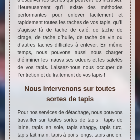
Heureusement qu’il existe des méthodes
performantes pour enlever facilement et
rapidement toutes les taches de vos tapis, qu’il
s’agisse là de tache de café, de tache de
cirage, de tache d’huile, de tache de vin ou
d’autres taches difficiles à enlever. En même
temps, nous pouvons aussi nous charger
d’éliminer les mauvaises odeurs et les saletés
de vos tapis. Laissez-nous nous occuper de
l’entretien et du traitement de vos tapis !
Nous intervenons sur toutes
sortes de tapis
Pour nos services de détachage, nous pouvons
travailler sur toutes sortes de tapis : tapis de
laine, tapis en soie, tapis shaggy, tapis turc,
tapis fait main, tapis à poils longs, tapis ancien,