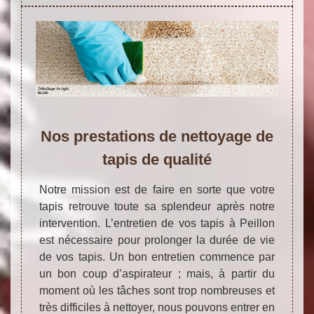
Nos prestations de nettoyage de
tapis de qualité
Notre mission est de faire en sorte que votre
tapis retrouve toute sa splendeur après notre
intervention. L’entretien de vos tapis à Peillon
est nécessaire pour prolonger la durée de vie
de vos tapis. Un bon entretien commence par
un bon coup d’aspirateur ; mais, à partir du
moment où les tâches sont trop nombreuses et
très difficiles à nettoyer, nous pouvons entrer en