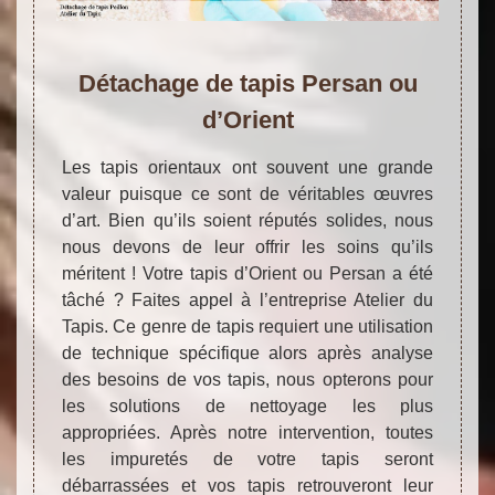
Détachage de tapis Persan ou
d’Orient
Les tapis orientaux ont souvent une grande
valeur puisque ce sont de véritables œuvres
d’art. Bien qu’ils soient réputés solides, nous
nous devons de leur offrir les soins qu’ils
méritent ! Votre tapis d’Orient ou Persan a été
tâché ? Faites appel à l’entreprise Atelier du
Tapis. Ce genre de tapis requiert une utilisation
de technique spécifique alors après analyse
des besoins de vos tapis, nous opterons pour
les solutions de nettoyage les plus
appropriées. Après notre intervention, toutes
les impuretés de votre tapis seront
débarrassées et vos tapis retrouveront leur