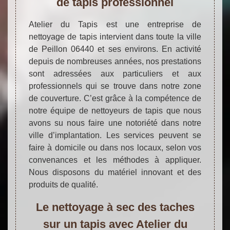
de tapis professionnel
Atelier du Tapis est une entreprise de
nettoyage de tapis intervient dans toute la ville
de Peillon 06440 et ses environs. En activité
depuis de nombreuses années, nos prestations
sont adressées aux particuliers et aux
professionnels qui se trouve dans notre zone
de couverture. C’est grâce à la compétence de
notre équipe de nettoyeurs de tapis que nous
avons su nous faire une notoriété dans notre
ville d’implantation. Les services peuvent se
faire à domicile ou dans nos locaux, selon vos
convenances et les méthodes à appliquer.
Nous disposons du matériel innovant et des
produits de qualité.
Le nettoyage à sec des taches
sur un tapis avec Atelier du