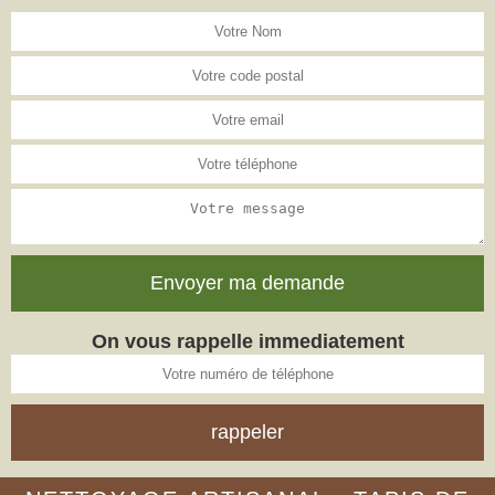
On vous rappelle immediatement