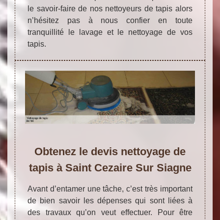
le savoir-faire de nos nettoyeurs de tapis alors
n’hésitez pas à nous confier en toute
tranquillité le lavage et le nettoyage de vos
tapis.
Obtenez le devis nettoyage de
tapis à Saint Cezaire Sur Siagne
Avant d’entamer une tâche, c’est très important
de bien savoir les dépenses qui sont liées à
des travaux qu’on veut effectuer. Pour être