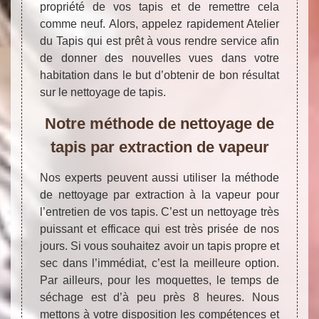
propriété de vos tapis et de remettre cela
comme neuf. Alors, appelez rapidement Atelier
du Tapis qui est prêt à vous rendre service afin
de donner des nouvelles vues dans votre
habitation dans le but d’obtenir de bon résultat
sur le nettoyage de tapis.
Notre méthode de nettoyage de
tapis par extraction de vapeur
Nos experts peuvent aussi utiliser la méthode
de nettoyage par extraction à la vapeur pour
l’entretien de vos tapis. C’est un nettoyage très
puissant et efficace qui est très prisée de nos
jours. Si vous souhaitez avoir un tapis propre et
sec dans l’immédiat, c’est la meilleure option.
Par ailleurs, pour les moquettes, le temps de
séchage est d’à peu près 8 heures. Nous
mettons à votre disposition les compétences et