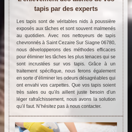
tapis par des experts
Les tapis sont de véritables nids à poussière
exposés aux tâches et sont souvent malmenés
au quotidien. Avec nos nettoyeurs de tapis
chevronnés à Saint Cezaire Sur Siagne 06780,
nous développerons des méthodes efficaces
pour éliminer les tâches les plus tenaces qui se
sont incrustées sur vos tapis. Grâce à un
traitement spécifique, nous ferons également
en sorte d’éliminer les odeurs désagréables qui
ont envahi vos carpettes. Que vos tapis soient
très sales ou qu'ils aillent juste besoin d'un
léger rafraîchissement, nous avons la solution
qu'il faut. N’hésitez pas à nous contacter.