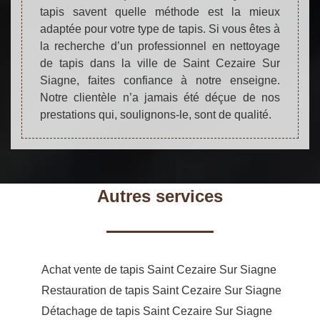
tapis savent quelle méthode est la mieux
adaptée pour votre type de tapis. Si vous êtes à
la recherche d’un professionnel en nettoyage
de tapis dans la ville de Saint Cezaire Sur
Siagne, faites confiance à notre enseigne.
Notre clientèle n’a jamais été déçue de nos
prestations qui, soulignons-le, sont de qualité.
Autres services
Achat vente de tapis Saint Cezaire Sur Siagne
Restauration de tapis Saint Cezaire Sur Siagne
Détachage de tapis Saint Cezaire Sur Siagne