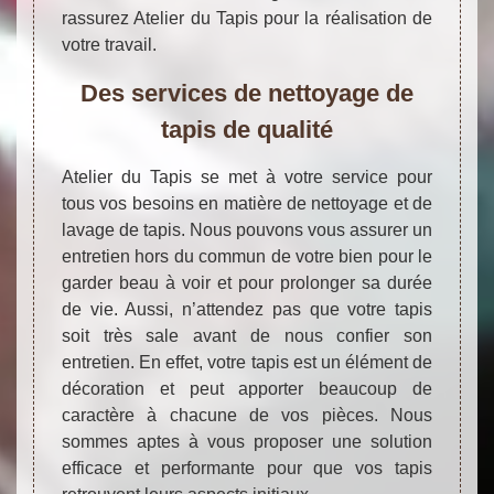
rassurez Atelier du Tapis pour la réalisation de
votre travail.
Des services de nettoyage de
tapis de qualité
Atelier du Tapis se met à votre service pour
tous vos besoins en matière de nettoyage et de
lavage de tapis. Nous pouvons vous assurer un
entretien hors du commun de votre bien pour le
garder beau à voir et pour prolonger sa durée
de vie. Aussi, n’attendez pas que votre tapis
soit très sale avant de nous confier son
entretien. En effet, votre tapis est un élément de
décoration et peut apporter beaucoup de
caractère à chacune de vos pièces. Nous
sommes aptes à vous proposer une solution
efficace et performante pour que vos tapis