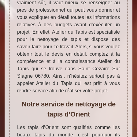
vraiment sûr, il vaut mieux se renseigner au
près de professionnel qui peut vous donner et
vous expliquer en détail toutes les informations
relatives à des budgets avant d’exécuter un
projet. En effet, Atelier du Tapis est spécialiste
pour le nettoyage de tapis et dispose des
savoir-faire pour ce travail. Alors, si vous voulez
obtenir tout le devis en détail, comptez à la
compétence et à la connaissance Atelier du
Tapis qui se trouve dans Saint Cezaire Sur
Siagne 06780. Ainsi, n’hésitez surtout pas à
appeler Atelier du Tapis qui est prêt à vous
rendre service afin de réaliser votre projet.
Notre service de nettoyage de
tapis d’Orient
Les tapis d’Orient sont qualifiés comme les
beaux tapis du monde, c’est pourquoi ils