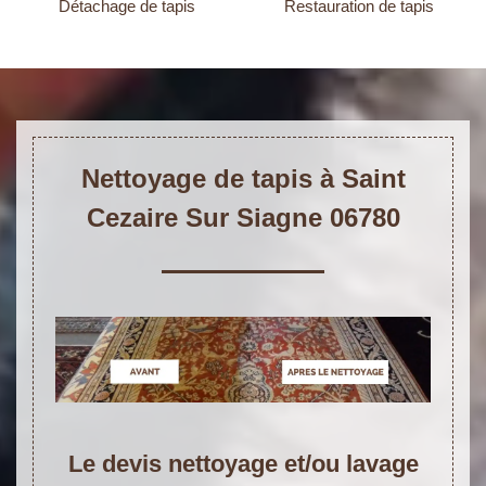
Détachage de tapis
Restauration de tapis
Nettoyage de tapis à Saint
Cezaire Sur Siagne 06780
Le devis nettoyage et/ou lavage