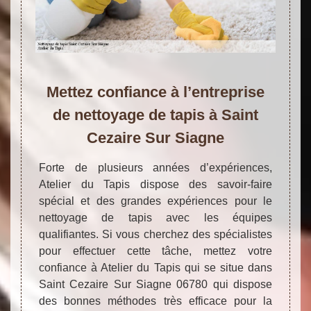
Mettez confiance à l’entreprise
de nettoyage de tapis à Saint
Cezaire Sur Siagne
Forte de plusieurs années d’expériences,
Atelier du Tapis dispose des savoir-faire
spécial et des grandes expériences pour le
nettoyage de tapis avec les équipes
qualifiantes. Si vous cherchez des spécialistes
pour effectuer cette tâche, mettez votre
confiance à Atelier du Tapis qui se situe dans
Saint Cezaire Sur Siagne 06780 qui dispose
des bonnes méthodes très efficace pour la