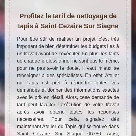
Profitez le tarif de nettoyage de
tapis à Saint Cezaire Sur Siagne
Pour être sûr de réaliser un projet, c’est très
important de bien déterminer les budgets liés à
un travail avant de l’exécuter. En plus, les tarifs
de chaque professionnel ne sont pas le même,
pour ne pas avoir la doute, il vaut mieux se
renseigner à des spécialistes. En effet, Atelier
du Tapis est prêt à répondre toutes vos
demandes et donner des informations exactes
avec le prix en détail. Alors, cette demande de
tarif peut faciliter l’exécution de votre travail
après avoir obtenu toutes les réponses
nécessaires. Pour cela, signalez dès
maintenant Atelier du Tapis qui se trouve dans
Saint Cezaire Sur Siagne 06780. Ainsi,