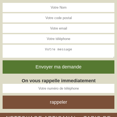
On vous rappelle immediatement