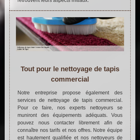
retrouvent leurs aspects initiaux.
Tout pour le nettoyage de tapis
commercial
Notre entreprise propose également des
services de nettoyage de tapis commercial.
Pour ce faire, nos experts nettoyeurs se
muniront des équipements adéquats. Vous
pouvez nous contacter librement afin de
connaître nos tarifs et nos offres. Notre équipe
est hautement qualifiée et nos nettoyeurs de