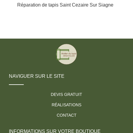
Réparation de tapis Saint Cezaire Sur Siagne
NAVIGUER SUR LE SITE
DEVIS GRATUIT
RÉALISATIONS
CONTACT
INFORMATIONS SUR VOTRE BOUTIQUE