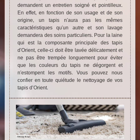
demandent un entretien soigné et pointilleux.
En effet, en fonction de son usage et de son
origine, un tapis n'aura pas les mêmes
caractéristiques qu'un autre et son lavage
demandera des soins particuliers. Pour la laine
qui est la composante principale des tapis
d'Orient, celle-ci doit être lavée délicatement et
ne pas être trempée longuement pour éviter
que les couleurs du tapis ne dégorgent et
n'estompent les motifs. Vous pouvez nous
confier en toute quiétude le nettoyage de vos
tapis d’Orient.