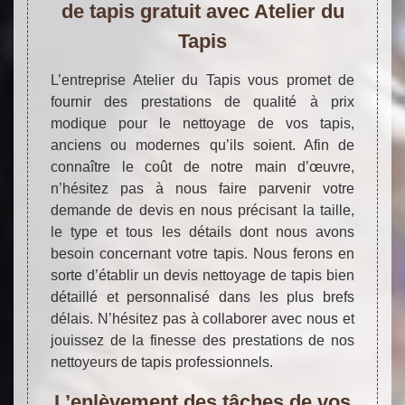
de tapis gratuit avec Atelier du
Tapis
L’entreprise Atelier du Tapis vous promet de
fournir des prestations de qualité à prix
modique pour le nettoyage de vos tapis,
anciens ou modernes qu’ils soient. Afin de
connaître le coût de notre main d’œuvre,
n’hésitez pas à nous faire parvenir votre
demande de devis en nous précisant la taille,
le type et tous les détails dont nous avons
besoin concernant votre tapis. Nous ferons en
sorte d’établir un devis nettoyage de tapis bien
détaillé et personnalisé dans les plus brefs
délais. N’hésitez pas à collaborer avec nous et
jouissez de la finesse des prestations de nos
nettoyeurs de tapis professionnels.
L’enlèvement des tâches de vos