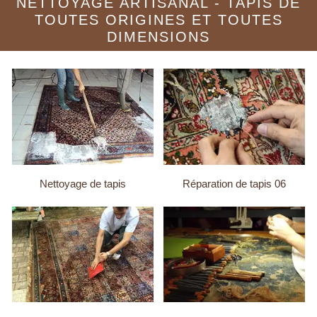
NETTOYAGE ARTISANAL - TAPIS DE
TOUTES ORIGINES ET TOUTES
DIMENSIONS
Nettoyage de tapis
Réparation de tapis 06