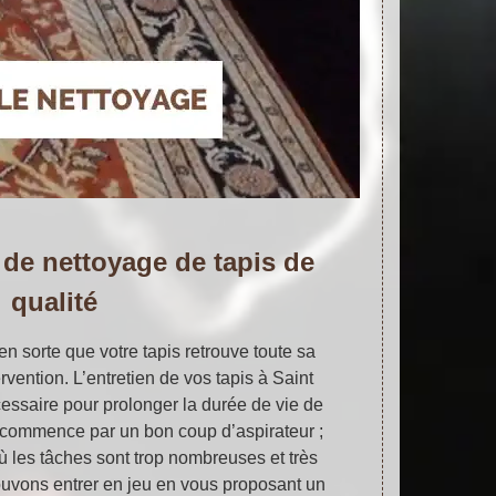
 de nettoyage de tapis de
qualité
en sorte que votre tapis retrouve toute sa
rvention. L’entretien de vos tapis à Saint
essaire pour prolonger la durée de vie de
n commence par un bon coup d’aspirateur ;
ù les tâches sont trop nombreuses et très
 pouvons entrer en jeu en vous proposant un