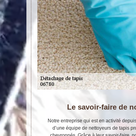
Le savoir-faire de n
Notre entreprise qui est en activité depu
d’une équipe de nettoyeurs de tapis pro
chevronnés. Grâce à leur savoir-faire,