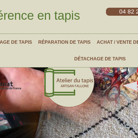
04 82 
érence en tapis
AGE DE TAPIS
RÉPARATION DE TAPIS
ACHAT / VENTE D
DÉTACHAGE DE TAPIS