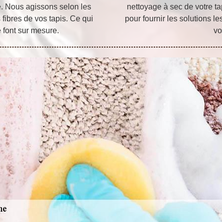
ine. Nous agissons selon les
nettoyage à sec de votre ta
 fibres de vos tapis. Ce qui
pour fournir les solutions l
e font sur mesure.
vo