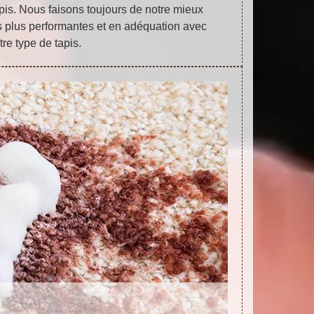
pis. Nous faisons toujours de notre mieux
es plus performantes et en adéquation avec
tre type de tapis.