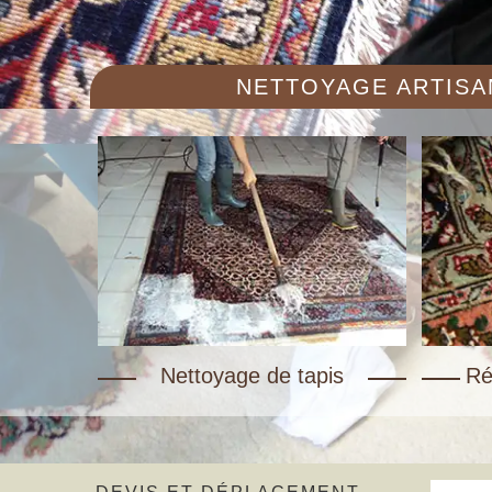
NETTOYAGE ARTISAN
Nettoyage de tapis
Ré