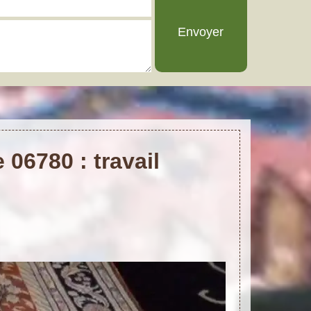
06780 : travail