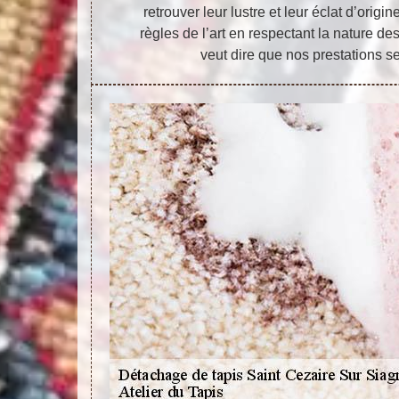
retrouver leur lustre et leur éclat d’orig
règles de l’art en respectant la nature des
veut dire que nos prestations s