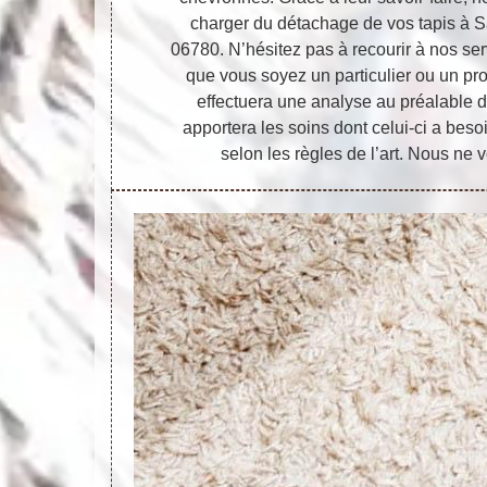
charger du détachage de vos tapis à S
06780. N’hésitez pas à recourir à nos ser
que vous soyez un particulier ou un pr
effectuera une analyse au préalable de 
apportera les soins dont celui-ci a besoi
selon les règles de l’art. Nous ne