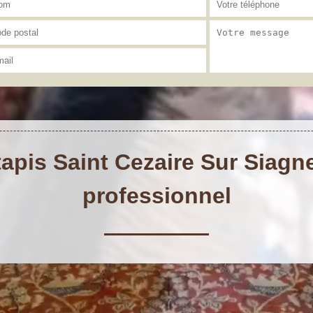
apis Saint Cezaire Sur Siagne 
professionnel