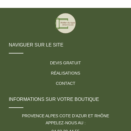
NAVIGUER SUR LE SITE
DEVIS GRATUIT
RÉALISATIONS
CONTACT
INFORMATIONS SUR VOTRE BOUTIQUE
PROVENCE ALPES COTE D'AZUR ET RHÔNE
APPELEZ-NOUS AU :