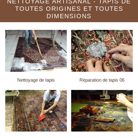
NETTOYAGE ARTISANAL - TAPIS DE
TOUTES ORIGINES ET TOUTES
DIMENSIONS
Nettoyage de tapis
Réparation de tapis 06