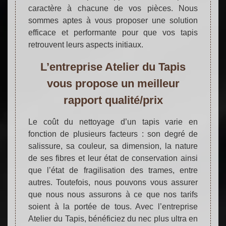
caractère à chacune de vos pièces. Nous
sommes aptes à vous proposer une solution
efficace et performante pour que vos tapis
retrouvent leurs aspects initiaux.
L’entreprise Atelier du Tapis
vous propose un meilleur
rapport qualité/prix
Le coût du nettoyage d’un tapis varie en
fonction de plusieurs facteurs : son degré de
salissure, sa couleur, sa dimension, la nature
de ses fibres et leur état de conservation ainsi
que l’état de fragilisation des trames, entre
autres. Toutefois, nous pouvons vous assurer
que nous nous assurons à ce que nos tarifs
soient à la portée de tous. Avec l’entreprise
Atelier du Tapis, bénéficiez du nec plus ultra en