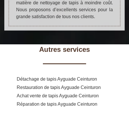
matière de nettoyage de tapis à moindre coût.
Nous proposons d’excellents services pour la
grande satisfaction de tous nos clients.
Autres services
Détachage de tapis Ayguade Ceinturon
Restauration de tapis Ayguade Ceinturon
Achat vente de tapis Ayguade Ceinturon
Réparation de tapis Ayguade Ceinturon