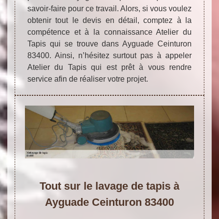
savoir-faire pour ce travail. Alors, si vous voulez
obtenir tout le devis en détail, comptez à la
compétence et à la connaissance Atelier du
Tapis qui se trouve dans Ayguade Ceinturon
83400. Ainsi, n’hésitez surtout pas à appeler
Atelier du Tapis qui est prêt à vous rendre
service afin de réaliser votre projet.
Tout sur le lavage de tapis à
Ayguade Ceinturon 83400