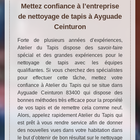
Mettez confiance à l’entreprise
de nettoyage de tapis à Ayguade
Ceinturon
Forte de plusieurs années d’expériences,
Atelier du Tapis dispose des savoir-faire
spécial et des grandes expériences pour le
nettoyage de tapis avec les équipes
qualifiantes. Si vous cherchez des spécialistes
pour effectuer cette tâche, mettez votre
confiance à Atelier du Tapis qui se situe dans
Ayguade Ceinturon 83400 qui dispose des
bonnes méthodes très efficace pour la propriété
de vos tapis et de remettre cela comme neuf.
Alors, appelez rapidement Atelier du Tapis qui
est prêt à vous rendre service afin de donner
des nouvelles vues dans votre habitation dans
le but d’obtenir de bon résultat sur le nettoyage