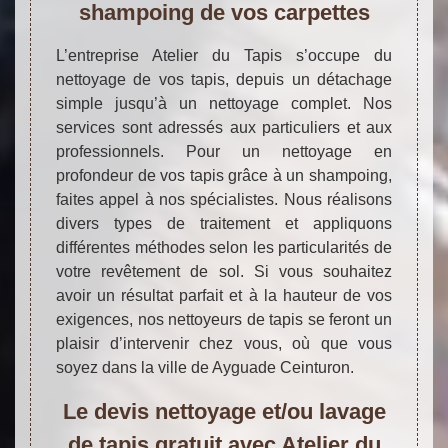
shampoing de vos carpettes
L’entreprise Atelier du Tapis s’occupe du
nettoyage de vos tapis, depuis un détachage
simple jusqu’à un nettoyage complet. Nos
services sont adressés aux particuliers et aux
professionnels. Pour un nettoyage en
profondeur de vos tapis grâce à un shampoing,
faites appel à nos spécialistes. Nous réalisons
divers types de traitement et appliquons
différentes méthodes selon les particularités de
votre revêtement de sol. Si vous souhaitez
avoir un résultat parfait et à la hauteur de vos
exigences, nos nettoyeurs de tapis se feront un
plaisir d’intervenir chez vous, où que vous
soyez dans la ville de Ayguade Ceinturon.
Le devis nettoyage et/ou lavage
de tapis gratuit avec Atelier du