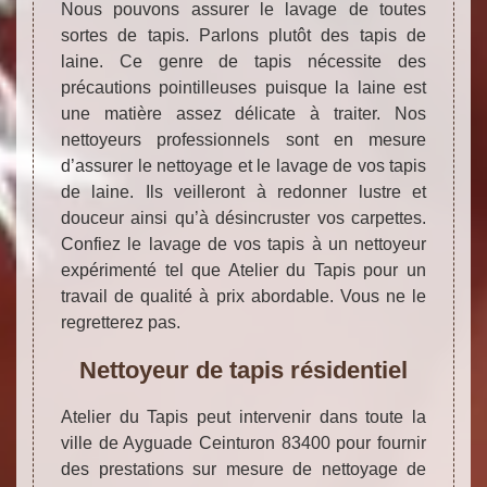
Nous pouvons assurer le lavage de toutes
sortes de tapis. Parlons plutôt des tapis de
laine. Ce genre de tapis nécessite des
précautions pointilleuses puisque la laine est
une matière assez délicate à traiter. Nos
nettoyeurs professionnels sont en mesure
d’assurer le nettoyage et le lavage de vos tapis
de laine. Ils veilleront à redonner lustre et
douceur ainsi qu’à désincruster vos carpettes.
Confiez le lavage de vos tapis à un nettoyeur
expérimenté tel que Atelier du Tapis pour un
travail de qualité à prix abordable. Vous ne le
regretterez pas.
Nettoyeur de tapis résidentiel
Atelier du Tapis peut intervenir dans toute la
ville de Ayguade Ceinturon 83400 pour fournir
des prestations sur mesure de nettoyage de