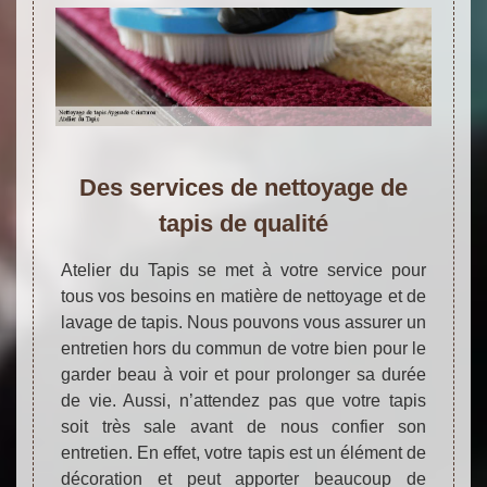
Des services de nettoyage de
tapis de qualité
Atelier du Tapis se met à votre service pour
tous vos besoins en matière de nettoyage et de
lavage de tapis. Nous pouvons vous assurer un
entretien hors du commun de votre bien pour le
garder beau à voir et pour prolonger sa durée
de vie. Aussi, n’attendez pas que votre tapis
soit très sale avant de nous confier son
entretien. En effet, votre tapis est un élément de
décoration et peut apporter beaucoup de