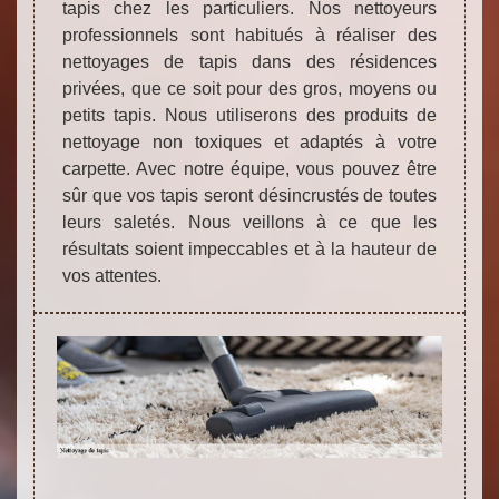
tapis chez les particuliers. Nos nettoyeurs
professionnels sont habitués à réaliser des
nettoyages de tapis dans des résidences
privées, que ce soit pour des gros, moyens ou
petits tapis. Nous utiliserons des produits de
nettoyage non toxiques et adaptés à votre
carpette. Avec notre équipe, vous pouvez être
sûr que vos tapis seront désincrustés de toutes
leurs saletés. Nous veillons à ce que les
résultats soient impeccables et à la hauteur de
vos attentes.