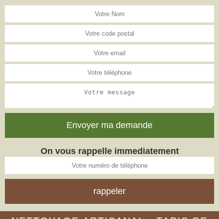
On vous rappelle immediatement