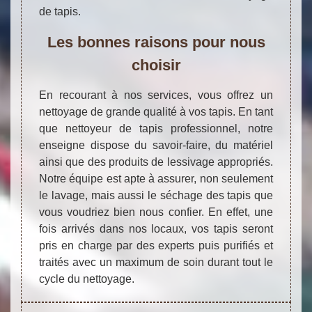
de tapis.
Les bonnes raisons pour nous
choisir
En recourant à nos services, vous offrez un
nettoyage de grande qualité à vos tapis. En tant
que nettoyeur de tapis professionnel, notre
enseigne dispose du savoir-faire, du matériel
ainsi que des produits de lessivage appropriés.
Notre équipe est apte à assurer, non seulement
le lavage, mais aussi le séchage des tapis que
vous voudriez bien nous confier. En effet, une
fois arrivés dans nos locaux, vos tapis seront
pris en charge par des experts puis purifiés et
traités avec un maximum de soin durant tout le
cycle du nettoyage.