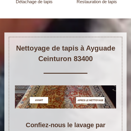
Détachage de tapis
Restauration de tapis
Nettoyage de tapis à Ayguade
Ceinturon 83400
Confiez-nous le lavage par