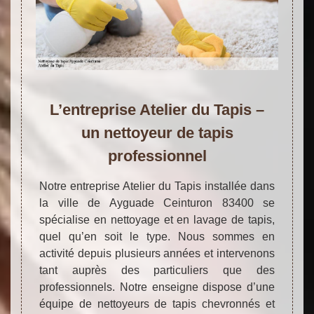
L’entreprise Atelier du Tapis –
un nettoyeur de tapis
professionnel
Notre entreprise Atelier du Tapis installée dans
la ville de Ayguade Ceinturon 83400 se
spécialise en nettoyage et en lavage de tapis,
quel qu’en soit le type. Nous sommes en
activité depuis plusieurs années et intervenons
tant auprès des particuliers que des
professionnels. Notre enseigne dispose d’une
équipe de nettoyeurs de tapis chevronnés et