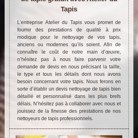
Tapis
L’entreprise Atelier du Tapis vous promet de
fournir des prestations de qualité à prix
modique pour le nettoyage de vos tapis,
anciens ou modernes qu’ils soient. Afin de
connaître le coût de notre main d’œuvre,
n’hésitez pas à nous faire parvenir votre
demande de devis en nous précisant la taille,
le type et tous les détails dont nous avons
besoin concernant votre tapis. Nous ferons en
sorte d’établir un devis nettoyage de tapis bien
détaillé et personnalisé dans les plus brefs
délais. N’hésitez pas à collaborer avec nous et
jouissez de la finesse des prestations de nos
nettoyeurs de tapis professionnels.