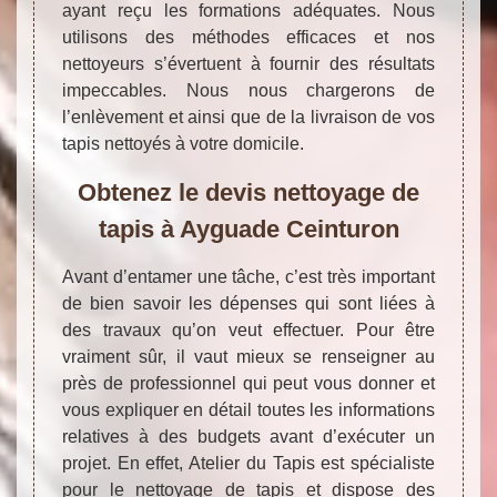
ayant reçu les formations adéquates. Nous
utilisons des méthodes efficaces et nos
nettoyeurs s’évertuent à fournir des résultats
impeccables. Nous nous chargerons de
l’enlèvement et ainsi que de la livraison de vos
tapis nettoyés à votre domicile.
Obtenez le devis nettoyage de
tapis à Ayguade Ceinturon
Avant d’entamer une tâche, c’est très important
de bien savoir les dépenses qui sont liées à
des travaux qu’on veut effectuer. Pour être
vraiment sûr, il vaut mieux se renseigner au
près de professionnel qui peut vous donner et
vous expliquer en détail toutes les informations
relatives à des budgets avant d’exécuter un
projet. En effet, Atelier du Tapis est spécialiste
pour le nettoyage de tapis et dispose des