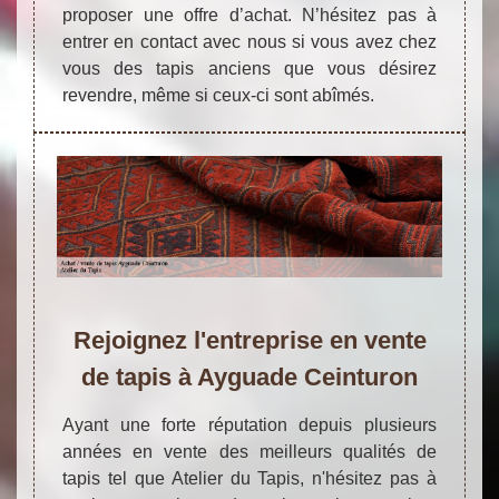
proposer une offre d’achat. N’hésitez pas à
entrer en contact avec nous si vous avez chez
vous des tapis anciens que vous désirez
revendre, même si ceux-ci sont abîmés.
Rejoignez l'entreprise en vente
de tapis à Ayguade Ceinturon
Ayant une forte réputation depuis plusieurs
années en vente des meilleurs qualités de
tapis tel que Atelier du Tapis, n'hésitez pas à