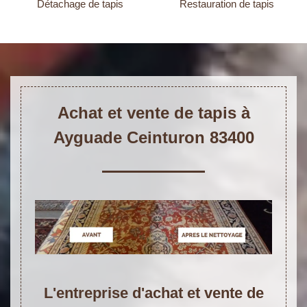
Détachage de tapis
Restauration de tapis
Achat et vente de tapis à
Ayguade Ceinturon 83400
L'entreprise d'achat et vente de