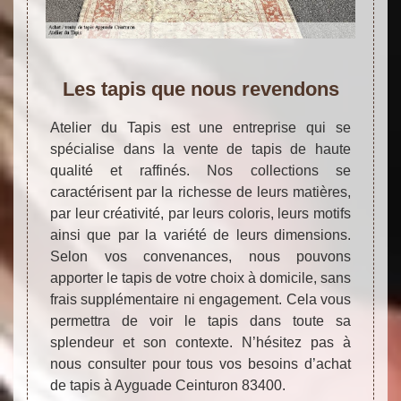
Les tapis que nous revendons
Atelier du Tapis est une entreprise qui se
spécialise dans la vente de tapis de haute
qualité et raffinés. Nos collections se
caractérisent par la richesse de leurs matières,
par leur créativité, par leurs coloris, leurs motifs
ainsi que par la variété de leurs dimensions.
Selon vos convenances, nous pouvons
apporter le tapis de votre choix à domicile, sans
frais supplémentaire ni engagement. Cela vous
permettra de voir le tapis dans toute sa
splendeur et son contexte. N’hésitez pas à
nous consulter pour tous vos besoins d’achat
de tapis à Ayguade Ceinturon 83400.