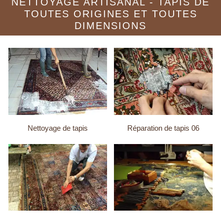
NETTOYAGE ARTISANAL - TAPIS DE
TOUTES ORIGINES ET TOUTES
DIMENSIONS
Nettoyage de tapis
Réparation de tapis 06