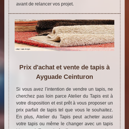
avant de relancer vos projet.
Prix d'achat et vente de tapis à
Ayguade Ceinturon
Si vous avez l'intention de vendre un tapis, ne
cherchez pas loin parce Atelier du Tapis est à
votre disposition et est prêt à vous proposer un
prix parfait de tapis tel que vous le souhaitez.
En plus, Atelier du Tapis peut acheter aussi
votre tapis ou même le changer avec un tapis