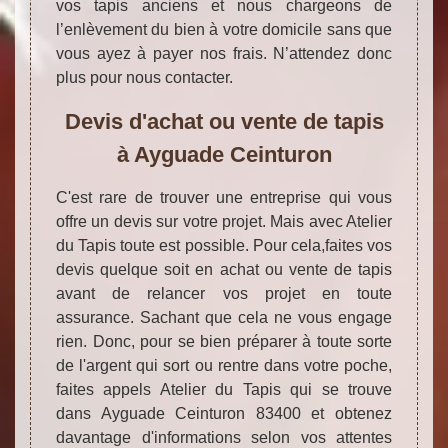
vos tapis anciens et nous chargeons de
l’enlèvement du bien à votre domicile sans que
vous ayez à payer nos frais. N’attendez donc
plus pour nous contacter.
Devis d'achat ou vente de tapis
à Ayguade Ceinturon
C'est rare de trouver une entreprise qui vous
offre un devis sur votre projet. Mais avec Atelier
du Tapis toute est possible. Pour cela,faites vos
devis quelque soit en achat ou vente de tapis
avant de relancer vos projet en toute
assurance. Sachant que cela ne vous engage
rien. Donc, pour se bien préparer à toute sorte
de l'argent qui sort ou rentre dans votre poche,
faites appels Atelier du Tapis qui se trouve
dans Ayguade Ceinturon 83400 et obtenez
davantage d'informations selon vos attentes