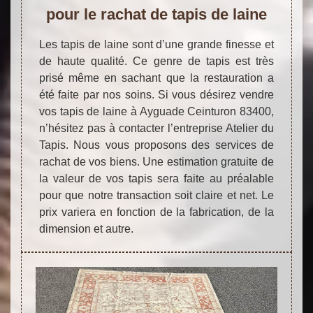
pour le rachat de tapis de laine
Les tapis de laine sont d’une grande finesse et
de haute qualité. Ce genre de tapis est très
prisé même en sachant que la restauration a
été faite par nos soins. Si vous désirez vendre
vos tapis de laine à Ayguade Ceinturon 83400,
n’hésitez pas à contacter l’entreprise Atelier du
Tapis. Nous vous proposons des services de
rachat de vos biens. Une estimation gratuite de
la valeur de vos tapis sera faite au préalable
pour que notre transaction soit claire et net. Le
prix variera en fonction de la fabrication, de la
dimension et autre.