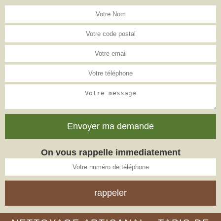
On vous rappelle immediatement