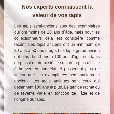
Nos experts connaissent la
valeur de vos tapis
Les tapis semi-anciens sont des exemplaires
qui ont moins de 20 ans d´âge, mais pour les
collectionneurs cela est considéré comme
récent. Les tapis anciens ont un minimum de
20 ans à 50 ans d´âge. Les tapis grand ancien
ont plus de 50 ans à 100 ans d'âge, ces tapis
de plus d'un demi-siècle sont déjà plus difficile
à trouver en bon état et possèdent plus de
valeur que les exemplaires semi-anciens et
anciens. Les tapis antiques sont ceux qui
détiennent 100 ans et plus. Le tarif de rachat ou
de revente varie en fonction de l’âge et de
l’origine du tapis.