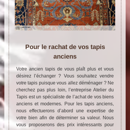
Pour le rachat de vos tapis
anciens
Votre ancien tapis de vous plaît plus et vous
désirez l’échanger ? Vous souhaitez vendre
votre tapis puisque vous allez déménager ? Ne
cherchez pas plus loin, l’entreprise Atelier du
Tapis est un spécialiste de l’achat de vos biens
anciens et modernes. Pour les tapis anciens,
nous effectuerons d’abord une expertise de
votre bien afin de déterminer sa valeur. Nous
vous proposerons des prix intéressants pour