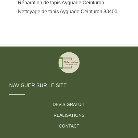
Réparation de tapis Ayguade Ceinturon
Nettoyage de tapis Ayguade Ceinturon 83400
NAVIGUER SUR LE SITE
DEVIS GRATUIT
RÉALISATIONS
CONTACT