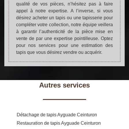
qualité de vos pièces, n’hésitez pas à faire
appel à notre expertise. A l’inverse, si vous
désirez acheter un tapis ou une tapisserie pour
compléter votre collection, notre équipe veillera
à garantir l’authenticité de la pièce mise en
vente de par une expertise pointilleuse. Optez
pour nos services pour une estimation des
tapis que vous désirez vendre ou acquérir.
Autres services
Détachage de tapis Ayguade Ceinturon
Restauration de tapis Ayguade Ceinturon