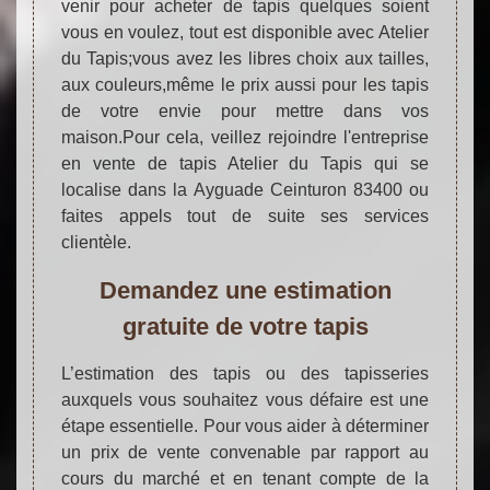
venir pour acheter de tapis quelques soient
vous en voulez, tout est disponible avec Atelier
du Tapis;vous avez les libres choix aux tailles,
aux couleurs,même le prix aussi pour les tapis
de votre envie pour mettre dans vos
maison.Pour cela, veillez rejoindre l'entreprise
en vente de tapis Atelier du Tapis qui se
localise dans la Ayguade Ceinturon 83400 ou
faites appels tout de suite ses services
clientèle.
Demandez une estimation
gratuite de votre tapis
L’estimation des tapis ou des tapisseries
auxquels vous souhaitez vous défaire est une
étape essentielle. Pour vous aider à déterminer
un prix de vente convenable par rapport au
cours du marché et en tenant compte de la