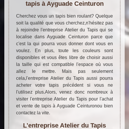
tapis à Ayguade Ceinturon
Cherchez vous un tapis bien roulant? Quelque
soit la qualité que vous cherchez,n'hésitez pas
à rejoindre l'entreprise Atelier du Tapis qui se
localise dans Ayguade Ceinturon parce que
c'est la qui pourra vous donner dont vous en
voulez. En plus, toute les couleurs sont
disponibles et vous êtes libre de choisir aussi
la taille qui est compatible l'espace où vous
allez le mettre. Mais pas seulement
cela,l'entreprise Atelier du Tapis aussi pourra
acheter votre tapis précédent si vous ne
l'utilisez plus.Alors, venez donc nombreux à
visiter l'entreprise Atelier du Tapis pour l'achat
et vente de tapis à Ayguade Ceinturonou bien
contactez la vite.
L’entreprise Atelier du Tapis