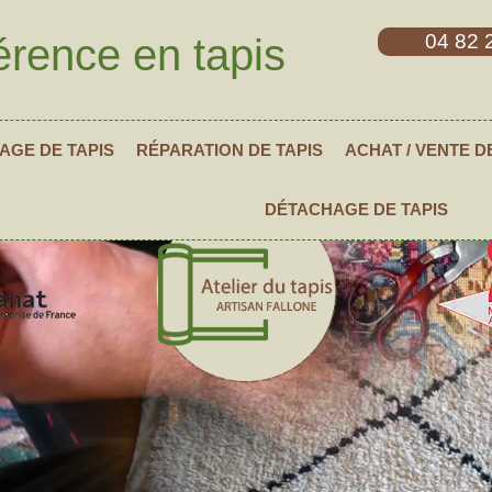
04 82 
érence en tapis
AGE DE TAPIS
RÉPARATION DE TAPIS
ACHAT / VENTE D
DÉTACHAGE DE TAPIS