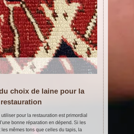
du choix de laine pour la
restauration
utiliser pour la restauration est primordial
d’une bonne réparation en dépend. Si les
t les mêmes tons que celles du tapis, la