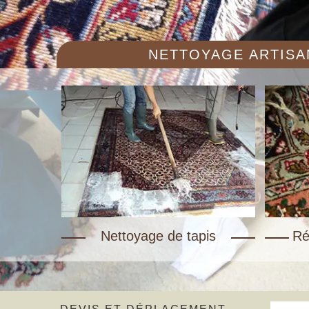
NETTOYAGE ARTISAN
Nettoyage de tapis
Ré