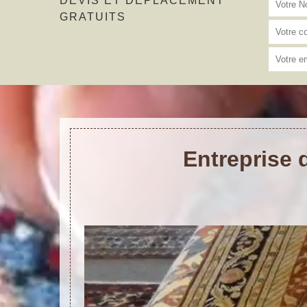
DEVIS ET DÉPLACEMENT
GRATUITS
Entreprise 