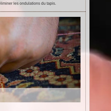
éliminer les ondulations du tapis.