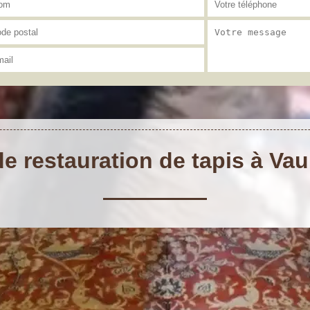
de restauration de tapis à Va