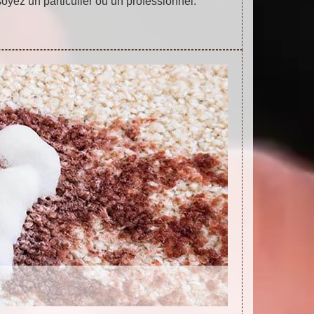
oyez un particulier ou un professionnel.