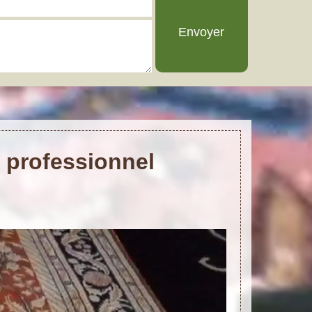
l professionnel