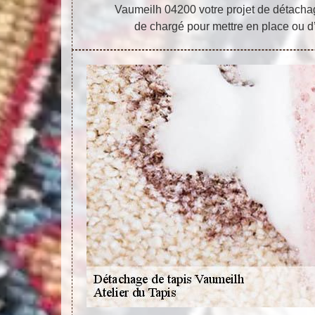
Vaumeilh 04200 votre projet de détachage
de chargé pour mettre en place ou d’