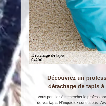
Découvrez un profess
détachage de tapis à
Vous pensiez à rechercher le profession
de vos tapis. N’inquiétez surtout pas ! Av