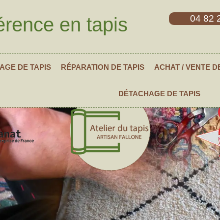
04 82 
érence en tapis
AGE DE TAPIS
RÉPARATION DE TAPIS
ACHAT / VENTE D
DÉTACHAGE DE TAPIS