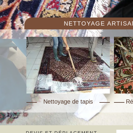
NETTOYAGE ARTISAN
Nettoyage de tapis
Ré