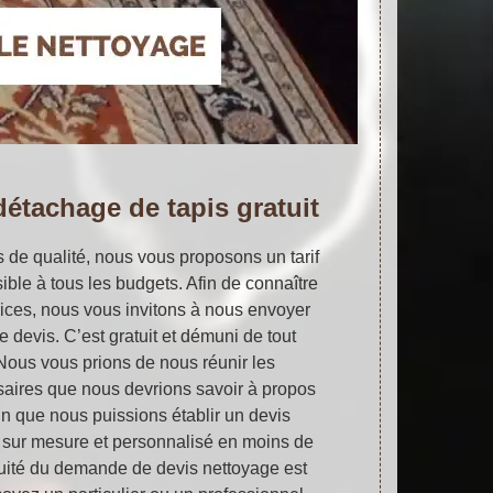
détachage de tapis gratuit
 de qualité, nous vous proposons un tarif
ible à tous les budgets. Afin de connaître
vices, nous vous invitons à nous envoyer
devis. C’est gratuit et démuni de tout
ous vous prions de nous réunir les
saires que nous devrions savoir à propos
fin que nous puissions établir un devis
 sur mesure et personnalisé en moins de
tuité du demande de devis nettoyage est