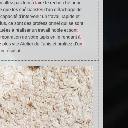
n’allez pas loin à faire le recherche pour
ce que les spécialistes d'un détachage de
 capacité d'intervenir un travail rapide et
plus, ce sont des professionnel qui se sont
uées à réaliser un travail noble et sont
éparation de votre tapis en le rendant à
 plus vite Atelier du Tapis et profitez d’un
on résultat.