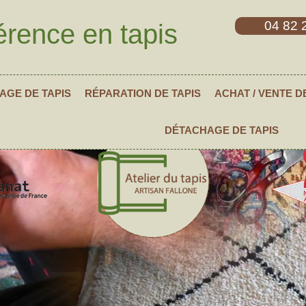
04 82 
érence en tapis
AGE DE TAPIS
RÉPARATION DE TAPIS
ACHAT / VENTE D
DÉTACHAGE DE TAPIS