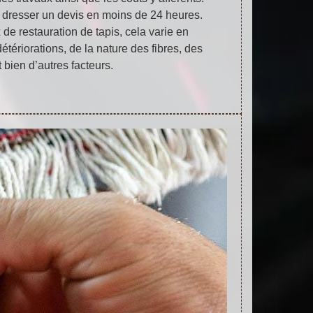
resser un devis en moins de 24 heures.
 de restauration de tapis, cela varie en
étériorations, de la nature des fibres, des
 bien d’autres facteurs.