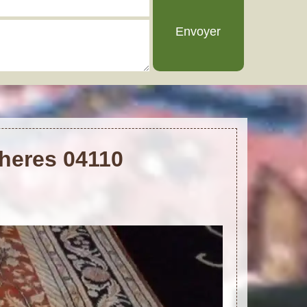
cheres 04110