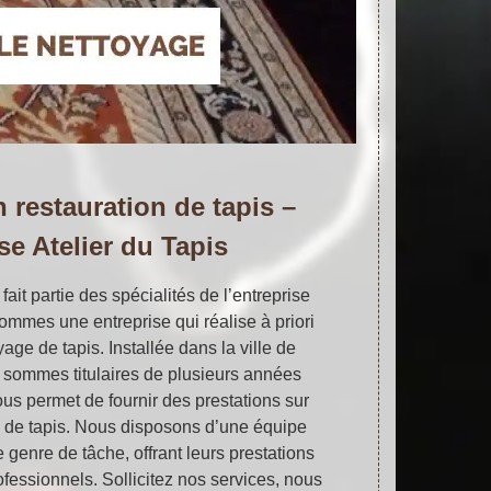
n restauration de tapis –
se Atelier du Tapis
fait partie des spécialités de l’entreprise
ommes une entreprise qui réalise à priori
age de tapis. Installée dans la ville de
sommes titulaires de plusieurs années
us permet de fournir des prestations sur
 de tapis. Nous disposons d’une équipe
e genre de tâche, offrant leurs prestations
rofessionnels. Sollicitez nos services, nous