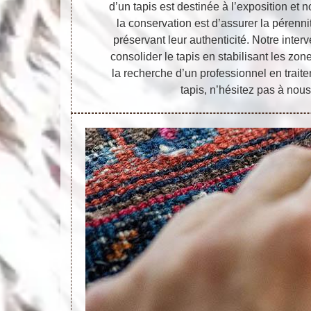
d’un tapis est destinée à l’exposition et n
la conservation est d’assurer la pérenni
préservant leur authenticité. Notre inter
consolider le tapis en stabilisant les zone
la recherche d’un professionnel en trait
tapis, n’hésitez pas à nous