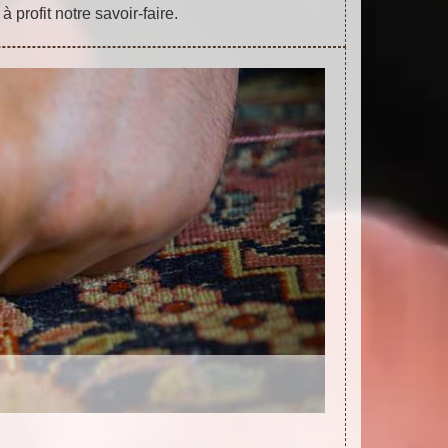
à profit notre savoir-faire.