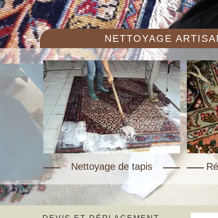
NETTOYAGE ARTISAN
Nettoyage de tapis
Ré