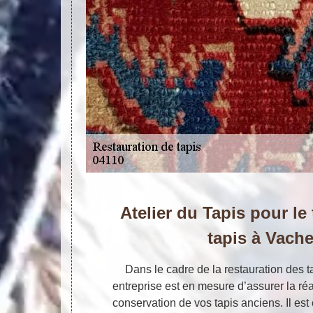
Atelier du Tapis pour le
tapis à Vach
Dans le cadre de la restauration des t
entreprise est en mesure d’assurer la réa
conservation de vos tapis anciens. Il est