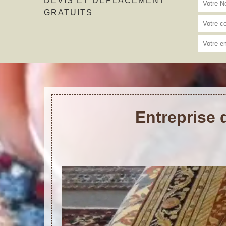
DEVIS ET DÉPLACEMENT
GRATUITS
Entreprise 