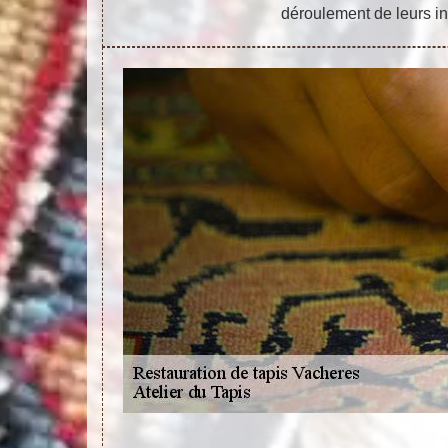
déroulement de leurs in