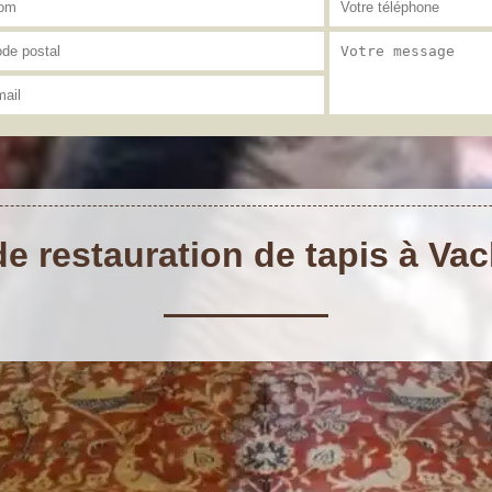
de restauration de tapis à Va