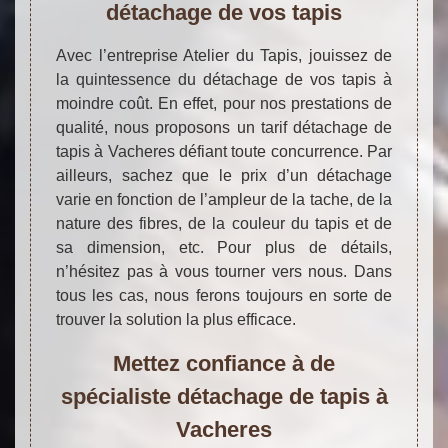
détachage de vos tapis
Avec l’entreprise Atelier du Tapis, jouissez de
la quintessence du détachage de vos tapis à
moindre coût. En effet, pour nos prestations de
qualité, nous proposons un tarif détachage de
tapis à Vacheres défiant toute concurrence. Par
ailleurs, sachez que le prix d’un détachage
varie en fonction de l’ampleur de la tache, de la
nature des fibres, de la couleur du tapis et de
sa dimension, etc. Pour plus de détails,
n’hésitez pas à vous tourner vers nous. Dans
tous les cas, nous ferons toujours en sorte de
trouver la solution la plus efficace.
Mettez confiance à de
spécialiste détachage de tapis à
Vacheres