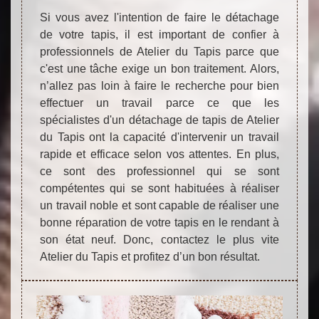
Si vous avez l'intention de faire le détachage
de votre tapis, il est important de confier à
professionnels de Atelier du Tapis parce que
c'est une tâche exige un bon traitement. Alors,
n’allez pas loin à faire le recherche pour bien
effectuer un travail parce ce que les
spécialistes d'un détachage de tapis de Atelier
du Tapis ont la capacité d'intervenir un travail
rapide et efficace selon vos attentes. En plus,
ce sont des professionnel qui se sont
compétentes qui se sont habituées à réaliser
un travail noble et sont capable de réaliser une
bonne réparation de votre tapis en le rendant à
son état neuf. Donc, contactez le plus vite
Atelier du Tapis et profitez d’un bon résultat.