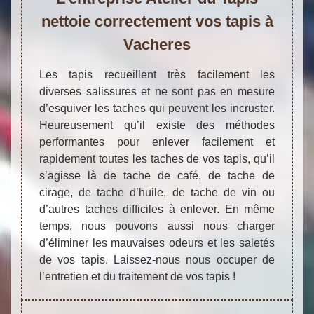
nettoie correctement vos tapis à
Vacheres
Les tapis recueillent très facilement les
diverses salissures et ne sont pas en mesure
d’esquiver les taches qui peuvent les incruster.
Heureusement qu’il existe des méthodes
performantes pour enlever facilement et
rapidement toutes les taches de vos tapis, qu’il
s’agisse là de tache de café, de tache de
cirage, de tache d’huile, de tache de vin ou
d’autres taches difficiles à enlever. En même
temps, nous pouvons aussi nous charger
d’éliminer les mauvaises odeurs et les saletés
de vos tapis. Laissez-nous nous occuper de
l’entretien et du traitement de vos tapis !