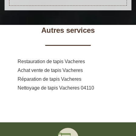
Autres services
Restauration de tapis Vacheres
Achat vente de tapis Vacheres
Réparation de tapis Vacheres
Nettoyage de tapis Vacheres 04110