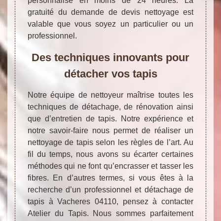
personnalisé en moins de 24 heures. La
gratuité du demande de devis nettoyage est
valable que vous soyez un particulier ou un
professionnel.
Des techniques innovants pour
détacher vos tapis
Notre équipe de nettoyeur maîtrise toutes les
techniques de détachage, de rénovation ainsi
que d’entretien de tapis. Notre expérience et
notre savoir-faire nous permet de réaliser un
nettoyage de tapis selon les règles de l’art. Au
fil du temps, nous avons su écarter certaines
méthodes qui ne font qu’encrasser et tasser les
fibres. En d’autres termes, si vous êtes à la
recherche d’un professionnel et détachage de
tapis à Vacheres 04110, pensez à contacter
Atelier du Tapis. Nous sommes parfaitement