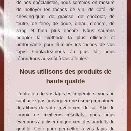
de nos spécialistes, nous sommes en mesure
de nettoyer les taches de vin, de café, de
chewing-gum, de graisse, de chocolat, de
feutre, de terre, de boue, d’eau, d’encre, de
sang et bien plus encore. Nous saurons
adopter la méthode la plus efficace et
performante pour éliminer les taches de vos
tapis. Contactez-nous au plus tôt, nous
répondrons aussitôt à vos attentes.
Nous utilisons des produits de
haute qualité
L’entretien de vos tapis est impératif si vous ne
souhaitez pas provoquer une usure prématurée
des fibres de votre revêtement de sol. Afin de
fournir de meilleurs résultats, nous nous
évertuons à utiliser uniquement des produits de
qualité. Ceci pour permettre à vos tapis de