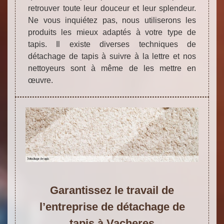
retrouver toute leur douceur et leur splendeur.
Ne vous inquiétez pas, nous utiliserons les
produits les mieux adaptés à votre type de
tapis. Il existe diverses techniques de
détachage de tapis à suivre à la lettre et nos
nettoyeurs sont à même de les mettre en
œuvre.
Garantissez le travail de
l’entreprise de détachage de
tapis à Vacheres