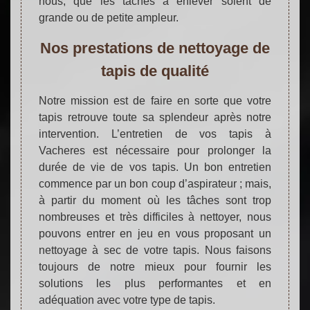
nous, que les taches à enlever soient de
grande ou de petite ampleur.
Nos prestations de nettoyage de
tapis de qualité
Notre mission est de faire en sorte que votre
tapis retrouve toute sa splendeur après notre
intervention. L’entretien de vos tapis à
Vacheres est nécessaire pour prolonger la
durée de vie de vos tapis. Un bon entretien
commence par un bon coup d’aspirateur ; mais,
à partir du moment où les tâches sont trop
nombreuses et très difficiles à nettoyer, nous
pouvons entrer en jeu en vous proposant un
nettoyage à sec de votre tapis. Nous faisons
toujours de notre mieux pour fournir les
solutions les plus performantes et en
adéquation avec votre type de tapis.