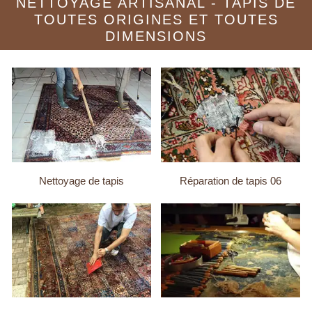
NETTOYAGE ARTISANAL - TAPIS DE
TOUTES ORIGINES ET TOUTES
DIMENSIONS
Nettoyage de tapis
Réparation de tapis 06