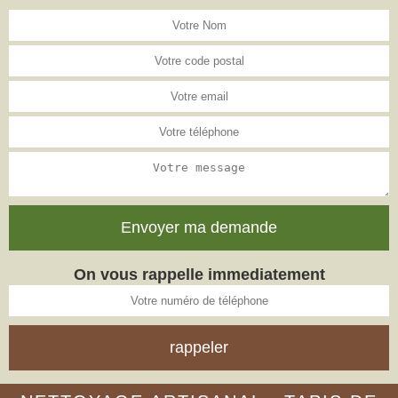
On vous rappelle immediatement