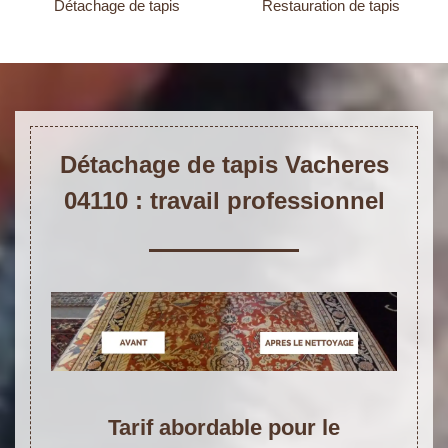
Détachage de tapis
Restauration de tapis
Détachage de tapis Vacheres
04110 : travail professionnel
Tarif abordable pour le