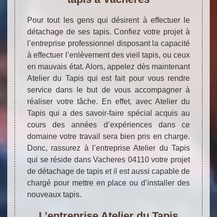
Pour tout les gens qui désirent à effectuer le
détachage de ses tapis. Confiez votre projet à
l’entreprise professionnel disposant la capacité
à effectuer l’enlèvement des vieil tapis, ou ceux
en mauvais état. Alors, appelez dès maintenant
Atelier du Tapis qui est fait pour vous rendre
service dans le but de vous accompagner à
réaliser votre tâche. En effet, avec Atelier du
Tapis qui a des savoir-faire spécial acquis au
cours des années d’expériences dans ce
domaine votre travail sera bien pris en charge.
Donc, rassurez à l’entreprise Atelier du Tapis
qui se réside dans Vacheres 04110 votre projet
de détachage de tapis et il est aussi capable de
chargé pour mettre en place ou d’installer des
nouveaux tapis.
L’entreprise Atelier du Tapis