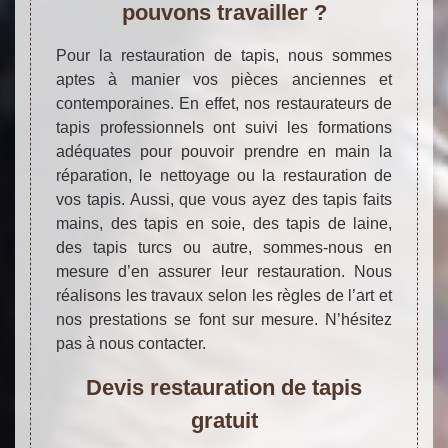
pouvons travailler ?
Pour la restauration de tapis, nous sommes
aptes à manier vos pièces anciennes et
contemporaines. En effet, nos restaurateurs de
tapis professionnels ont suivi les formations
adéquates pour pouvoir prendre en main la
réparation, le nettoyage ou la restauration de
vos tapis. Aussi, que vous ayez des tapis faits
mains, des tapis en soie, des tapis de laine,
des tapis turcs ou autre, sommes-nous en
mesure d’en assurer leur restauration. Nous
réalisons les travaux selon les règles de l’art et
nos prestations se font sur mesure. N’hésitez
pas à nous contacter.
Devis restauration de tapis
gratuit