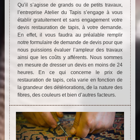
Qu’il s’agisse de grands ou de petits travaux,
l’entreprise Atelier du Tapis s’engage à vous
établir gratuitement et sans engagement votre
devis restauration de tapis, à votre demande.
En effet, il vous faudra au préalable remplir
notre formulaire de demande de devis pour que
nous puissions évaluer l’ampleur des travaux
ainsi que les coûts y afférents. Nous sommes
en mesure de dresser un devis en moins de 24
heures. En ce qui concerne le prix de
restauration de tapis, cela varie en fonction de
la grandeur des détériorations, de la nature des
fibres, des couleurs et bien d’autres facteurs.