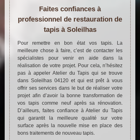
Faites confiances à
professionnel de restauration de
tapis à Soleilhas
Pour remettre en bon état vos tapis. La
meilleure chose à faire, c’est de contacter les
spécialistes pour venir en aide dans la
réalisation de votre projet. Pour cela, n’hésitez
pas à appeler Atelier du Tapis qui se trouve
dans Soleilhas 04120 et qui est prêt à vous
offrir ses services dans le but de réaliser votre
projet afin d’avoir la bonne transformation de
vos tapis comme neuf après sa rénovation.
D’ailleurs, faites confiance à Atelier du Tapis
qui garantit la meilleure qualité sur votre
surface après la nouvelle mise en place des
bons traitements de nouveau tapis.