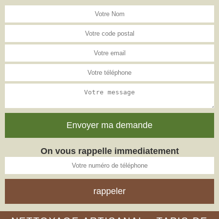
On vous rappelle immediatement