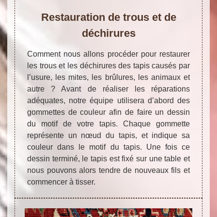
Restauration de trous et de
déchirures
Comment nous allons procéder pour restaurer
les trous et les déchirures des tapis causés par
l’usure, les mites, les brûlures, les animaux et
autre ? Avant de réaliser les réparations
adéquates, notre équipe utilisera d’abord des
gommettes de couleur afin de faire un dessin
du motif de votre tapis. Chaque gommette
représente un nœud du tapis, et indique sa
couleur dans le motif du tapis. Une fois ce
dessin terminé, le tapis est fixé sur une table et
nous pouvons alors tendre de nouveaux fils et
commencer à tisser.