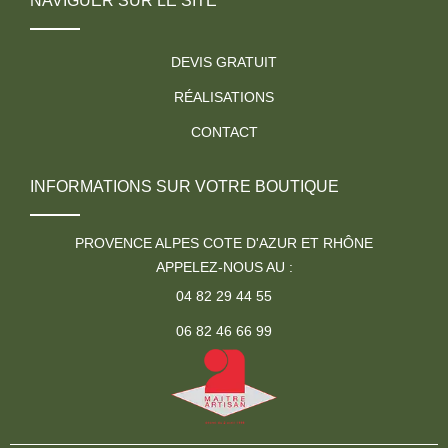
NAVIGUER SUR LE SITE
DEVIS GRATUIT
RÉALISATIONS
CONTACT
INFORMATIONS SUR VOTRE BOUTIQUE
PROVENCE ALPES COTE D'AZUR ET RHÔNE
APPELEZ-NOUS AU :
04 82 29 44 55
06 82 46 66 99