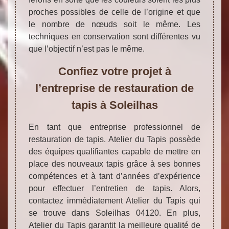
proches possibles de celle de l’origine et que
le nombre de nœuds soit le même. Les
techniques en conservation sont différentes vu
que l’objectif n’est pas le même.
Confiez votre projet à
l’entreprise de restauration de
tapis à Soleilhas
En tant que entreprise professionnel de
restauration de tapis. Atelier du Tapis possède
des équipes qualifiantes capable de mettre en
place des nouveaux tapis grâce à ses bonnes
compétences et à tant d’années d’expérience
pour effectuer l’entretien de tapis. Alors,
contactez immédiatement Atelier du Tapis qui
se trouve dans Soleilhas 04120. En plus,
Atelier du Tapis garantit la meilleure qualité de