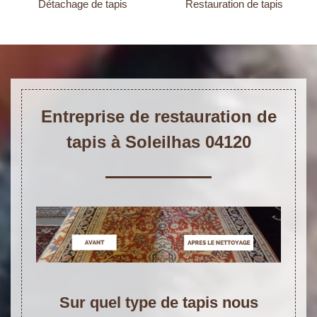
Détachage de tapis
Restauration de tapis
Entreprise de restauration de
tapis à Soleilhas 04120
Sur quel type de tapis nous