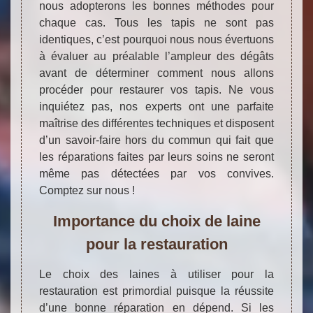
nous adopterons les bonnes méthodes pour
chaque cas. Tous les tapis ne sont pas
identiques, c’est pourquoi nous nous évertuons
à évaluer au préalable l’ampleur des dégâts
avant de déterminer comment nous allons
procéder pour restaurer vos tapis. Ne vous
inquiétez pas, nos experts ont une parfaite
maîtrise des différentes techniques et disposent
d’un savoir-faire hors du commun qui fait que
les réparations faites par leurs soins ne seront
même pas détectées par vos convives.
Comptez sur nous !
Importance du choix de laine
pour la restauration
Le choix des laines à utiliser pour la
restauration est primordial puisque la réussite
d’une bonne réparation en dépend. Si les