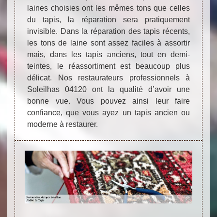
laines choisies ont les mêmes tons que celles
du tapis, la réparation sera pratiquement
invisible. Dans la réparation des tapis récents,
les tons de laine sont assez faciles à assortir
mais, dans les tapis anciens, tout en demi-
teintes, le réassortiment est beaucoup plus
délicat. Nos restaurateurs professionnels à
Soleilhas 04120 ont la qualité d’avoir une
bonne vue. Vous pouvez ainsi leur faire
confiance, que vous ayez un tapis ancien ou
moderne à restaurer.