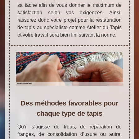
sa tâche afin de vous donner le maximum de
satisfaction selon vos exigences. Ainsi,
rassurez donc votre projet pour la restauration
de tapis au spécialiste comme Atelier du Tapis
et votre travail sera bien fini suivant la norme.
Des méthodes favorables pour
chaque type de tapis
Qu’il s’agisse de trous, de réparation de
franges, de consolidation d’usure ou autre,