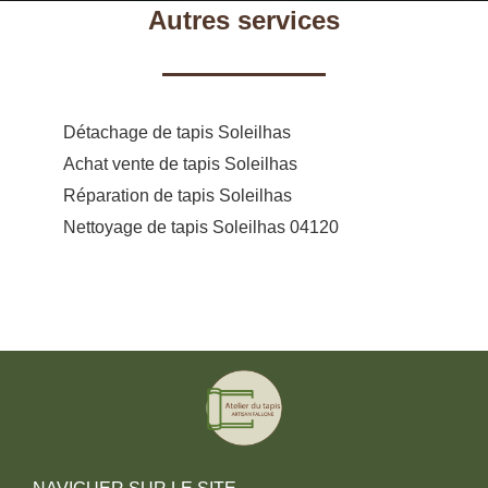
Autres services
Détachage de tapis Soleilhas
Achat vente de tapis Soleilhas
Réparation de tapis Soleilhas
Nettoyage de tapis Soleilhas 04120