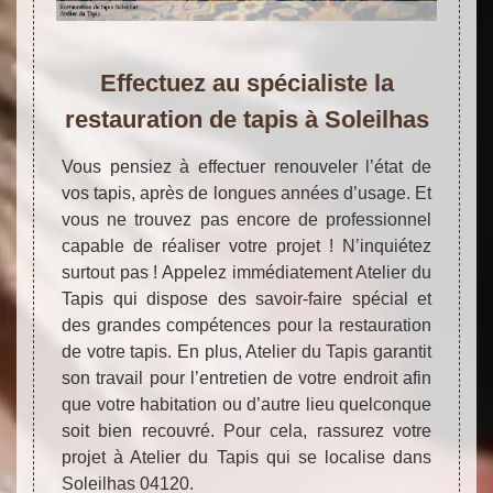
Effectuez au spécialiste la
restauration de tapis à Soleilhas
Vous pensiez à effectuer renouveler l’état de
vos tapis, après de longues années d’usage. Et
vous ne trouvez pas encore de professionnel
capable de réaliser votre projet ! N’inquiétez
surtout pas ! Appelez immédiatement Atelier du
Tapis qui dispose des savoir-faire spécial et
des grandes compétences pour la restauration
de votre tapis. En plus, Atelier du Tapis garantit
son travail pour l’entretien de votre endroit afin
que votre habitation ou d’autre lieu quelconque
soit bien recouvré. Pour cela, rassurez votre
projet à Atelier du Tapis qui se localise dans
Soleilhas 04120.