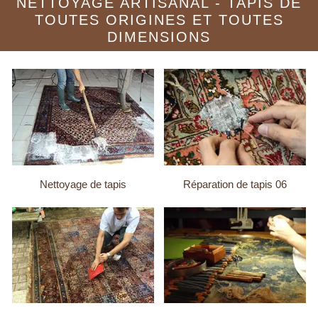
NETTOYAGE ARTISANAL - TAPIS DE
TOUTES ORIGINES ET TOUTES
DIMENSIONS
Nettoyage de tapis
Réparation de tapis 06