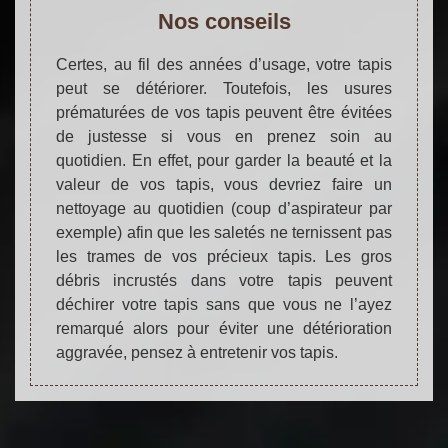
Nos conseils
Certes, au fil des années d’usage, votre tapis
peut se détériorer. Toutefois, les usures
prématurées de vos tapis peuvent être évitées
de justesse si vous en prenez soin au
quotidien. En effet, pour garder la beauté et la
valeur de vos tapis, vous devriez faire un
nettoyage au quotidien (coup d’aspirateur par
exemple) afin que les saletés ne ternissent pas
les trames de vos précieux tapis. Les gros
débris incrustés dans votre tapis peuvent
déchirer votre tapis sans que vous ne l’ayez
remarqué alors pour éviter une détérioration
aggravée, pensez à entretenir vos tapis.