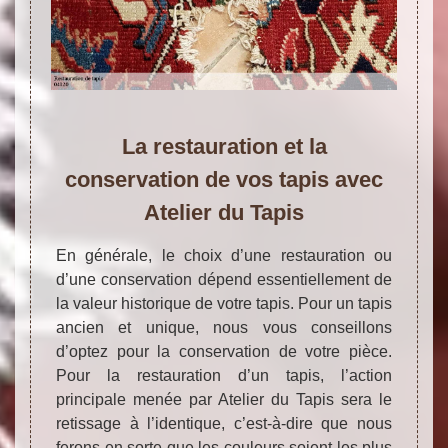
La restauration et la
conservation de vos tapis avec
Atelier du Tapis
En générale, le choix d’une restauration ou
d’une conservation dépend essentiellement de
la valeur historique de votre tapis. Pour un tapis
ancien et unique, nous vous conseillons
d’optez pour la conservation de votre pièce.
Pour la restauration d’un tapis, l’action
principale menée par Atelier du Tapis sera le
retissage à l’identique, c’est-à-dire que nous
ferons en sorte que les couleurs soient les plus