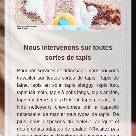
Nous intervenons sur toutes
sortes de tapis
Pour nos services de détachage, nous pouvons
travailler sur toutes sortes de tapis : tapis de
laine, tapis en soie, tapis shaggy, tapis turc,
tapis fait main, tapis à poils longs, tapis ancien,
tapis moderne, tapis d’Orient, tapis persan, etc.
Nos nettoyeurs chevronnés ont la capacité
nécessaire de manier tous types de tapis. De
plus, nous disposons du matériel adéquat et
des produits adaptés de qualité. N’hésitez pas