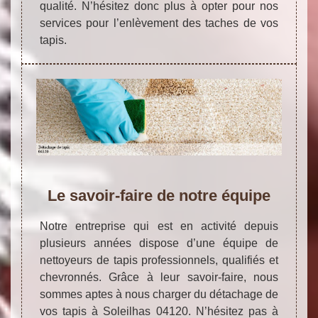
qualité. N’hésitez donc plus à opter pour nos
services pour l’enlèvement des taches de vos
tapis.
Le savoir-faire de notre équipe
Notre entreprise qui est en activité depuis
plusieurs années dispose d’une équipe de
nettoyeurs de tapis professionnels, qualifiés et
chevronnés. Grâce à leur savoir-faire, nous
sommes aptes à nous charger du détachage de
vos tapis à Soleilhas 04120. N’hésitez pas à