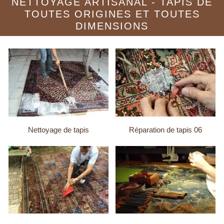
NETTOYAGE ARTISANAL - TAPIS DE
TOUTES ORIGINES ET TOUTES
DIMENSIONS
Nettoyage de tapis
Réparation de tapis 06