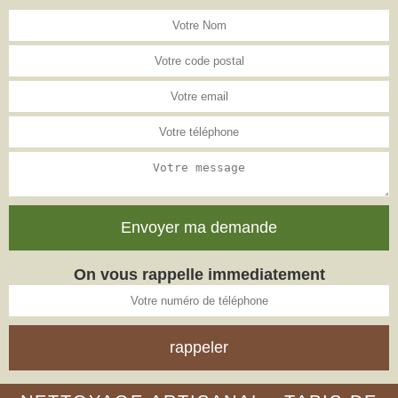
On vous rappelle immediatement