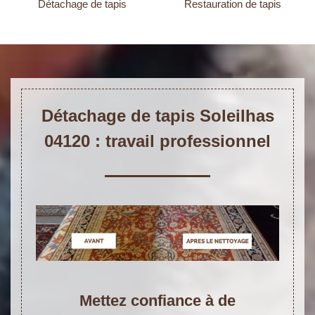
Détachage de tapis
Restauration de tapis
Détachage de tapis Soleilhas
04120 : travail professionnel
Mettez confiance à de