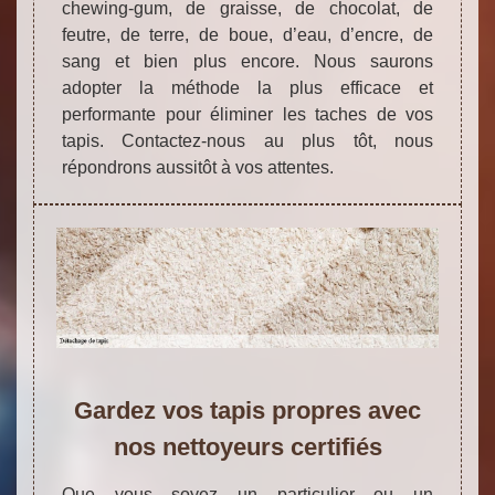
chewing-gum, de graisse, de chocolat, de
feutre, de terre, de boue, d’eau, d’encre, de
sang et bien plus encore. Nous saurons
adopter la méthode la plus efficace et
performante pour éliminer les taches de vos
tapis. Contactez-nous au plus tôt, nous
répondrons aussitôt à vos attentes.
Gardez vos tapis propres avec
nos nettoyeurs certifiés
Que vous soyez un particulier ou un