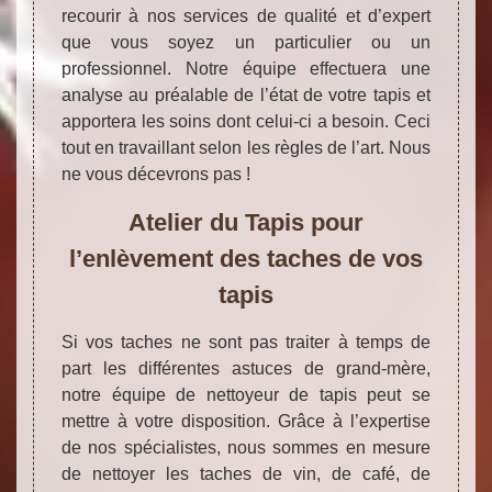
recourir à nos services de qualité et d’expert
que vous soyez un particulier ou un
professionnel. Notre équipe effectuera une
analyse au préalable de l’état de votre tapis et
apportera les soins dont celui-ci a besoin. Ceci
tout en travaillant selon les règles de l’art. Nous
ne vous décevrons pas !
Atelier du Tapis pour
l’enlèvement des taches de vos
tapis
Si vos taches ne sont pas traiter à temps de
part les différentes astuces de grand-mère,
notre équipe de nettoyeur de tapis peut se
mettre à votre disposition. Grâce à l’expertise
de nos spécialistes, nous sommes en mesure
de nettoyer les taches de vin, de café, de