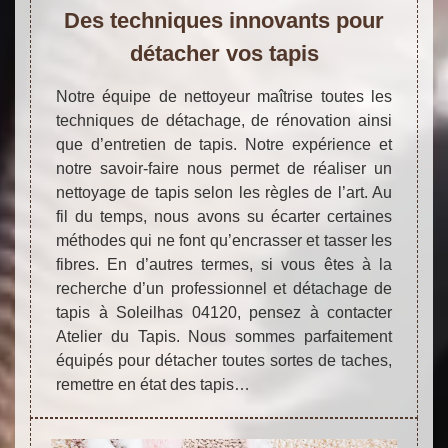
Des techniques innovants pour
détacher vos tapis
Notre équipe de nettoyeur maîtrise toutes les
techniques de détachage, de rénovation ainsi
que d’entretien de tapis. Notre expérience et
notre savoir-faire nous permet de réaliser un
nettoyage de tapis selon les règles de l’art. Au
fil du temps, nous avons su écarter certaines
méthodes qui ne font qu’encrasser et tasser les
fibres. En d’autres termes, si vous êtes à la
recherche d’un professionnel et détachage de
tapis à Soleilhas 04120, pensez à contacter
Atelier du Tapis. Nous sommes parfaitement
équipés pour détacher toutes sortes de taches,
remettre en état des tapis…