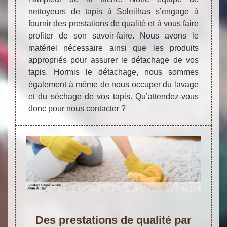
nettoyeurs de tapis à Soleilhas s’engage à
fournir des prestations de qualité et à vous faire
profiter de son savoir-faire. Nous avons le
matériel nécessaire ainsi que les produits
appropriés pour assurer le détachage de vos
tapis. Hormis le détachage, nous sommes
également à même de nous occuper du lavage
et du séchage de vos tapis. Qu’attendez-vous
donc pour nous contacter ?
Des prestations de qualité par