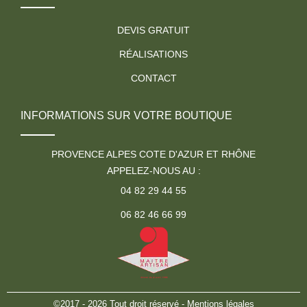
DEVIS GRATUIT
RÉALISATIONS
CONTACT
INFORMATIONS SUR VOTRE BOUTIQUE
PROVENCE ALPES COTE D'AZUR ET RHÔNE
APPELEZ-NOUS AU :
04 82 29 44 55
06 82 46 66 99
©2017 - 2026 Tout droit réservé -
Mentions légales