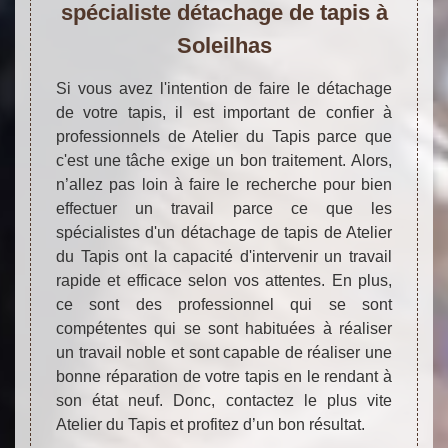
spécialiste détachage de tapis à
Soleilhas
Si vous avez l'intention de faire le détachage
de votre tapis, il est important de confier à
professionnels de Atelier du Tapis parce que
c'est une tâche exige un bon traitement. Alors,
n’allez pas loin à faire le recherche pour bien
effectuer un travail parce ce que les
spécialistes d'un détachage de tapis de Atelier
du Tapis ont la capacité d'intervenir un travail
rapide et efficace selon vos attentes. En plus,
ce sont des professionnel qui se sont
compétentes qui se sont habituées à réaliser
un travail noble et sont capable de réaliser une
bonne réparation de votre tapis en le rendant à
son état neuf. Donc, contactez le plus vite
Atelier du Tapis et profitez d’un bon résultat.