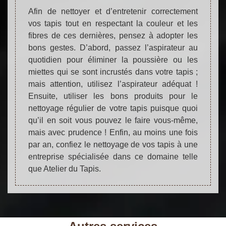
Afin de nettoyer et d’entretenir correctement
vos tapis tout en respectant la couleur et les
fibres de ces dernières, pensez à adopter les
bons gestes. D’abord, passez l’aspirateur au
quotidien pour éliminer la poussière ou les
miettes qui se sont incrustés dans votre tapis ;
mais attention, utilisez l’aspirateur adéquat !
Ensuite, utiliser les bons produits pour le
nettoyage régulier de votre tapis puisque quoi
qu’il en soit vous pouvez le faire vous-même,
mais avec prudence ! Enfin, au moins une fois
par an, confiez le nettoyage de vos tapis à une
entreprise spécialisée dans ce domaine telle
que Atelier du Tapis.