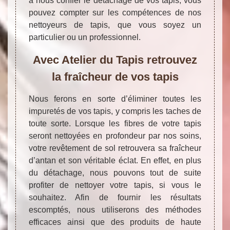
à nous confier le détachage de vos tapis, vous
pouvez compter sur les compétences de nos
nettoyeurs de tapis, que vous soyez un
particulier ou un professionnel.
Avec Atelier du Tapis retrouvez
la fraîcheur de vos tapis
Nous ferons en sorte d’éliminer toutes les
impuretés de vos tapis, y compris les taches de
toute sorte. Lorsque les fibres de votre tapis
seront nettoyées en profondeur par nos soins,
votre revêtement de sol retrouvera sa fraîcheur
d’antan et son véritable éclat. En effet, en plus
du détachage, nous pouvons tout de suite
profiter de nettoyer votre tapis, si vous le
souhaitez. Afin de fournir les résultats
escomptés, nous utiliserons des méthodes
efficaces ainsi que des produits de haute