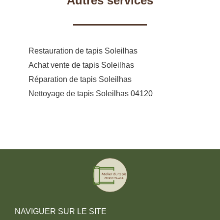
Autres services
Restauration de tapis Soleilhas
Achat vente de tapis Soleilhas
Réparation de tapis Soleilhas
Nettoyage de tapis Soleilhas 04120
NAVIGUER SUR LE SITE