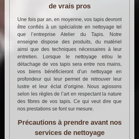
de vrais pros
Une fois par an, en moyenne, vos tapis devront
être confiés à un spécialiste en nettoyage tel
que l’entreprise Atelier du Tapis. Notre
enseigne dispose des produits, du matériel
ainsi que des techniques nécessaires à leur
entretien. Lorsque le nettoyage et/ou le
détachage de vos tapis sera entre nos mains,
vos biens bénéficieront d’un nettoyage en
profondeur qui leur permet de retrouver leur
lustre et leur éclat d’origine. Nous agissons
selon les règles de l’art en respectant la nature
des fibres de vos tapis. Ce qui veut dire que
nos prestations se font sur mesure.
Précautions à prendre avant nos
services de nettoyage