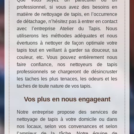
professionnel, si vous avez des besoins en
matière de nettoyage de tapis, en l’occurrence
de détachage, n’hésitez pas à entrer en contact
avec l’entreprise Atelier du Tapis. Nous
utiliserons les méthodes adéquates et nous
évertuons à nettoyer de façon optimale votre
tapis tout en veillant à garder sa douceur, sa
couleur, etc. Vous pouvez entièrement nous
faire confiance, nos nettoyeurs de tapis
professionnels se chargeront de désincruster
les taches les plus tenaces, les odeurs et les
taches de toute nature de vos tapis.
Vos plus en nous engageant
Notre entreprise propose des services de
nettoyage de tapis à votre domicile ou dans
nos locaux, selon vos convenances et selon
l’ampleur de la tâche. Notre équipe de