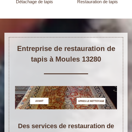
Détachage de tapis
Restauration de tapis
Entreprise de restauration de
tapis à Moules 13280
Des services de restauration de