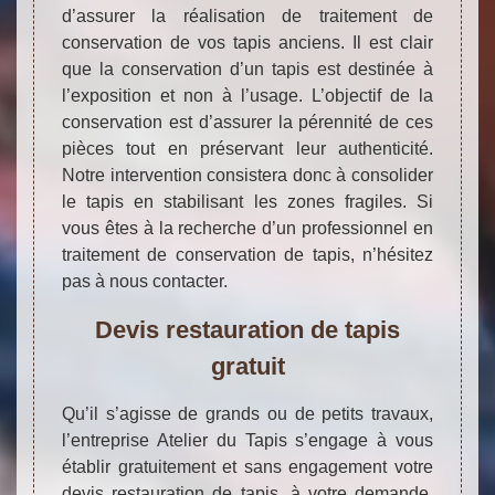
d’assurer la réalisation de traitement de
conservation de vos tapis anciens. Il est clair
que la conservation d’un tapis est destinée à
l’exposition et non à l’usage. L’objectif de la
conservation est d’assurer la pérennité de ces
pièces tout en préservant leur authenticité.
Notre intervention consistera donc à consolider
le tapis en stabilisant les zones fragiles. Si
vous êtes à la recherche d’un professionnel en
traitement de conservation de tapis, n’hésitez
pas à nous contacter.
Devis restauration de tapis
gratuit
Qu’il s’agisse de grands ou de petits travaux,
l’entreprise Atelier du Tapis s’engage à vous
établir gratuitement et sans engagement votre
devis restauration de tapis, à votre demande.