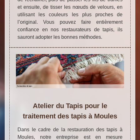
et ensuite, de tisser les nœuds de velours, en
utilisant les couleurs les plus proches de
l’original. Vous pouvez faire entièrement
confiance en nos restaurateurs de tapis, ils
sauront adopter les bonnes méthodes.
Atelier du Tapis pour le
traitement des tapis à Moules
Dans le cadre de la restauration des tapis à
Moules, notre entreprise est en mesure