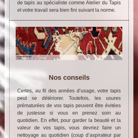
de tapis au spécialiste comme Atelier du Tapis
et votre travail sera bien fini suivant la norme.
Nos conseils
Certes, au fil des années d’usage, votre tapis
peut se détériorer. Toutefois, les usures
prématurées de vos tapis peuvent être évitées
de justesse si vous en prenez soin au
quotidien. En effet, pour garder la beauté et la
valeur de vos tapis, vous devriez faire un
nettoyage au quotidien (coup d’aspirateur par