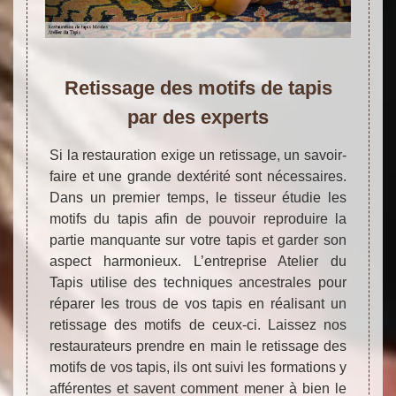
Retissage des motifs de tapis
par des experts
Si la restauration exige un retissage, un savoir-
faire et une grande dextérité sont nécessaires.
Dans un premier temps, le tisseur étudie les
motifs du tapis afin de pouvoir reproduire la
partie manquante sur votre tapis et garder son
aspect harmonieux. L’entreprise Atelier du
Tapis utilise des techniques ancestrales pour
réparer les trous de vos tapis en réalisant un
retissage des motifs de ceux-ci. Laissez nos
restaurateurs prendre en main le retissage des
motifs de vos tapis, ils ont suivi les formations y
afférentes et savent comment mener à bien le