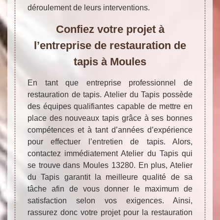
déroulement de leurs interventions.
Confiez votre projet à
l’entreprise de restauration de
tapis à Moules
En tant que entreprise professionnel de
restauration de tapis. Atelier du Tapis possède
des équipes qualifiantes capable de mettre en
place des nouveaux tapis grâce à ses bonnes
compétences et à tant d’années d’expérience
pour effectuer l’entretien de tapis. Alors,
contactez immédiatement Atelier du Tapis qui
se trouve dans Moules 13280. En plus, Atelier
du Tapis garantit la meilleure qualité de sa
tâche afin de vous donner le maximum de
satisfaction selon vos exigences. Ainsi,
rassurez donc votre projet pour la restauration