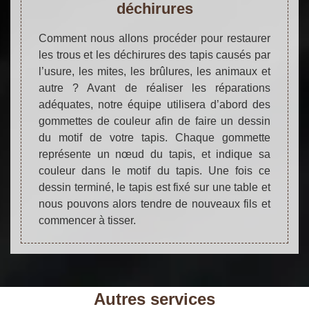
déchirures
Comment nous allons procéder pour restaurer
les trous et les déchirures des tapis causés par
l’usure, les mites, les brûlures, les animaux et
autre ? Avant de réaliser les réparations
adéquates, notre équipe utilisera d’abord des
gommettes de couleur afin de faire un dessin
du motif de votre tapis. Chaque gommette
représente un nœud du tapis, et indique sa
couleur dans le motif du tapis. Une fois ce
dessin terminé, le tapis est fixé sur une table et
nous pouvons alors tendre de nouveaux fils et
commencer à tisser.
Autres services