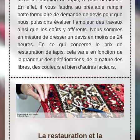
En effet, il vous faudra au préalable remplir
notre formulaire de demande de devis pour que
nous puissions évaluer l’ampleur des travaux
ainsi que les coûts y afférents. Nous sommes
en mesure de dresser un devis en moins de 24
heures. En ce qui concerne le prix de
restauration de tapis, cela varie en fonction de
la grandeur des détériorations, de la nature des
fibres, des couleurs et bien d’autres facteurs.
La restauration et la