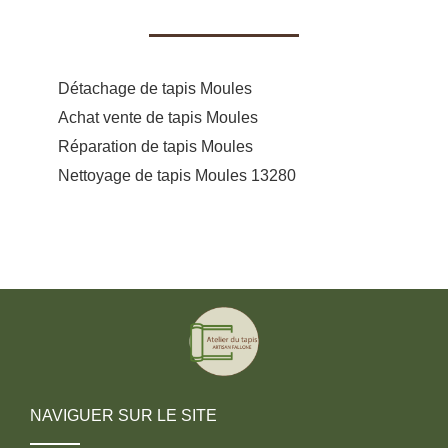
Détachage de tapis Moules
Achat vente de tapis Moules
Réparation de tapis Moules
Nettoyage de tapis Moules 13280
NAVIGUER SUR LE SITE