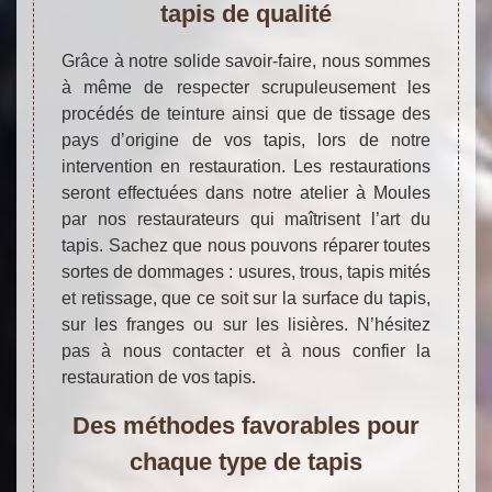
tapis de qualité
Grâce à notre solide savoir-faire, nous sommes
à même de respecter scrupuleusement les
procédés de teinture ainsi que de tissage des
pays d’origine de vos tapis, lors de notre
intervention en restauration. Les restaurations
seront effectuées dans notre atelier à Moules
par nos restaurateurs qui maîtrisent l’art du
tapis. Sachez que nous pouvons réparer toutes
sortes de dommages : usures, trous, tapis mités
et retissage, que ce soit sur la surface du tapis,
sur les franges ou sur les lisières. N’hésitez
pas à nous contacter et à nous confier la
restauration de vos tapis.
Des méthodes favorables pour
chaque type de tapis