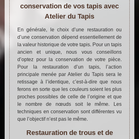
conservation de vos tapis avec
Atelier du Tapis
En générale, le choix d’une restauration ou
d’une conservation dépend essentiellement de
la valeur historique de votre tapis. Pour un tapis
ancien et unique, nous vous conseillons
d’optez pour la conservation de votre pièce.
Pour la restauration d’un tapis, l’action
principale menée par Atelier du Tapis sera le
retissage à l’identique, c’est-à-dire que nous
ferons en sorte que les couleurs soient les plus
proches possibles de celle de l’origine et que
le nombre de nœuds soit le même. Les
techniques en conservation sont différentes vu
que l’objectif n’est pas le même.
Restauration de trous et de