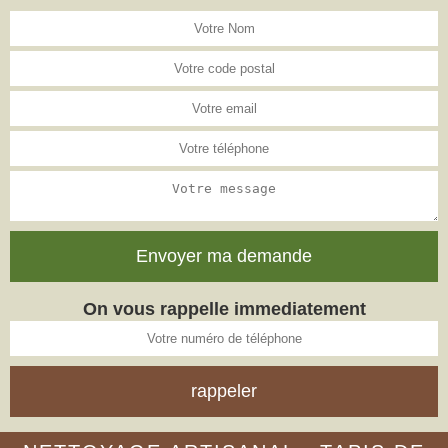
On vous rappelle immediatement