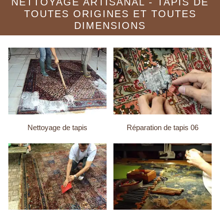
NETTOYAGE ARTISANAL - TAPIS DE
TOUTES ORIGINES ET TOUTES
DIMENSIONS
Nettoyage de tapis
Réparation de tapis 06