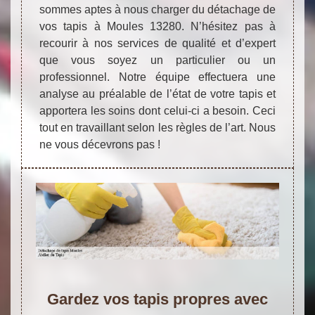
sommes aptes à nous charger du détachage de
vos tapis à Moules 13280. N’hésitez pas à
recourir à nos services de qualité et d’expert
que vous soyez un particulier ou un
professionnel. Notre équipe effectuera une
analyse au préalable de l’état de votre tapis et
apportera les soins dont celui-ci a besoin. Ceci
tout en travaillant selon les règles de l’art. Nous
ne vous décevrons pas !
Gardez vos tapis propres avec