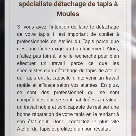
spécialiste détachage de tapis à
Moules
Si vous avez l'intention de faire le détachage
de votre tapis, il est important de confier à
professionnels de Atelier du Tapis parce que
c'est une tâche exige un bon traitement. Alors,
n’allez pas loin à faire le recherche pour bien
effectuer un travail parce ce que les
spécialistes d'un détachage de tapis de Atelier
du Tapis ont la capacité d'intervenir un travail
rapide et efficace selon vos attentes. En plus,
ce sont des professionnel qui se sont
compétentes qui se sont habituées à réaliser
un travail noble et sont capable de réaliser une
bonne réparation de votre tapis en le rendant à
son état neuf. Donc, contactez le plus vite
Atelier du Tapis et profitez d’un bon résultat.