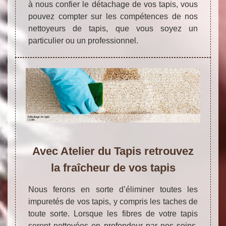
à nous confier le détachage de vos tapis, vous
pouvez compter sur les compétences de nos
nettoyeurs de tapis, que vous soyez un
particulier ou un professionnel.
Avec Atelier du Tapis retrouvez
la fraîcheur de vos tapis
Nous ferons en sorte d’éliminer toutes les
impuretés de vos tapis, y compris les taches de
toute sorte. Lorsque les fibres de votre tapis
seront nettoyées en profondeur par nos soins,