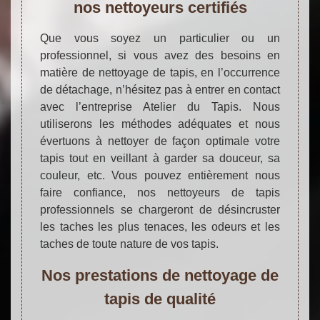
nos nettoyeurs certifiés
Que vous soyez un particulier ou un
professionnel, si vous avez des besoins en
matière de nettoyage de tapis, en l’occurrence
de détachage, n’hésitez pas à entrer en contact
avec l’entreprise Atelier du Tapis. Nous
utiliserons les méthodes adéquates et nous
évertuons à nettoyer de façon optimale votre
tapis tout en veillant à garder sa douceur, sa
couleur, etc. Vous pouvez entièrement nous
faire confiance, nos nettoyeurs de tapis
professionnels se chargeront de désincruster
les taches les plus tenaces, les odeurs et les
taches de toute nature de vos tapis.
Nos prestations de nettoyage de
tapis de qualité