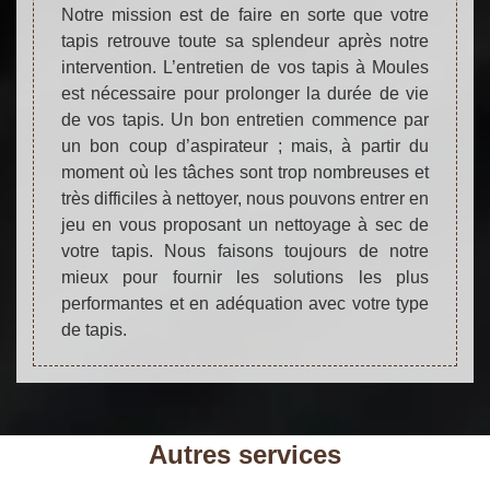
Notre mission est de faire en sorte que votre
tapis retrouve toute sa splendeur après notre
intervention. L’entretien de vos tapis à Moules
est nécessaire pour prolonger la durée de vie
de vos tapis. Un bon entretien commence par
un bon coup d’aspirateur ; mais, à partir du
moment où les tâches sont trop nombreuses et
très difficiles à nettoyer, nous pouvons entrer en
jeu en vous proposant un nettoyage à sec de
votre tapis. Nous faisons toujours de notre
mieux pour fournir les solutions les plus
performantes et en adéquation avec votre type
de tapis.
Autres services