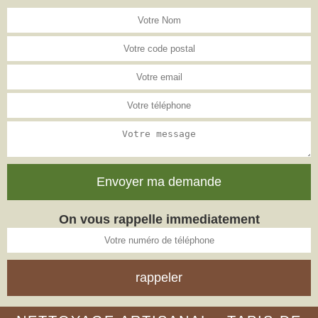
On vous rappelle immediatement