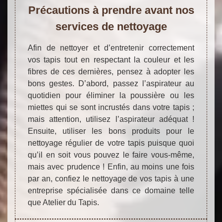
Précautions à prendre avant nos
services de nettoyage
Afin de nettoyer et d’entretenir correctement
vos tapis tout en respectant la couleur et les
fibres de ces dernières, pensez à adopter les
bons gestes. D’abord, passez l’aspirateur au
quotidien pour éliminer la poussière ou les
miettes qui se sont incrustés dans votre tapis ;
mais attention, utilisez l’aspirateur adéquat !
Ensuite, utiliser les bons produits pour le
nettoyage régulier de votre tapis puisque quoi
qu’il en soit vous pouvez le faire vous-même,
mais avec prudence ! Enfin, au moins une fois
par an, confiez le nettoyage de vos tapis à une
entreprise spécialisée dans ce domaine telle
que Atelier du Tapis.