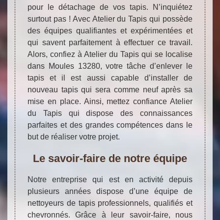
pour le détachage de vos tapis. N’inquiétez
surtout pas ! Avec Atelier du Tapis qui possède
des équipes qualifiantes et expérimentées et
qui savent parfaitement à effectuer ce travail.
Alors, confiez à Atelier du Tapis qui se localise
dans Moules 13280, votre tâche d’enlever le
tapis et il est aussi capable d’installer de
nouveau tapis qui sera comme neuf après sa
mise en place. Ainsi, mettez confiance Atelier
du Tapis qui dispose des connaissances
parfaites et des grandes compétences dans le
but de réaliser votre projet.
Le savoir-faire de notre équipe
Notre entreprise qui est en activité depuis
plusieurs années dispose d’une équipe de
nettoyeurs de tapis professionnels, qualifiés et
chevronnés. Grâce à leur savoir-faire, nous