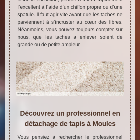
l’excellent à l’aide d’un chiffon propre ou d’une
spatule. Il faut agir vite avant que les taches ne
parviennent à s’incruster au cœur des fibres.
Néanmoins, vous pouvez toujours compter sur
nous, que les taches à enlever soient de
grande ou de petite ampleur.
Découvrez un professionnel en
détachage de tapis à Moules
Vous pensiez à rechercher le professionnel