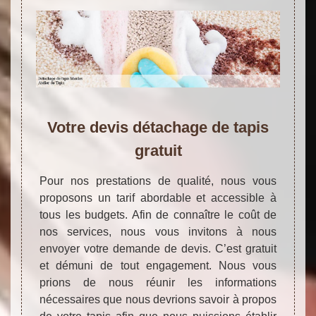
Votre devis détachage de tapis
gratuit
Pour nos prestations de qualité, nous vous
proposons un tarif abordable et accessible à
tous les budgets. Afin de connaître le coût de
nos services, nous vous invitons à nous
envoyer votre demande de devis. C’est gratuit
et démuni de tout engagement. Nous vous
prions de nous réunir les informations
nécessaires que nous devrions savoir à propos