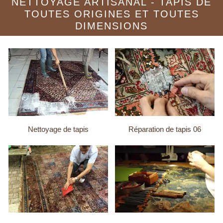
NETTOYAGE ARTISANAL - TAPIS DE
TOUTES ORIGINES ET TOUTES
DIMENSIONS
Nettoyage de tapis
Réparation de tapis 06