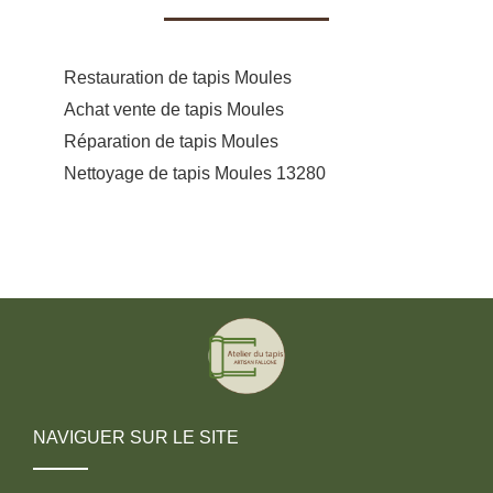
Restauration de tapis Moules
Achat vente de tapis Moules
Réparation de tapis Moules
Nettoyage de tapis Moules 13280
NAVIGUER SUR LE SITE