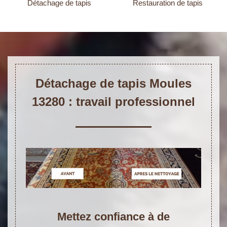
Détachage de tapis
Restauration de tapis
Détachage de tapis Moules
13280 : travail professionnel
Mettez confiance à de