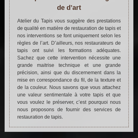
de d’art
Atelier du Tapis vous suggère des prestations
de qualité en matière de restauration de tapis et
nos interventions se font uniquement selon les
règles de l’art. D’ailleurs, nos restaurateurs de
tapis ont suivi les formations adéquates.
Sachez que cette intervention nécessite une
grande maitrise technique et une grande
précision, ainsi que du discernement dans la
mise en correspondance du fil, de la texture et
de la couleur. Nous savons que vous attachez
une valeur sentimentale à votre tapis et que
vous voulez le préserver, c’est pourquoi nous
nous proposons de fournir des services de
restauration de tapis.