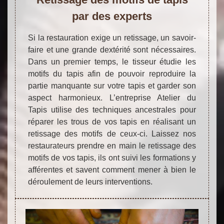
par des experts
Si la restauration exige un retissage, un savoir-
faire et une grande dextérité sont nécessaires.
Dans un premier temps, le tisseur étudie les
motifs du tapis afin de pouvoir reproduire la
partie manquante sur votre tapis et garder son
aspect harmonieux. L’entreprise Atelier du
Tapis utilise des techniques ancestrales pour
réparer les trous de vos tapis en réalisant un
retissage des motifs de ceux-ci. Laissez nos
restaurateurs prendre en main le retissage des
motifs de vos tapis, ils ont suivi les formations y
afférentes et savent comment mener à bien le
déroulement de leurs interventions.