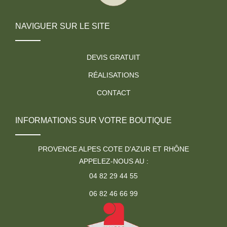
NAVIGUER SUR LE SITE
DEVIS GRATUIT
RÉALISATIONS
CONTACT
INFORMATIONS SUR VOTRE BOUTIQUE
PROVENCE ALPES COTE D'AZUR ET RHÔNE
APPELEZ-NOUS AU :
04 82 29 44 55
06 82 46 66 99