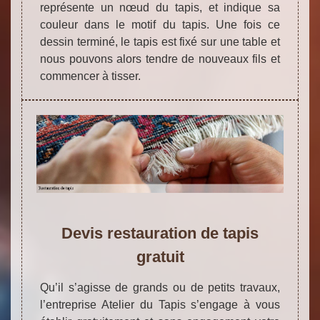
représente un nœud du tapis, et indique sa
couleur dans le motif du tapis. Une fois ce
dessin terminé, le tapis est fixé sur une table et
nous pouvons alors tendre de nouveaux fils et
commencer à tisser.
Devis restauration de tapis
gratuit
Qu’il s’agisse de grands ou de petits travaux,
l’entreprise Atelier du Tapis s’engage à vous