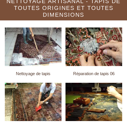
NETTOYAGE ARTISANAL - TAPIS DE
TOUTES ORIGINES ET TOUTES
DIMENSIONS
Nettoyage de tapis
Réparation de tapis 06