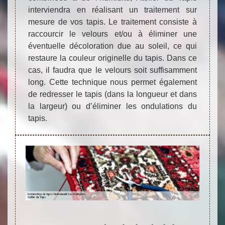
interviendra en réalisant un traitement sur
mesure de vos tapis. Le traitement consiste à
raccourcir le velours et/ou à éliminer une
éventuelle décoloration due au soleil, ce qui
restaure la couleur originelle du tapis. Dans ce
cas, il faudra que le velours soit suffisamment
long. Cette technique nous permet également
de redresser le tapis (dans la longueur et dans
la largeur) ou d’éliminer les ondulations du
tapis.