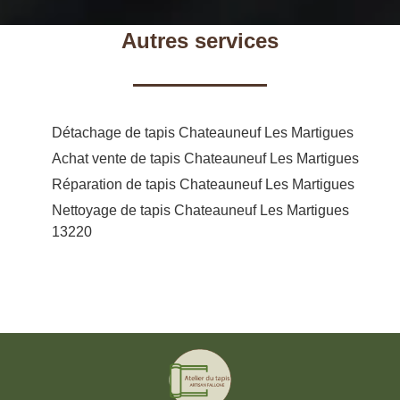
Autres services
Détachage de tapis Chateauneuf Les Martigues
Achat vente de tapis Chateauneuf Les Martigues
Réparation de tapis Chateauneuf Les Martigues
Nettoyage de tapis Chateauneuf Les Martigues
13220