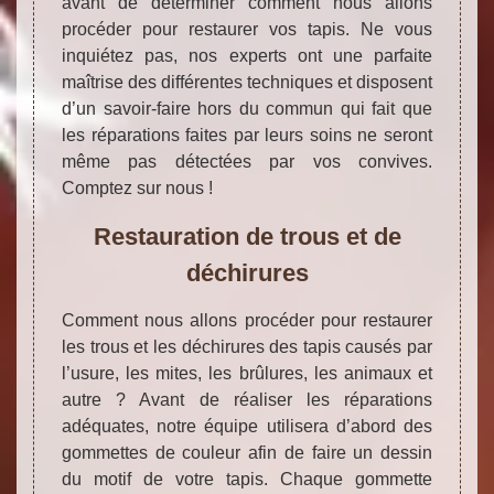
avant de déterminer comment nous allons
procéder pour restaurer vos tapis. Ne vous
inquiétez pas, nos experts ont une parfaite
maîtrise des différentes techniques et disposent
d’un savoir-faire hors du commun qui fait que
les réparations faites par leurs soins ne seront
même pas détectées par vos convives.
Comptez sur nous !
Restauration de trous et de
déchirures
Comment nous allons procéder pour restaurer
les trous et les déchirures des tapis causés par
l’usure, les mites, les brûlures, les animaux et
autre ? Avant de réaliser les réparations
adéquates, notre équipe utilisera d’abord des
gommettes de couleur afin de faire un dessin
du motif de votre tapis. Chaque gommette