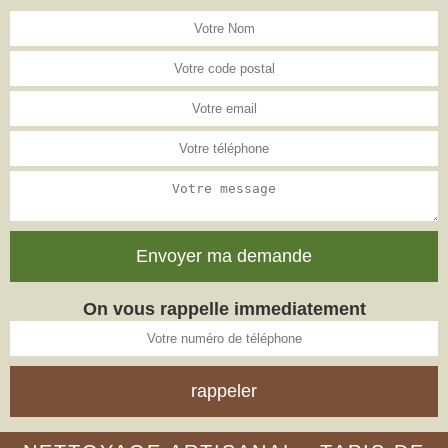
On vous rappelle immediatement