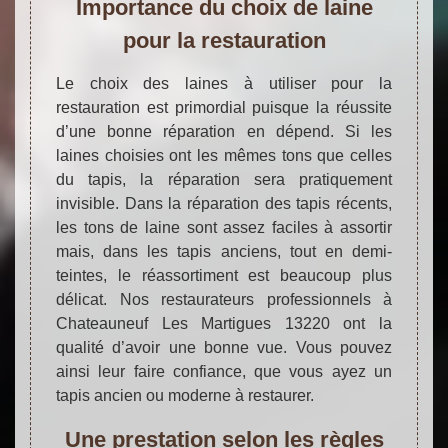
Importance du choix de laine
pour la restauration
Le choix des laines à utiliser pour la
restauration est primordial puisque la réussite
d’une bonne réparation en dépend. Si les
laines choisies ont les mêmes tons que celles
du tapis, la réparation sera pratiquement
invisible. Dans la réparation des tapis récents,
les tons de laine sont assez faciles à assortir
mais, dans les tapis anciens, tout en demi-
teintes, le réassortiment est beaucoup plus
délicat. Nos restaurateurs professionnels à
Chateauneuf Les Martigues 13220 ont la
qualité d’avoir une bonne vue. Vous pouvez
ainsi leur faire confiance, que vous ayez un
tapis ancien ou moderne à restaurer.
Une prestation selon les règles