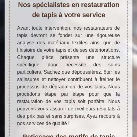
Nos spécialistes en restauration
de tapis à votre service
Avant toute intervention, nos restaurateurs de
tapis devront se fonder sur une rigoureuse
analyse des matériaux textiles ainsi que de
l’histoire de votre tapis et de ses détériorations.
Chaque pièce présente une structure
spécifique, donc nécessite des soins
particuliers. Sachez que dépoussiérez, ôter les
salissures et nettoyer contribuent à freiner le
processus de dégradation de vos tapis. Nous
procédons étape par étape pour que la
restauration de vos tapis soit parfaite. Nous
pouvons vous assurer de meilleurs résultats à
des prix bas et sans surprises. Ayez recours à
nos services de qualité !
Retissage des motifs de tapis