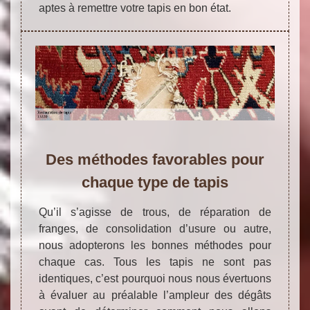
aptes à remettre votre tapis en bon état.
Des méthodes favorables pour
chaque type de tapis
Qu’il s’agisse de trous, de réparation de
franges, de consolidation d’usure ou autre,
nous adopterons les bonnes méthodes pour
chaque cas. Tous les tapis ne sont pas
identiques, c’est pourquoi nous nous évertuons
à évaluer au préalable l’ampleur des dégâts