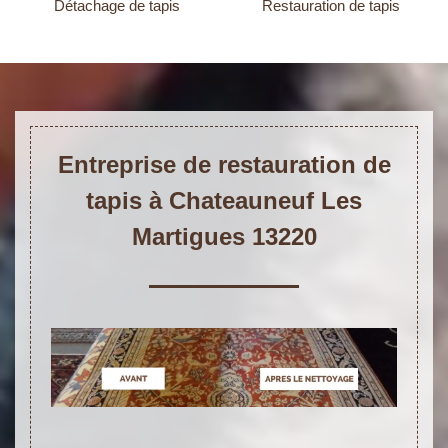
Détachage de tapis
Restauration de tapis
Entreprise de restauration de
tapis à Chateauneuf Les
Martigues 13220