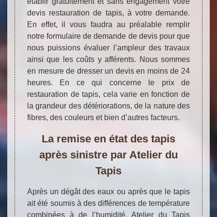
établir gratuitement et sans engagement votre
devis restauration de tapis, à votre demande.
En effet, il vous faudra au préalable remplir
notre formulaire de demande de devis pour que
nous puissions évaluer l’ampleur des travaux
ainsi que les coûts y afférents. Nous sommes
en mesure de dresser un devis en moins de 24
heures. En ce qui concerne le prix de
restauration de tapis, cela varie en fonction de
la grandeur des détériorations, de la nature des
fibres, des couleurs et bien d’autres facteurs.
La remise en état des tapis
après sinistre par Atelier du
Tapis
Après un dégât des eaux ou après que le tapis
ait été soumis à des différences de température
combinées à de l’humidité, Atelier du Tapis