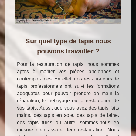
Sur quel type de tapis nous
pouvons travailler ?
Pour la restauration de tapis, nous sommes
aptes à manier vos pièces anciennes et
contemporaines. En effet, nos restaurateurs de
tapis professionnels ont suivi les formations
adéquates pour pouvoir prendre en main la
réparation, le nettoyage ou la restauration de
vos tapis. Aussi, que vous ayez des tapis faits
mains, des tapis en soie, des tapis de laine,
des tapis turcs ou autre, sommes-nous en
mesure d’en assurer leur restauration. Nous